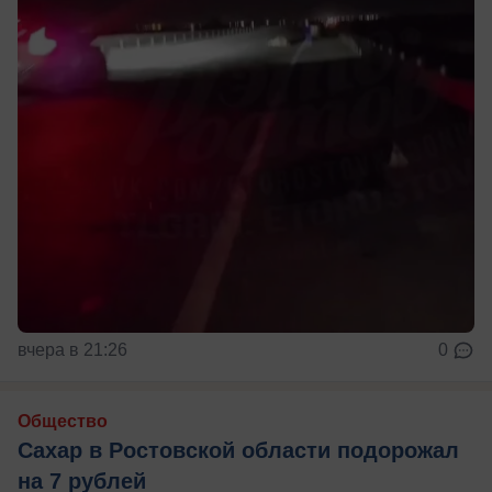
вчера в 21:26
0
Общество
Сахар в Ростовской области подорожал
на 7 рублей