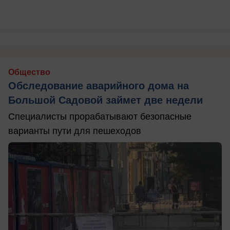
Общество
Обследование аварийного дома на
Большой Садовой займет две недели
Специалисты прорабатывают безопасные
варианты пути для пешеходов