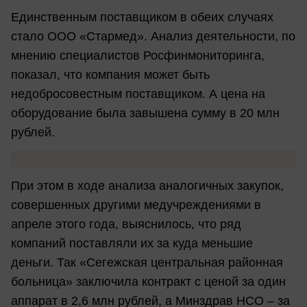
Единственным поставщиком в обеих случаях
стало ООО «Стармед». Анализ деятельности, по
мнению специалистов Росфинмониторинга,
показал, что компания может быть
недобросовестным поставщиком. А цена на
оборудование была завышена сумму в 20 млн
рублей.
При этом в ходе анализа аналогичных закупок,
совершенных другими медучреждениями в
апреле этого года, выяснилось, что ряд
компаний поставляли их за куда меньшие
деньги. Так «Сегежская центральная районная
больница» заключила контракт с ценой за один
аппарат в 2,6 млн рублей, а Минздрав НСО – за