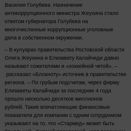
Василия Голубева. Назначение
антикоррупционного министра Жеухина стало
ответом губернатора Голубева на
многочисленные коррупционные уголовные
дела в собственном окружении.
– В кулуарах правительства Ростовской области
Олега Жеухина и Елизавету Калайчиди давно
называют сожителями и «хоккейной четой», –
рассказал «Блокноту» источник в правительстве
региона. – По грубым подсчетам, через фирму
Елизаветы Калайчиди за последние 4 года
прошло несколько десятков миллионов
рублей. Такие впечатляющие финансовые
показатели для компании с одним сотрудником
указывают на то, что «Стармед» может быть