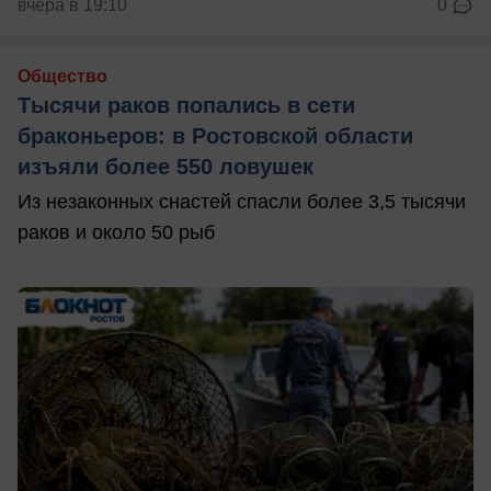
вчера в 19:10
0
Общество
Тысячи раков попались в сети
браконьеров: в Ростовской области
изъяли более 550 ловушек
Из незаконных снастей спасли более 3,5 тысячи
раков и около 50 рыб