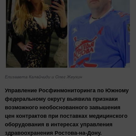
Елизавета Калайчиди и Олег Жеухин
Управление Росфинмониторинга по Южному
федеральному округу выявила признаки
возможного необоснованного завышения
цен контрактов при поставках медицинского
оборудования в интересах управления
здравоохранения Ростова-на-Дону.