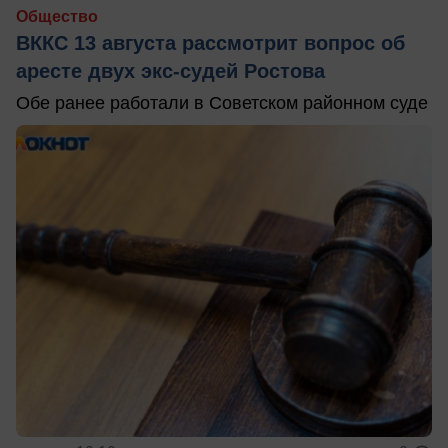
Общество
ВККС 13 августа рассмотрит вопрос об
аресте двух экс-судей Ростова
Обе ранее работали в Советском районном суде