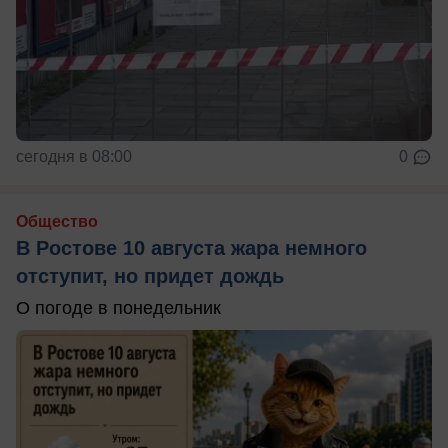
сегодня в 08:00
0
Общество
В Ростове 10 августа жара немного
отступит, но придет дождь
О погоде в понедельник