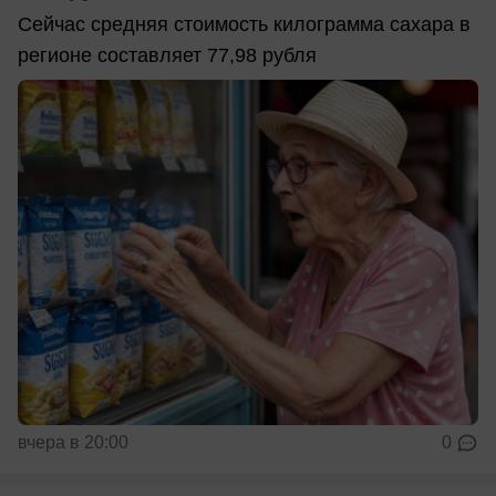
Сейчас средняя стоимость килограмма сахара в
регионе составляет 77,98 рубля
вчера в 20:00
0