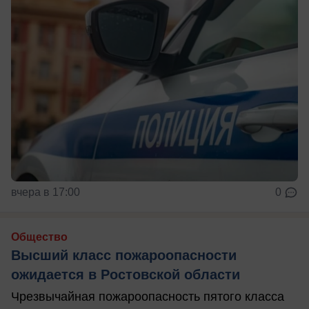
вчера в 17:00
0
Общество
Высший класс пожароопасности
ожидается в Ростовской области
Чрезвычайная пожароопасность пятого класса