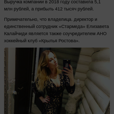
Выручка компании в 2018 году составила 5,1
млн рублей, а прибыль 412 тысяч рублей.
Примечательно, что владелица. директор и
единственный сотрудник «Стармеда» Елизавета
Калайчиди является также соучредителем АНО
хоккейный клуб «Крылья Ростова».