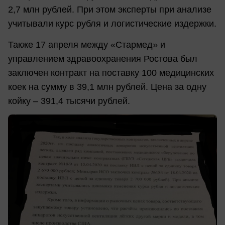
2,7 млн рублей. При этом эксперты при анализе
учитывали курс рубля и логистические издержки.
Также 17 апреля между «Стармед» и
управлением здравоохранения Ростова был
заключен контракт на поставку 100 медицинских
коек на сумму в 39,1 млн рублей. Цена за одну
койку – 391,4 тысячи рублей.