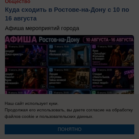
Общество
Куда сходить в Ростове-на-Дону с 10 по
16 августа
Афиша мероприятий города
Наш сайт использует куки.
Продолжая его использовать, вы даете согласие на обработку
файлов cookie
и пользовательских данных.
ПОНЯТНО
вчера в 15:00
0