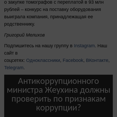
о закупке томографов с переплатой в 93 млн
рублей – конкурс на поставку оборудования
выиграла компания, принадлежащая ее
родственнику.
Григорий Мелихов
Подпишитесь на нашу группу в
Instagram
. Наш
сайт в
соцсетях:
Одноклассники
,
Facebook
,
ВКонтакте
,
Telegram
.