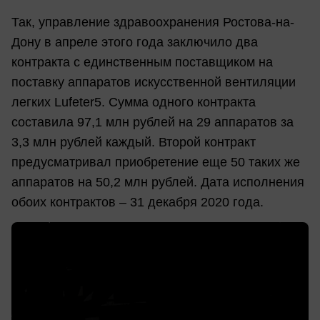
Так, управление здравоохранения Ростова-на-
Дону в апреле этого года заключило два
контракта с единственным поставщиком на
поставку аппаратов искусственной вентиляции
легких Lufeter5. Сумма одного контракта
составила 97,1 млн рублей на 29 аппаратов за
3,3 млн рублей каждый. Второй контракт
предусматривал приобретение еще 50 таких же
аппаратов на 50,2 млн рублей. Дата исполнения
обоих контрактов – 31 декабря 2020 года.