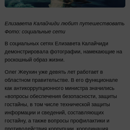
Елизавета Калайчиди любит путешествовать
Фото: социальные сети
В социальных сетях Елизавета Калайчиди
демонстрировала фотографии, намекающие на
роскошный образ жизни.
Олег Жеухин уже девять лет работает в
областном правительстве. В его функционале
как антикоррупционного министра значились
«вопросы обеспечения безопасности, защиты
гостайны, в том числе технической защиты
информации и сведений, составляющих
гостайну, а также вопросы профилактики и
противодействия коррупции, координация