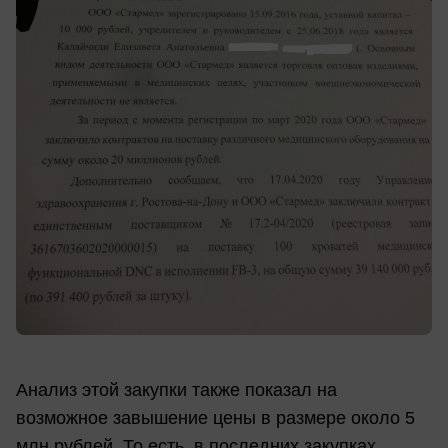
Анализ этой закупки также показал на
возможное завышение цены в размере около 5
млн рублей. То есть, в последних закупках