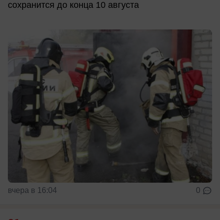
сохранится до конца 10 августа
вчера в 16:04
0