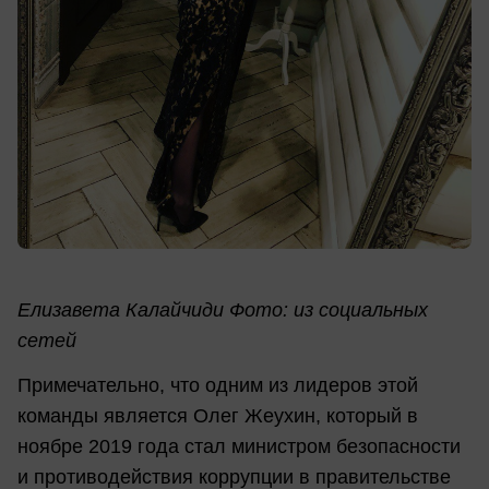
Елизавета Калайчиди Фото: из социальных
сетей
Примечательно, что одним из лидеров этой
команды является Олег Жеухин, который в
ноябре 2019 года стал министром безопасности
и противодействия коррупции в правительстве