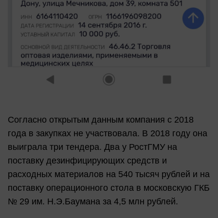
Согласно открытым данным компания с 2018
года в закупках не участвовала. В 2018 году она
выиграла три тендера. Два у РостГМУ на
поставку дезинфицирующих средств и
расходных материалов на 540 тысяч рублей и на
поставку операционного стола в московскую ГКБ
№ 29 им. Н.Э.Баумана за 4,5 млн рублей.