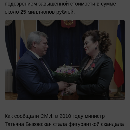
подозрением завышенной стоимости в сумме
около 25 миллионов рублей.
Как сообщали СМИ, в 2010 году министр
Татьяна Быковская стала фигуранткой скандала