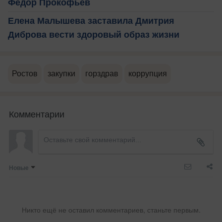
Федор Прокофьев
Елена Малышева заставила Дмитрия
Диброва вести здоровый образ жизни
Ростов
закупки
горздрав
коррупция
Комментарии
Новые
Никто ещё не оставил комментариев, станьте первым.