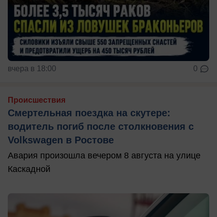
вчера в 18:00
0
Происшествия
Смертельная поездка на скутере:
водитель погиб после столкновения с
Volkswagen в Ростове
Авария произошла вечером 8 августа на улице
Каскадной