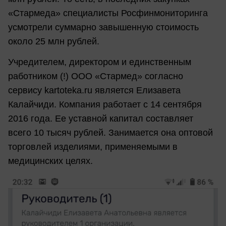
«Стармеда» специалисты Росфинмониторинга
усмотрели суммарно завышенную стоимость
около 25 млн рублей.
Учредителем, директором и единственным
работником (!) ООО «Стармед» согласно
сервису kartoteka.ru является Елизавета
Калайчиди. Компания работает с 14 сентября
2016 года. Ее уставной капитал составляет
всего 10 тысяч рублей. Занимается она оптовой
торговлей изделиями, применяемыми в
медицинских целях.