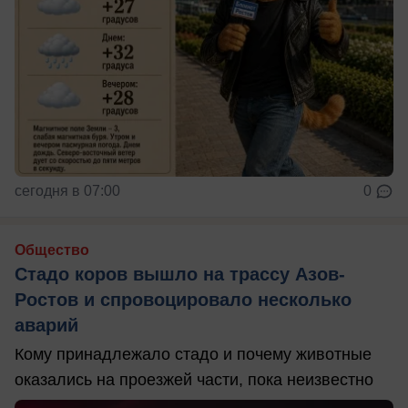
сегодня в 07:00
0
Общество
Стадо коров вышло на трассу Азов-
Ростов и спровоцировало несколько
аварий
Кому принадлежало стадо и почему животные
оказались на проезжей части, пока неизвестно