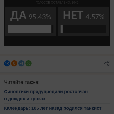
Читайте также:
Синоптики предупредили ростовчан
о дождях и грозах
Календарь: 105 лет назад родился танкист