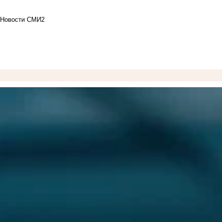
Новости СМИ2