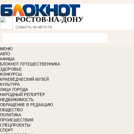
РОСТОВ-НА-ДОНУ
СУББОТА, 08 АВГУСТА
МЕНЮ
АВТО
АФИША
БЛОКНОТ ПУТЕШЕСТВЕННИКА
ЗДОРОВЬЕ
КОНКУРСЫ
КРАЕВЕДЧЕСКИЙ МУЗЕЙ
КУЛЬТУРА
ЛИЦА ГОРОДА
НАРОДНЫЙ РЕПОРТЁР
НЕДВИЖИМОСТЬ
ОБРАЩЕНИЕ В РЕДАКЦИЮ
ОБЩЕСТВО
ПОЛИТИКА
ПРОИСШЕСТВИЯ
СПЕЦПРОЕКТЫ
СПОРТ