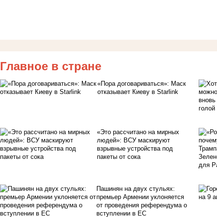
Главное в стране
«Пора договариваться»: Маск
отказывает Киеву в Starlink
«Это рассчитано на мирных
людей»: ВСУ маскируют
взрывные устройства под
пакеты от сока
Пашинян на двух стульях:
премьер Армении уклоняется
от проведения референдума о
вступлении в ЕС