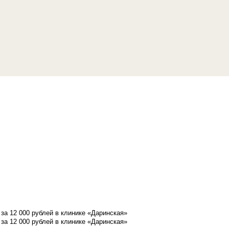
а 12 000 рублей в клинике «Даринская»
а 12 000 рублей в клинике «Даринская»