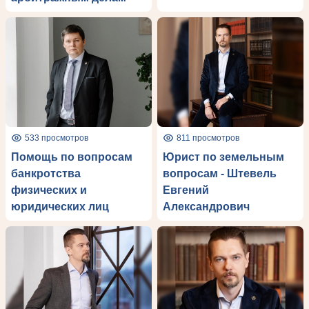
533 просмотров
811 просмотров
Помощь по вопросам
Юрист по земельным
банкротства
вопросам - Штевель
физических и
Евгений
юридических лиц
Александрович