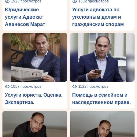
1923 просмотров
1332 просмотров
Юридические
Услуги адвоката по
услуги.Адвокат
уголовным делам и
Аванесов Марат
гражданским спорам
1057 просмотров
1122 просмотров
Услуги юриста. Оценка.
Помощь в семейном и
Экспертиза.
наследственном праве.