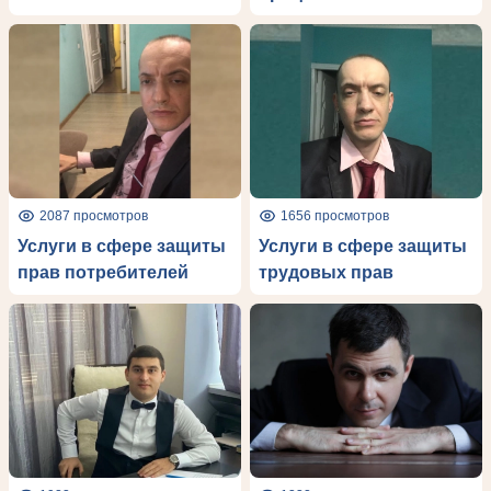
2087 просмотров
1656 просмотров
Услуги в сфере защиты
Услуги в сфере защиты
прав потребителей
трудовых прав