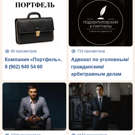
80 просмотров
733 просмотров
Компания «Портфель»,
Адвокат по уголовным/
8 (902) 940 54 60
гражданским/
арбитражным делам