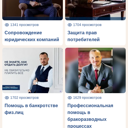
1341 просмотров
1704 просмотров
Сопровождение
Защита прав
юридических компаний
потребителей
1702 просмотров
1629 просмотров
Помощь в банкротстве
Профессиональная
физ.лиц
помощь в
бракоразводных
процессах