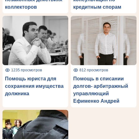
коллекторов
кредитным спорам
1235 просмотров
812 просмотров
Помощь юриста для
Помощь в списании
сохранения имущества
долгов- арбитражный
должника
управляющий
Ефименко Андрей