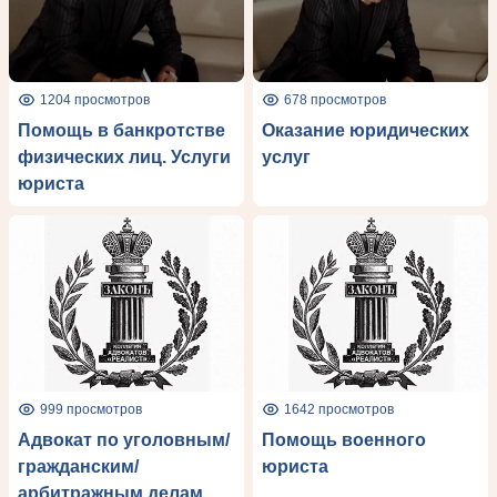
1204 просмотров
678 просмотров
Помощь в банкротстве
Оказание юридических
физических лиц. Услуги
услуг
юриста
999 просмотров
1642 просмотров
Адвокат по уголовным/
Помощь военного
гражданским/
юриста
арбитражным делам