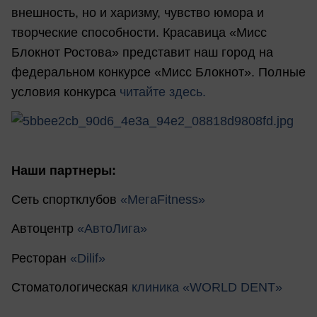
внешность, но и харизму, чувство юмора и
творческие способности. Красавица «Мисс
Блокнот Ростова» представит наш город на
федеральном конкурсе «Мисс Блокнот». Полные
условия конкурса
читайте здесь.
Наши партнеры:
Сеть спортклубов
«МегаFitness»
Автоцентр
«АвтоЛига»
Ресторан
«Dilif»
Стоматологическая
клиника «WORLD DENT»