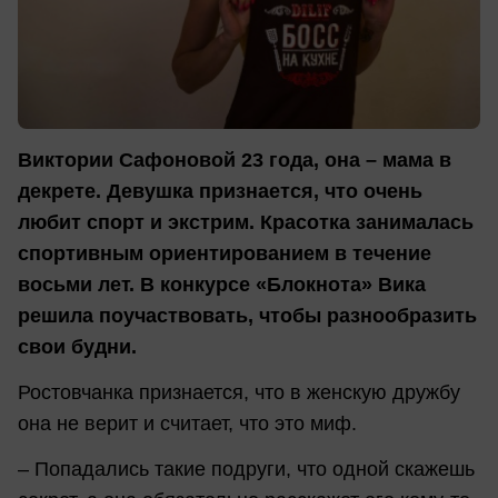
Виктории Сафоновой 23 года, она – мама в
декрете. Девушка признается, что очень
любит спорт и экстрим. Красотка занималась
спортивным ориентированием в течение
восьми лет. В конкурсе «Блокнота» Вика
решила поучаствовать, чтобы разнообразить
свои будни.
Ростовчанка признается, что в женскую дружбу
она не верит и считает, что это миф.
– Попадались такие подруги, что одной скажешь