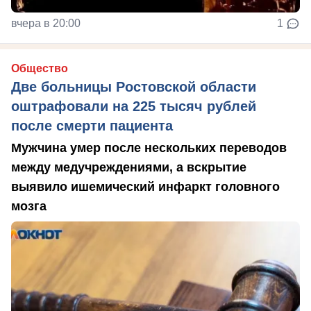
вчера в 20:00
1
Общество
Две больницы Ростовской области
оштрафовали на 225 тысяч рублей
после смерти пациента
Мужчина умер после нескольких переводов
между медучреждениями, а вскрытие
выявило ишемический инфаркт головного
мозга