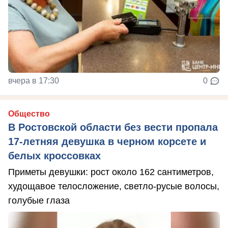
вчера в 17:30
0
Общество
В Ростовской области без вести пропала
17-летняя девушка в черном корсете и
белых кроссовках
Приметы девушки: рост около 162 сантиметров,
худощавое телосложение, светло-русые волосы,
голубые глаза