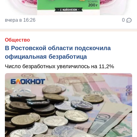
вчера в 16:26
0
Общество
В Ростовской области подскочила
официальная безработица
Число безработных увеличилось на 11,2%