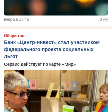
вчера в 17:46
0
Общество
Банк «Центр-инвест» стал участником
федерального проекта социальных
льгот
Сервис действует по карте «Мир»