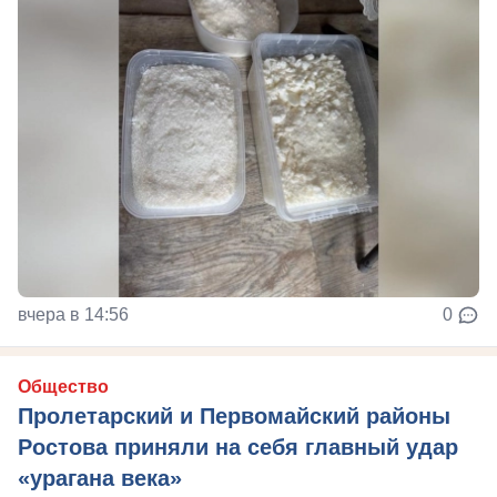
вчера в 14:56
0
Общество
Пролетарский и Первомайский районы
Ростова приняли на себя главный удар
«урагана века»