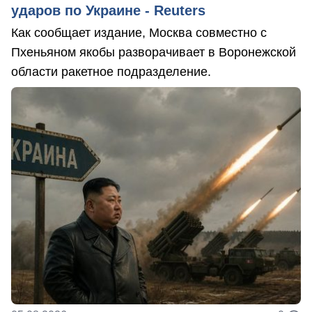
ударов по Украине - Reuters
Как сообщает издание, Москва совместно с
Пхеньяном якобы разворачивает в Воронежской
области ракетное подразделение.