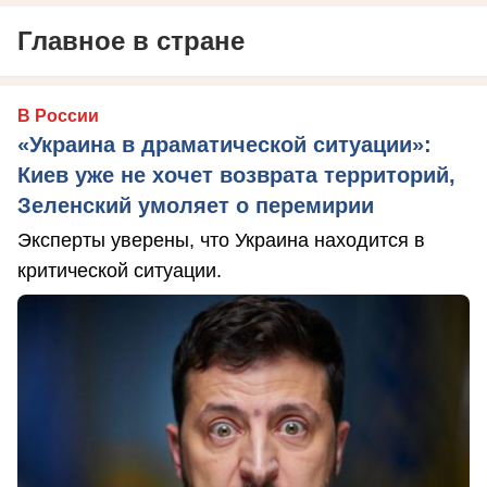
Главное в стране
В России
«Украина в драматической ситуации»:
Киев уже не хочет возврата территорий,
Зеленский умоляет о перемирии
Эксперты уверены, что Украина находится в
критической ситуации.