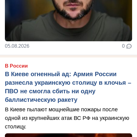
05.08.2026
0
В России
В Киеве огненный ад: Армия России
разнесла украинскую столицу в клочья –
ПВО не смогла сбить ни одну
баллистическую ракету
В Киеве пылают мощнейшие пожары после
одной из крупнейших атак ВС РФ на украинскую
столицу.