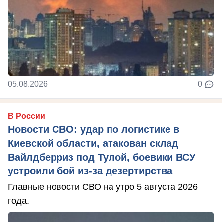
05.08.2026
0
В России
Новости СВО: удар по логистике в
Киевской области, атакован склад
Вайлдберриз под Тулой, боевики ВСУ
устроили бой из-за дезертирства
Главные новости СВО на утро 5 августа 2026
года.