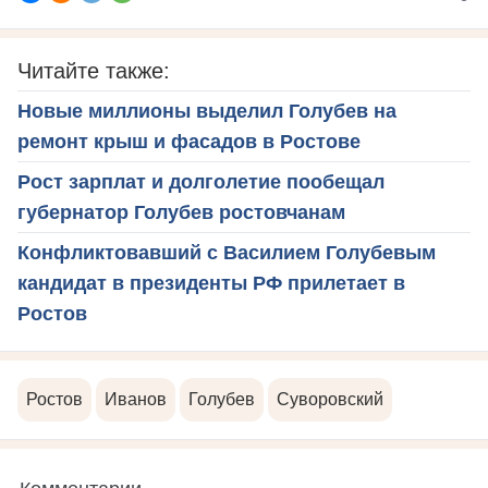
Читайте также:
Новые миллионы выделил Голубев на
ремонт крыш и фасадов в Ростове
Рост зарплат и долголетие пообещал
губернатор Голубев ростовчанам
Конфликтовавший с Василием Голубевым
кандидат в президенты РФ прилетает в
Ростов
Ростов
Иванов
Голубев
Суворовский
Комментарии