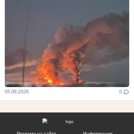
05.08.2026
0
Реклама на сайте
Информация