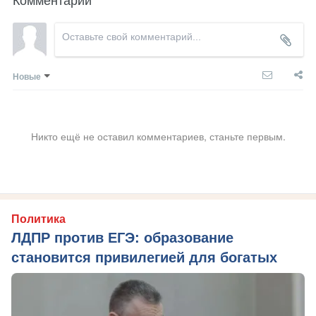
Новые
Никто ещё не оставил комментариев, станьте первым.
Политика
ЛДПР против ЕГЭ: образование
становится привилегией для богатых