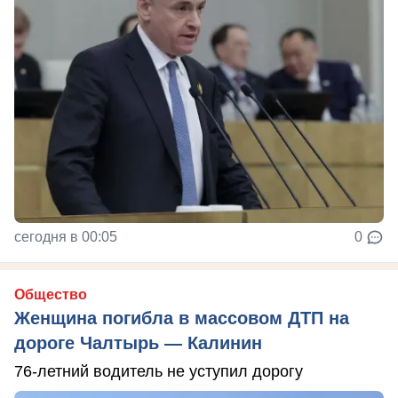
сегодня в 00:05
0
Общество
Женщина погибла в массовом ДТП на
дороге Чалтырь — Калинин
76-летний водитель не уступил дорогу