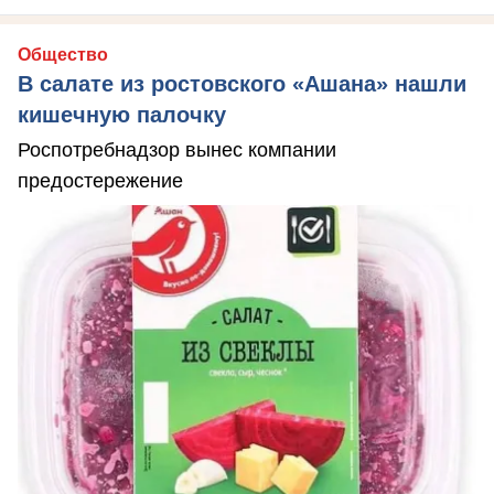
Общество
В салате из ростовского «Ашана» нашли
кишечную палочку
Роспотребнадзор вынес компании
предостережение