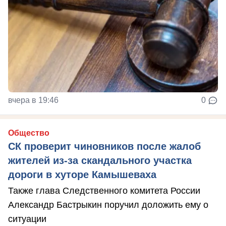
вчера в 19:46
0
Общество
СК проверит чиновников после жалоб
жителей из-за скандального участка
дороги в хуторе Камышеваха
Также глава Следственного комитета России
Александр Бастрыкин поручил доложить ему о
ситуации