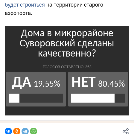
будет строиться
на территории старого
аэропорта.