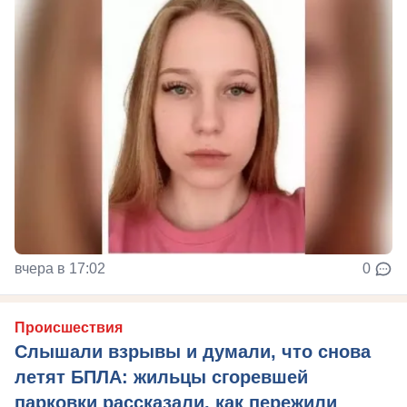
вчера в 17:02
0
Происшествия
Слышали взрывы и думали, что снова
летят БПЛА: жильцы сгоревшей
парковки рассказали, как пережили