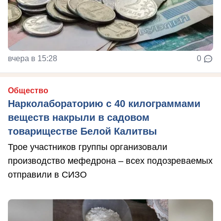
вчера в 15:28
0
Общество
Нарколабораторию с 40 килограммами
веществ накрыли в садовом
товариществе Белой Калитвы
Трое участников группы организовали
производство мефедрона – всех подозреваемых
отправили в СИЗО