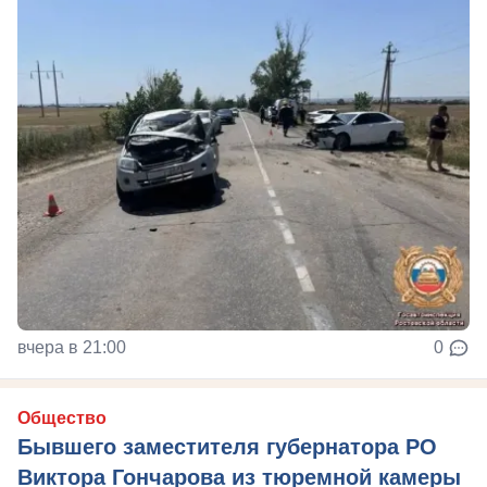
вчера в 21:00
0
Общество
Бывшего заместителя губернатора РО
Виктора Гончарова из тюремной камеры