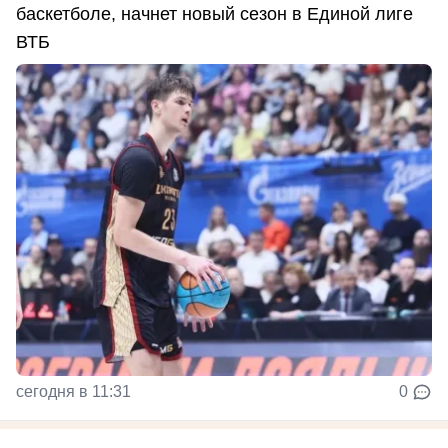
баскетболе, начнет новый сезон в Единой лиге
ВТБ
сегодня в 11:31
0