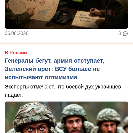
06.08.2026
0
В России
Генералы бегут, армия отступает,
Зеленский врет: ВСУ больше не
испытывают оптимизма
Эксперты отмечают, что боевой дух украинцев
падает.