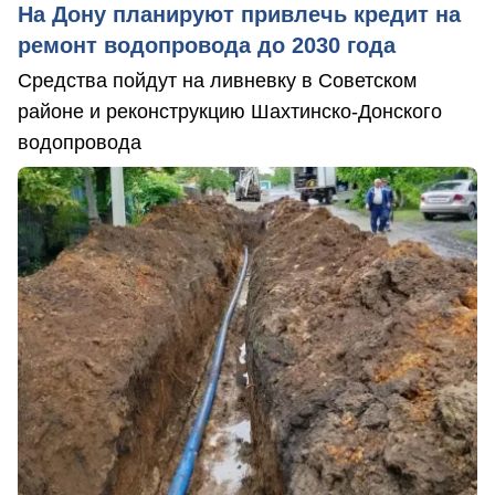
На Дону планируют привлечь кредит на
ремонт водопровода до 2030 года
Средства пойдут на ливневку в Советском
районе и реконструкцию Шахтинско-Донского
водопровода