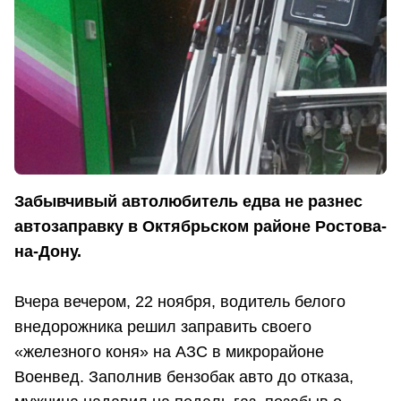
Забывчивый автолюбитель едва не разнес
автозаправку в Октябрьском районе Ростова-
на-Дону.
Вчера вечером, 22 ноября, водитель белого
внедорожника решил заправить своего
«железного коня» на АЗС в микрорайоне
Военвед. Заполнив бензобак авто до отказа,