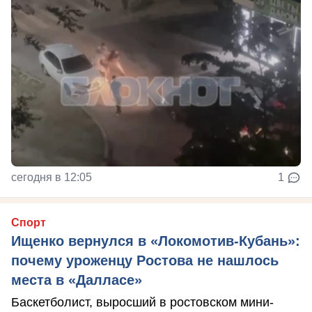
сегодня в 12:05
1
Спорт
Ищенко вернулся в «Локомотив-Кубань»:
почему уроженцу Ростова не нашлось
места в «Далласе»
Баскетболист, выросший в ростовском мини-