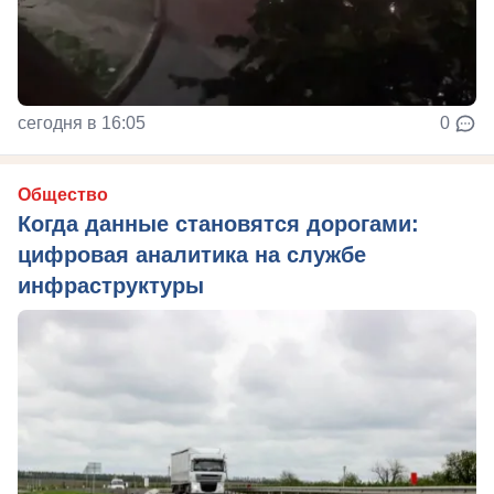
сегодня в 16:05
0
Общество
Когда данные становятся дорогами:
цифровая аналитика на службе
инфраструктуры