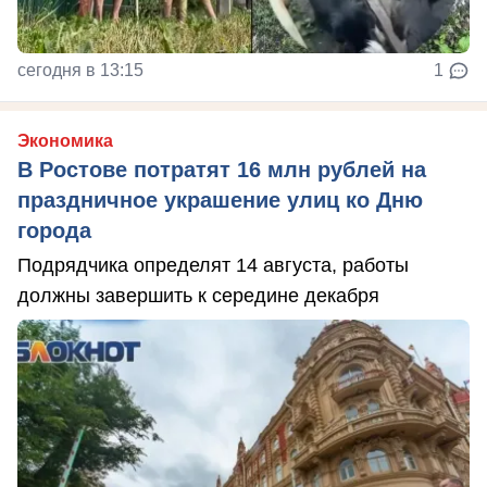
сегодня в 13:15
1
Экономика
В Ростове потратят 16 млн рублей на
праздничное украшение улиц ко Дню
города
Подрядчика определят 14 августа, работы
должны завершить к середине декабря