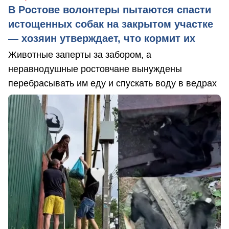
В Ростове волонтеры пытаются спасти
истощенных собак на закрытом участке
— хозяин утверждает, что кормит их
Животные заперты за забором, а
неравнодушные ростовчане вынуждены
перебрасывать им еду и спускать воду в ведрах