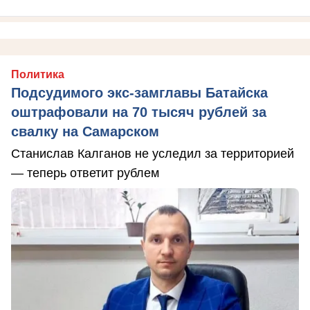
Политика
Подсудимого экс-замглавы Батайска
оштрафовали на 70 тысяч рублей за
свалку на Самарском
Станислав Калганов не уследил за территорией
— теперь ответит рублем