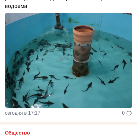
водоема
сегодня в 17:17
0
Общество