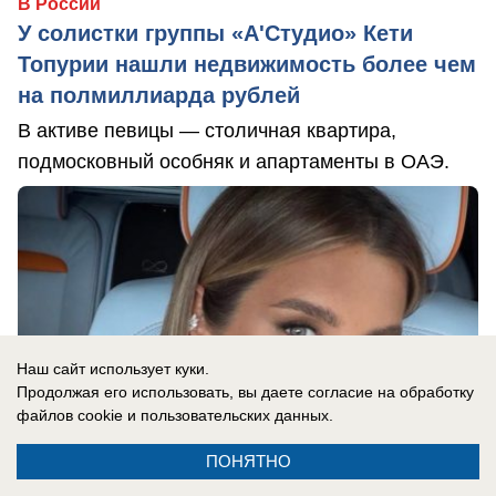
В России
У солистки группы «А'Студио» Кети
Топурии нашли недвижимость более чем
на полмиллиарда рублей
В активе певицы — столичная квартира,
подмосковный особняк и апартаменты в ОАЭ.
Наш сайт использует куки.
Продолжая его использовать, вы даете согласие на обработку
файлов cookie
и пользовательских данных.
ПОНЯТНО