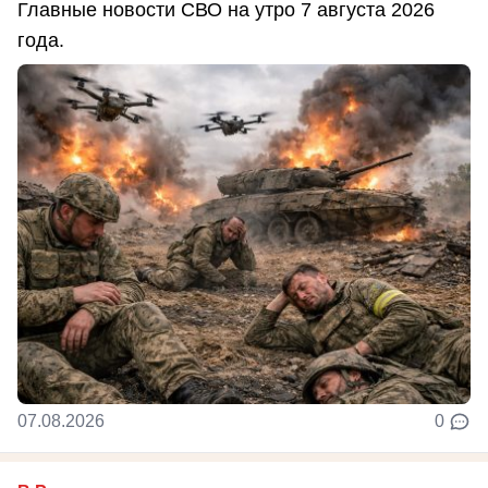
Главные новости СВО на утро 7 августа 2026
года.
07.08.2026
0