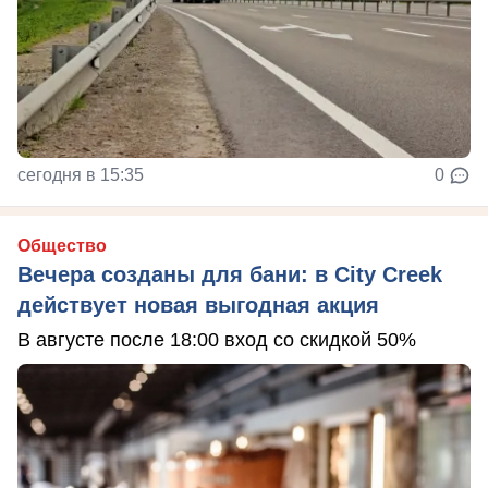
сегодня в 15:35
0
Общество
Вечера созданы для бани: в City Creek
действует новая выгодная акция
В августе после 18:00 вход со скидкой 50%