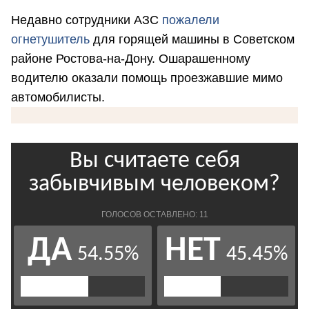
Недавно сотрудники АЗС
пожалели
огнетушитель
для горящей машины в Советском
районе Ростова-на-Дону. Ошарашенному
водителю оказали помощь проезжавшие мимо
автомобилисты.