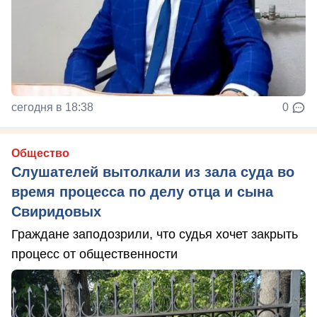
сегодня в 18:38
0
Общество
Слушателей вытолкали из зала суда во
время процесса по делу отца и сына
Свиридовых
Граждане заподозрили, что судья хочет закрыть
процесс от общественности