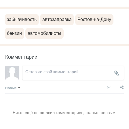
забывчивость
автозаправка
Ростов-на-Дону
бензин
автомобилисты
Комментарии
Новые
Никто ещё не оставил комментариев, станьте первым.