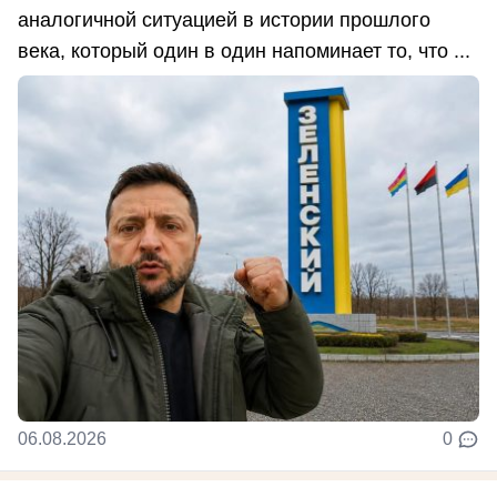
аналогичной ситуацией в истории прошлого
века, который один в один напоминает то, что ...
06.08.2026
0