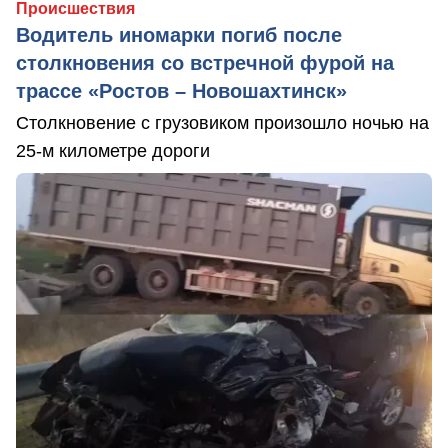
Происшествия
Водитель иномарки погиб после
столкновения со встречной фурой на
трассе «Ростов – Новошахтинск»
Столкновение с грузовиком произошло ночью на
25-м километре дороги