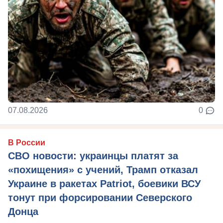
07.08.2026
0
В России
СВО новости: украинцы платят за
«похищения» с учений, Трамп отказал
Украине в ракетах Patriot, боевики ВСУ
тонут при форсировании Северского
Донца