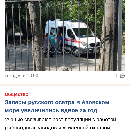
сегодня в 18:00
0
Общество
Запасы русского осетра в Азовском
море увеличились вдвое за год
Ученые связывают рост популяции с работой
рыбоводных заводов и усиленной охраной