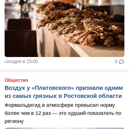
сегодня в 15:00
0
Общество
Воздух у «Платовского» признали одним
из самых грязных в Ростовской области
Формальдегид в атмосфере превысил норму
более чем в 12 раз — это худший показатель по
региону