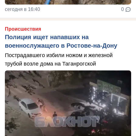
сегодня в 16:40
0
Происшествия
Полиция ищет напавших на
военнослужащего в Ростове-на-Дону
Пострадавшего избили ножом и железной
трубой возле дома на Таганрогской