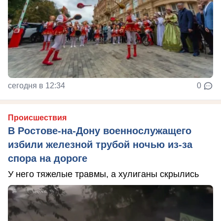
сегодня в 12:34
0
Происшествия
В Ростове-на-Дону военнослужащего
избили железной трубой ночью из-за
спора на дороге
У него тяжелые травмы, а хулиганы скрылись