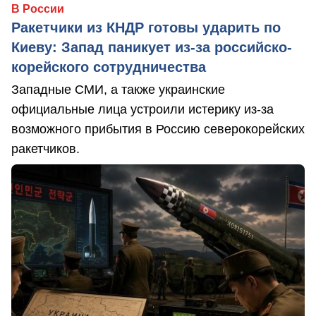
В России
Ракетчики из КНДР готовы ударить по
Киеву: Запад паникует из-за российско-
корейского сотрудничества
Западные СМИ, а также украинские
официальные лица устроили истерику из-за
возможного прибытия в Россию северокорейских
ракетчиков.