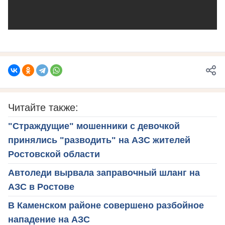
Читайте также:
"Страждущие" мошенники с девочкой
принялись "разводить" на АЗС жителей
Ростовской области
Автоледи вырвала заправочный шланг на
АЗС в Ростове
В Каменском районе совершено разбойное
нападение на АЗС