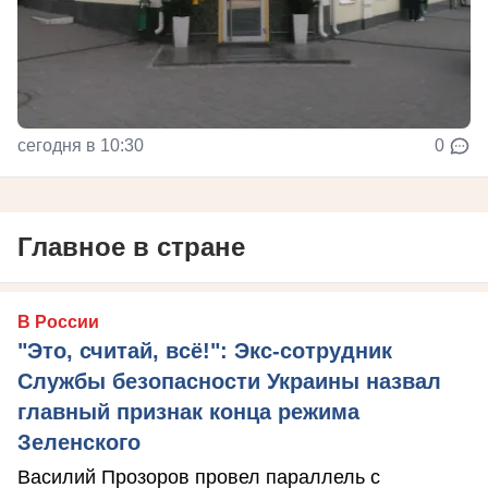
сегодня в 10:30
0
Главное в стране
В России
"Это, считай, всё!": Экс-сотрудник
Службы безопасности Украины назвал
главный признак конца режима
Зеленского
Василий Прозоров провел параллель с