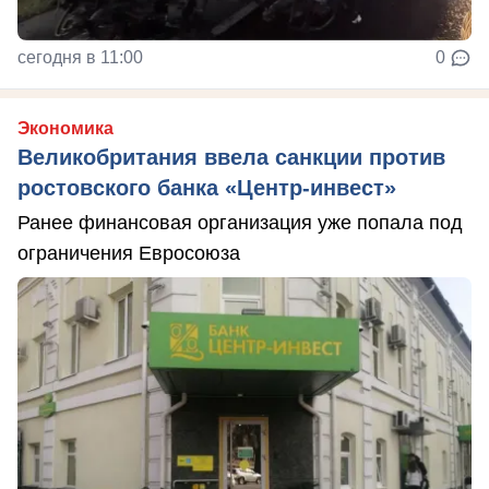
сегодня в 11:00
0
Экономика
Великобритания ввела санкции против
ростовского банка «Центр-инвест»
Ранее финансовая организация уже попала под
ограничения Евросоюза