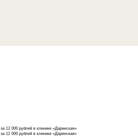
а 12 000 рублей в клинике «Даринская»
а 12 000 рублей в клинике «Даринская»