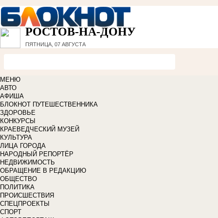
РОСТОВ-НА-ДОНУ
ПЯТНИЦА, 07 АВГУСТА
МЕНЮ
АВТО
АФИША
БЛОКНОТ ПУТЕШЕСТВЕННИКА
ЗДОРОВЬЕ
КОНКУРСЫ
КРАЕВЕДЧЕСКИЙ МУЗЕЙ
КУЛЬТУРА
ЛИЦА ГОРОДА
НАРОДНЫЙ РЕПОРТЁР
НЕДВИЖИМОСТЬ
ОБРАЩЕНИЕ В РЕДАКЦИЮ
ОБЩЕСТВО
ПОЛИТИКА
ПРОИСШЕСТВИЯ
СПЕЦПРОЕКТЫ
СПОРТ