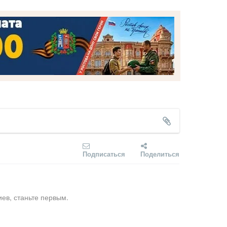
Подписаться
Поделиться
ев, станьте первым.