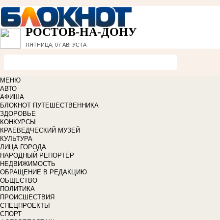
РОСТОВ-НА-ДОНУ
ПЯТНИЦА, 07 АВГУСТА
МЕНЮ
АВТО
АФИША
БЛОКНОТ ПУТЕШЕСТВЕННИКА
ЗДОРОВЬЕ
КОНКУРСЫ
КРАЕВЕДЧЕСКИЙ МУЗЕЙ
КУЛЬТУРА
ЛИЦА ГОРОДА
НАРОДНЫЙ РЕПОРТЁР
НЕДВИЖИМОСТЬ
ОБРАЩЕНИЕ В РЕДАКЦИЮ
ОБЩЕСТВО
ПОЛИТИКА
ПРОИСШЕСТВИЯ
СПЕЦПРОЕКТЫ
СПОРТ