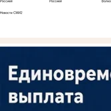
Россией
Новости СМИ2