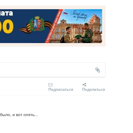
Подписаться
Поделиться
было, и вот опять...