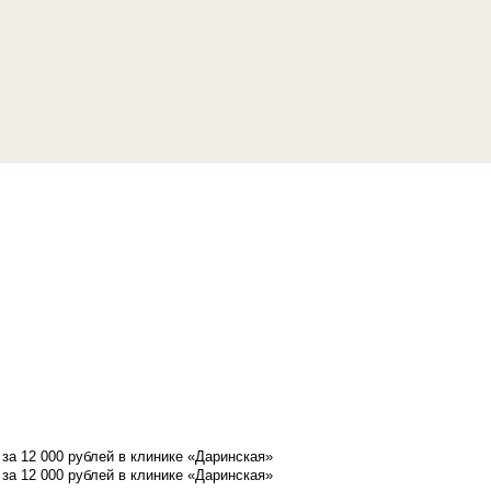
а 12 000 рублей в клинике «Даринская»
а 12 000 рублей в клинике «Даринская»