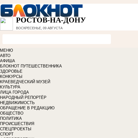
РОСТОВ-НА-ДОНУ
ВОСКРЕСЕНЬЕ, 09 АВГУСТА
МЕНЮ
АВТО
АФИША
БЛОКНОТ ПУТЕШЕСТВЕННИКА
ЗДОРОВЬЕ
КОНКУРСЫ
КРАЕВЕДЧЕСКИЙ МУЗЕЙ
КУЛЬТУРА
ЛИЦА ГОРОДА
НАРОДНЫЙ РЕПОРТЁР
НЕДВИЖИМОСТЬ
ОБРАЩЕНИЕ В РЕДАКЦИЮ
ОБЩЕСТВО
ПОЛИТИКА
ПРОИСШЕСТВИЯ
СПЕЦПРОЕКТЫ
СПОРТ