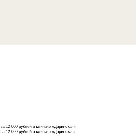
а 12 000 рублей в клинике «Даринская»
а 12 000 рублей в клинике «Даринская»