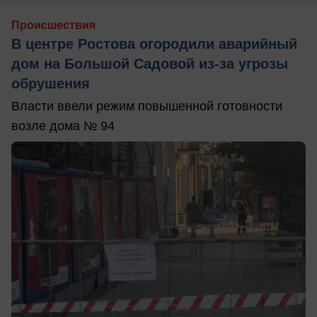
Происшествия
В центре Ростова огородили аварийный
дом на Большой Садовой из-за угрозы
обрушения
Власти ввели режим повышенной готовности
возле дома № 94