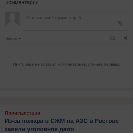
Комментарии
Новые
Никто ещё не оставил комментариев, станьте первым.
Происшествия
Из-за пожара в СЖМ на АЗС в Ростове
завели уголовное дело