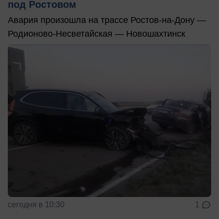
под Ростовом
Авария произошла на трассе Ростов-на-Дону —
Родионово-Несветайская — Новошахтинск
сегодня в 10:30
1