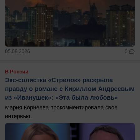
05.08.2026
0
В России
Экс-солистка «Стрелок» раскрыла
правду о романе с Кириллом Андреевым
из «Иванушек»: «Эта была любовь»
Мария Корнеева прокомментировала свое
интервью.