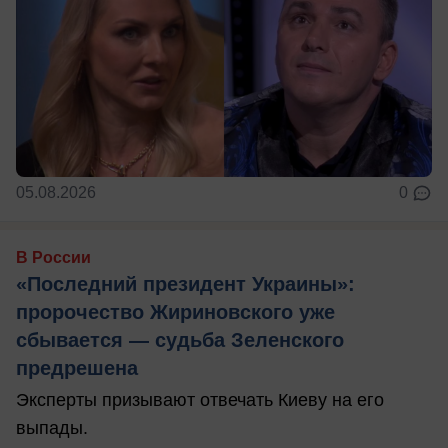
05.08.2026
0
В России
«Последний президент Украины»:
пророчество Жириновского уже
сбывается — судьба Зеленского
предрешена
Эксперты призывают отвечать Киеву на его
выпады.