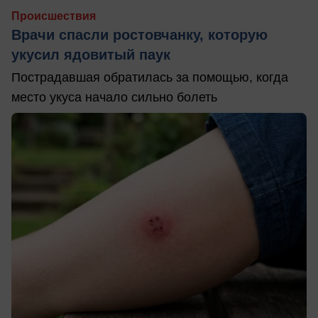
Происшествия
Врачи спасли ростовчанку, которую
укусил ядовитый паук
Пострадавшая обратилась за помощью, когда
место укуса начало сильно болеть