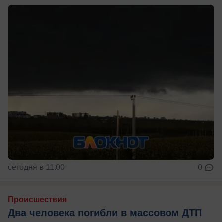
сегодня в 11:00
0
Происшествия
Два человека погибли в массовом ДТП