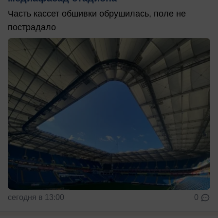
Часть кассет обшивки обрушилась, поле не
пострадало
сегодня в 13:00
0