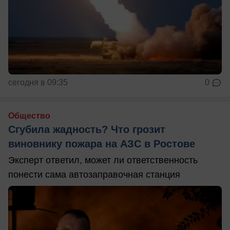
сегодня в 09:35
0
Общество
Сгубила жадность? Что грозит
виновнику пожара на АЗС в Ростове
Эксперт ответил, может ли ответственность
понести сама автозаправочная станция