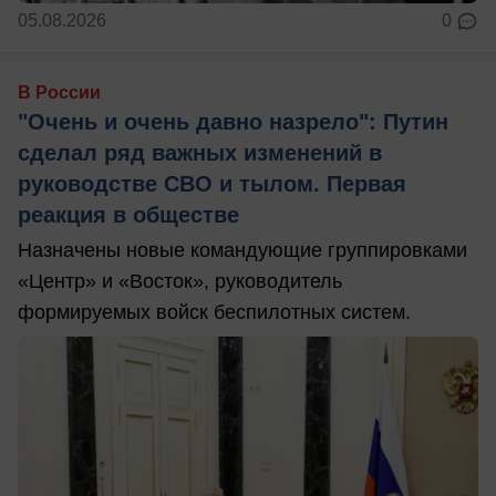
05.08.2026
0
В России
"Очень и очень давно назрело": Путин
сделал ряд важных изменений в
руководстве СВО и тылом. Первая
реакция в обществе
Назначены новые командующие группировками
«Центр» и «Восток», руководитель
формируемых войск беспилотных систем.