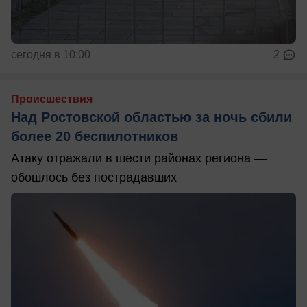
сегодня в 10:00
2
Происшествия
Над Ростовской областью за ночь сбили
более 20 беспилотников
Атаку отражали в шести районах региона —
обошлось без пострадавших