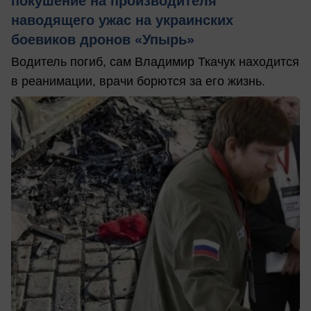
покушение на производителя
наводящего ужас на украинских
боевиков дронов «Упырь»
Водитель погиб, сам Владимир Ткачук находится
в реанимации, врачи борются за его жизнь.