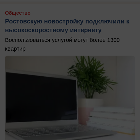
Общество
Ростовскую новостройку подключили к
высокоскоростному интернету
Воспользоваться услугой могут более 1300
квартир