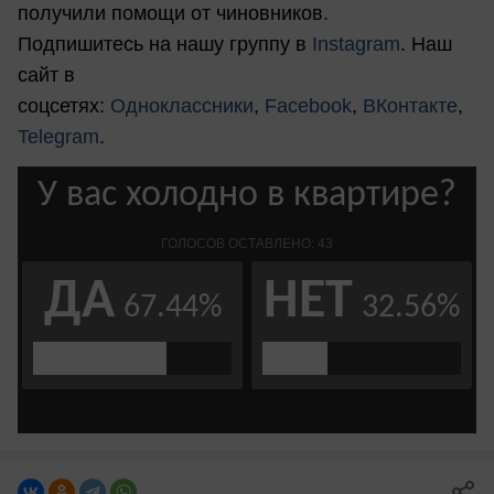
получили помощи от чиновников.
Подпишитесь на нашу группу в
Instagram
. Наш
сайт в
соцсетях:
Одноклассники
,
Facebook
,
ВКонтакте
,
Telegram
.