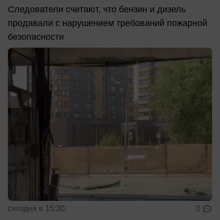
Следователи считают, что бензин и дизель
продавали с нарушением требований пожарной
безопасности
сегодня в 15:30
0