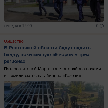
сегодня в 15:00
0
Общество
В Ростовской области будут судить
банду, похитившую 59 коров в трех
регионах
Пятеро жителей Мартыновского района ночами
вывозили скот с пастбищ на «Газели»