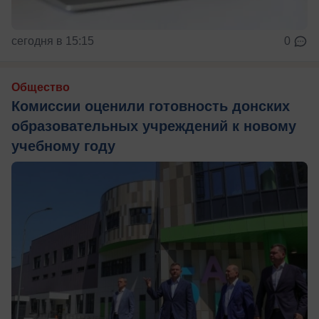
сегодня в 15:15
0
Общество
Комиссии оценили готовность донских
образовательных учреждений к новому
учебному году