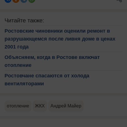
Читайте также:
Ростовские чиновники оценили ремонт в
разрушающемся после ливня доме в ценах
2001 года
Объясняем, когда в Ростове включат
отопление
Ростовчане спасаются от холода
вентиляторами
отопление
ЖКХ
Андрей Майер