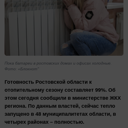
Пока батареи в ростовских домах и офисах холодные.
Фото: «Блокнот"
Готовность Ростовской области к
отопительному сезону составляет 99%. Об
этом сегодня сообщили в министерстве ЖКХ
региона. По данным властей, сейчас тепло
запущено в 48 муниципалитетах области, в
четырех районах – полностью.