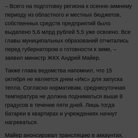
– Всего на подготовку региона к осенне-зимнему
периоду из областного и местных бюджетов,
собственных средств предприятий было
выделено 5,6 млрд рублей 5,5 уже освоено. Все
главы муниципальных образований отчитались
перед губернатором о готовности к зиме, –
заявил министр ЖКХ Андрей Майер.
Также глава ведомства напомнил, что 15
октября не является днем «Икс» для запуска
тепла. Согласно нормативам, среднесуточная
температура не должна подниматься выше 8
градусов в течение пяти дней. Лишь тогда
батареи в квартирах и учреждениях начнут
нагреваться.
Майер анонсировал трансляцию в аккаунтах,