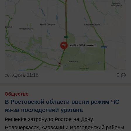
сегодня в 11:15
0
Общество
В Ростовской области ввели режим ЧС
из-за последствий урагана
Решение затронуло Ростов-на-Дону,
Новочеркасск, Азовский и Волгодонский районы