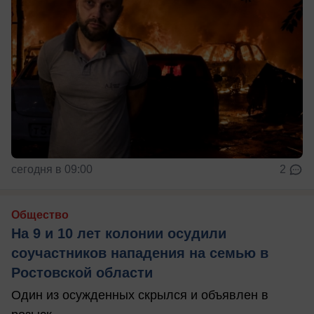
сегодня в 09:00
2
Общество
На 9 и 10 лет колонии осудили
соучастников нападения на семью в
Ростовской области
Один из осужденных скрылся и объявлен в