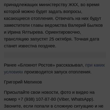
принадлежащих министерству ЖКХ, во время
которой можно будет задать вопросы,
касающиеся отопления. Отвечать на них будут
заместители главы ведомства Валерий Былков
и Ирина Ялтырева. Ориентировочно,
трансляцию запустят 25 октября. Точная дата
станет известна позднее.
Ранее «Блокнот Ростов» рассказывал,
при каких
условиях
производится запуск отопления.
Григорий Мелихов
Присылайте свои новости, фото и видео на
номер +7 (938) 107-87-80 (Viber, WhatsApp).
Звоните, если попали в сложную ситуацию и не