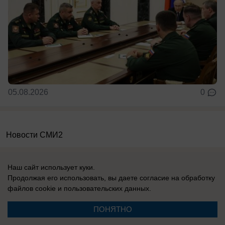
05.08.2026
0
Новости СМИ2
Наш сайт использует куки.
Продолжая его использовать, вы даете согласие на обработку
файлов cookie
и пользовательских данных.
Реклама на сайте
Информация
ПОНЯТНО
Контакты
Вакансии