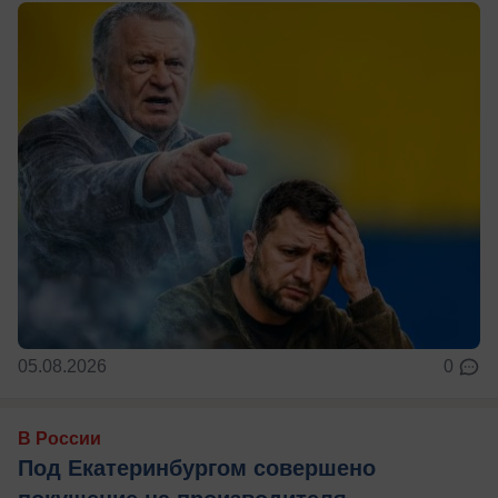
05.08.2026
0
В России
Под Екатеринбургом совершено