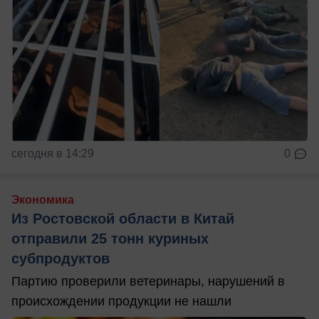
сегодня в 14:29
0
Экономика
Из Ростовской области в Китай
отправили 25 тонн куриных
субпродуктов
Партию проверили ветеринары, нарушений в
происхождении продукции не нашли