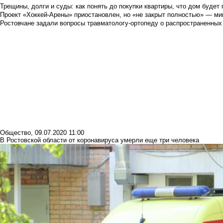
Трещины, долги и суды: как понять до покупки квартиры, что дом буде
Проект «Хоккей-Арены» приостановлен, но «не закрыт полностью» — мин
Ростовчане задали вопросы травматологу-ортопеду о распространенных
Общество
,
09.07.2020 11:00
В Ростовской области от коронавируса умерли еще три человека