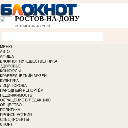
РОСТОВ-НА-ДОНУ
ПЯТНИЦА, 07 АВГУСТА
МЕНЮ
АВТО
АФИША
БЛОКНОТ ПУТЕШЕСТВЕННИКА
ЗДОРОВЬЕ
КОНКУРСЫ
КРАЕВЕДЧЕСКИЙ МУЗЕЙ
КУЛЬТУРА
ЛИЦА ГОРОДА
НАРОДНЫЙ РЕПОРТЁР
НЕДВИЖИМОСТЬ
ОБРАЩЕНИЕ В РЕДАКЦИЮ
ОБЩЕСТВО
ПОЛИТИКА
ПРОИСШЕСТВИЯ
СПЕЦПРОЕКТЫ
СПОРТ