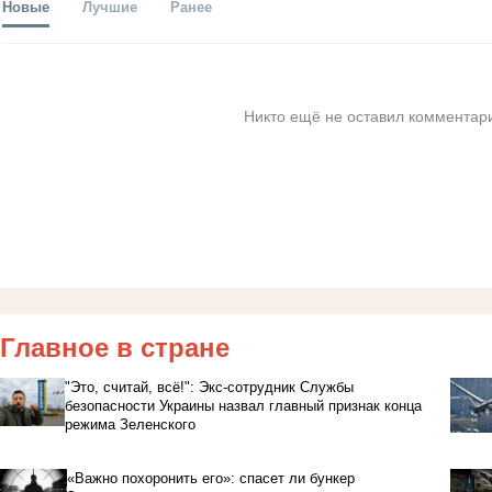
Новые
Лучшие
Ранее
Никто ещё не оставил комментари
Главное в стране
"Это, считай, всё!": Экс-сотрудник Службы
безопасности Украины назвал главный признак конца
режима Зеленского
«Важно похоронить его»: спасет ли бункер