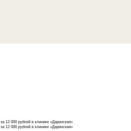
а 12 000 рублей в клинике «Даринская»
а 12 000 рублей в клинике «Даринская»