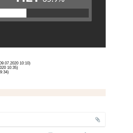
09.07.2020 10:10)
020 10:35)
9:34)