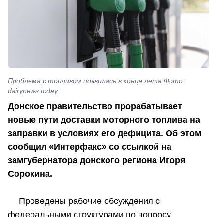
Проблема с топливом появилась в конце лета Фото:
dairynews.today
Донское правительство прорабатывает
новые пути доставки моторного топлива на
заправки в условиях его дефицита. Об этом
сообщил «Интерфакс» со ссылкой на
замгубернатора донского региона Игоря
Сорокина.
— Проведены рабочие обсуждения с
федеральными структурами по вопросу