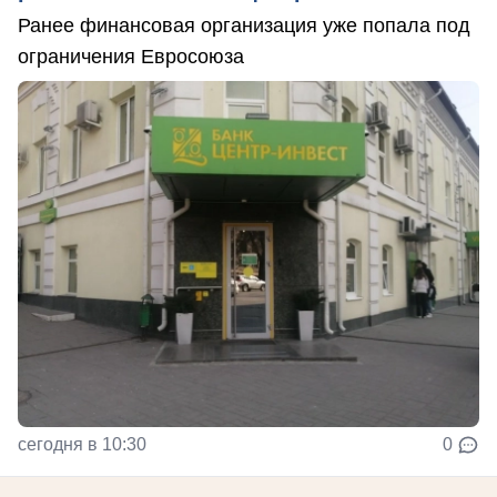
Ранее финансовая организация уже попала под
ограничения Евросоюза
сегодня в 10:30
0