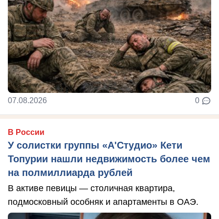
07.08.2026
0
В России
У солистки группы «А'Студио» Кети
Топурии нашли недвижимость более чем
на полмиллиарда рублей
В активе певицы — столичная квартира,
подмосковный особняк и апартаменты в ОАЭ.