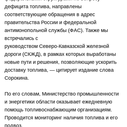
дефицита топлива, направлены
соответствующие обращения в адрес
правительства России и федеральной
антимонопольной службы (ФАС). Также мы
встречались с
руководством
Северо-Кавказской
железной
дороги (СКЖД), в рамках которых выработаны
новые пути и решения, позволяющие ускорить
доставку топлива, — цитирует издание слова
Сорокина.
По его словам, Министерство промышленности
и энергетики области оказывает ежедневную
помощь топливоснабжающим организациям.
Проводится мониторинг наличия топлива и его
подвоз.