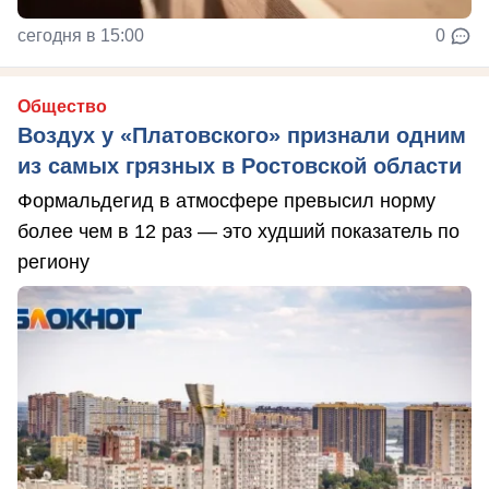
сегодня в 15:00
0
Общество
Воздух у «Платовского» признали одним
из самых грязных в Ростовской области
Формальдегид в атмосфере превысил норму
более чем в 12 раз — это худший показатель по
региону