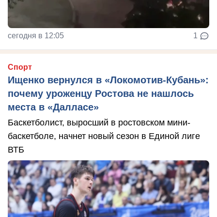
сегодня в 12:05
1
Спорт
Ищенко вернулся в «Локомотив-Кубань»:
почему уроженцу Ростова не нашлось
места в «Далласе»
Баскетболист, выросший в ростовском мини-
баскетболе, начнет новый сезон в Единой лиге
ВТБ