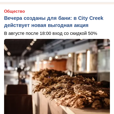
Общество
Вечера созданы для бани: в City Creek
действует новая выгодная акция
В августе после 18:00 вход со скидкой 50%