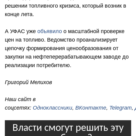
решении топливного кризиса, который возник в
конце лета.
А УФАС уже
объявило
о масштабной проверке
цен на топливо. Ведомство проанализирует
цепочку формирования ценообразования от
закупки на нефтеперерабатывающем заводе до
реализации потребителю.
Григорий Мелихов
Наш сайт в
соцсетях:
Одноклассники
,
ВКонтакте
,
Telegram
,