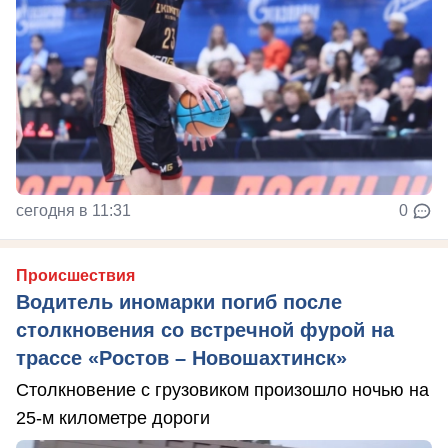
сегодня в 11:31
0
Происшествия
Водитель иномарки погиб после
столкновения со встречной фурой на
трассе «Ростов – Новошахтинск»
Столкновение с грузовиком произошло ночью на
25-м километре дороги