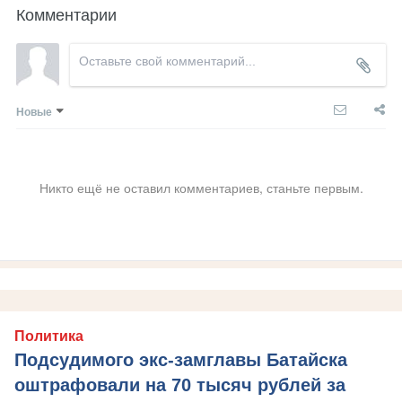
Комментарии
Новые
Никто ещё не оставил комментариев, станьте первым.
Политика
Подсудимого экс-замглавы Батайска
оштрафовали на 70 тысяч рублей за