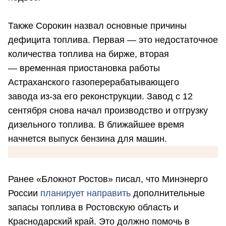
Также Сорокин назвал основные причины
дефицита топлива. Первая — это недостаточное
количества топлива на бирже, вторая
— временная приостановка работы
Астраханского газоперерабатывающего
завода
из-за
его реконструкции. Завод с 12
сентября снова начал производство и отгрузку
дизельного топлива. В ближайшее время
начнется выпуск бензина для машин.
Ранее «Блокнот Ростов» писал, что Минэнерго
России
планирует направить
дополнительные
запасы топлива в Ростовскую область и
Краснодарский край. Это должно помочь в