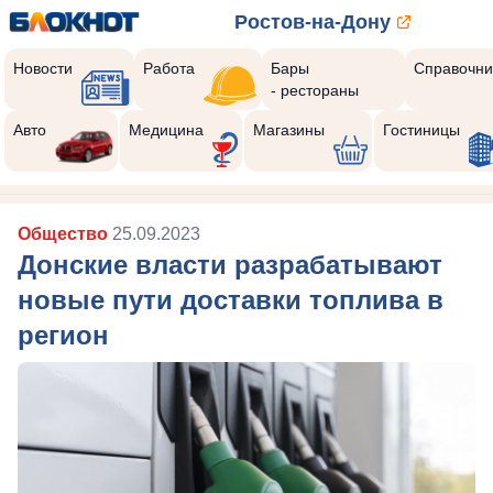
Ростов-на-Дону
Новости
Работа
Бары
Справочни
- рестораны
Авто
Медицина
Магазины
Гостиницы
Общество
25.09.2023
Донские власти разрабатывают
новые пути доставки топлива в
регион