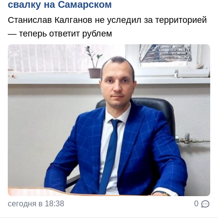
свалку на Самарском
Станислав Калганов не уследил за территорией
— теперь ответит рублем
сегодня в 18:38
0