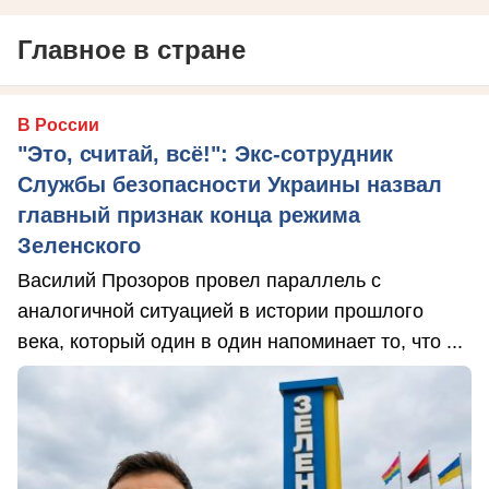
Главное в стране
В России
"Это, считай, всё!": Экс-сотрудник
Службы безопасности Украины назвал
главный признак конца режима
Зеленского
Василий Прозоров провел параллель с
аналогичной ситуацией в истории прошлого
века, который один в один напоминает то, что ...