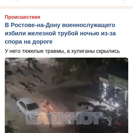
Происшествия
В Ростове-на-Дону военнослужащего
избили железной трубой ночью из-за
спора на дороге
У него тяжелые травмы, а хулиганы скрылись