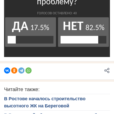
Читайте также:
В Ростове началось строительство
высотного ЖК на Береговой