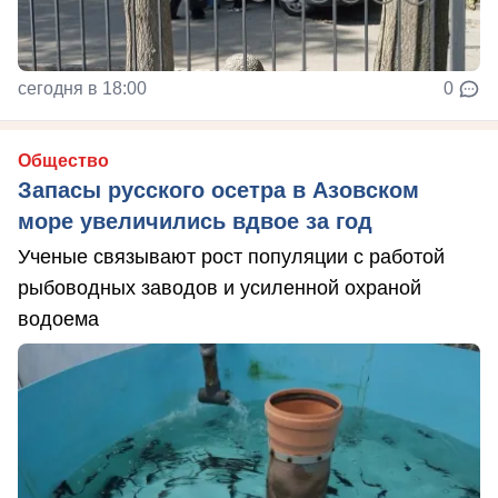
сегодня в 18:00
0
Общество
Запасы русского осетра в Азовском
море увеличились вдвое за год
Ученые связывают рост популяции с работой
рыбоводных заводов и усиленной охраной
водоема