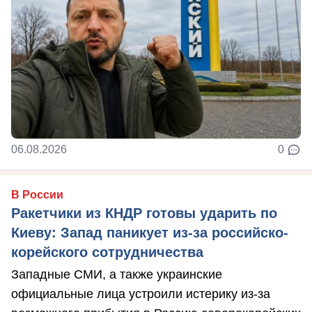
06.08.2026
0
В России
Ракетчики из КНДР готовы ударить по
Киеву: Запад паникует из-за российско-
корейского сотрудничества
Западные СМИ, а также украинские
официальные лица устроили истерику из-за