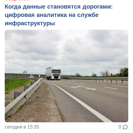
Когда данные становятся дорогами:
цифровая аналитика на службе
инфраструктуры
сегодня в 15:35
0