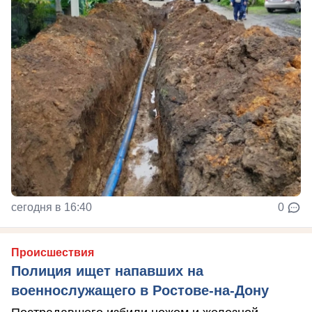
сегодня в 16:40
0
Происшествия
Полиция ищет напавших на
военнослужащего в Ростове-на-Дону