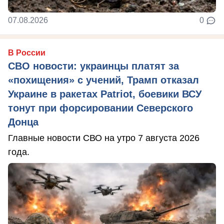
07.08.2026
0
В России
СВО новости: украинцы платят за
«похищения» с учений, Трамп отказал
Украине в ракетах Patriot, боевики ВСУ
тонут при форсировании Северского
Донца
Главные новости СВО на утро 7 августа 2026
года.