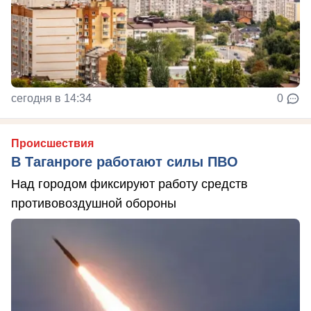
сегодня в 14:34
0
Происшествия
В Таганроге работают силы ПВО
Над городом фиксируют работу средств
противовоздушной обороны