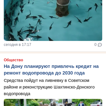
сегодня в 17:17
0
Общество
На Дону планируют привлечь кредит на
ремонт водопровода до 2030 года
Средства пойдут на ливневку в Советском
районе и реконструкцию Шахтинско-Донского
водопровода