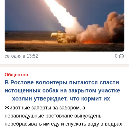
сегодня в 13:52
0
Общество
В Ростове волонтеры пытаются спасти
истощенных собак на закрытом участке
— хозяин утверждает, что кормит их
Животные заперты за забором, а
неравнодушные ростовчане вынуждены
перебрасывать им еду и спускать воду в ведрах