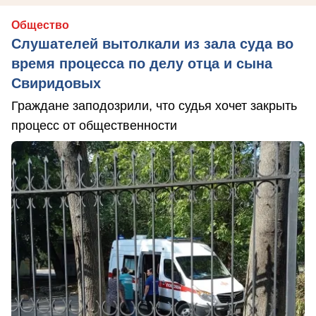
Общество
Слушателей вытолкали из зала суда во
время процесса по делу отца и сына
Свиридовых
Граждане заподозрили, что судья хочет закрыть
процесс от общественности