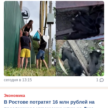
сегодня в 13:15
1
Экономика
В Ростове потратят 16 млн рублей на