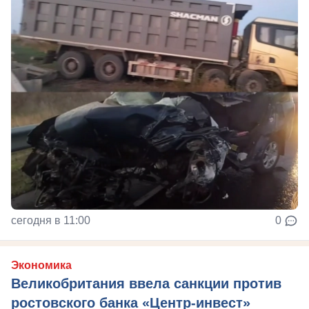
сегодня в 11:00
0
Экономика
Великобритания ввела санкции против
ростовского банка «Центр-инвест»