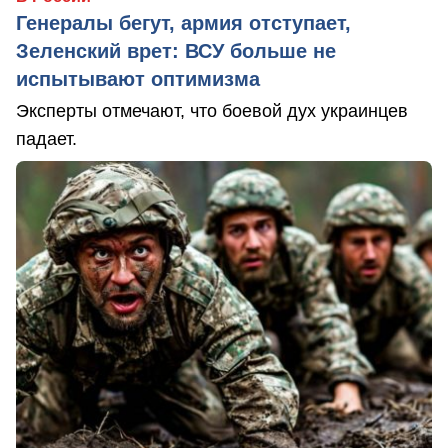
Генералы бегут, армия отступает,
Зеленский врет: ВСУ больше не
испытывают оптимизма
Эксперты отмечают, что боевой дух украинцев
падает.