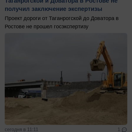
Таганрогской и Доватора в Ростове не
получил заключение экспертизы
Проект дороги от Таганрогской до Доватора в
Ростове не прошел госэкспертизу
сегодня в 11:11
1