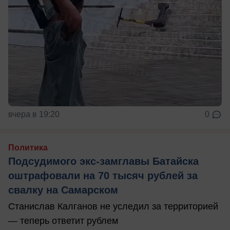
вчера в 19:20
0
Политика
Подсудимого экс-замглавы Батайска
оштрафовали на 70 тысяч рублей за
свалку на Самарском
Станислав Калганов не уследил за территорией
— теперь ответит рублем