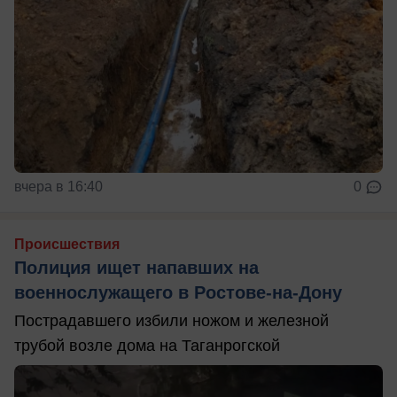
вчера в 16:40
0
Происшествия
Полиция ищет напавших на
военнослужащего в Ростове-на-Дону
Пострадавшего избили ножом и железной
трубой возле дома на Таганрогской