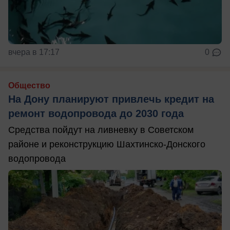
вчера в 17:17
0
Общество
На Дону планируют привлечь кредит на
ремонт водопровода до 2030 года
Средства пойдут на ливневку в Советском
районе и реконструкцию Шахтинско-Донского
водопровода