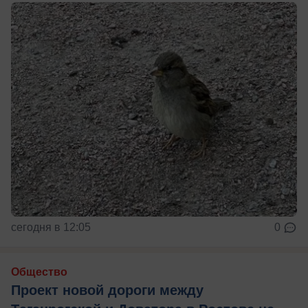
сегодня в 12:05
0
Общество
Проект новой дороги между