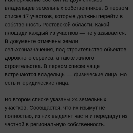
владельцев земельных собственников. В первом
списке 17 участков, которые должны перейти в
собственность Ростовской области. Какой
площади каждый из участков — не указывается.
В документе отмечены земли
сельхозназначения, под строительство объектов
дорожного сервиса, а также жилого
строительства. В первом списке чаще
встречаются владельцы — физические лица. Но
есть и юридические лица.
Во втором списке указаны 24 земельных
участков. Сообщается, что их изымут не
полностью, из них выделят части и передадут из
частной в региональную собственность.