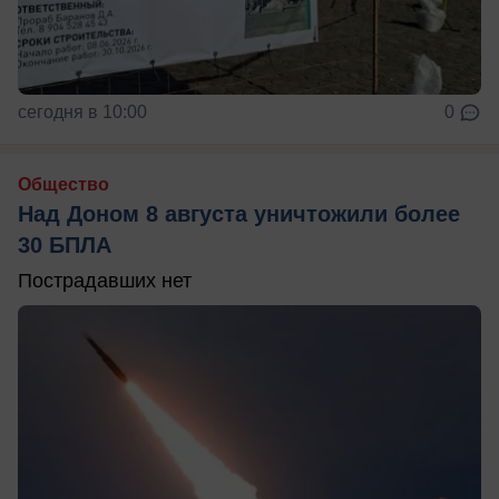
сегодня в 10:00
0
Общество
Над Доном 8 августа уничтожили более
30 БПЛА
Пострадавших нет