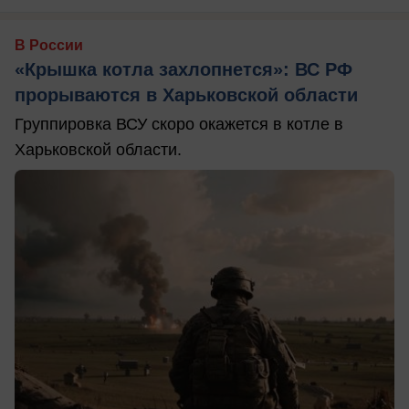
В России
«Крышка котла захлопнется»: ВС РФ
прорываются в Харьковской области
Группировка ВСУ скоро окажется в котле в
Харьковской области.