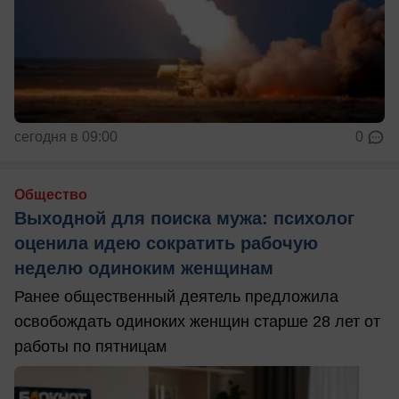
сегодня в 09:00
0
Общество
Выходной для поиска мужа: психолог
оценила идею сократить рабочую
неделю одиноким женщинам
Ранее общественный деятель предложила
освобождать одиноких женщин старше 28 лет от
работы по пятницам