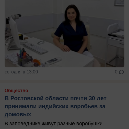
сегодня в 13:00
0
Общество
В Ростовской области почти 30 лет
принимали индийских воробьев за
домовых
В заповеднике живут разные воробушки