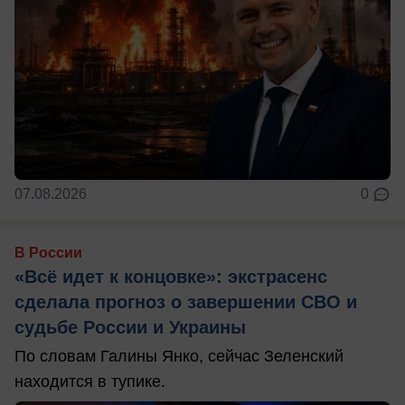
07.08.2026
0
В России
«Всё идет к концовке»: экстрасенс
сделала прогноз о завершении СВО и
судьбе России и Украины
По словам Галины Янко, сейчас Зеленский
находится в тупике.