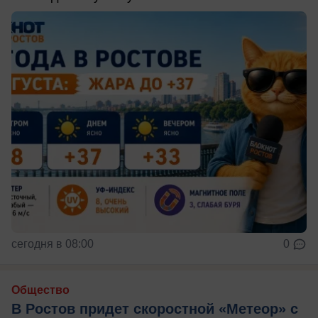
сегодня в 08:00
0
Общество
В Ростов придет скоростной «Метеор» с