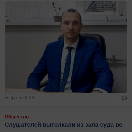
вчера в 18:38
1
Общество
Слушателей вытолкали из зала суда во