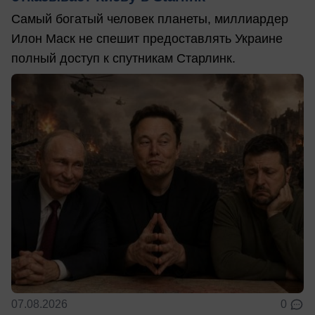
Самый богатый человек планеты, миллиардер
Илон Маск не спешит предоставлять Украине
полный доступ к спутникам Старлинк.
07.08.2026
0