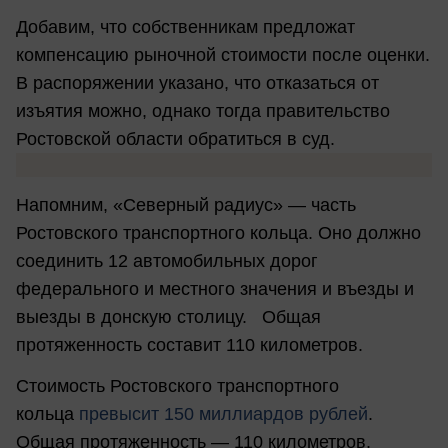
Добавим, что собственникам предложат
компенсацию рыночной стоимости после оценки.
В распоряжении указано, что отказаться от
изъятия можно, однако тогда правительство
Ростовской области обратиться в суд.
Напомним, «Северный радиус» — часть
Ростовского транспортного кольца. Оно должно
соединить 12 автомобильных дорог
федерального и местного значения и въезды и
выезды в донскую столицу. Общая
протяженность составит 110 километров.
Стоимость Ростовского транспортного
кольца
превысит 150 миллиардов рублей
.
Общая протяженность — 110 километров.