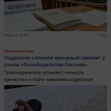
вчера в 20:00
0
Происшествия
Подростки сломали арендный самокат у
стелы «Освободителям Ростова»
Правоохранители установят личности
причастных к порче памятника подростков