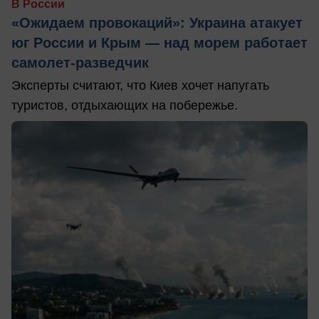
В России
«Ожидаем провокаций»: Украина атакует
юг России и Крым — над морем работает
самолет-разведчик
Эксперты считают, что Киев хочет напугать
туристов, отдыхающих на побережье.