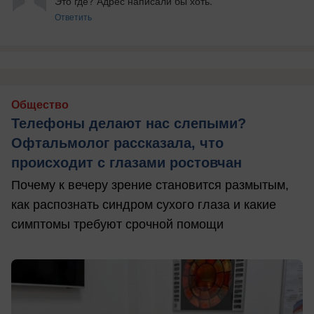
Это где? Адрес написали бы хоть.
Ответить
Общество
Телефоны делают нас слепыми?
Офтальмолог рассказала, что
происходит с глазами ростовчан
Почему к вечеру зрение становится размытым,
как распознать синдром сухого глаза и какие
симптомы требуют срочной помощи