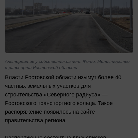
Альтернатив у собственников нет. Фото: Министерство
транспорта Ростовской области
Власти Ростовской области изымут более 40
частных земельных участков для
строительства «Северного радиуса» —
Ростовского транспортного кольца. Такое
распоряжение появилось на сайте
правительства региона.
Распоряжение состоит из двух списков