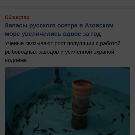
Общество
Запасы русского осетра в Азовском
море увеличились вдвое за год
Ученые связывают рост популяции с работой
рыбоводных заводов и усиленной охраной
водоема