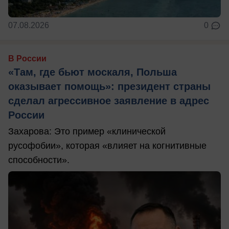
07.08.2026
0
В России
«Там, где бьют москаля, Польша
оказывает помощь»: президент страны
сделал агрессивное заявление в адрес
России
Захарова: Это пример «клинической
русофобии», которая «влияет на когнитивные
способности».