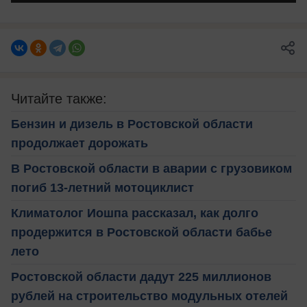
Читайте также:
Бензин и дизель в Ростовской области
продолжает дорожать
В Ростовской области в аварии с грузовиком
погиб 13-летний мотоциклист
Климатолог Иошпа рассказал, как долго
продержится в Ростовской области бабье
лето
Ростовской области дадут 225 миллионов
рублей на строительство модульных отелей