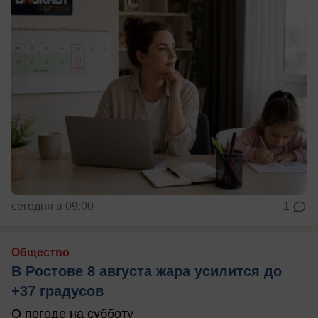
сегодня в 09:00
1
Общество
В Ростове 8 августа жара усилится до
+37 градусов
О погоде на субботу