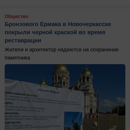
Общество
Бронзового Ермака в Новочеркасске
покрыли черной краской во время
реставрации
Жители и архитектор надеются на сохранение
памятника