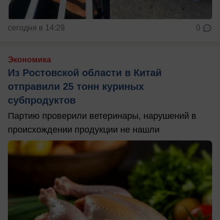
сегодня в 14:29
0
Экономика
Из Ростовской области в Китай
отправили 25 тонн куриных
субпродуктов
Партию проверили ветеринары, нарушений в
происхождении продукции не нашли