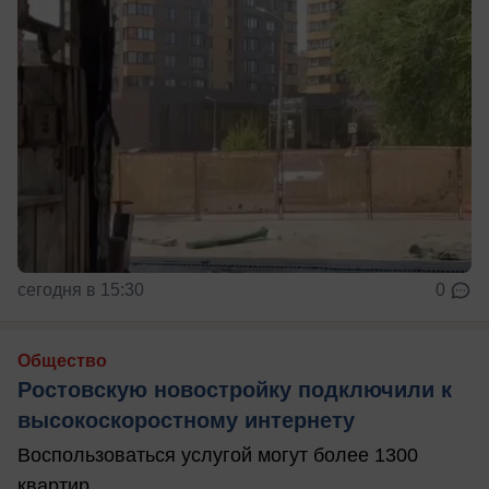
сегодня в 15:30
0
Общество
Ростовскую новостройку подключили к
высокоскоростному интернету
Воспользоваться услугой могут более 1300
квартир