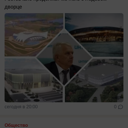
дворце
сегодня в 20:00
0
Общество