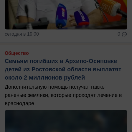
сегодня в 19:00
0
Общество
Семьям погибших в Архипо-Осиповке
детей из Ростовской области выплатят
около 2 миллионов рублей
Дополнительную помощь получат также
раненые земляки, которые проходят лечение в
Краснодаре