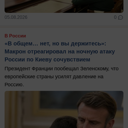
05.08.2026
0
В России
«В общем… нет, но вы держитесь»:
Макрон отреагировал на ночную атаку
России по Киеву сочувствием
Президент Франции пообещал Зеленскому, что
европейские страны усилят давление на
Россию.