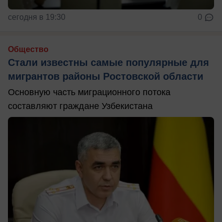
сегодня в 19:30
0
Общество
Стали известны самые популярные для
мигрантов районы Ростовской области
Основную часть миграционного потока
составляют граждане Узбекистана