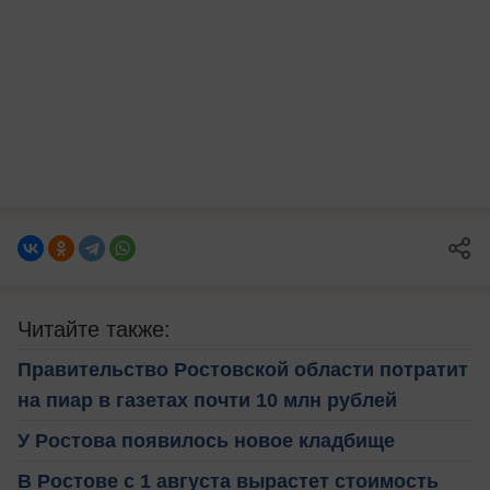
Читайте также:
Правительство Ростовской области потратит
на пиар в газетах почти 10 млн рублей
У Ростова появилось новое кладбище
В Ростове с 1 августа вырастет стоимость