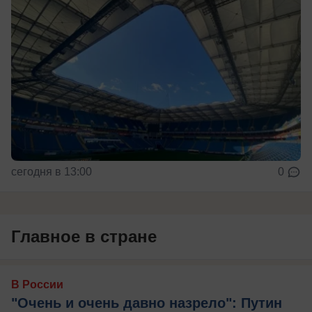
сегодня в 13:00
0
Главное в стране
В России
"Очень и очень давно назрело": Путин