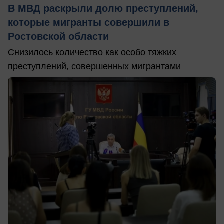
В МВД раскрыли долю преступлений,
которые мигранты совершили в
Ростовской области
Снизилось количество как особо тяжких
преступлений, совершенных мигрантами