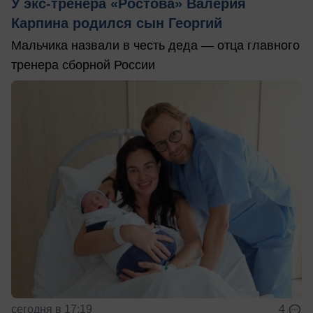
У экс-тренера «Ростова» Валерия
Карпина родился сын Георгий
Мальчика назвали в честь деда — отца главного
тренера сборной России
сегодня в 17:19
4