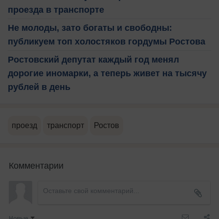
проезда в транспорте
Не молоды, зато богаты и свободны:
публикуем топ холостяков гордумы Ростова
Ростовский депутат каждый год менял
дорогие иномарки, а теперь живет на тысячу
рублей в день
проезд
транспорт
Ростов
Комментарии
Новые