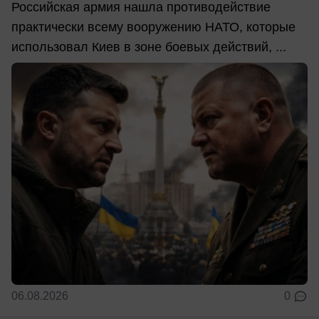
Российская армия нашла противодействие
практически всему вооружению НАТО, которые
использовал Киев в зоне боевых действий, ...
06.08.2026
0