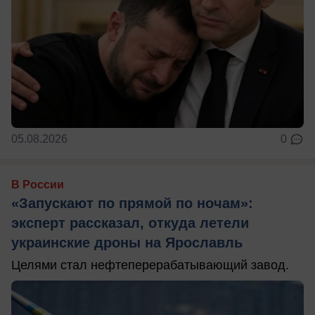
05.08.2026
0
В России
«Запускают по прямой по ночам»:
эксперт рассказал, откуда летели
украинские дроны на Ярославль
Целями стал нефтеперерабатывающий завод.