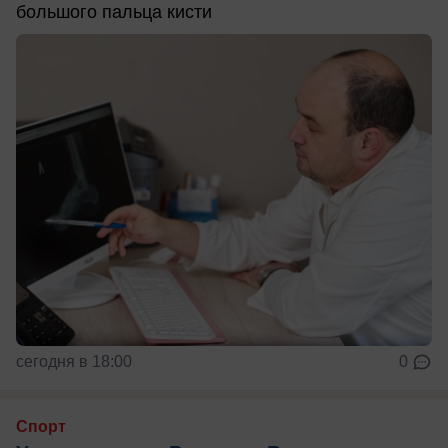
большого пальца кисти
сегодня в 18:00
0
Спорт