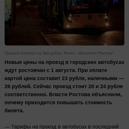
Проезд подняли на два рубля. Фото: «Блокнот Ростов"
Новые цены на проезд в городских автобусах
ждут ростовчан с 1 августа. При оплате
картой цена составит 23 рубля, наличными —
26 рублей. Сейчас проезд стоит 20 и 24 рубля
соответственно. Власти Ростова объяснили,
почему приходится повышать стоимость
билета.
— Тарифы на проезд в автобусах в последний