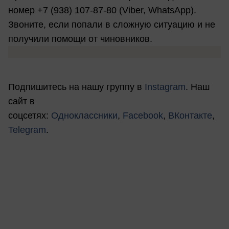
номер +7 (938) 107-87-80 (Viber, WhatsApp).
Звоните, если попали в сложную ситуацию и не
получили помощи от чиновников.
Подпишитесь на нашу группу в
Instagram
. Наш
сайт в
соцсетях:
Одноклассники
,
Facebook
,
ВКонтакте
,
Telegram
.