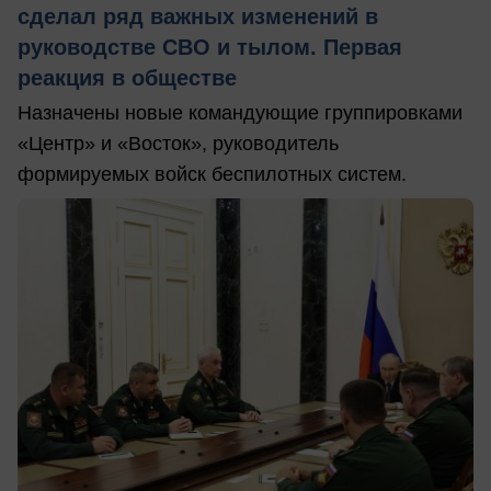
сделал ряд важных изменений в
руководстве СВО и тылом. Первая
реакция в обществе
Назначены новые командующие группировками
«Центр» и «Восток», руководитель
формируемых войск беспилотных систем.