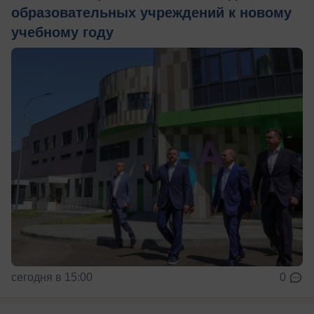
образовательных учреждений к новому
учебному году
сегодня в 15:00
0