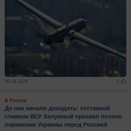
06.08.2026
0
В России
До них начало доходить: отставной
главком ВСУ Залужный признал полное
поражение Украины перед Россией