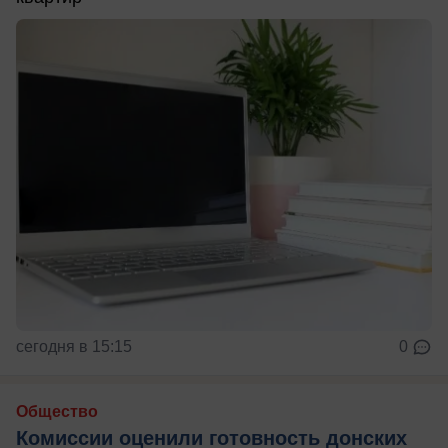
сегодня в 15:15
0
Общество
Комиссии оценили готовность донских