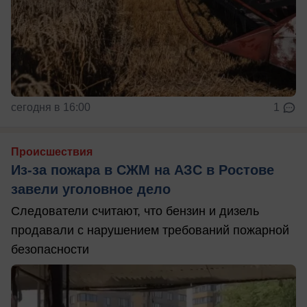
сегодня в 16:00
1
Происшествия
Из-за пожара в СЖМ на АЗС в Ростове
завели уголовное дело
Следователи считают, что бензин и дизель
продавали с нарушением требований пожарной
безопасности