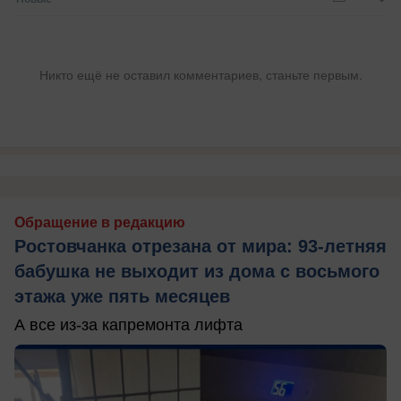
Никто ещё не оставил комментариев, станьте первым.
Обращение в редакцию
Ростовчанка отрезана от мира: 93-летняя
бабушка не выходит из дома с восьмого
этажа уже пять месяцев
А все из-за капремонта лифта