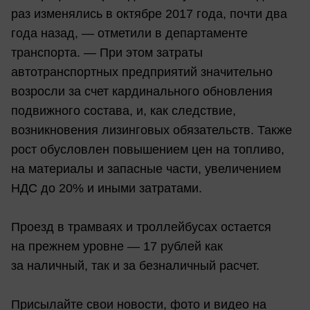
раз изменялись в октябре 2017 года, почти два
года назад, — отметили в департаменте
транспорта. — При этом затраты
автотранспортных предприятий значительно
возросли за счет кардинального обновления
подвижного состава, и, как следствие,
возникновения лизинговых обязательств. Также
рост обусловлен повышением цен на топливо,
на материалы и запасные части, увеличением
НДС до 20% и иными затратами.
Проезд в трамваях и троллейбусах остается
на прежнем уровне — 17 рублей как
за наличный, так и за безналичный расчет.
Присылайте свои новости, фото и видео на