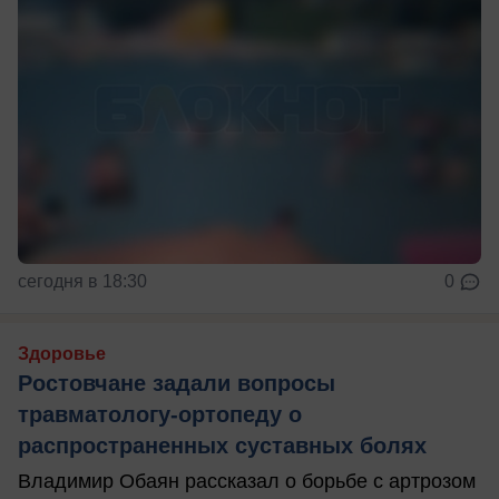
сегодня в 18:30
0
Здоровье
Ростовчане задали вопросы
травматологу-ортопеду о
распространенных суставных болях
Владимир Обаян рассказал о борьбе с артрозом