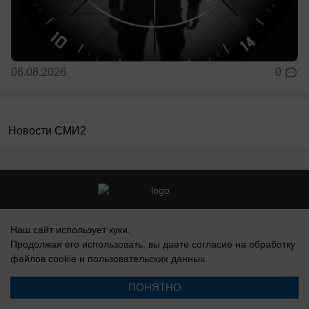
06.08.2026
0
Новости СМИ2
Реклама на сайте
Информация
Наш сайт использует куки.
Контакты
Вакансии
Продолжая его использовать, вы даете согласие на обработку
файлов cookie
и пользовательских данных.
ПОНЯТНО