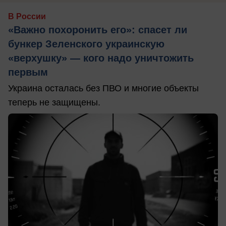
В России
«Важно похоронить его»: спасет ли
бункер Зеленского украинскую
«верхушку» — кого надо уничтожить
первым
Украина осталась без ПВО и многие объекты
теперь не защищены.