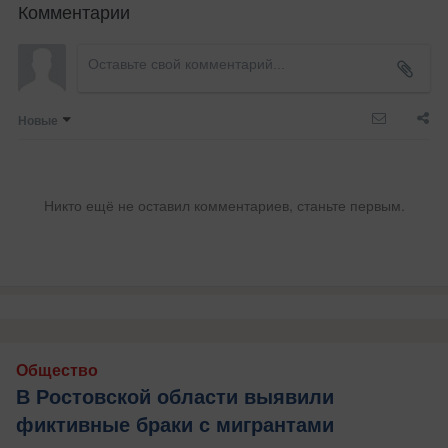
Комментарии
Новые
Никто ещё не оставил комментариев, станьте первым.
Общество
В Ростовской области выявили
фиктивные браки с мигрантами