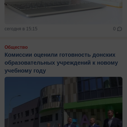
сегодня в 15:15
0
Общество
Комиссии оценили готовность донских
образовательных учреждений к новому
учебному году