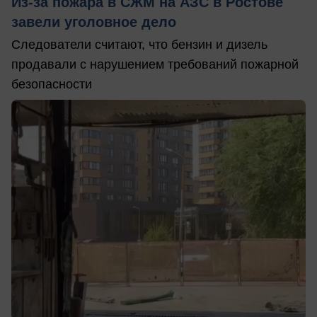
Из-за пожара в СЖМ на АЗС в Ростове
завели уголовное дело
Следователи считают, что бензин и дизель
продавали с нарушением требований пожарной
безопасности