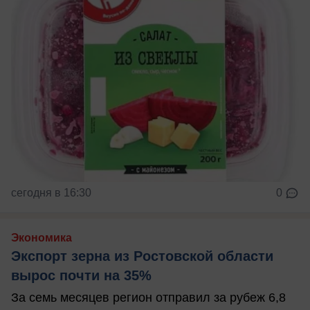
сегодня в 16:30
0
Экономика
Экспорт зерна из Ростовской области
вырос почти на 35%
За семь месяцев регион отправил за рубеж 6,8