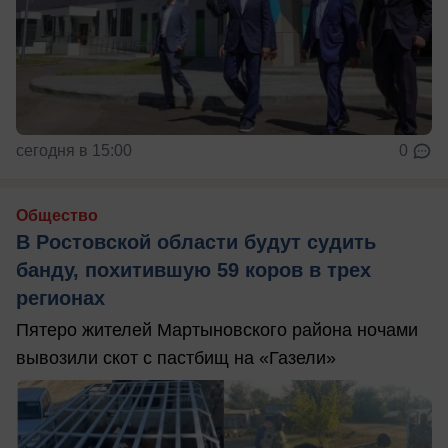
сегодня в 15:00
0
Общество
В Ростовской области будут судить
банду, похитившую 59 коров в трех
регионах
Пятеро жителей Мартыновского района ночами
вывозили скот с пастбищ на «Газели»