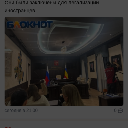
Они были заключены для легализации
иностранцев
сегодня в 21:00
0