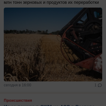
млн тонн зерновых и продуктов их переработки
сегодня в 16:00
1
Происшествия