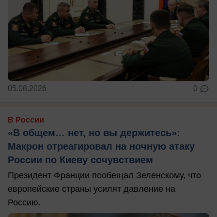
05.08.2026
0
В России
«В общем… нет, но вы держитесь»:
Макрон отреагировал на ночную атаку
России по Киеву сочувствием
Президент Франции пообещал Зеленскому, что
европейские страны усилят давление на
Россию.