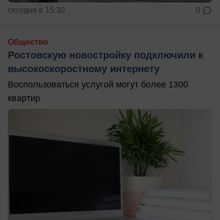
сегодня в 15:30
0
Общество
Ростовскую новостройку подключили к
высокоскоростному интернету
Воспользоваться услугой могут более 1300
квартир