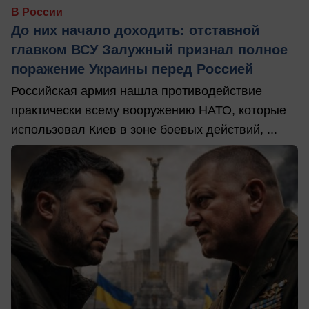
В России
До них начало доходить: отставной
главком ВСУ Залужный признал полное
поражение Украины перед Россией
Российская армия нашла противодействие
практически всему вооружению НАТО, которые
использовал Киев в зоне боевых действий, ...