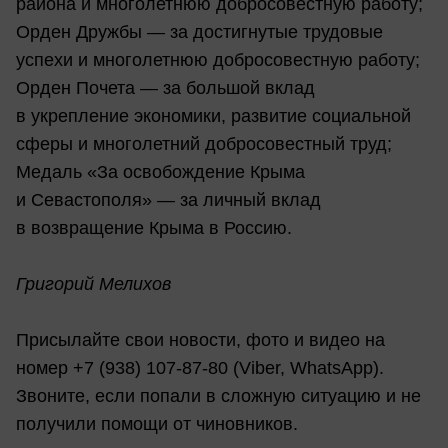
района и многолетнюю добросовестную работу;
Орден Дружбы — за достигнутые трудовые
успехи и многолетнюю добросовестную работу;
Орден Почета — за большой вклад
в укрепление экономики, развитие социальной
сферы и многолетний добросовестный труд;
Медаль «За освобождение Крыма
и Севастополя» — за личный вклад
в возвращение Крыма в Россию.
Григорий Мелихов
Присылайте свои новости, фото и видео на
номер +7 (938) 107-87-80 (Viber, WhatsApp).
Звоните, если попали в сложную ситуацию и не
получили помощи от чиновников.