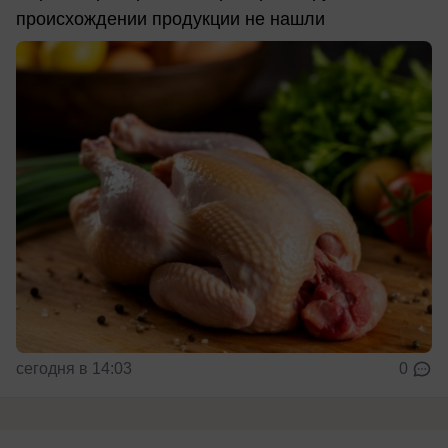
происхождении продукции не нашли
сегодня в 14:03
0