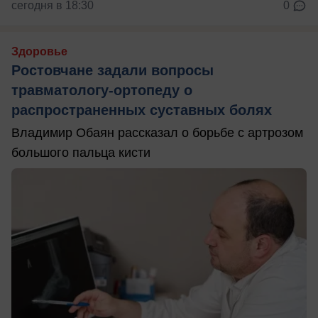
сегодня в 18:30
0
Здоровье
Ростовчане задали вопросы
травматологу-ортопеду о
распространенных суставных болях
Владимир Обаян рассказал о борьбе с артрозом
большого пальца кисти