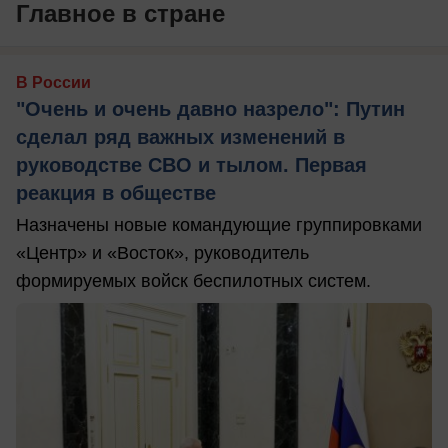
Главное в стране
В России
"Очень и очень давно назрело": Путин
сделал ряд важных изменений в
руководстве СВО и тылом. Первая
реакция в обществе
Назначены новые командующие группировками
«Центр» и «Восток», руководитель
формируемых войск беспилотных систем.