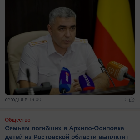
сегодня в 19:00
0
Общество
Семьям погибших в Архипо-Осиповке
детей из Ростовской области выплатят