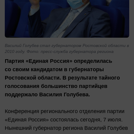
Василий Голубев стал губернатором Ростовской области в
2010 году. Фото: пресс-служба губернатора региона
Партия «Единая Россия» определилась
со своим кандидатом в губернаторы
Ростовской области. В результате тайного
голосования большинство партийцев
поддержало Василия Голубева.
Конференция регионального отделения партии
«Единая Россия» состоялась сегодня, 7 июля.
Нынешний губернатор региона Василий Голубев