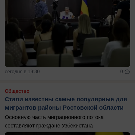
сегодня в 19:30
0
Общество
Стали известны самые популярные для
мигрантов районы Ростовской области
Основную часть миграционного потока
составляют граждане Узбекистана