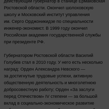
действующий губернатор в станице Ермаковская
Ростовской области. Окончил шолоховскую
школу и Московский институт управления
им. Серго Орджоникидзе по специальности
инженер-экономист. В 1999 году окончил
Российская академия государственной службы
при президенте РФ.
Губернатором Ростовской области Василий
Голубев стал в 2010 году. У него есть несколько
наград: Орден Александра Невского —
за достигнутые трудовые успехи, активную
общественную деятельность и многолетнюю
добросовестную работу; Орден «За заслуги
перед Отечеством» IV степени — за большой
вклад в социально-экономическое развитие