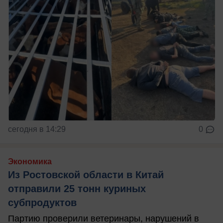
сегодня в 14:29
0
Экономика
Из Ростовской области в Китай
отправили 25 тонн куриных
субпродуктов
Партию проверили ветеринары, нарушений в