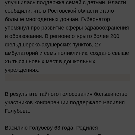
улучшилась поддержка семей с детьми. Власти
сообщили, что в Ростовской области стало
больше многодетных дончан. Губернатор
упомянул про развитие сферы здравоохранения
и образования. В регионе открыто более 200
фельдшерско-акушерских пунктов, 27
амбулаторий и семь поликлиник, создано свыше
26 тысяч новых мест в дошкольных
учреждениях.
В результате тайного голосования большинство
участников конференции поддержало Василия
Голубева.
Василию Голубеву 63 года. Родился