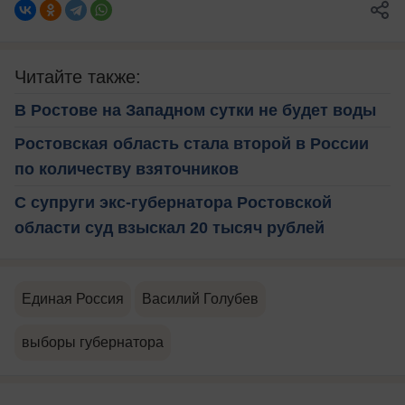
Читайте также:
В Ростове на Западном сутки не будет воды
Ростовская область стала второй в России
по количеству взяточников
С супруги экс-губернатора Ростовской
области суд взыскал 20 тысяч рублей
Единая Россия
Василий Голубев
выборы губернатора