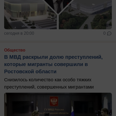
сегодня в 20:00
0
Общество
В МВД раскрыли долю преступлений,
которые мигранты совершили в
Ростовской области
Снизилось количество как особо тяжких
преступлений, совершенных мигрантами