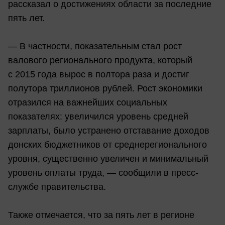
рассказал о достижениях области за последние
пять лет.
— В частности, показательным стал рост
валового регионального продукта, который
с 2015 года вырос в полтора раза и достиг
полутора триллионов рублей. Рост экономики
отразился на важнейших социальных
показателях: увеличился уровень средней
зарплаты, было устранено отставание доходов
донских бюджетников от среднерегионального
уровня, существенно увеличен и минимальный
уровень оплаты труда, — сообщили в пресс-
службе правительства.
Также отмечается, что за пять лет в регионе