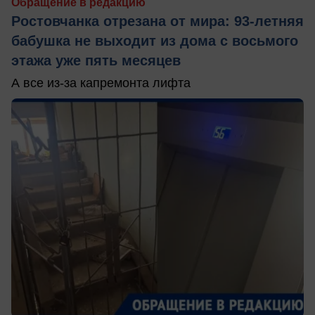
Обращение в редакцию
Ростовчанка отрезана от мира: 93-летняя
бабушка не выходит из дома с восьмого
этажа уже пять месяцев
А все из-за капремонта лифта