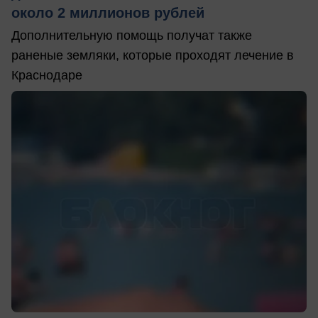
около 2 миллионов рублей
Дополнительную помощь получат также
раненые земляки, которые проходят лечение в
Краснодаре