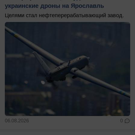
украинские дроны на Ярославль
Целями стал нефтеперерабатывающий завод.
06.08.2026
0