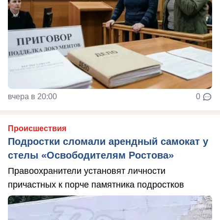
вчера в 20:00
0
Происшествия
Подростки сломали арендный самокат у
стелы «Освободителям Ростова»
Правоохранители установят личности
причастных к порче памятника подростков