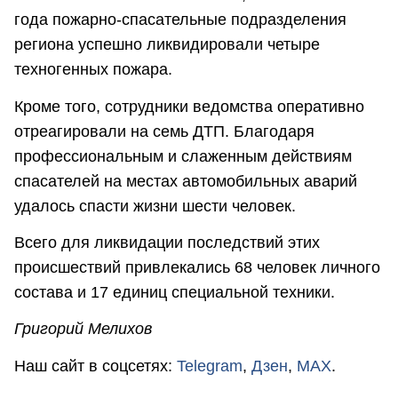
года пожарно-спасательные подразделения
региона успешно ликвидировали четыре
техногенных пожара.
Кроме того, сотрудники ведомства оперативно
отреагировали на семь ДТП. Благодаря
профессиональным и слаженным действиям
спасателей на местах автомобильных аварий
удалось спасти жизни шести человек.
Всего для ликвидации последствий этих
происшествий привлекались 68 человек личного
состава и 17 единиц специальной техники.
Григорий Мелихов
Наш сайт в соцсетях:
Telegram
,
Дзен
,
MAX
.