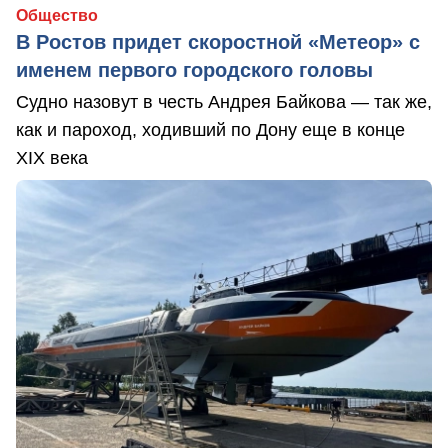
Общество
В Ростов придет скоростной «Метеор» с
именем первого городского головы
Судно назовут в честь Андрея Байкова — так же,
как и пароход, ходивший по Дону еще в конце
XIX века