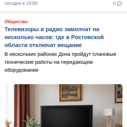
сегодня в 18:00
0
Общество
Телевизоры и радио замолчат на
несколько часов: где в Ростовской
области отключат вещание
В нескольких районах Дона пройдут плановые
технические работы на передающем
оборудовании