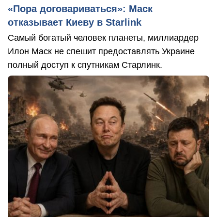
«Пора договариваться»: Маск
отказывает Киеву в Starlink
Самый богатый человек планеты, миллиардер
Илон Маск не спешит предоставлять Украине
полный доступ к спутникам Старлинк.