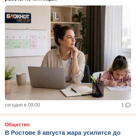
сегодня в 09:00
1
Общество
В Ростове 8 августа жара усилится до