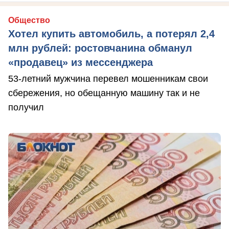
Общество
Хотел купить автомобиль, а потерял 2,4
млн рублей: ростовчанина обманул
«продавец» из мессенджера
53-летний мужчина перевел мошенникам свои
сбережения, но обещанную машину так и не
получил