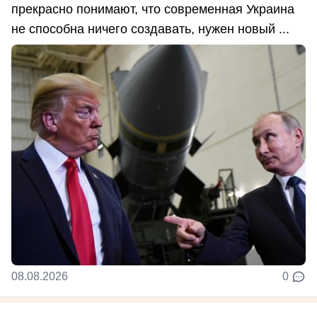
прекрасно понимают, что современная Украина
не способна ничего создавать, нужен новый ...
08.08.2026
0