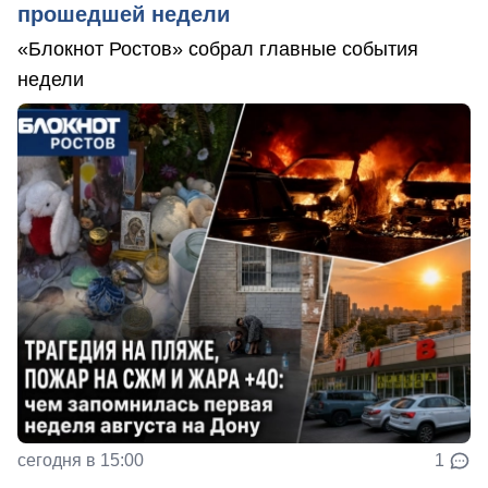
прошедшей недели
«Блокнот Ростов» собрал главные события
недели
сегодня в 15:00
1