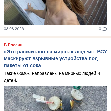
08.08.2026
0
В России
«Это рассчитано на мирных людей»: ВСУ
маскируют взрывные устройства под
пакеты от сока
Такие бомбы направлены на мирных людей и
детей.