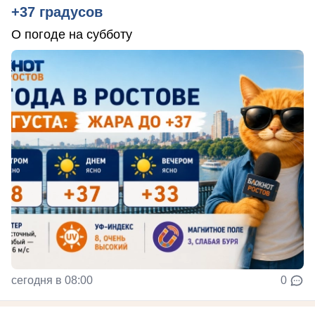
+37 градусов
О погоде на субботу
сегодня в 08:00
0