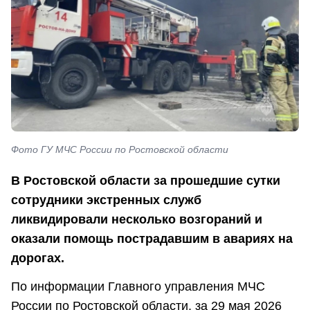
Фото ГУ МЧС России по Ростовской области
В Ростовской области за прошедшие сутки
сотрудники экстренных служб
ликвидировали несколько возгораний и
оказали помощь пострадавшим в авариях на
дорогах.
По информации Главного управления МЧС
России по Ростовской области, за 29 мая 2026