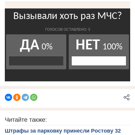
Читайте также:
Штрафы за парковку принесли Ростову 32