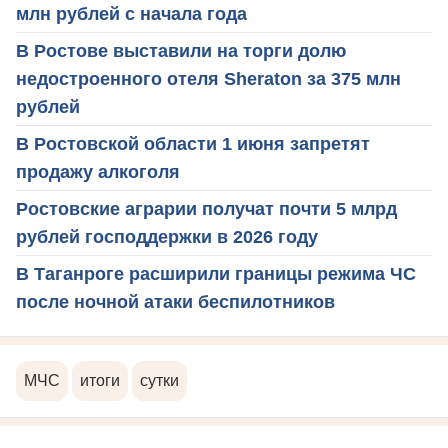
млн рублей с начала года
В Ростове выставили на торги долю
недостроенного отеля Sheraton за 375 млн
рублей
В Ростовской области 1 июня запретят
продажу алкоголя
Ростовские аграрии получат почти 5 млрд
рублей господдержки в 2026 году
В Таганроге расширили границы режима ЧС
после ночной атаки беспилотников
МЧС
итоги
сутки