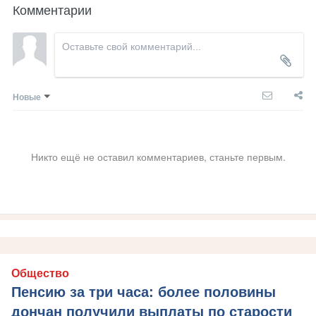
Комментарии
Новые
Никто ещё не оставил комментариев, станьте первым.
Общество
Пенсию за три часа: более половины
дончан получили выплаты по старости