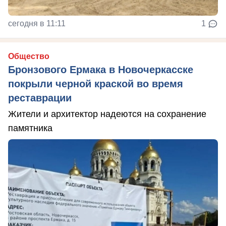
сегодня в 11:11
1
Общество
Бронзового Ермака в Новочеркасске
покрыли черной краской во время
реставрации
Жители и архитектор надеются на сохранение
памятника