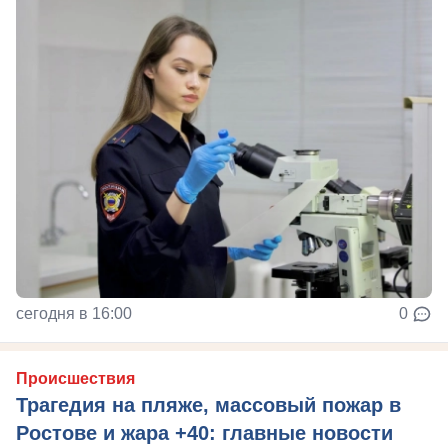
сегодня в 16:00
0
Происшествия
Трагедия на пляже, массовый пожар в
Ростове и жара +40: главные новости