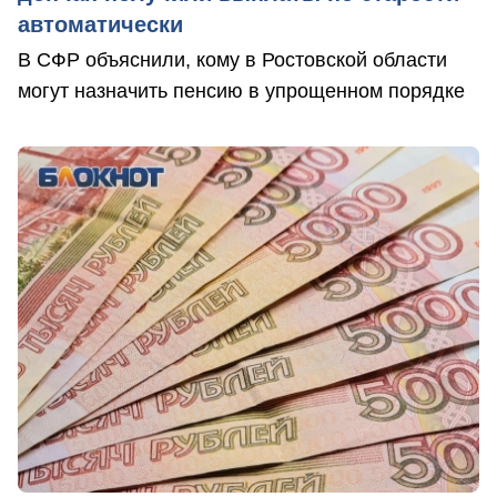
автоматически
В СФР объяснили, кому в Ростовской области
могут назначить пенсию в упрощенном порядке