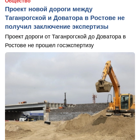
Общество
Проект новой дороги между
Таганрогской и Доватора в Ростове не
получил заключение экспертизы
Проект дороги от Таганрогской до Доватора в
Ростове не прошел госэкспертизу