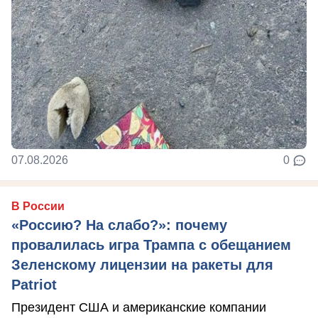
07.08.2026
0
В России
«Россию? На слабо?»: почему
провалилась игра Трампа с обещанием
Зеленскому лицензии на ракеты для
Patriot
Президент США и американские компании