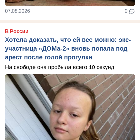
07.08.2026
0
В России
Хотела доказать, что ей все можно: экс-
участница «ДОМа-2» вновь попала под
арест после голой прогулки
На свободе она пробыла всего 10 секунд