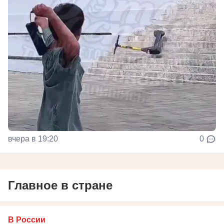
вчера в 19:20
0
Главное в стране
В России