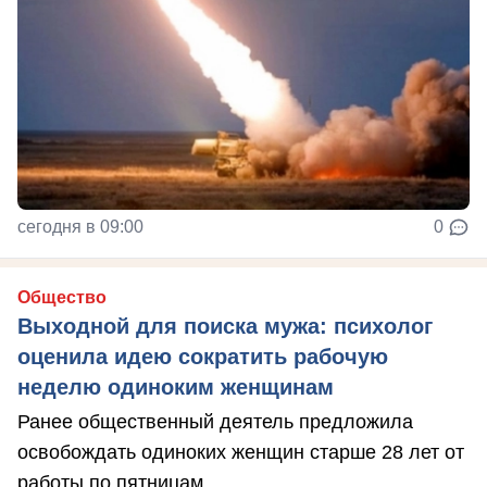
сегодня в 09:00
0
Общество
Выходной для поиска мужа: психолог
оценила идею сократить рабочую
неделю одиноким женщинам
Ранее общественный деятель предложила
освобождать одиноких женщин старше 28 лет от
работы по пятницам