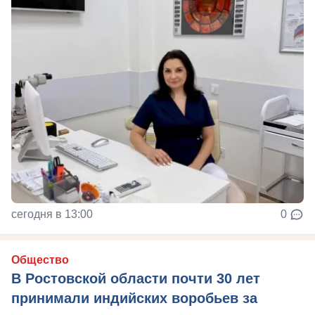
сегодня в 13:00
0
Общество
В Ростовской области почти 30 лет
принимали индийских воробьев за