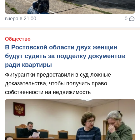
вчера в 21:00
0
Общество
В Ростовской области двух женщин
будут судить за подделку документов
ради квартиры
Фигурантки предоставили в суд ложные
доказательства, чтобы получить право
собственности на недвижимость