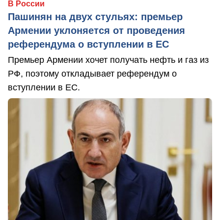
В России
Пашинян на двух стульях: премьер
Армении уклоняется от проведения
референдума о вступлении в ЕС
Премьер Армении хочет получать нефть и газ из
РФ, поэтому откладывает референдум о
вступлении в ЕС.