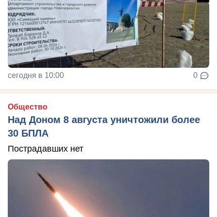
сегодня в 10:00
0
Общество
Над Доном 8 августа уничтожили более
30 БПЛА
Пострадавших нет