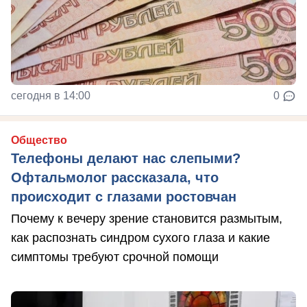
сегодня в 14:00
0
Общество
Телефоны делают нас слепыми?
Офтальмолог рассказала, что
происходит с глазами ростовчан
Почему к вечеру зрение становится размытым,
как распознать синдром сухого глаза и какие
симптомы требуют срочной помощи