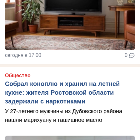
сегодня в 17:00
0
Общество
Собрал коноплю и хранил на летней
кухне: жителя Ростовской области
задержали с наркотиками
У 27-летнего мужчины из Дубовского района
нашли марихуану и гашишное масло