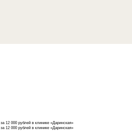
а 12 000 рублей в клинике «Даринская»
а 12 000 рублей в клинике «Даринская»