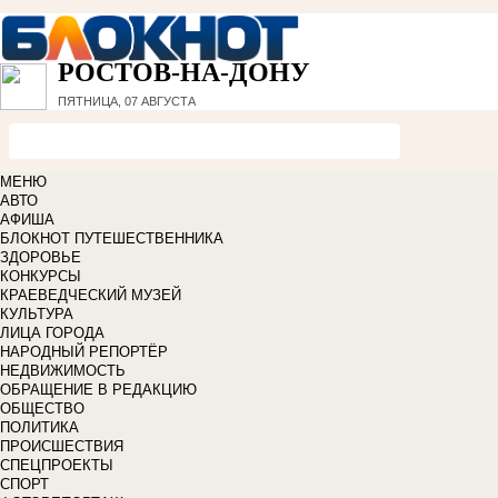
РОСТОВ-НА-ДОНУ
ПЯТНИЦА, 07 АВГУСТА
МЕНЮ
АВТО
АФИША
БЛОКНОТ ПУТЕШЕСТВЕННИКА
ЗДОРОВЬЕ
КОНКУРСЫ
КРАЕВЕДЧЕСКИЙ МУЗЕЙ
КУЛЬТУРА
ЛИЦА ГОРОДА
НАРОДНЫЙ РЕПОРТЁР
НЕДВИЖИМОСТЬ
ОБРАЩЕНИЕ В РЕДАКЦИЮ
ОБЩЕСТВО
ПОЛИТИКА
ПРОИСШЕСТВИЯ
СПЕЦПРОЕКТЫ
СПОРТ