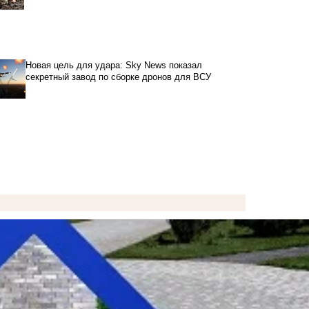
Новая цель для удара: Sky News показал
секретный завод по сборке дронов для ВСУ