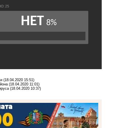
ки
(18.04.2020 15:51)
айона
(18.04.2020 11:01)
ируса
(18.04.2020 10:37)