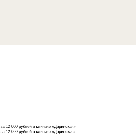
а 12 000 рублей в клинике «Даринская»
а 12 000 рублей в клинике «Даринская»