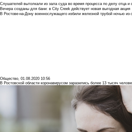
Слушателей вытолкали из зала суда во время процесса по делу отца и
Вечера созданы для бани: в City Creek действует новая выгодная акция
В Ростове-на-Дону военнослужащего избили железной трубой ночью из-з
Общество
,
01.08.2020 10:56
В Ростовской области коронавирусом заразились более 13 тысяч челове