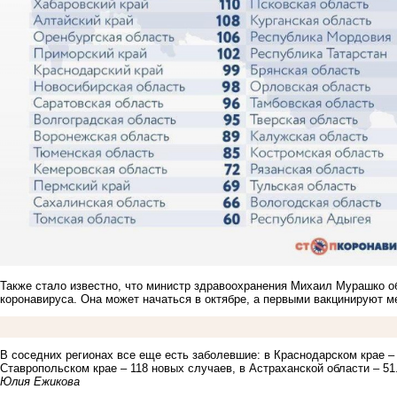
Также стало известно, что министр здравоохранения Михаил Мурашко о
коронавируса. Она может начаться в октябре, а первыми вакцинируют м
В соседних регионах все еще есть заболевшие: в Краснодарском крае – 
Ставропольском крае – 118 новых случаев, в Астраханской области – 51
Юлия Ежикова