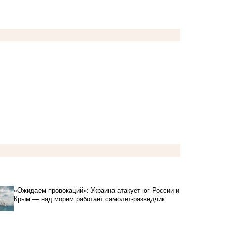
«Ожидаем провокаций»: Украина атакует юг России и
Крым — над морем работает самолет-разведчик