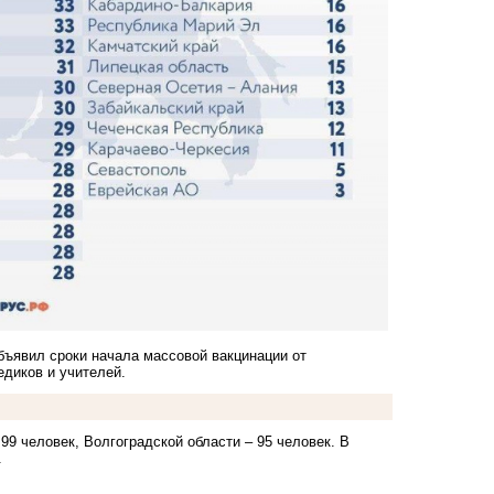
бъявил сроки начала массовой вакцинации от
едиков и учителей.
99 человек, Волгоградской области – 95 человек. В
.