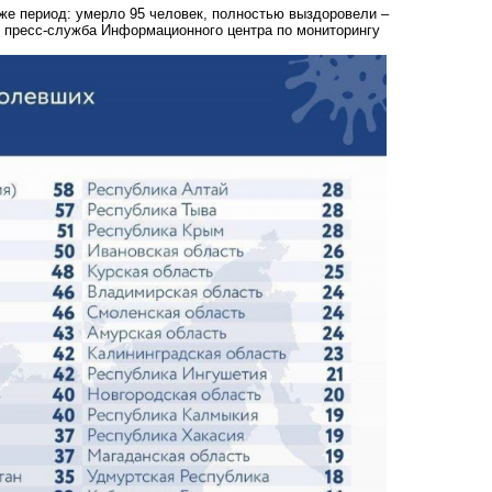
 же период: умерло 95 человек, полностью выздоровели –
т пресс-служба Информационного центра по мониторингу