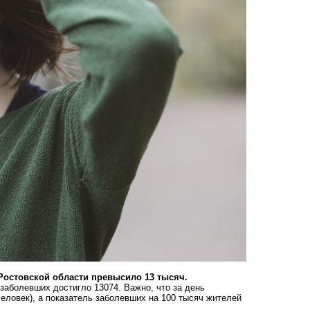
остовской области превысило 13 тысяч.
заболевших достигло 13074. Важно, что за день
человек), а показатель заболевших на 100 тысяч жителей