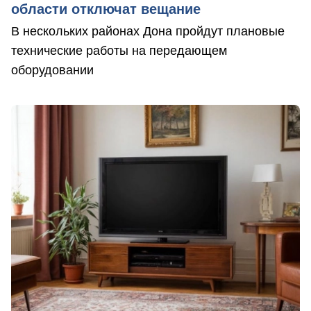
области отключат вещание
В нескольких районах Дона пройдут плановые
технические работы на передающем
оборудовании