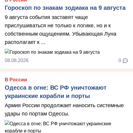
Гороскоп по знакам зодиака на 9 августа
9 августа события заставят чаще
прислушиваться не только к логике, но и к
собственным ощущениям. Убывающая Луна
располагает к ...
08.08.2026
0
В России
Одесса в огне: ВС РФ уничтожают
украинские корабли и порты
Армия России продолжает наносить системные
удары по портам Одессы.