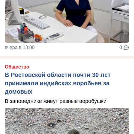
вчера в 13:00
0
Общество
В Ростовской области почти 30 лет
принимали индийских воробьев за
домовых
В заповеднике живут разные воробушки