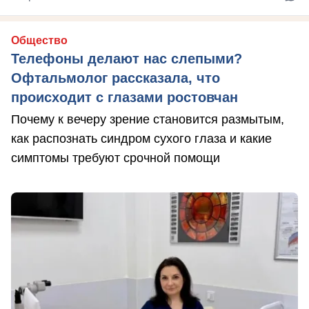
Общество
Телефоны делают нас слепыми?
Офтальмолог рассказала, что
происходит с глазами ростовчан
Почему к вечеру зрение становится размытым,
как распознать синдром сухого глаза и какие
симптомы требуют срочной помощи