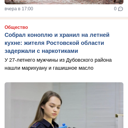
вчера в 17:00
0
Общество
Собрал коноплю и хранил на летней
кухне: жителя Ростовской области
задержали с наркотиками
У 27-летнего мужчины из Дубовского района
нашли марихуану и гашишное масло