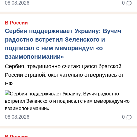
08.08.2026
0
В России
Сербия поддерживает Украину: Вучич
радостно встретил Зеленского и
подписал с ним меморандум «о
взаимопонимании»
Сербия, традиционно считающаяся братской
России страной, окончательно отвернулась от
РФ.
08.08.2026
0
В России