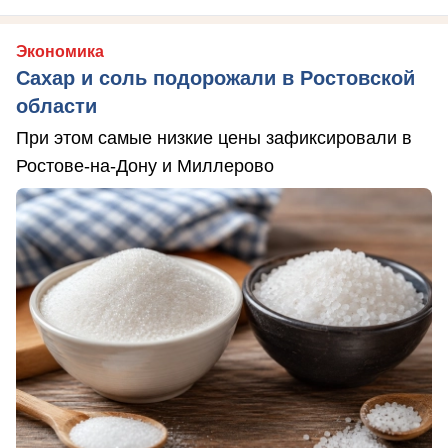
Экономика
Сахар и соль подорожали в Ростовской
области
При этом самые низкие цены зафиксировали в
Ростове-на-Дону и Миллерово