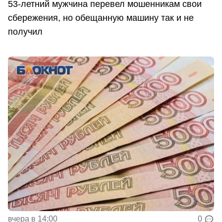
53-летний мужчина перевел мошенникам свои
сбережения, но обещанную машину так и не
получил
вчера в 14:00
0