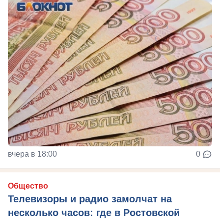
вчера в 18:00
0
Общество
Телевизоры и радио замолчат на
несколько часов: где в Ростовской