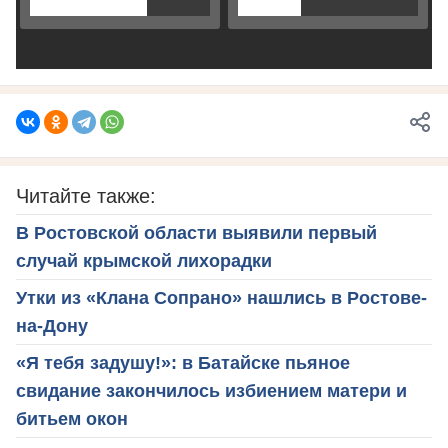
Читайте также:
В Ростовской области выявили первый
случай крымской лихорадки
Утки из «Клана Сопрано» нашлись в Ростове-
на-Дону
«Я тебя задушу!»: в Батайске пьяное
свидание закончилось избиением матери и
битьем окон