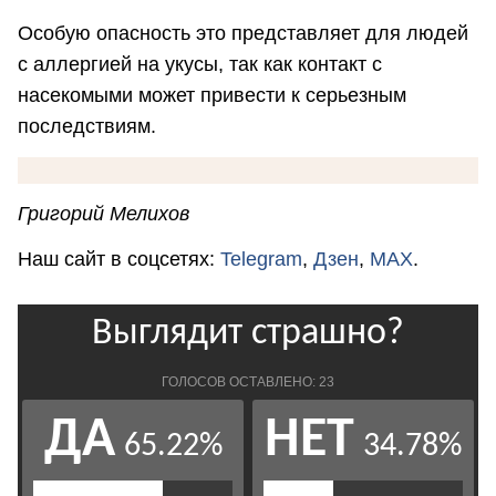
Особую опасность это представляет для людей
с аллергией на укусы, так как контакт с
насекомыми может привести к серьезным
последствиям.
Григорий Мелихов
Наш сайт в соцсетях:
Telegram
,
Дзен
,
MAX
.