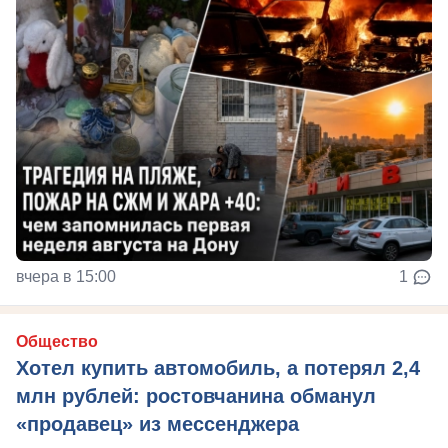
вчера в 15:00
1
Общество
Хотел купить автомобиль, а потерял 2,4
млн рублей: ростовчанина обманул
«продавец» из мессенджера