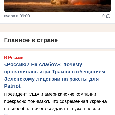
вчера в 09:00
0
Главное в стране
В России
«Россию? На слабо?»: почему
провалилась игра Трампа с обещанием
Зеленскому лицензии на ракеты для
Patriot
Президент США и американские компании
прекрасно понимают, что современная Украина
не способна ничего создавать, нужен новый ...