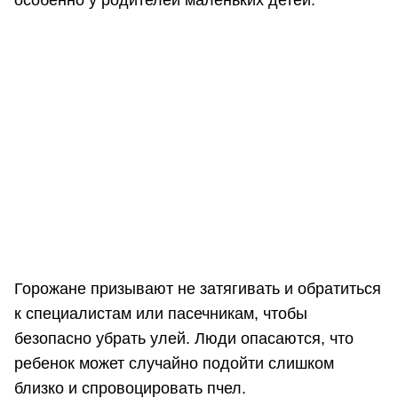
особенно у родителей маленьких детей.
Горожане призывают не затягивать и обратиться
к специалистам или пасечникам, чтобы
безопасно убрать улей. Люди опасаются, что
ребенок может случайно подойти слишком
близко и спровоцировать пчел.