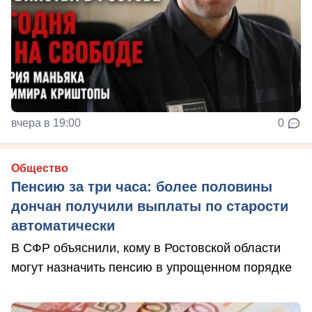
вчера в 19:00
0
Общество
Пенсию за три часа: более половины
дончан получили выплаты по старости
автоматически
В СФР объяснили, кому в Ростовской области
могут назначить пенсию в упрощенном порядке