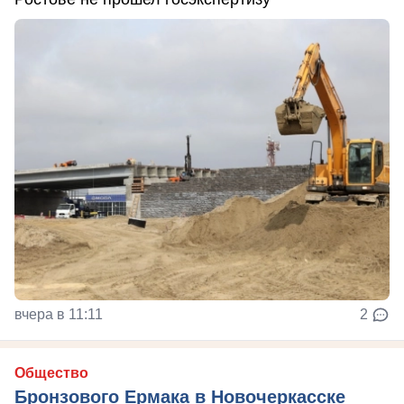
вчера в 11:11
2
Общество
Бронзового Ермака в Новочеркасске