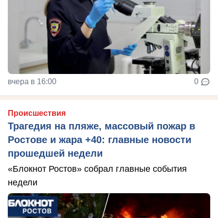
вчера в 16:00
0
Происшествия
Трагедия на пляже, массовый пожар в
Ростове и жара +40: главные новости
прошедшей недели
«Блокнот Ростов» собрал главные события
недели