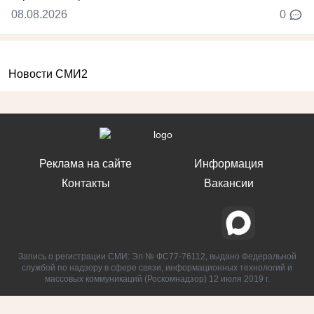
08.08.2026
0
Новости СМИ2
Реклама на сайте
Информация
Контакты
Вакансии
Запись о регистрации СМИ: Эл № ФС77-76112, выдано Федеральной
службой по надзору в сфере связи, информационных технологий и
массовых коммуникаций (Роскомнадзор) 12 июля 2019 г.