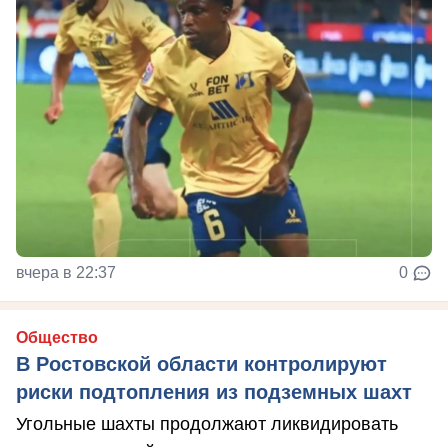
вчера в 22:37
0
Общество
В Ростовской области контролируют
риски подтопления из подземных шахт
Угольные шахты продолжают ликвидировать