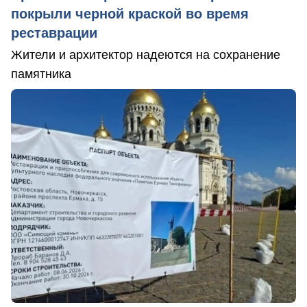
покрыли черной краской во время
реставрации
Жители и архитектор надеются на сохранение
памятника