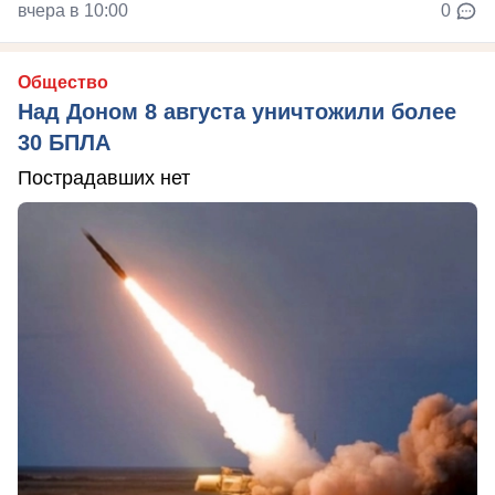
вчера в 10:00
0
Общество
Над Доном 8 августа уничтожили более
30 БПЛА
Пострадавших нет