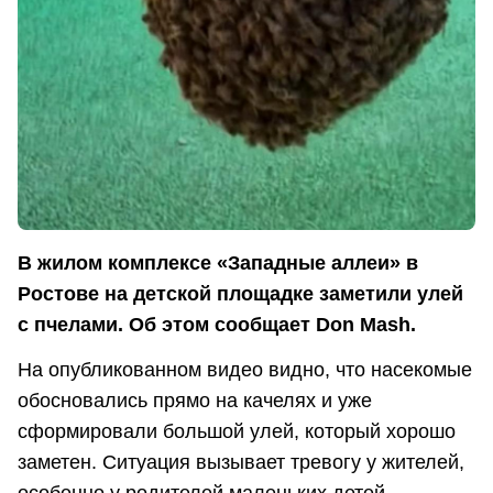
В жилом комплексе «Западные аллеи» в
Ростове на детской площадке заметили улей
с пчелами. Об этом сообщает
Don
Mash.
На опубликованном видео видно, что насекомые
обосновались прямо на качелях и уже
сформировали большой улей, который хорошо
заметен. Ситуация вызывает тревогу у жителей,