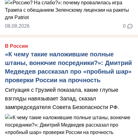
08.08.2026
0
В России
«К чему такие наложившие полные
штаны, вонючие посредники?»: Дмитрий
Медведев рассказал про «пробный шар»
проверки России на прочность
Ситуация с Грузией показала, какие глупые
взгляды навязывает Запад, сказал
зампредседателя Совета Безопасности РФ.