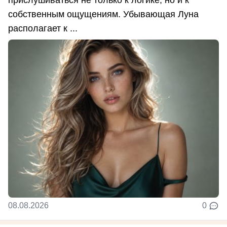
собственным ощущениям. Убывающая Луна
располагает к ...
08.08.2026
0