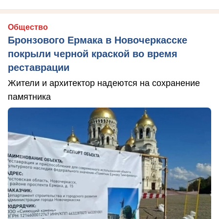
Общество
Бронзового Ермака в Новочеркасске
покрыли черной краской во время
реставрации
Жители и архитектор надеются на сохранение
памятника