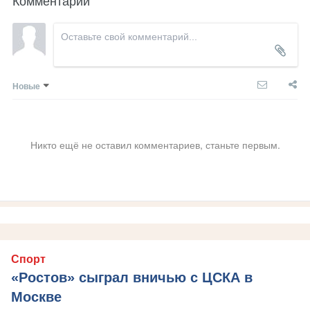
Новые
Никто ещё не оставил комментариев, станьте первым.
Спорт
«Ростов» сыграл вничью с ЦСКА в
Москве