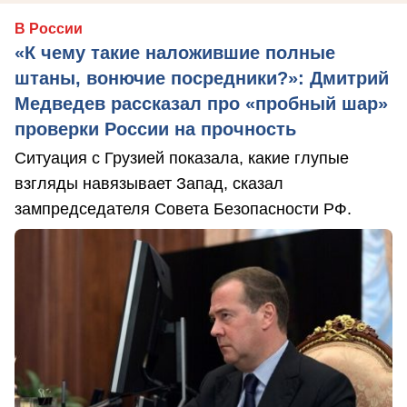
В России
«К чему такие наложившие полные
штаны, вонючие посредники?»: Дмитрий
Медведев рассказал про «пробный шар»
проверки России на прочность
Ситуация с Грузией показала, какие глупые
взгляды навязывает Запад, сказал
зампредседателя Совета Безопасности РФ.