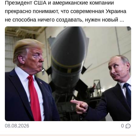
Президент США и американские компании
прекрасно понимают, что современная Украина
не способна ничего создавать, нужен новый ...
08.08.2026
0