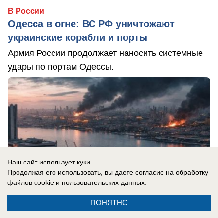
В России
Одесса в огне: ВС РФ уничтожают
украинские корабли и порты
Армия России продолжает наносить системные
удары по портам Одессы.
Наш сайт использует куки.
Продолжая его использовать, вы даете согласие на обработку
файлов cookie
и пользовательских данных.
ПОНЯТНО