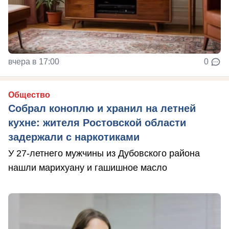
вчера в 17:00
0
Общество
Собрал коноплю и хранил на летней
кухне: жителя Ростовской области
задержали с наркотиками
У 27-летнего мужчины из Дубовского района
нашли марихуану и гашишное масло