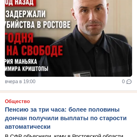
вчера в 19:00
0
Общество
Пенсию за три часа: более половины
дончан получили выплаты по старости
автоматически
В СФР объяснили, кому в Ростовской области