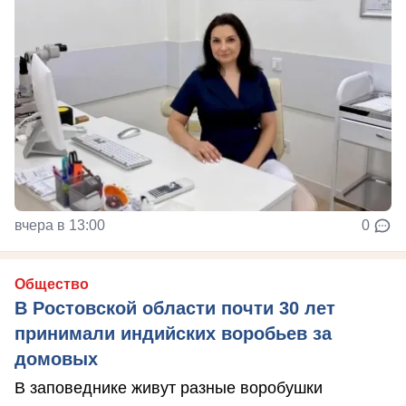
вчера в 13:00
0
Общество
В Ростовской области почти 30 лет
принимали индийских воробьев за
домовых
В заповеднике живут разные воробушки