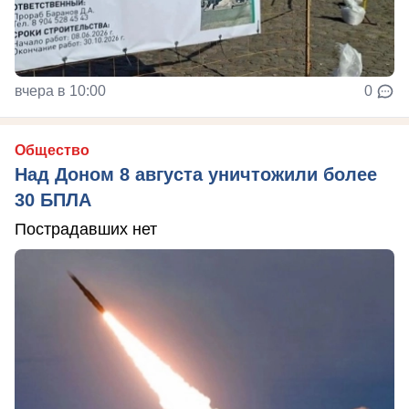
вчера в 10:00
0
Общество
Над Доном 8 августа уничтожили более
30 БПЛА
Пострадавших нет