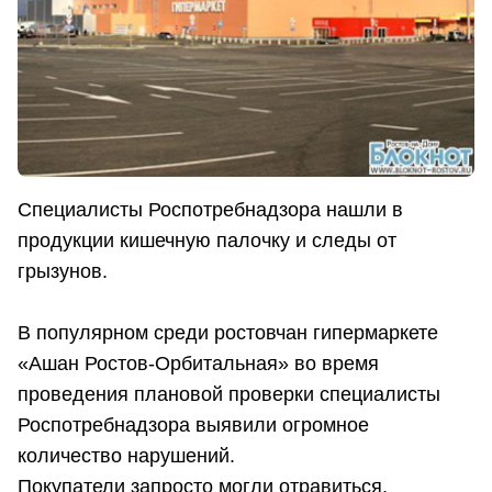
Специалисты Роспотребнадзора нашли в
продукции кишечную палочку и следы от
грызунов.
В популярном среди ростовчан гипермаркете
«Ашан Ростов-Орбитальная» во время
проведения плановой проверки специалисты
Роспотребнадзора выявили огромное
количество нарушений.
Покупатели запросто могли отравиться,