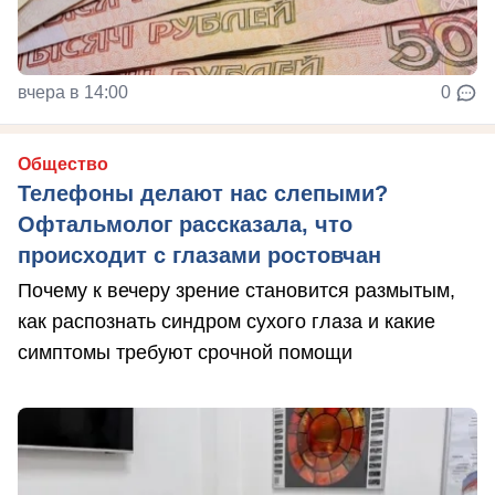
вчера в 14:00
0
Общество
Телефоны делают нас слепыми?
Офтальмолог рассказала, что
происходит с глазами ростовчан
Почему к вечеру зрение становится размытым,
как распознать синдром сухого глаза и какие
симптомы требуют срочной помощи