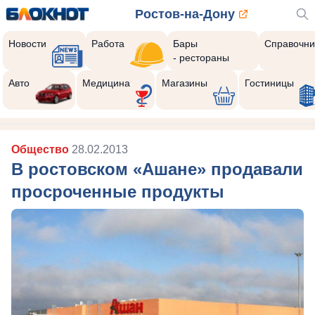
Ростов-на-Дону
Новости
Работа
Бары
Справочни
- рестораны
Авто
Медицина
Магазины
Гостиницы
Общество
28.02.2013
В ростовском «Ашане» продавали
просроченные продукты