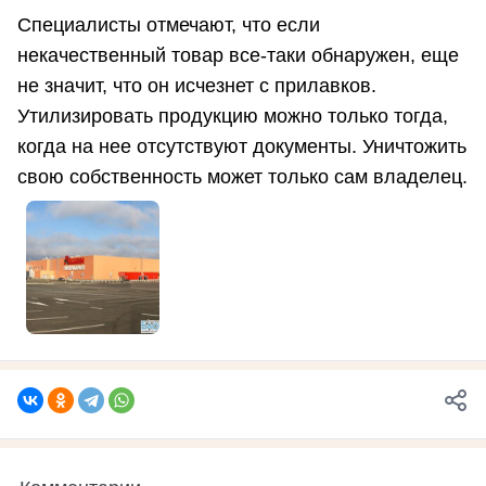
Специалисты отмечают, что если
некачественный товар все-таки обнаружен, еще
не значит, что он исчезнет с прилавков.
Утилизировать продукцию можно только тогда,
когда на нее отсутствуют документы. Уничтожить
свою собственность может только сам владелец.
Комментарии