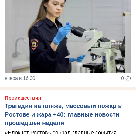
вчера в 16:00
0
Происшествия
Трагедия на пляже, массовый пожар в
Ростове и жара +40: главные новости
прошедшей недели
«Блокнот Ростов» собрал главные события