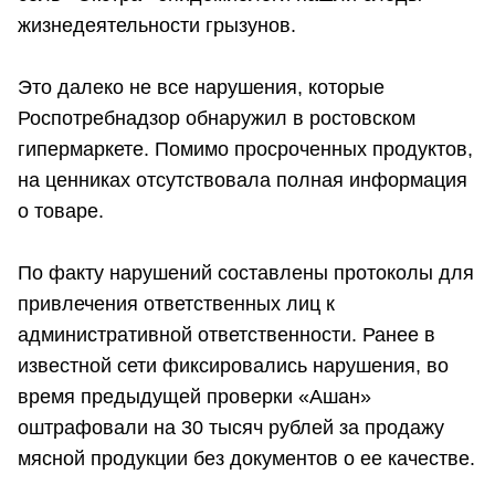
жизнедеятельности грызунов.
Это далеко не все нарушения, которые
Роспотребнадзор обнаружил в ростовском
гипермаркете. Помимо просроченных продуктов,
на ценниках отсутствовала полная информация
о товаре.
По факту нарушений составлены протоколы для
привлечения ответственных лиц к
административной ответственности. Ранее в
известной сети фиксировались нарушения, во
время предыдущей проверки «Ашан»
оштрафовали на 30 тысяч рублей за продажу
мясной продукции без документов о ее качестве.