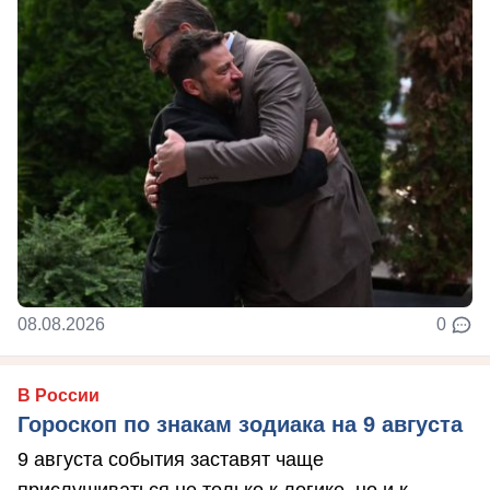
08.08.2026
0
В России
Гороскоп по знакам зодиака на 9 августа
9 августа события заставят чаще
прислушиваться не только к логике, но и к