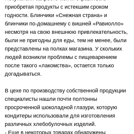
приобретая продукты с истекшим сроком
годности. Блинчики «Снежная страна» и
блинчики по-домашнему с вишней «Равиолло»
несмотря на свою внешнюю привлекательность,
были не пригодны для еды, тем не менее, были
представлены на полках магазина. У скольких
людей возникли проблемы с пищеварением
после такого «лакомства», остается только
догадываться.
В цехе по производству собственной продукции
специалисты нашли почти полтонны
просроченной шоколадной глазури, которую
кондитеры использовали для изготовления
различных хлебобулочных изделий.
- Еще в некоторых товарах обнаружены