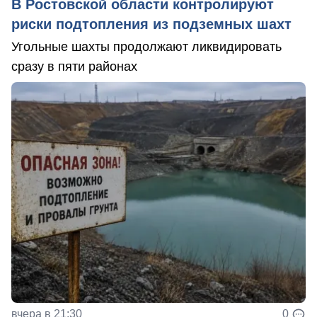
В Ростовской области контролируют
риски подтопления из подземных шахт
Угольные шахты продолжают ликвидировать
сразу в пяти районах
вчера в 21:30
0