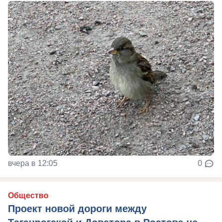
вчера в 12:05
0
Общество
Проект новой дороги между