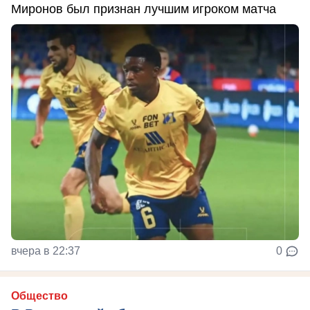
Миронов был признан лучшим игроком матча
вчера в 22:37
0
Общество