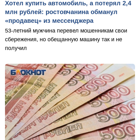
Хотел купить автомобиль, а потерял 2,4
млн рублей: ростовчанина обманул
«продавец» из мессенджера
53-летний мужчина перевел мошенникам свои
сбережения, но обещанную машину так и не
получил