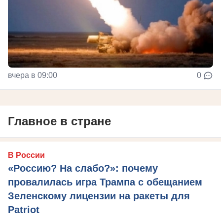
вчера в 09:00
0
Главное в стране
В России
«Россию? На слабо?»: почему
провалилась игра Трампа с обещанием
Зеленскому лицензии на ракеты для
Patriot