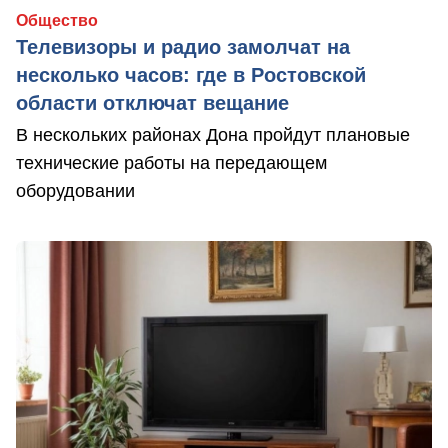
Общество
Телевизоры и радио замолчат на
несколько часов: где в Ростовской
области отключат вещание
В нескольких районах Дона пройдут плановые
технические работы на передающем
оборудовании