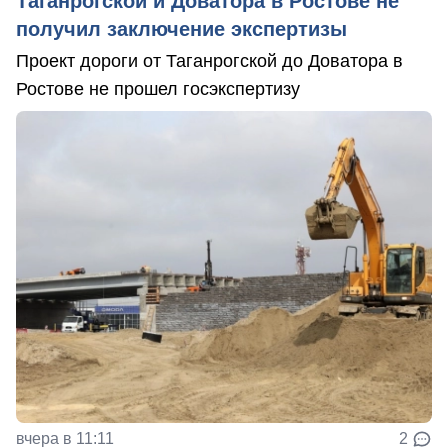
Таганрогской и Доватора в Ростове не
получил заключение экспертизы
Проект дороги от Таганрогской до Доватора в
Ростове не прошел госэкспертизу
вчера в 11:11
2