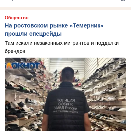
Общество
На ростовском рынке «Темерник»
прошли спецрейды
Там искали незаконных мигрантов и подделки
брендов