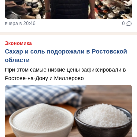
вчера в 20:46
0
Экономика
Сахар и соль подорожали в Ростовской
области
При этом самые низкие цены зафиксировали в
Ростове-на-Дону и Миллерово