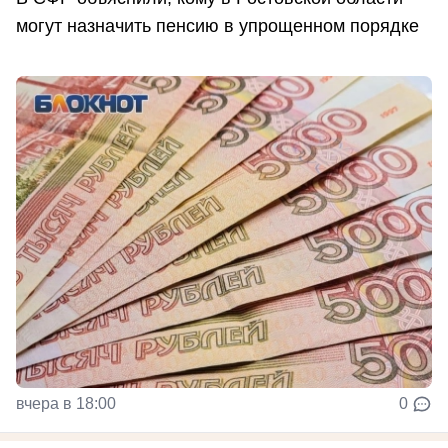
могут назначить пенсию в упрощенном порядке
вчера в 18:00
0