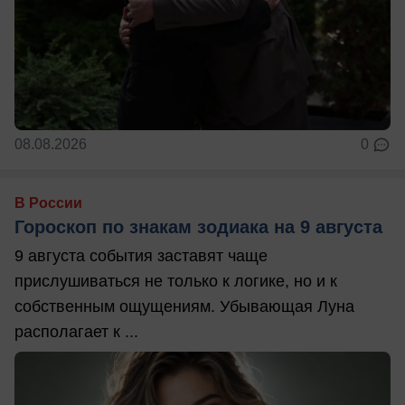
08.08.2026
0
В России
Гороскоп по знакам зодиака на 9 августа
9 августа события заставят чаще
прислушиваться не только к логике, но и к
собственным ощущениям. Убывающая Луна
располагает к ...