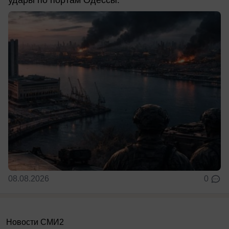
удары по портам Одессы.
08.08.2026
0
Новости СМИ2