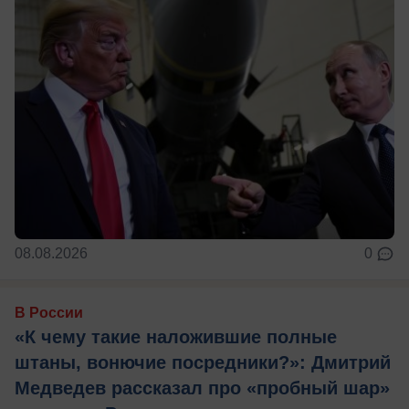
08.08.2026
0
В России
«К чему такие наложившие полные
штаны, вонючие посредники?»: Дмитрий
Медведев рассказал про «пробный шар»