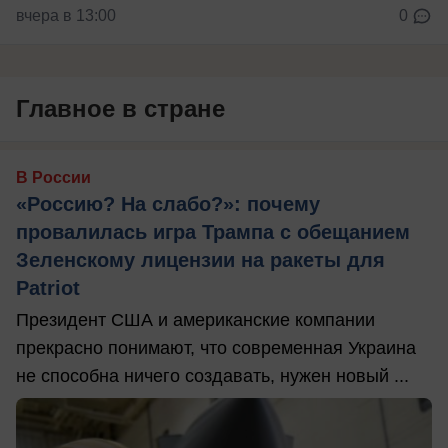
вчера в 13:00
0
Главное в стране
В России
«Россию? На слабо?»: почему
провалилась игра Трампа с обещанием
Зеленскому лицензии на ракеты для
Patriot
Президент США и американские компании
прекрасно понимают, что современная Украина
не способна ничего создавать, нужен новый ...