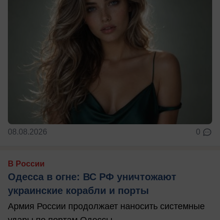
08.08.2026
0
В России
Одесса в огне: ВС РФ уничтожают
украинские корабли и порты
Армия России продолжает наносить системные