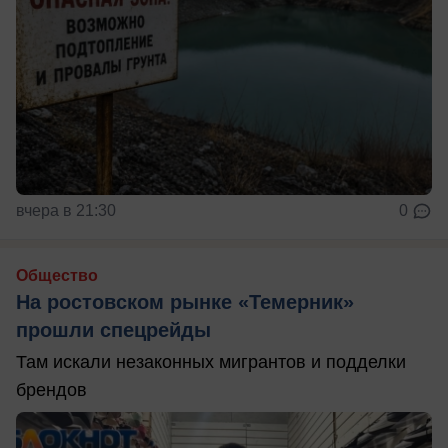
вчера в 21:30
0
Общество
На ростовском рынке «Темерник»
прошли спецрейды
Там искали незаконных мигрантов и подделки
брендов