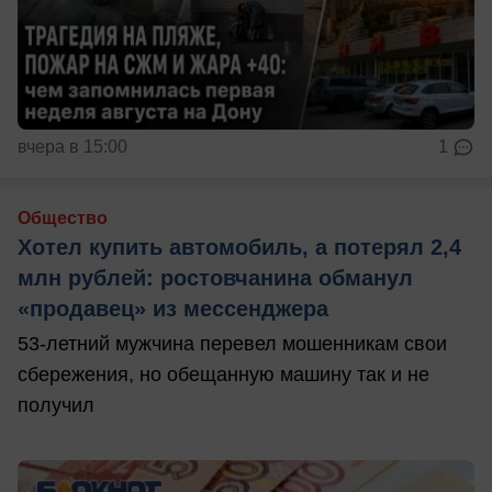
вчера в 15:00
1
Общество
Хотел купить автомобиль, а потерял 2,4
млн рублей: ростовчанина обманул
«продавец» из мессенджера
53-летний мужчина перевел мошенникам свои
сбережения, но обещанную машину так и не
получил