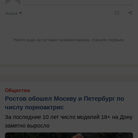
Новые
Никто ещё не оставил комментариев, станьте первым.
Общество
Ростов обошел Москву и Петербург по
числу порноактрис
За последние 10 лет число моделей 18+ на Дону
заметно выросло