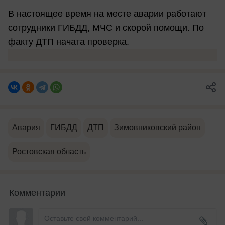
В настоящее время на месте аварии работают
сотрудники ГИБДД, МЧС и скорой помощи. По
факту ДТП начата проверка.
Авария
ГИБДД
ДТП
Зимовниковский район
Ростовская область
Комментарии