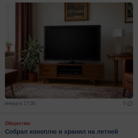
вчера в 17:00
0
Общество
Собрал коноплю и хранил на летней