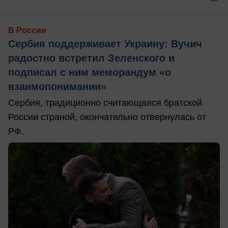
В России
Сербия поддерживает Украину: Вучич
радостно встретил Зеленского и
подписал с ним меморандум «о
взаимопонимании»
Сербия, традиционно считающаяся братской
России страной, окончательно отвернулась от
РФ.