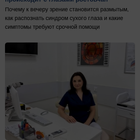
Почему к вечеру зрение становится размытым,
как распознать синдром сухого глаза и какие
симптомы требуют срочной помощи