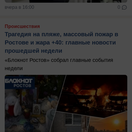
вчера в 16:00
0
Происшествия
Трагедия на пляже, массовый пожар в
Ростове и жара +40: главные новости
прошедшей недели
«Блокнот Ростов» собрал главные события
недели