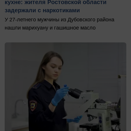
кухне: жителя Ростовской области
задержали с наркотиками
У 27-летнего мужчины из Дубовского района
нашли марихуану и гашишное масло