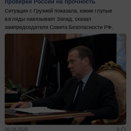
проверки России на прочность
Ситуация с Грузией показала, какие глупые
взгляды навязывает Запад, сказал
зампредседателя Совета Безопасности РФ.
08.08.2026
0