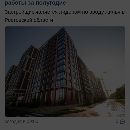
работы за полугодие
Застройщик является лидером по вводу жилья в
Ростовской области
сегодня в 09:00
0