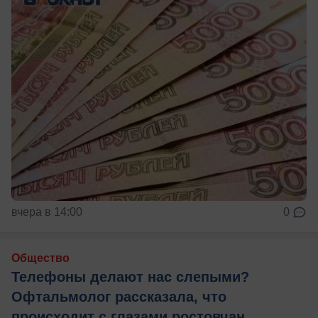
вчера в 14:00
0
Общество
Телефоны делают нас слепыми?
Офтальмолог рассказала, что
происходит с глазами ростовчан