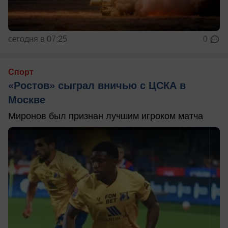
сегодня в 07:25
0
Спорт
«Ростов» сыграл вничью с ЦСКА в
Москве
Миронов был признан лучшим игроком матча