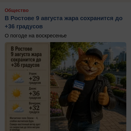
Общество
В Ростове 9 августа жара сохранится до
+36 градусов
О погоде на воскресенье