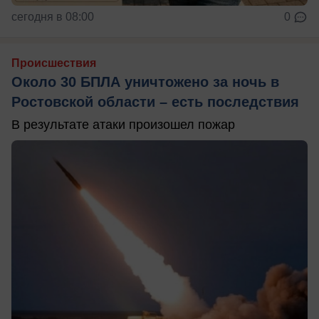
сегодня в 08:00
0
Происшествия
Около 30 БПЛА уничтожено за ночь в
Ростовской области – есть последствия
В результате атаки произошел пожар