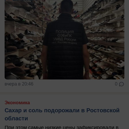
вчера в 20:46
0
Экономика
Сахар и соль подорожали в Ростовской
области
При этом самые низкие цены зафиксировали в