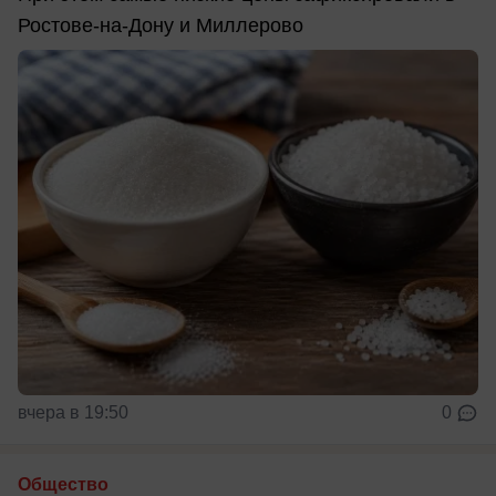
Ростове-на-Дону и Миллерово
вчера в 19:50
0
Общество