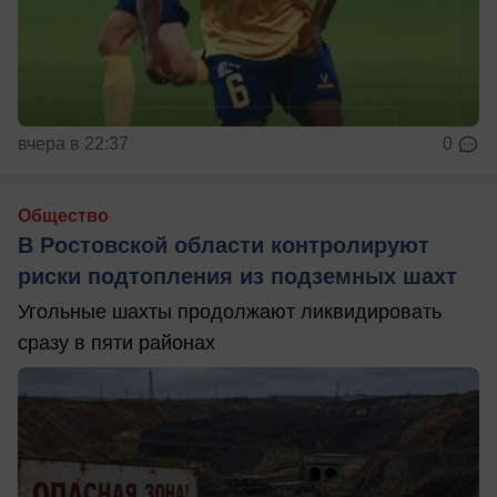
вчера в 22:37
0
Общество
В Ростовской области контролируют
риски подтопления из подземных шахт
Угольные шахты продолжают ликвидировать
сразу в пяти районах