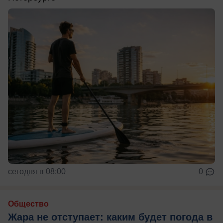
сегодня в 08:00
0
Общество
Жара не отступает: каким будет погода в