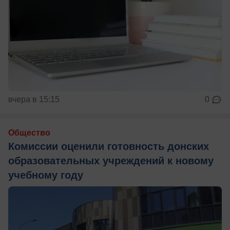
вчера в 15:15
0
Общество
Комиссии оценили готовность донских
образовательных учреждений к новому
учебному году