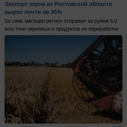
Экспорт зерна из Ростовской области
вырос почти на 35%
За семь месяцев регион отправил за рубеж 6,8
млн тонн зерновых и продуктов их переработки