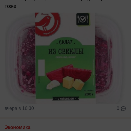
тоже
вчера в 16:30
0
Экономика