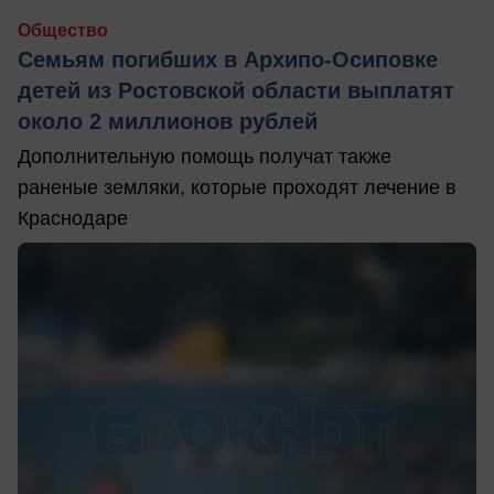
Общество
Семьям погибших в Архипо-Осиповке
детей из Ростовской области выплатят
около 2 миллионов рублей
Дополнительную помощь получат также
раненые земляки, которые проходят лечение в
Краснодаре