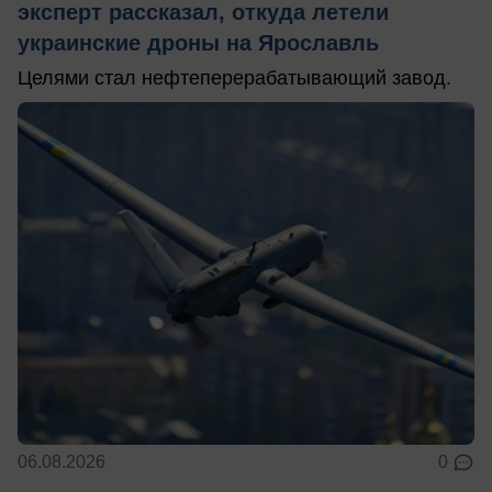
эксперт рассказал, откуда летели
украинские дроны на Ярославль
Целями стал нефтеперерабатывающий завод.
06.08.2026
0