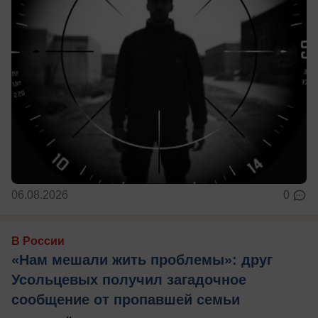
06.08.2026
0
В России
«Нам мешали жить проблемы»: друг
Усольцевых получил загадочное
сообщение от пропавшей семьи