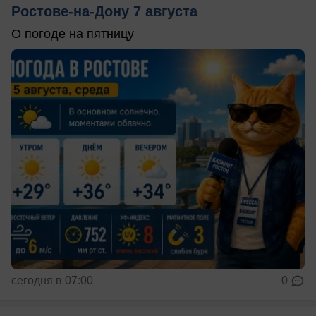
Ростове-на-Дону 7 августа
О погоде на пятницу
сегодня в 07:00
0