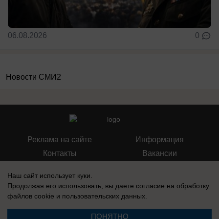
06.08.2026
0
Новости СМИ2
Реклама на сайте
Информация
Контакты
Вакансии
Наш сайт использует куки.
Продолжая его использовать, вы даете согласие на обработку
файлов cookie
и пользовательских данных.
Запись о регистрации СМИ: Эл № ФС77-76112, выдано Федеральной
службой по надзору в сфере связи, информационных технологий и
ПОНЯТНО