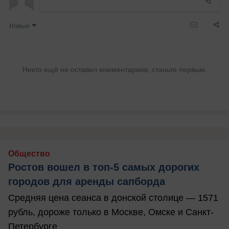
Новые
Никто ещё не оставил комментариев, станьте первым.
Общество
Ростов вошел в топ-5 самых дорогих
городов для аренды сапборда
Средняя цена сеанса в донской столице — 1571
рубль, дороже только в Москве, Омске и Санкт-
Петербурге