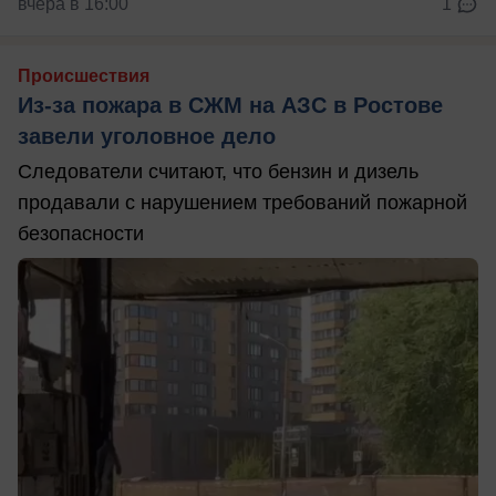
вчера в 16:00
1
Происшествия
Из-за пожара в СЖМ на АЗС в Ростове
завели уголовное дело
Следователи считают, что бензин и дизель
продавали с нарушением требований пожарной
безопасности