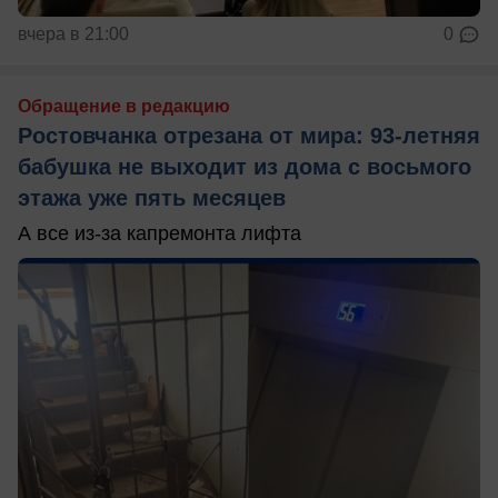
вчера в 21:00
0
Обращение в редакцию
Ростовчанка отрезана от мира: 93-летняя
бабушка не выходит из дома с восьмого
этажа уже пять месяцев
А все из-за капремонта лифта