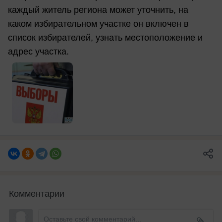
каждый житель региона может уточнить, на
каком избирательном участке он включен в
список избирателей, узнать местоположение и
адрес участка.
Комментарии