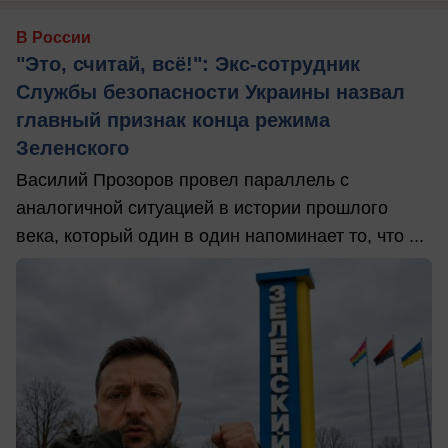
В России
"Это, считай, всё!": Экс-сотрудник
Службы безопасности Украины назвал
главный признак конца режима
Зеленского
Василий Прозоров провел параллель с
аналогичной ситуацией в истории прошлого
века, который один в один напоминает то, что ...