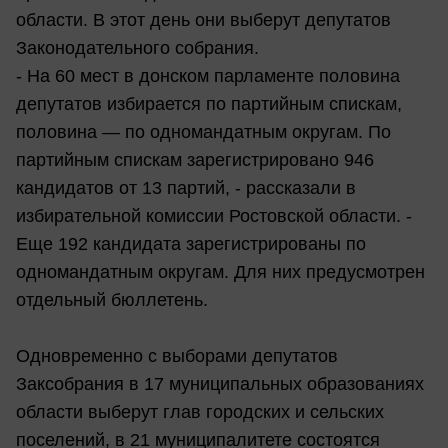
области. В этот день они выберут депутатов
Законодательного собрания.
- На 60 мест в донском парламенте половина
депутатов избирается по партийным спискам,
половина — по одномандатным округам. По
партийным спискам зарегистрировано 946
кандидатов от 13 партий, - рассказали в
избирательной комиссии Ростовской области. -
Еще 192 кандидата зарегистрированы по
одномандатным округам. Для них предусмотрен
отдельный бюллетень.
Одновременно с выборами депутатов
Заксобрания в 17 муниципальных образованиях
области выберут глав городских и сельских
поселений, в 21 муниципалитете состоятся