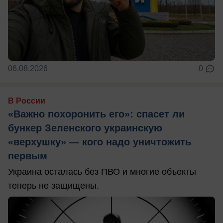
06.08.2026
0
В России
«Важно похоронить его»: спасет ли
бункер Зеленского украинскую
«верхушку» — кого надо уничтожить
первым
Украина осталась без ПВО и многие объекты
теперь не защищены.