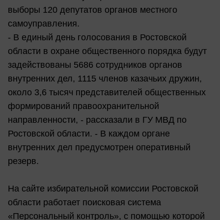
выборы 120 депутатов органов местного
самоуправления.
- В единый день голосования в Ростовской
области в охране общественного порядка будут
задействованы 5686 сотрудников органов
внутренних дел, 1115 членов казачьих дружин,
около 3,6 тысяч представителей общественных
формирований правоохранительной
направленности, - рассказали в ГУ МВД по
Ростовской области. - В каждом органе
внутренних дел предусмотрен оперативный
резерв.
На сайте избирательной комиссии Ростовской
области работает поисковая система
«Персональный контроль», с помощью которой