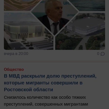
вчера в 20:00
0
Общество
В МВД раскрыли долю преступлений,
которые мигранты совершили в
Ростовской области
Снизилось количество как особо тяжких
преступлений, совершенных мигрантами