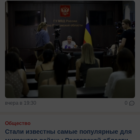
вчера в 19:30
0
Общество
Стали известны самые популярные для