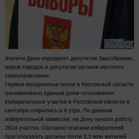
Жители Дона определят депутатов Заксобрания,
мэров городов и депутатов органов местного
самоуправления.
Первое воскресенье осени в Ростовской области
ознаменовано единым днем голосования.
Избирательные участки в Ростовской области 8
сентября открылись в 8 утра. По данным
избирательной комиссии, на Дону начали работу
2624 участка. Согласно спискам избирателей,
проголосовать должны почти 3,3 млн жителей