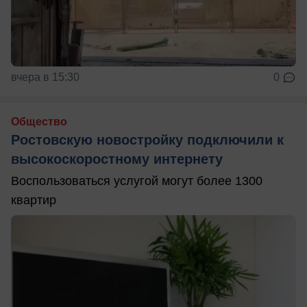
вчера в 15:30
0
Общество
Ростовскую новостройку подключили к
высокоскоростному интернету
Воспользоваться услугой могут более 1300
квартир