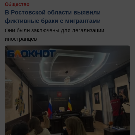
Общество
В Ростовской области выявили
фиктивные браки с мигрантами
Они были заключены для легализации
иностранцев