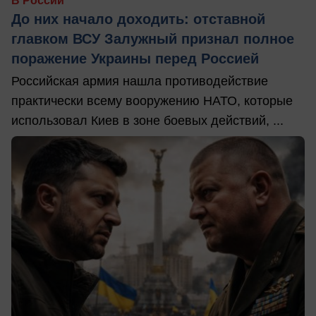
В России
До них начало доходить: отставной
главком ВСУ Залужный признал полное
поражение Украины перед Россией
Российская армия нашла противодействие
практически всему вооружению НАТО, которые
использовал Киев в зоне боевых действий, ...