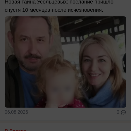
Новая тайна Усольцевых: послание пришло
спустя 10 месяцев после исчезновения.
06.08.2026
0