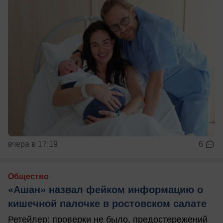
вчера в 17:19
6
Общество
«Ашан» назвал фейком информацию о
кишечной палочке в ростовском салате
Ретейлер: проверки не было, предостережений