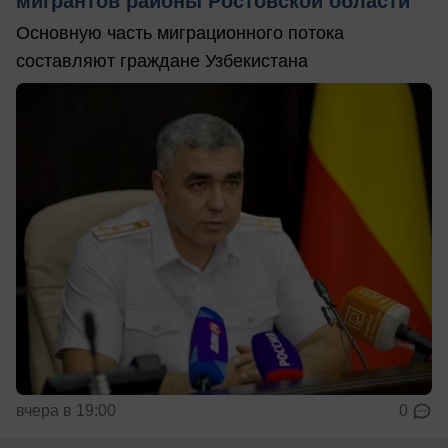
мигрантов районы Ростовской области
Основную часть миграционного потока
составляют граждане Узбекистана
вчера в 19:00
0