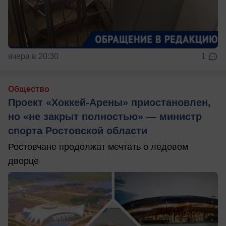
вчера в 20:30
1
Общество
Проект «Хоккей-Арены» приостановлен,
но «не закрыт полностью» — министр
спорта Ростовской области
Ростовчане продолжат мечтать о ледовом
дворце