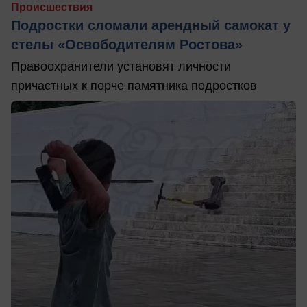
Происшествия
Подростки сломали арендный самокат у
стелы «Освободителям Ростова»
Правоохранители установят личности
причастных к порче памятника подростков