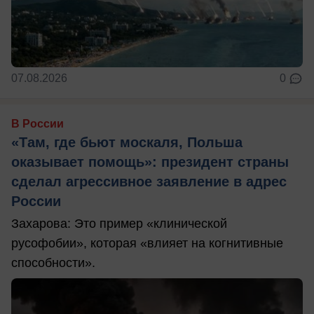
07.08.2026
0
В России
«Там, где бьют москаля, Польша
оказывает помощь»: президент страны
сделал агрессивное заявление в адрес
России
Захарова: Это пример «клинической
русофобии», которая «влияет на когнитивные
способности».