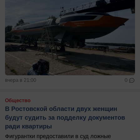
вчера в 21:00
0
Общество
В Ростовской области двух женщин
будут судить за подделку документов
ради квартиры
Фигурантки предоставили в суд ложные