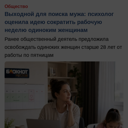
Общество
Выходной для поиска мужа: психолог
оценила идею сократить рабочую
неделю одиноким женщинам
Ранее общественный деятель предложила
освобождать одиноких женщин старше 28 лет от
работы по пятницам