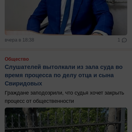
вчера в 18:38
1
Общество
Слушателей вытолкали из зала суда во
время процесса по делу отца и сына
Свиридовых
Граждане заподозрили, что судья хочет закрыть
процесс от общественности