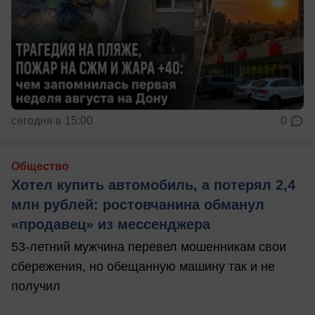
сегодня в 15:00
0
Общество
Хотел купить автомобиль, а потерял 2,4
млн рублей: ростовчанина обманул
«продавец» из мессенджера
53-летний мужчина перевел мошенникам свои
сбережения, но обещанную машину так и не
получил