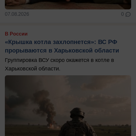
07.08.2026
0
В России
«Крышка котла захлопнется»: ВС РФ
прорываются в Харьковской области
Группировка ВСУ скоро окажется в котле в
Харьковской области.