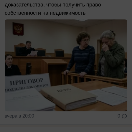
доказательства, чтобы получить право
собственности на недвижимость
вчера в 20:00
0