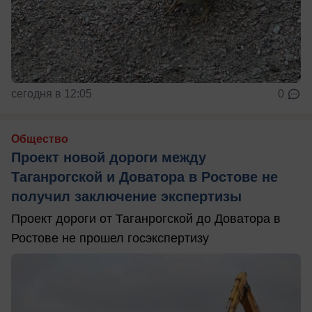
сегодня в 12:05
0
Общество
Проект новой дороги между
Таганрогской и Доватора в Ростове не
получил заключение экспертизы
Проект дороги от Таганрогской до Доватора в
Ростове не прошел госэкспертизу