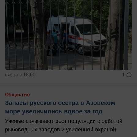
вчера в 18:00
1
Общество
Запасы русского осетра в Азовском
море увеличились вдвое за год
Ученые связывают рост популяции с работой
рыбоводных заводов и усиленной охраной