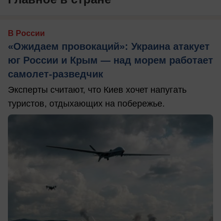
В России
«Ожидаем провокаций»: Украина атакует
юг России и Крым — над морем работает
самолет-разведчик
Эксперты считают, что Киев хочет напугать
туристов, отдыхающих на побережье.