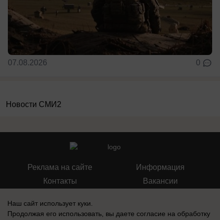
07.08.2026
0
Новости СМИ2
Реклама на сайте
Информация
Контакты
Вакансии
Наш сайт использует куки.
Продолжая его использовать, вы даете согласие на обработку