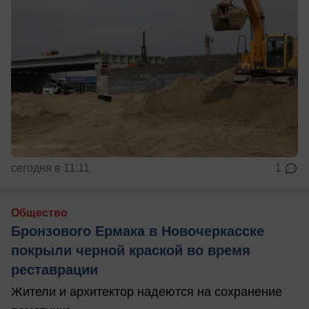
сегодня в 11:11
1
Общество
Бронзового Ермака в Новочеркасске
покрыли черной краской во время
реставрации
Жители и архитектор надеются на сохранение