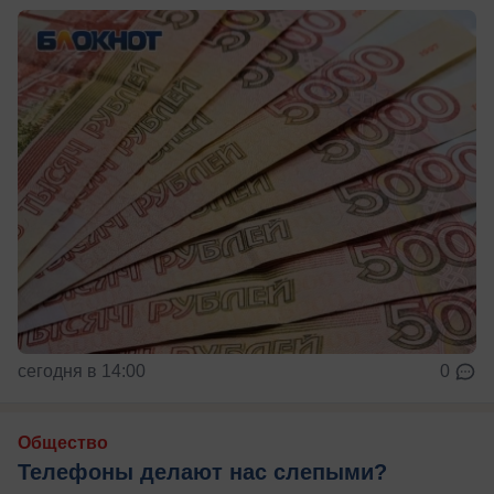
сегодня в 14:00
0
Общество
Телефоны делают нас слепыми?