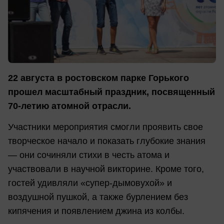
22 августа в ростовском парке Горького
прошел масштабный праздник, посвященный
70-летию атомной отрасли.
Участники мероприятия смогли проявить свое
творческое начало и показать глубокие знания
— они сочиняли стихи в честь атома и
участвовали в научной викторине. Кроме того,
гостей удивляли «супер-дымовухой» и
воздушной пушкой, а также бурлением без
кипячения и появлением джина из колбы.