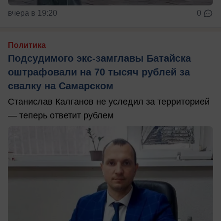
вчера в 19:20
0
Политика
Подсудимого экс-замглавы Батайска
оштрафовали на 70 тысяч рублей за
свалку на Самарском
Станислав Калганов не уследил за территорией
— теперь ответит рублем