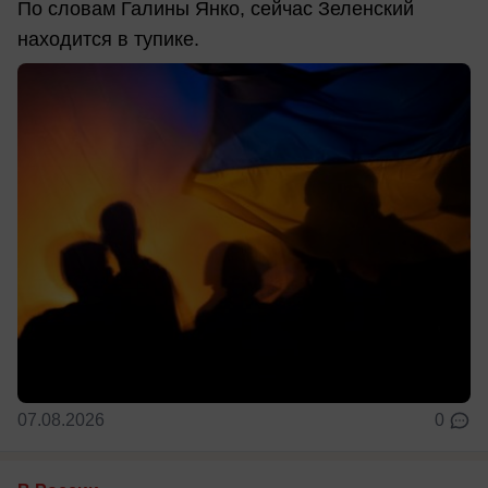
По словам Галины Янко, сейчас Зеленский
находится в тупике.
07.08.2026
0