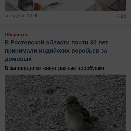
сегодня в 13:00
0
Общество
В Ростовской области почти 30 лет
принимали индийских воробьев за
домовых
В заповеднике живут разные воробушки