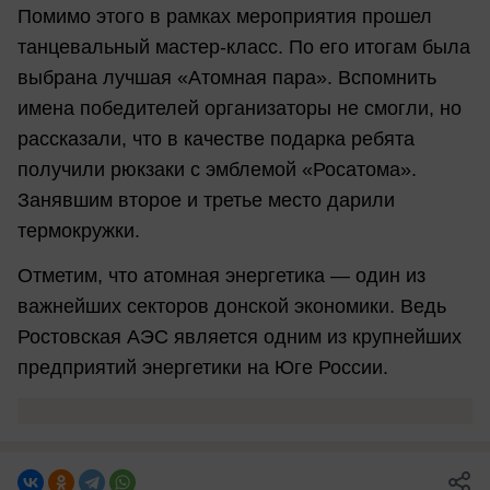
Помимо этого в рамках мероприятия прошел
танцевальный мастер-класс. По его итогам была
выбрана лучшая «Атомная пара». Вспомнить
имена победителей организаторы не смогли, но
рассказали, что в качестве подарка ребята
получили рюкзаки с эмблемой «Росатома».
Занявшим второе и третье место дарили
термокружки.
Отметим, что атомная энергетика — один из
важнейших секторов донской экономики. Ведь
Ростовская АЭС является одним из крупнейших
предприятий энергетики на Юге России.