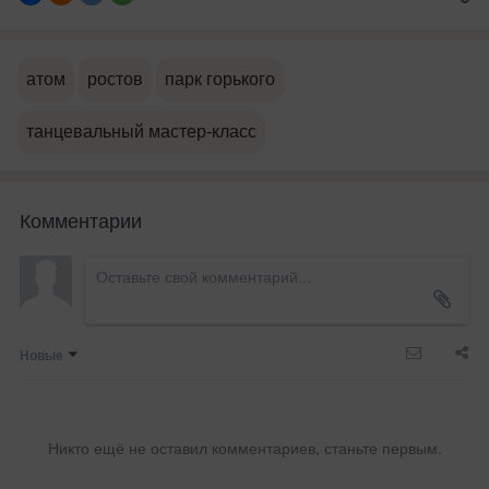
атом
ростов
парк горького
танцевальный мастер-класс
Комментарии
Новые
Никто ещё не оставил комментариев, станьте первым.