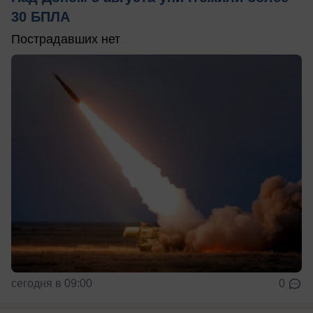
30 БПЛА
Пострадавших нет
сегодня в 09:00
0