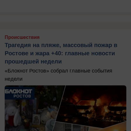
Происшествия
Трагедия на пляже, массовый пожар в
Ростове и жара +40: главные новости
прошедшей недели
«Блокнот Ростов» собрал главные события
недели