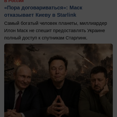
В России
«Пора договариваться»: Маск
отказывает Киеву в Starlink
Самый богатый человек планеты, миллиардер
Илон Маск не спешит предоставлять Украине
полный доступ к спутникам Старлинк.