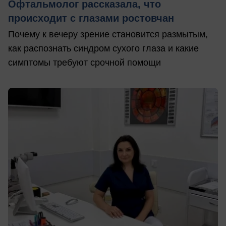
Офтальмолог рассказала, что
происходит с глазами ростовчан
Почему к вечеру зрение становится размытым,
как распознать синдром сухого глаза и какие
симптомы требуют срочной помощи