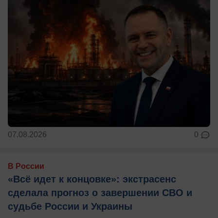
07.08.2026
0
В России
«Всё идет к концовке»: экстрасенс
сделала прогноз о завершении СВО и
судьбе России и Украины