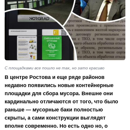
С площадками все пошло не так, но зато красиво
В центре Ростова и еще ряде районов
недавно появились новые контейнерные
площадки для сбора мусора. Внешне они
кардинально отличаются от того, что было
раньше — мусорные баки полностью
скрыты, а сами конструкции выглядят
вполне современно. Но есть одно но, о