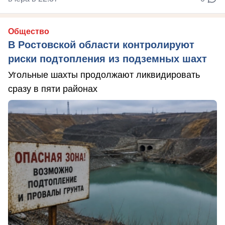
Общество
В Ростовской области контролируют
риски подтопления из подземных шахт
Угольные шахты продолжают ликвидировать
сразу в пяти районах