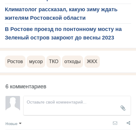
Климатолог рассказал, какую зиму ждать
жителям Ростовской области
В Ростове проезд по понтонному мосту на
Зеленый остров закроют до весны 2023
Ростов
мусор
ТКО
отходы
ЖКХ
6 комментариев
Новые