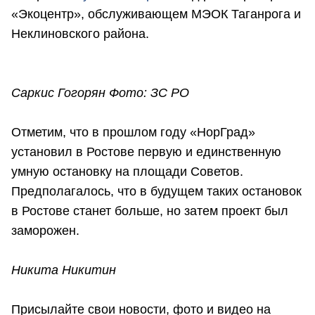
«Экоцентр», обслуживающем МЭОК Таганрога и
Неклиновского района.
Саркис Гогорян Фото: ЗС РО
Отметим, что в прошлом году «НорГрад»
установил в Ростове первую и единственную
умную остановку на площади Советов.
Предполагалось, что в будущем таких остановок
в Ростове станет больше, но затем проект был
заморожен.
Никита Никитин
Присылайте свои новости, фото и видео на