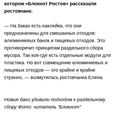
котором «Блокнот Ростов» рассказали
ростовчане.
— На баках есть наклейка, что они
предназначены для смешанных отходов:
алюминиевых банок и пищевых отходов. Это
противоречит принципам раздельного сбора
мусора. Так кое-где есть отдельные модули для
пластика. Но вот совмещение алюминиевых и
пищевых отходов — это крайне и крайне
странно, — возмутилась ростовчанка Елена.
Новые баки удивили подходом к раздельному
сбору Фото: читатель "Блокнот"