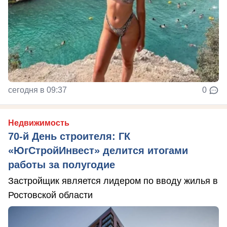
сегодня в 09:37
0
Недвижимость
70-й День строителя: ГК
«ЮгСтройИнвест» делится итогами
работы за полугодие
Застройщик является лидером по вводу жилья в
Ростовской области