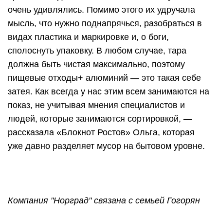
очень удивлялись. Помимо этого их удручала
мысль, что нужно поднапрячься, разобраться в
видах пластика и маркировке и, о боги,
сполоснуть упаковку. В любом случае, тара
должна быть чистая максимально, поэтому
пищевые отходы+ алюминий — это такая себе
затея. Как всегда у нас этим всем занимаются на
показ, не учитывая мнения специалистов и
людей, которые занимаются сортировкой, —
рассказала «Блокнот Ростов» Ольга, которая
уже давно разделяет мусор на бытовом уровне.
Компания "Норград" связана с семьей Гогорян