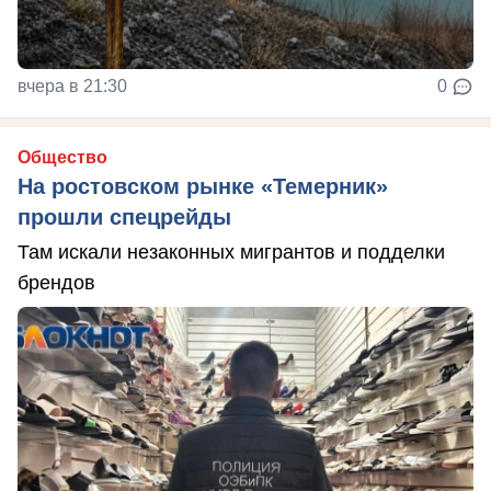
вчера в 21:30
0
Общество
На ростовском рынке «Темерник»
прошли спецрейды
Там искали незаконных мигрантов и подделки
брендов