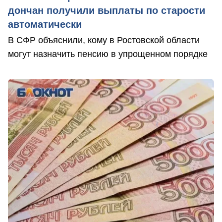
дончан получили выплаты по старости
автоматически
В СФР объяснили, кому в Ростовской области
могут назначить пенсию в упрощенном порядке