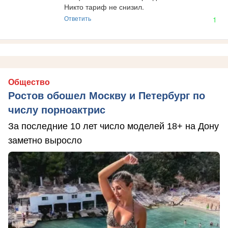
Никто тариф не снизил.
Ответить
1
Общество
Ростов обошел Москву и Петербург по
числу порноактрис
За последние 10 лет число моделей 18+ на Дону
заметно выросло