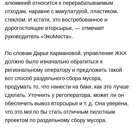
алюминий относится к перерабатываемым
отходам, наравне с макулатурой, пластиком,
стеклом. И кстати, это востребованное и
дорогостоящее вторсырье, — отмечает
руководитель «ЭкоМоста».
По словам Дарьи Кармановой, управление ЖКХ
должно было изначально обратиться к
региональному оператору и предложить такой
вот способ раздельного сбора мусора,
продумать то, что нанести на баки, как это лучше
сделать. Уточнить у регоператора, может ли он
обеспечить вывоз вторсырья и т. д. Она уверена,
что это могло бы стать отличным пилотным
проектом по раздельному сбору мусора.