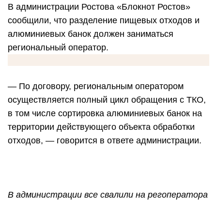
В администрации Ростова «Блокнот Ростов»
сообщили, что разделение пищевых отходов и
алюминиевых банок должен заниматься
региональный оператор.
— По договору, региональным оператором
осуществляется полный цикл обращения с ТКО,
в том числе сортировка алюминиевых банок на
территории действующего объекта обработки
отходов, — говорится в ответе администрации.
В администрации все свалили на регоператора