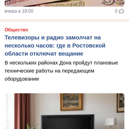
вчера в 18:00
0
Общество
Телевизоры и радио замолчат на
несколько часов: где в Ростовской
области отключат вещание
В нескольких районах Дона пройдут плановые
технические работы на передающем
оборудовании