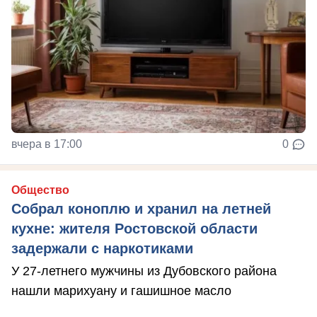
вчера в 17:00
0
Общество
Собрал коноплю и хранил на летней
кухне: жителя Ростовской области
задержали с наркотиками
У 27-летнего мужчины из Дубовского района
нашли марихуану и гашишное масло