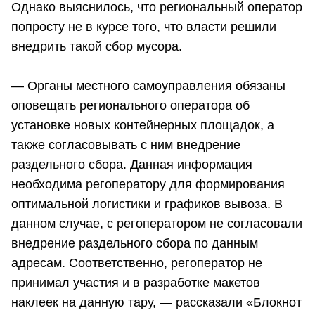
Однако выяснилось, что региональный оператор
попросту не в курсе того, что власти решили
внедрить такой сбор мусора.
— Органы местного самоуправления обязаны
оповещать регионального оператора об
установке новых контейнерных площадок, а
также согласовывать с ним внедрение
раздельного сбора. Данная информация
необходима регоператору для формирования
оптимальной логистики и графиков вывоза. В
данном случае, с регоператором не согласовали
внедрение раздельного сбора по данным
адресам. Соответственно, регоператор не
принимал участия и в разработке макетов
наклеек на данную тару, — рассказали «Блокнот