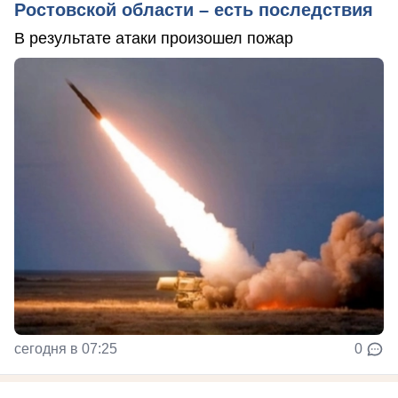
Ростовской области – есть последствия
В результате атаки произошел пожар
сегодня в 07:25
0