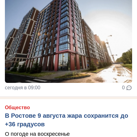
сегодня в 09:00
0
Общество
В Ростове 9 августа жара сохранится до
+36 градусов
О погоде на воскресенье