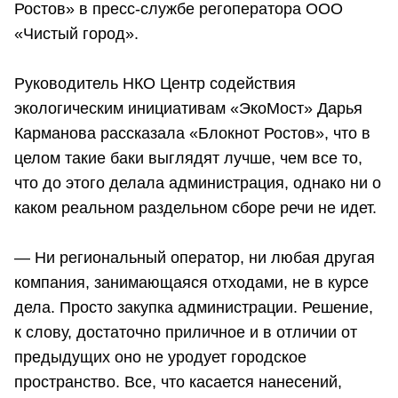
Ростов» в пресс-службе регоператора ООО
«Чистый город».
Руководитель НКО Центр содействия
экологическим инициативам «ЭкоМост» Дарья
Карманова рассказала «Блокнот Ростов», что в
целом такие баки выглядят лучше, чем все то,
что до этого делала администрация, однако ни о
каком реальном раздельном сборе речи не идет.
— Ни региональный оператор, ни любая другая
компания, занимающаяся отходами, не в курсе
дела. Просто закупка администрации. Решение,
к слову, достаточно приличное и в отличии от
предыдущих оно не уродует городское
пространство. Все, что касается нанесений,