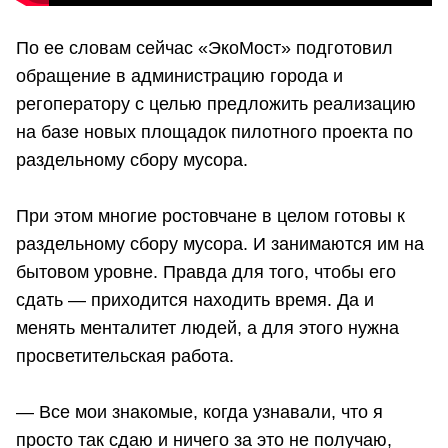
По ее словам сейчас «ЭкоМост» подготовил
обращение в администрацию города и
регоператору с целью предложить реализацию
на базе новых площадок пилотного проекта по
раздельному сбору мусора.
При этом многие ростовчане в целом готовы к
раздельному сбору мусора. И занимаются им на
бытовом уровне. Правда для того, чтобы его
сдать — приходится находить время. Да и
менять менталитет людей, а для этого нужна
просветительская работа.
— Все мои знакомые, когда узнавали, что я
просто так сдаю и ничего за это не получаю,