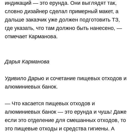
индикаций — это ерунда. Они выглядят так,
словно дизайнер сделал примерный макет, а
дальше заказчик уже должен подготовить ТЗ,
где указать, что там должно быть нанесено, —
отмечает Карманова.
Дарья Карманова
Удивило Дарью и сочетание пищевых отходов и
алюминиевых банок.
— Что касается пищевых отходов и
алюминиевых банок — это ерунда и чушь! Даже
если это отделение для смешанных отходов, то
это пищевые отходы и средства гигиены. А