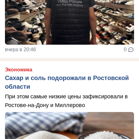
вчера в 20:46
0
Экономика
Сахар и соль подорожали в Ростовской
области
При этом самые низкие цены зафиксировали в
Ростове-на-Дону и Миллерово