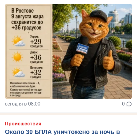
сегодня в 08:00
0
Происшествия
Около 30 БПЛА уничтожено за ночь в