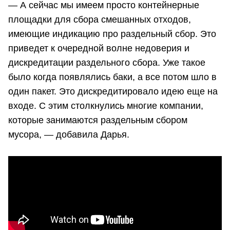
— А сейчас мы имеем просто контейнерные
площадки для сбора смешанных отходов,
имеющие индикацию про раздельный сбор. Это
приведет к очередной волне недоверия и
дискредитации раздельного сбора. Уже такое
было когда появлялись баки, а все потом шло в
один пакет. Это дискредитировало идею еще на
входе. С этим столкнулись многие компании,
которые занимаются раздельным сбором
мусора, — добавила Дарья.