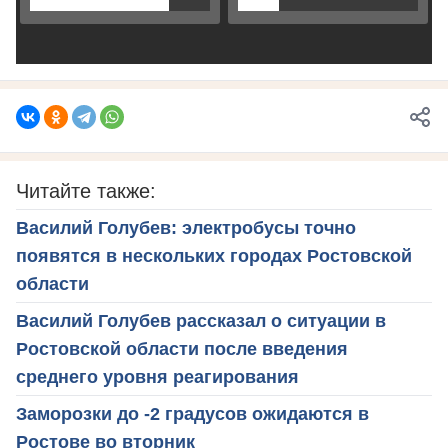
Читайте также:
Василий Голубев: электробусы точно
появятся в нескольких городах Ростовской
области
Василий Голубев рассказал о ситуации в
Ростовской области после введения
среднего уровня реагирования
Заморозки до -2 градусов ожидаются в
Ростове во вторник