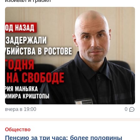
вчера в 19:00
0
Общество
Пенсию за три часа: более половины