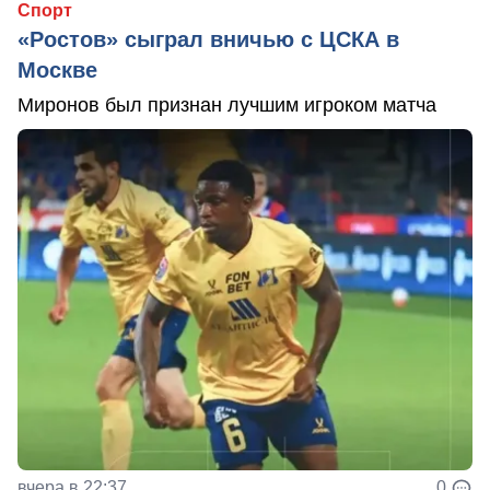
Спорт
«Ростов» сыграл вничью с ЦСКА в
Москве
Миронов был признан лучшим игроком матча
вчера в 22:37
0