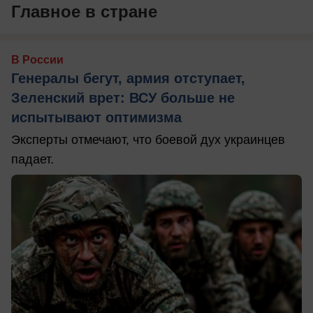
Главное в стране
В России
Генералы бегут, армия отступает,
Зеленский врет: ВСУ больше не
испытывают оптимизма
Эксперты отмечают, что боевой дух украинцев
падает.