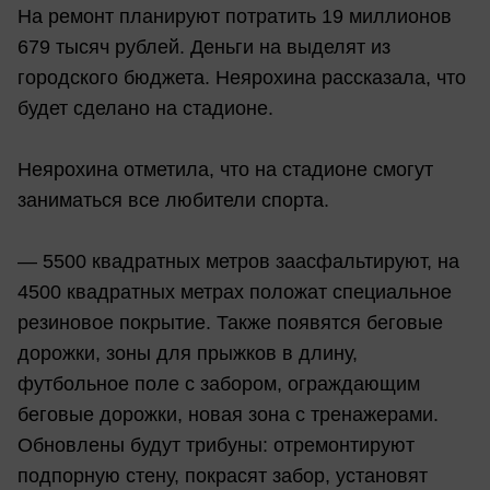
На ремонт планируют потратить 19 миллионов
679 тысяч рублей. Деньги на выделят из
городского бюджета. Неярохина рассказала, что
будет сделано на стадионе.
Неярохина отметила, что на стадионе смогут
заниматься все любители спорта.
— 5500 квадратных метров заасфальтируют, на
4500 квадратных метрах положат специальное
резиновое покрытие. Также появятся беговые
дорожки, зоны для прыжков в длину,
футбольное поле с забором, ограждающим
беговые дорожки, новая зона с тренажерами.
Обновлены будут трибуны: отремонтируют
подпорную стену, покрасят забор, установят