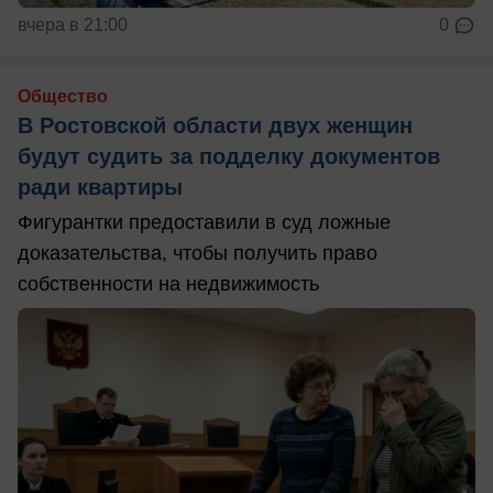
вчера в 21:00
0
Общество
В Ростовской области двух женщин
будут судить за подделку документов
ради квартиры
Фигурантки предоставили в суд ложные
доказательства, чтобы получить право
собственности на недвижимость