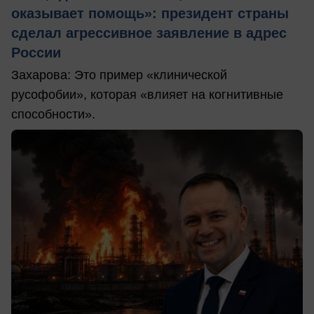
оказывает помощь»: президент страны
сделал агрессивное заявление в адрес
России
Захарова: Это пример «клинической
русофобии», которая «влияет на когнитивные
способности».