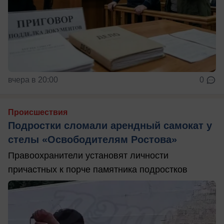
вчера в 20:00
0
Происшествия
Подростки сломали арендный самокат у
стелы «Освободителям Ростова»
Правоохранители установят личности
причастных к порче памятника подростков