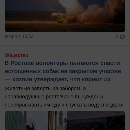
вчера в 13:52
0
Общество
В Ростове волонтеры пытаются спасти
истощенных собак на закрытом участке
— хозяин утверждает, что кормит их
Животные заперты за забором, а
неравнодушные ростовчане вынуждены
перебрасывать им еду и спускать воду в ведрах