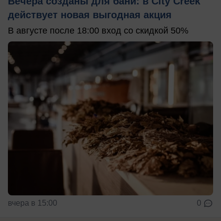
Вечера созданы для бани: в City Creek
действует новая выгодная акция
В августе после 18:00 вход со скидкой 50%
вчера в 15:00
0