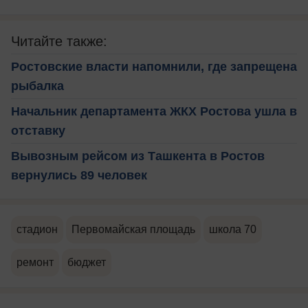
Читайте также:
Ростовские власти напомнили, где запрещена
рыбалка
Начальник департамента ЖКХ Ростова ушла в
отставку
Вывозным рейсом из Ташкента в Ростов
вернулись 89 человек
стадион
Первомайская площадь
школа 70
ремонт
бюджет