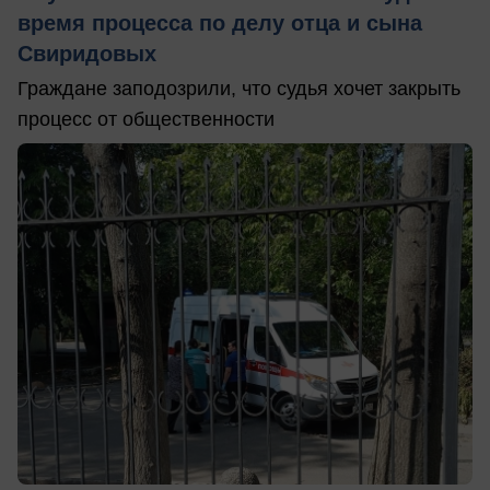
время процесса по делу отца и сына
Свиридовых
Граждане заподозрили, что судья хочет закрыть
процесс от общественности