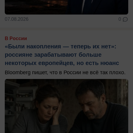
07.08.2026
0
В России
«Были накопления — теперь их нет»:
россияне зарабатывают больше
некоторых европейцев, но есть нюанс
Bloomberg пишет, что в России не всё так плохо.