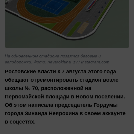
На обновленном стадионе появятся беговые и
велодорожки. Фото: neyarokhina_zv / Instagram.com
Ростовские власти к 7 августа этого года
обещают отремонтировать стадион возле
школы № 70, расположенной на
Первомайской площади в Новом поселении.
Об этом написала председатель Гордумы
города Зинаида Неярохина в своем аккаунте
в соцсетях.