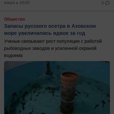
вчера в 18:00
0
Общество
Запасы русского осетра в Азовском
море увеличились вдвое за год
Ученые связывают рост популяции с работой
рыбоводных заводов и усиленной охраной
водоема