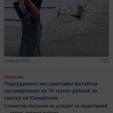
вчера в 19:20
0
Политика
Подсудимого экс-замглавы Батайска
оштрафовали на 70 тысяч рублей за
свалку на Самарском
Станислав Калганов не уследил за территорией