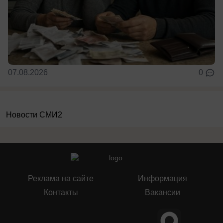
07.08.2026
0
Новости СМИ2
Реклама на сайте
Информация
Контакты
Вакансии