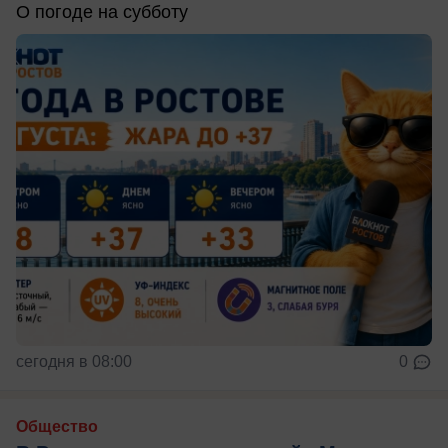
О погоде на субботу
сегодня в 08:00
0
Общество