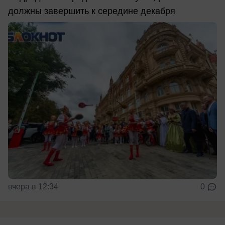
должны завершить к середине декабря
вчера в 12:34
0