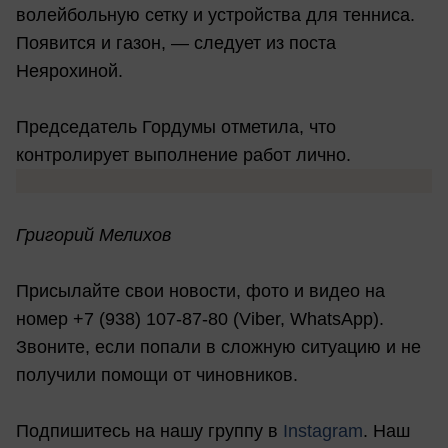
волейбольную сетку и устройства для тенниса.
Появится и газон, — следует из поста
Неярохиной.
Председатель Гордумы отметила, что
контролирует выполнение работ лично.
Григорий Мелихов
Присылайте свои новости, фото и видео на
номер +7 (938) 107-87-80 (Viber, WhatsApp).
Звоните, если попали в сложную ситуацию и не
получили помощи от чиновников.
Подпишитесь на нашу группу в
Instagram
. Наш