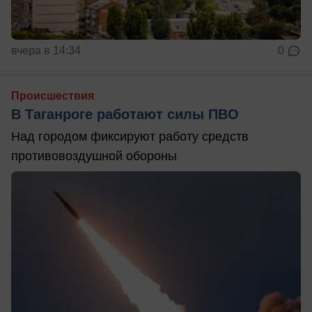
вчера в 14:34
0
Происшествия
В Таганроге работают силы ПВО
Над городом фиксируют работу средств
противовоздушной обороны