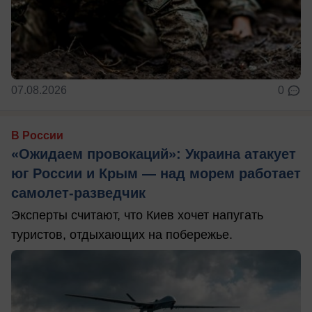
07.08.2026
0
В России
«Ожидаем провокаций»: Украина атакует
юг России и Крым — над морем работает
самолет-разведчик
Эксперты считают, что Киев хочет напугать
туристов, отдыхающих на побережье.