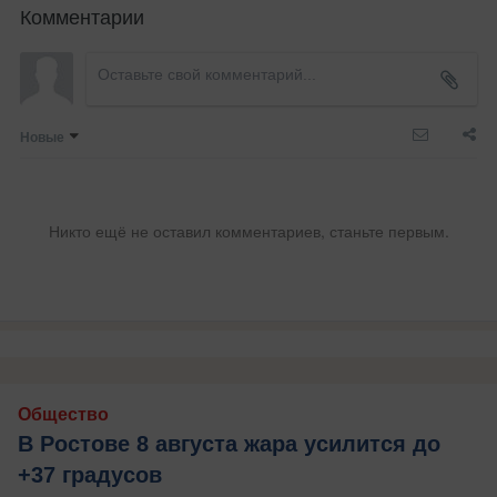
Комментарии
Новые
Никто ещё не оставил комментариев, станьте первым.
Общество
В Ростове 8 августа жара усилится до
+37 градусов