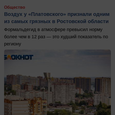
Общество
Воздух у «Платовского» признали одним
из самых грязных в Ростовской области
Формальдегид в атмосфере превысил норму
более чем в 12 раз — это худший показатель по
региону