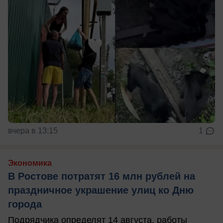
вчера в 13:15
1
Экономика
В Ростове потратят 16 млн рублей на
праздничное украшение улиц ко Дню
города
Подрядчика определят 14 августа, работы