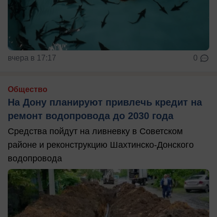
вчера в 17:17
0
Общество
На Дону планируют привлечь кредит на
ремонт водопровода до 2030 года
Средства пойдут на ливневку в Советском
районе и реконструкцию Шахтинско-Донского
водопровода