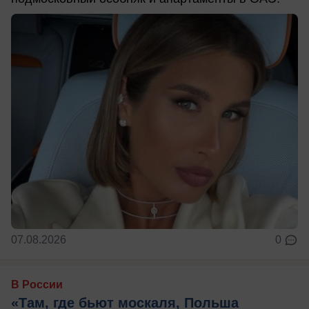
07.08.2026
0
В России
«Там, где бьют москаля, Польша