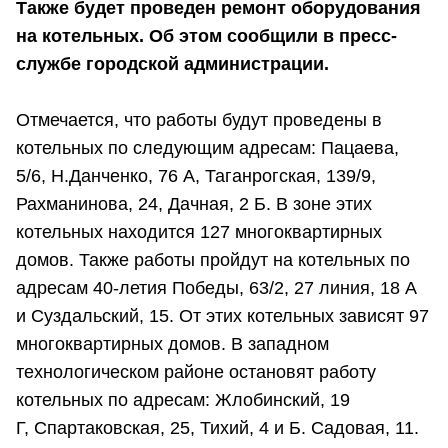
Также будет проведен ремонт оборудования
на котельных. Об этом сообщили в пресс-
службе городской администрации.
Отмечается, что работы будут проведены в
котельных по следующим адресам: Пацаева,
5/6, Н.Данченко, 76 А, Таганрогская, 139/9,
Рахманинова, 24, Дачная, 2 Б. В зоне этих
котельных находится 127 многоквартирных
домов. Также работы пройдут на котельных по
адресам 40-летия Победы, 63/2, 27 линия, 18 А
и Суздальский, 15. От этих котельных зависят 97
многоквартирных домов. В западном
технологическом районе остановят работу
котельных по адресам: Жлобинский, 19
Г, Спартаковская, 25, Тихий, 4 и Б. Садовая, 11.