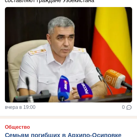
составляют граждане Узбекистана
вчера в 19:00
0
Общество
Семьям погибших в Архипо-Осиповке