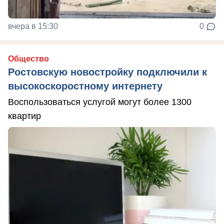
вчера в 15:30
0
Общество
Ростовскую новостройку подключили к
высокоскоростному интернету
Воспользоваться услугой могут более 1300
квартир