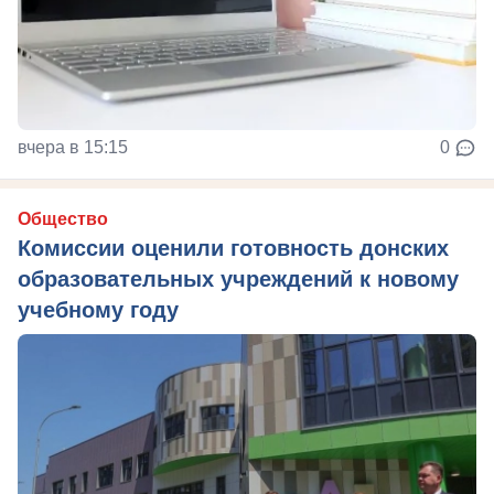
вчера в 15:15
0
Общество
Комиссии оценили готовность донских
образовательных учреждений к новому
учебному году