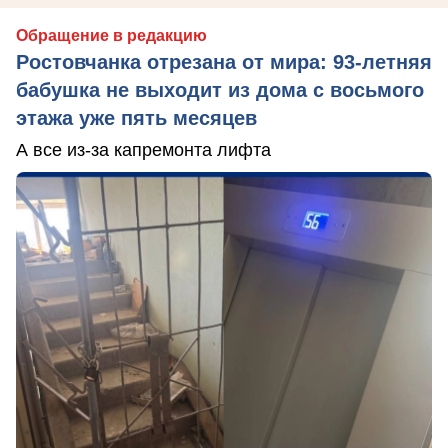
Обращение в редакцию
Ростовчанка отрезана от мира: 93-летняя
бабушка не выходит из дома с восьмого
этажа уже пять месяцев
А все из-за капремонта лифта