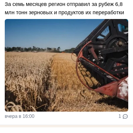
За семь месяцев регион отправил за рубеж 6,8
млн тонн зерновых и продуктов их переработки
вчера в 16:00
1