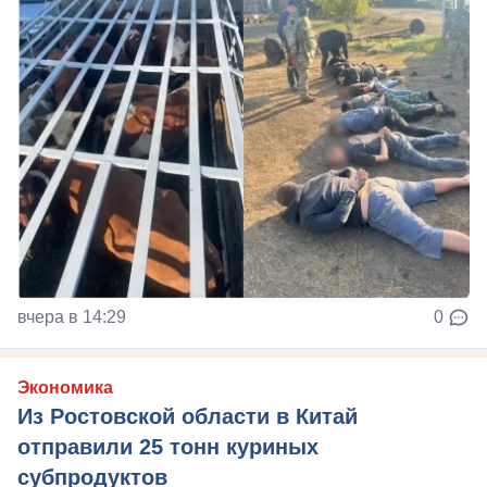
вчера в 14:29
0
Экономика
Из Ростовской области в Китай
отправили 25 тонн куриных
субпродуктов