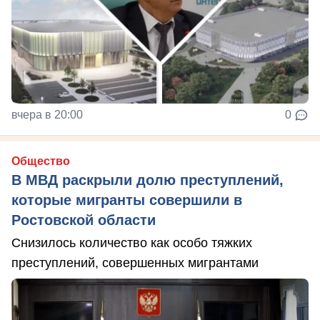
вчера в 20:00
0
Общество
В МВД раскрыли долю преступлений,
которые мигранты совершили в
Ростовской области
Снизилось количество как особо тяжких
преступлений, совершенных мигрантами