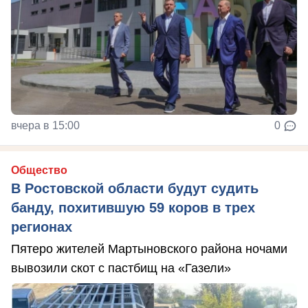
вчера в 15:00
0
Общество
В Ростовской области будут судить
банду, похитившую 59 коров в трех
регионах
Пятеро жителей Мартыновского района ночами
вывозили скот с пастбищ на «Газели»