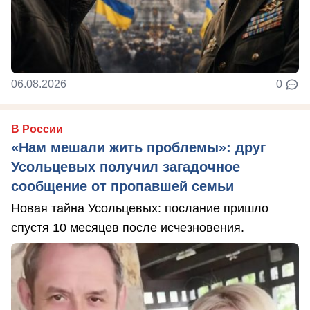
06.08.2026
0
В России
«Нам мешали жить проблемы»: друг
Усольцевых получил загадочное
сообщение от пропавшей семьи
Новая тайна Усольцевых: послание пришло
спустя 10 месяцев после исчезновения.