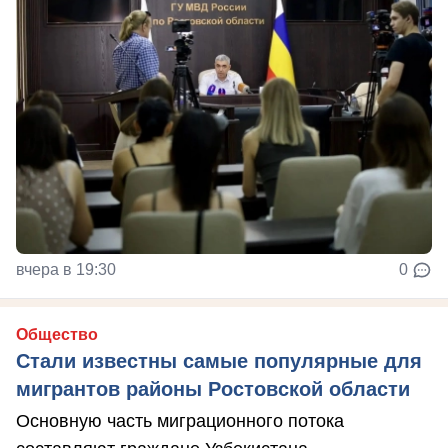
вчера в 19:30
0
Общество
Стали известны самые популярные для
мигрантов районы Ростовской области
Основную часть миграционного потока