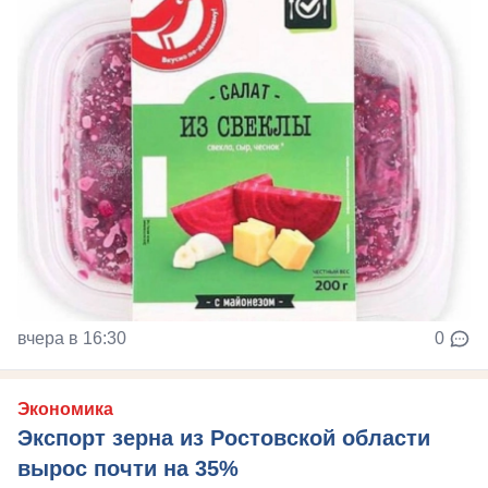
вчера в 16:30
0
Экономика
Экспорт зерна из Ростовской области
вырос почти на 35%