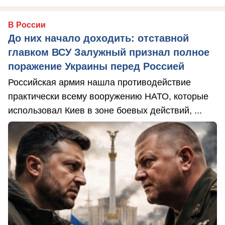
В России
До них начало доходить: отставной
главком ВСУ Залужный признал полное
поражение Украины перед Россией
Российская армия нашла противодействие
практически всему вооружению НАТО, которые
использовал Киев в зоне боевых действий, ...