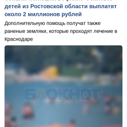
детей из Ростовской области выплатят
около 2 миллионов рублей
Дополнительную помощь получат также
раненые земляки, которые проходят лечение в
Краснодаре