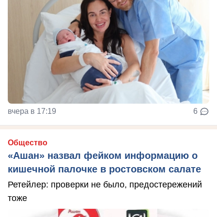
вчера в 17:19
6
Общество
«Ашан» назвал фейком информацию о
кишечной палочке в ростовском салате
Ретейлер: проверки не было, предостережений
тоже