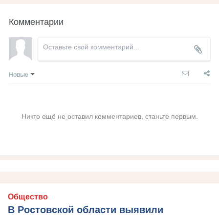
Комментарии
Новые
Никто ещё не оставил комментариев, станьте первым.
Общество
В Ростовской области выявили