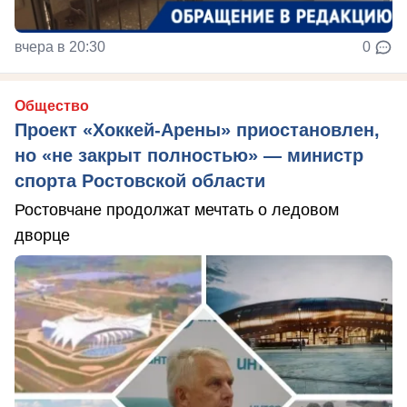
вчера в 20:30
0
Общество
Проект «Хоккей-Арены» приостановлен,
но «не закрыт полностью» — министр
спорта Ростовской области
Ростовчане продолжат мечтать о ледовом
дворце