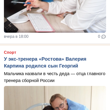
вчера в 18:00
0
Спорт
У экс-тренера «Ростова» Валерия
Карпина родился сын Георгий
Мальчика назвали в честь деда — отца главного
тренера сборной России