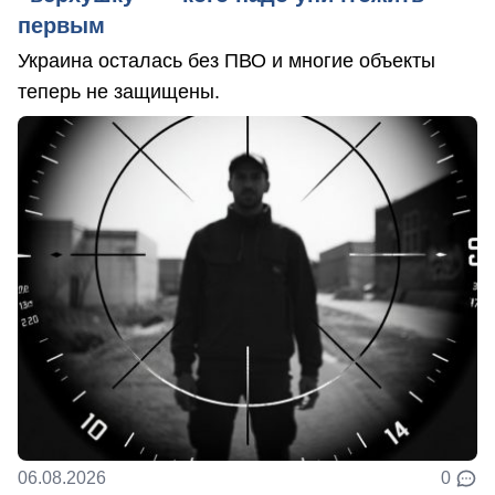
первым
Украина осталась без ПВО и многие объекты
теперь не защищены.
06.08.2026
0