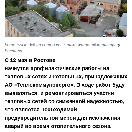
Котельные будут готовить к зиме Фото: администрация
Ростова
С 12 мая в Ростове
начнутся профилактические работы на
тепловых сетях и котельных, принадлежащих
АО «Теплокоммунэнерго». В ходе работ будут
выявляться и ремонтироваться участки
тепловых сетей со сниженной надежностью,
что является необходимой
предупредительной мерой для исключения
аварий во время отопительного сезона.