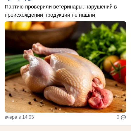
Партию проверили ветеринары, нарушений в
происхождении продукции не нашли
вчера в 14:03
0