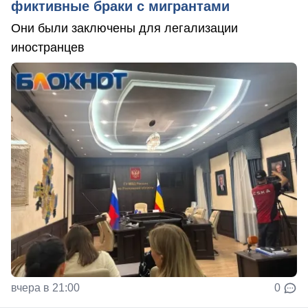
фиктивные браки с мигрантами
Они были заключены для легализации
иностранцев
вчера в 21:00
0