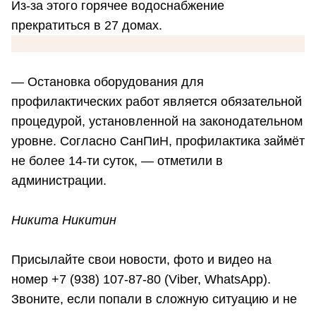
Из-за этого горячее водоснабжение
прекратиться в 27 домах.
— Остановка оборудования для
профилактических работ является обязательной
процедурой, установленной на законодательном
уровне. Согласно СанПиН, профилактика займёт
не более 14-ти суток, — отметили в
администрации.
Никита Никитин
Присылайте свои новости, фото и видео на
номер +7 (938) 107-87-80 (Viber, WhatsApp).
Звоните, если попали в сложную ситуацию и не