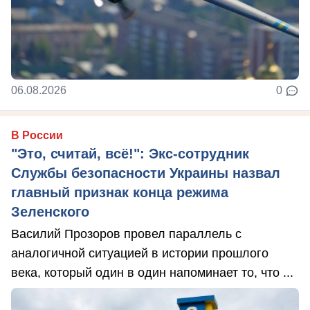
06.08.2026
0
В России
"Это, считай, всё!": Экс-сотрудник
Службы безопасности Украины назвал
главный признак конца режима
Зеленского
Василий Прозоров провел параллель с
аналогичной ситуацией в истории прошлого
века, который один в один напоминает то, что ...