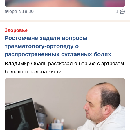
вчера в 18:30
1
Здоровье
Ростовчане задали вопросы
травматологу-ортопеду о
распространенных суставных болях
Владимир Обаян рассказал о борьбе с артрозом
большого пальца кисти