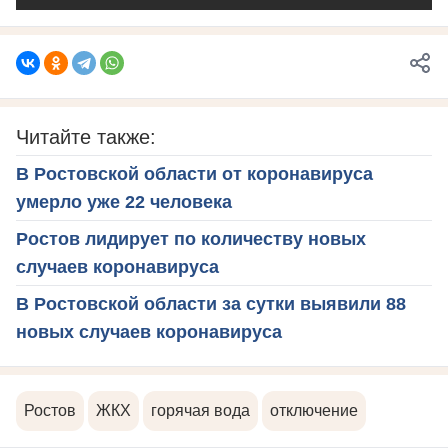
Читайте также:
В Ростовской области от коронавируса
умерло уже 22 человека
Ростов лидирует по количеству новых
случаев коронавируса
В Ростовской области за сутки выявили 88
новых случаев коронавируса
Ростов
ЖКХ
горячая вода
отключение