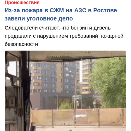
Происшествия
Из-за пожара в СЖМ на АЗС в Ростове
завели уголовное дело
Следователи считают, что бензин и дизель
продавали с нарушением требований пожарной
безопасности