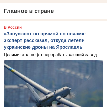
Главное в стране
В России
«Запускают по прямой по ночам»:
эксперт рассказал, откуда летели
украинские дроны на Ярославль
Целями стал нефтеперерабатывающий завод.