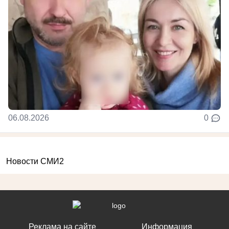
06.08.2026
0
Новости СМИ2
Реклама на сайте
Информация