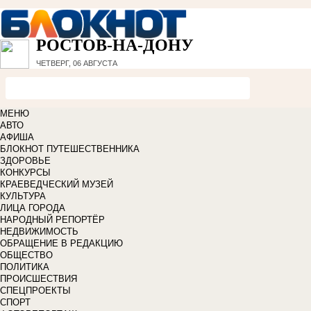
РОСТОВ-НА-ДОНУ
ЧЕТВЕРГ, 06 АВГУСТА
МЕНЮ
АВТО
АФИША
БЛОКНОТ ПУТЕШЕСТВЕННИКА
ЗДОРОВЬЕ
КОНКУРСЫ
КРАЕВЕДЧЕСКИЙ МУЗЕЙ
КУЛЬТУРА
ЛИЦА ГОРОДА
НАРОДНЫЙ РЕПОРТЁР
НЕДВИЖИМОСТЬ
ОБРАЩЕНИЕ В РЕДАКЦИЮ
ОБЩЕСТВО
ПОЛИТИКА
ПРОИСШЕСТВИЯ
СПЕЦПРОЕКТЫ
СПОРТ