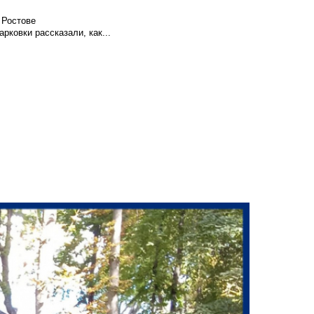
 Ростове
ковки рассказали, как...