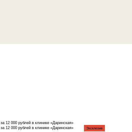
а 12 000 рублей в клинике «Даринская»
а 12 000 рублей в клинике «Даринская»
Эксклюзив