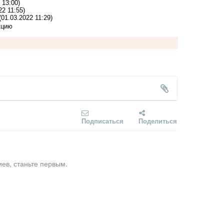
 13:00)
22 11:55)
(01.03.2022 11:29)
кцию
Подписаться
Поделиться
ев, станьте первым.