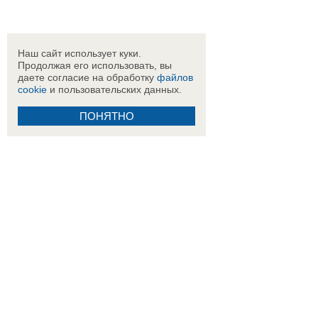
Наш сайт использует куки.
Продолжая его использовать, вы
даете согласие на обработку
файлов
cookie
и пользовательских данных.
ПОНЯТНО