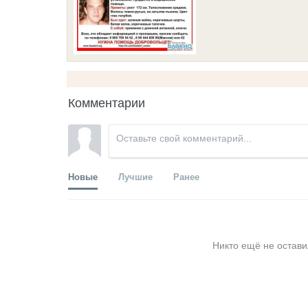
Комментарии
Новые
Лучшие
Ранее
Никто ещё не остави