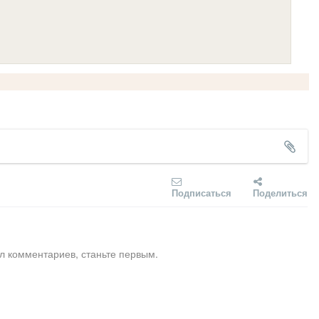
Подписаться
Поделиться
л комментариев, станьте первым.