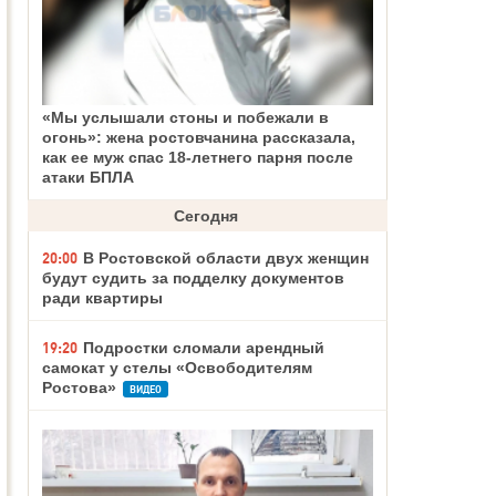
«Мы услышали стоны и побежали в
огонь»: жена ростовчанина рассказала,
как ее муж спас 18-летнего парня после
атаки БПЛА
Сегодня
20:00
В Ростовской области двух женщин
будут судить за подделку документов
ради квартиры
19:20
Подростки сломали арендный
самокат у стелы «Освободителям
Ростова»
ВИДЕО