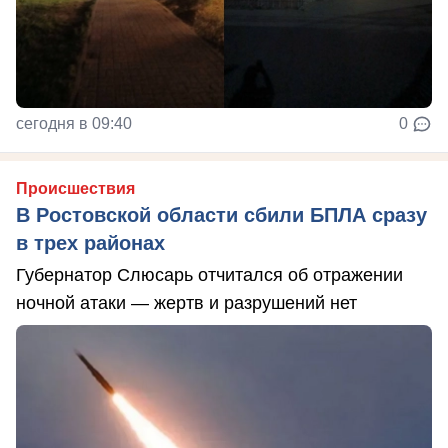
сегодня в 09:40
0
Происшествия
В Ростовской области сбили БПЛА сразу
в трех районах
Губернатор Слюсарь отчитался об отражении
ночной атаки — жертв и разрушений нет