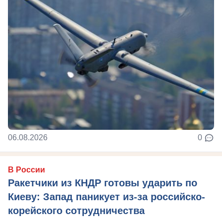
06.08.2026
0
В России
Ракетчики из КНДР готовы ударить по
Киеву: Запад паникует из-за российско-
корейского сотрудничества