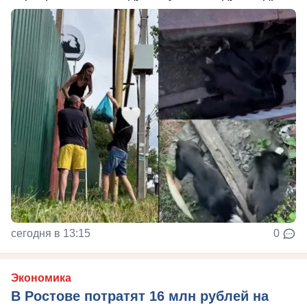
сегодня в 13:15
0
Экономика
В Ростове потратят 16 млн рублей на