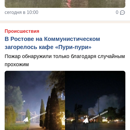
сегодня в 10:00
0
Происшествия
В Ростове на Коммунистическом
загорелось кафе «Пури-пури»
Пожар обнаружили только благодаря случайным
прохожим