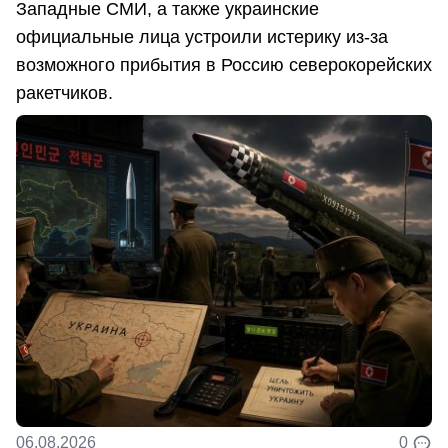
Западные СМИ, а также украинские
официальные лица устроили истерику из-за
возможного прибытия в Россию северокорейских
ракетчиков.
06.08.2026
0