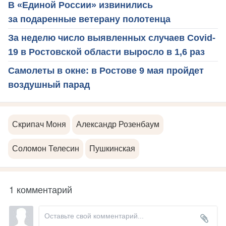
В «Единой России» извинились
за подаренные ветерану полотенца
За неделю число выявленных случаев Covid-
19 в Ростовской области выросло в 1,6 раз
Самолеты в окне: в Ростове 9 мая пройдет
воздушный парад
Скрипач Моня
Александр Розенбаум
Соломон Телесин
Пушкинская
1 комментарий