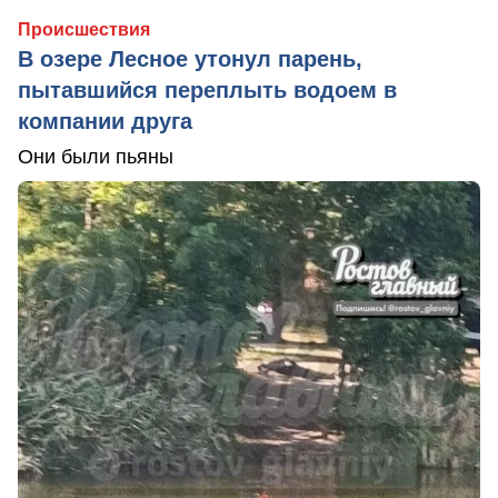
Происшествия
В озере Лесное утонул парень,
пытавшийся переплыть водоем в
компании друга
Они были пьяны