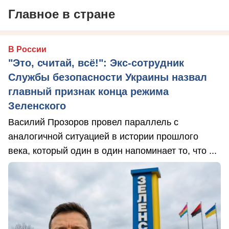
Главное в стране
В России
"Это, считай, всё!": Экс-сотрудник
Службы безопасности Украины назвал
главный признак конца режима
Зеленского
Василий Прозоров провел параллель с
аналогичной ситуацией в истории прошлого
века, который один в один напоминает то, что ...