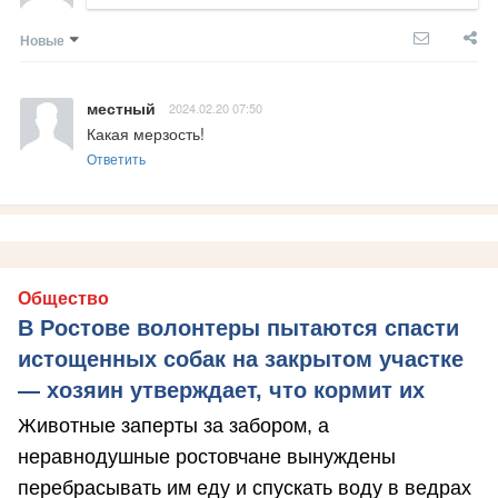
Новые
местный
2024.02.20 07:50
Какая мерзость!
Ответить
Общество
В Ростове волонтеры пытаются спасти
истощенных собак на закрытом участке
— хозяин утверждает, что кормит их
Животные заперты за забором, а
неравнодушные ростовчане вынуждены
перебрасывать им еду и спускать воду в ведрах