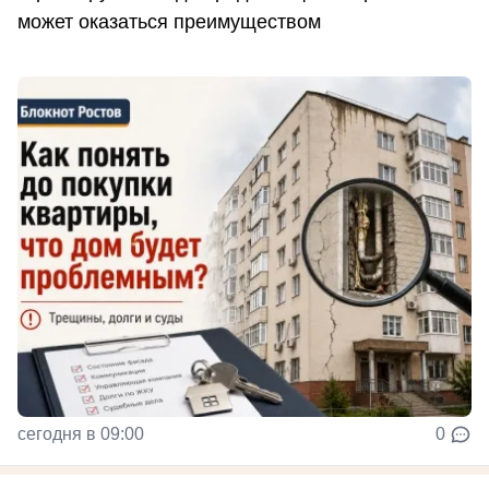
может оказаться преимуществом
сегодня в 09:00
0