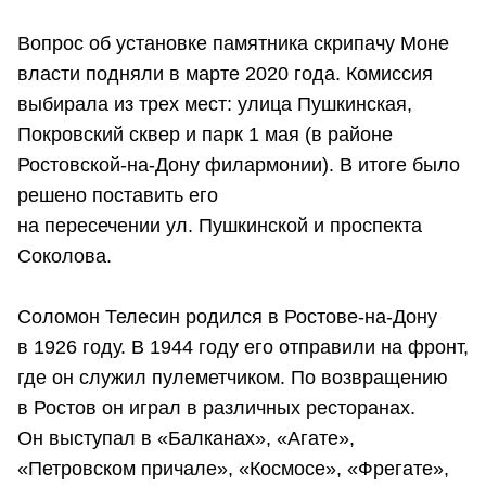
Вопрос об установке памятника скрипачу Моне
власти подняли в марте 2020 года. Комиссия
выбирала из трех мест: улица Пушкинская,
Покровский сквер и парк 1 мая (в районе
Ростовской-на-Дону филармонии). В итоге было
решено поставить его
на пересечении ул. Пушкинской и проспекта
Соколова.
Соломон Телесин родился в Ростове-на-Дону
в 1926 году. В 1944 году его отправили на фронт,
где он служил пулеметчиком. По возвращению
в Ростов он играл в различных ресторанах.
Он выступал в «Балканах», «Агате»,
«Петровском причале», «Космосе», «Фрегате»,