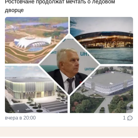
Ростовчане продолжат мечтать о ледовом
дворце
вчера в 20:00
1