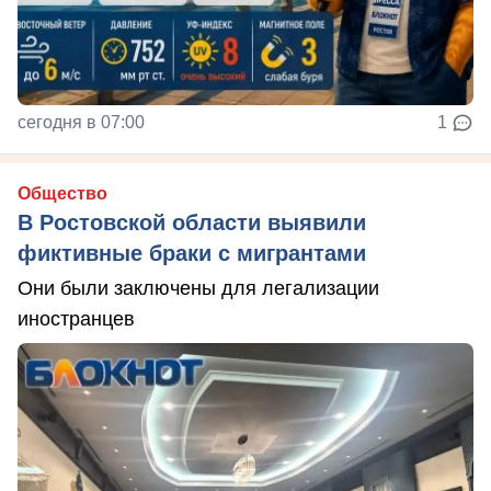
сегодня в 07:00
1
Общество
В Ростовской области выявили
фиктивные браки с мигрантами
Они были заключены для легализации
иностранцев