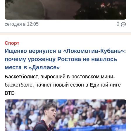
сегодня в 12:05
0
Спорт
Ищенко вернулся в «Локомотив-Кубань»:
почему уроженцу Ростова не нашлось
места в «Далласе»
Баскетболист, выросший в ростовском мини-
баскетболе, начнет новый сезон в Единой лиге
ВТБ