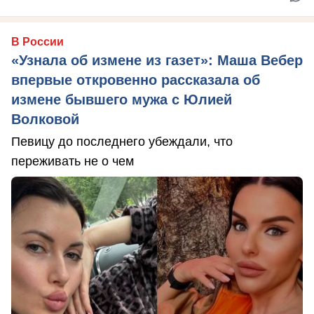
В России
«Узнала об измене из газет»: Маша Вебер
впервые откровенно рассказала об
измене бывшего мужа с Юлией
Волковой
Певицу до последнего убеждали, что
переживать не о чем