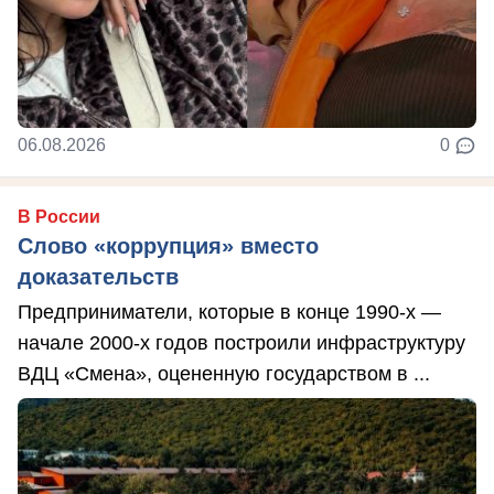
06.08.2026
0
В России
Слово «коррупция» вместо
доказательств
Предприниматели, которые в конце 1990-х —
начале 2000-х годов построили инфраструктуру
ВДЦ «Смена», оцененную государством в ...