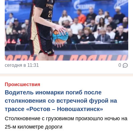
сегодня в 11:31
0
Происшествия
Водитель иномарки погиб после
столкновения со встречной фурой на
трассе «Ростов – Новошахтинск»
Столкновение с грузовиком произошло ночью на
25-м километре дороги