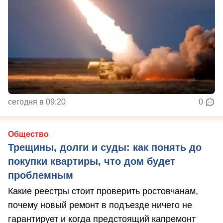
сегодня в 09:20
0
Общество
Трещины, долги и суды: как понять до
покупки квартиры, что дом будет
проблемным
Какие реестры стоит проверить ростовчанам,
почему новый ремонт в подъезде ничего не
гарантирует и когда предстоящий капремонт