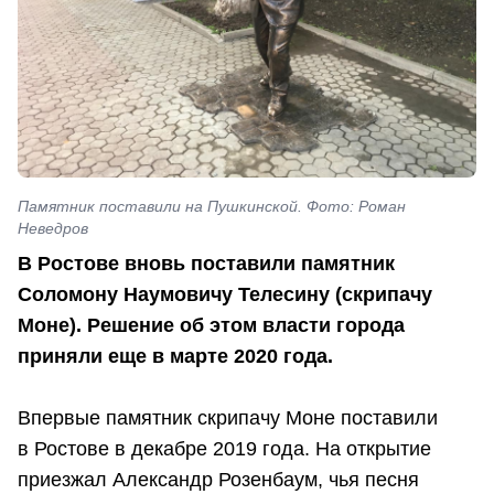
Памятник поставили на Пушкинской. Фото: Роман
Неведров
В Ростове вновь поставили памятник
Соломону Наумовичу Телесину (скрипачу
Моне). Решение об этом власти города
приняли еще в марте 2020 года.
Впервые памятник скрипачу Моне поставили
в Ростове в декабре 2019 года. На открытие
приезжал Александр Розенбаум, чья песня