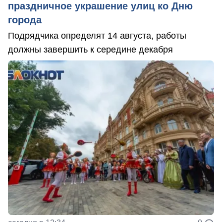
праздничное украшение улиц ко Дню
города
Подрядчика определят 14 августа, работы
должны завершить к середине декабря