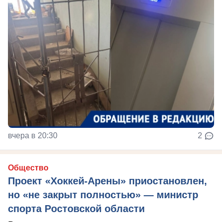
вчера в 20:30
2
Общество
Проект «Хоккей-Арены» приостановлен,
но «не закрыт полностью» — министр
спорта Ростовской области