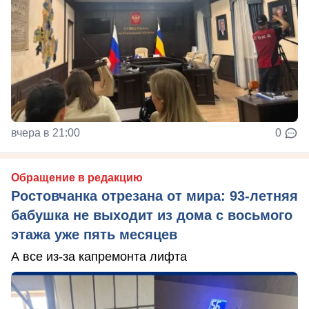
вчера в 21:00
0
Обращение в редакцию
Ростовчанка отрезана от мира: 93-летняя
бабушка не выходит из дома с восьмого
этажа уже пять месяцев
А все из-за капремонта лифта