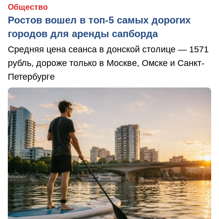
Общество
Ростов вошел в топ-5 самых дорогих
городов для аренды сапборда
Средняя цена сеанса в донской столице — 1571
рубль, дороже только в Москве, Омске и Санкт-
Петербурге