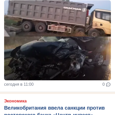
сегодня в 11:00
0
Экономика
Великобритания ввела санкции против