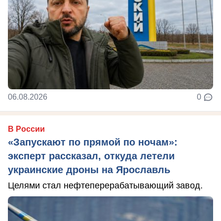
06.08.2026
0
В России
«Запускают по прямой по ночам»:
эксперт рассказал, откуда летели
украинские дроны на Ярославль
Целями стал нефтеперерабатывающий завод.