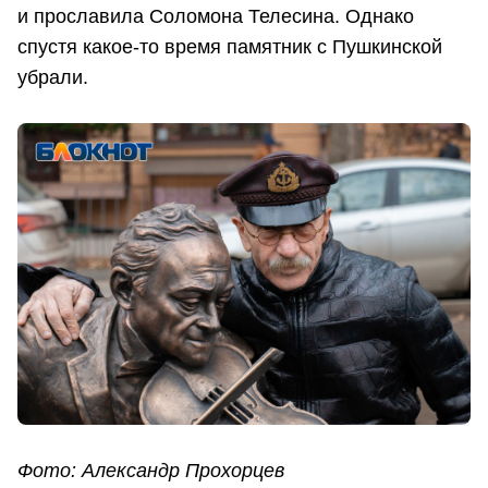
и прославила Соломона Телесина. Однако
спустя какое-то время памятник с Пушкинской
убрали.
Фото: Александр Прохорцев