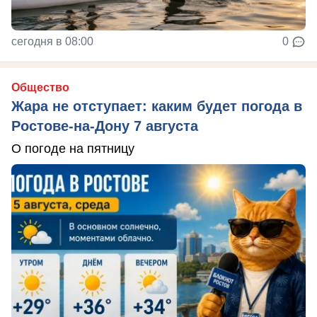
сегодня в 08:00
0
Общество
Жара не отступает: каким будет погода в
Ростове-на-Дону 7 августа
О погоде на пятницу