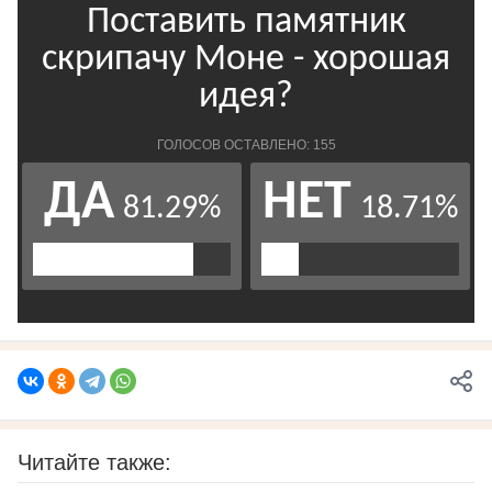
Читайте также: