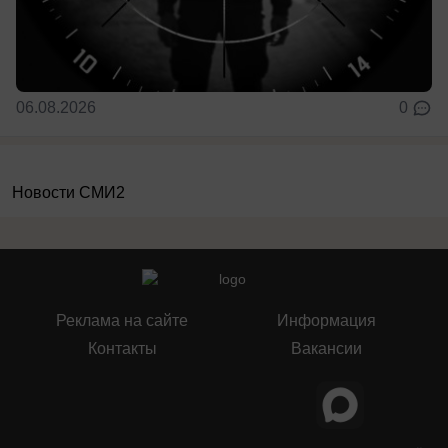
06.08.2026
0
Новости СМИ2
Реклама на сайте
Информация
Контакты
Вакансии