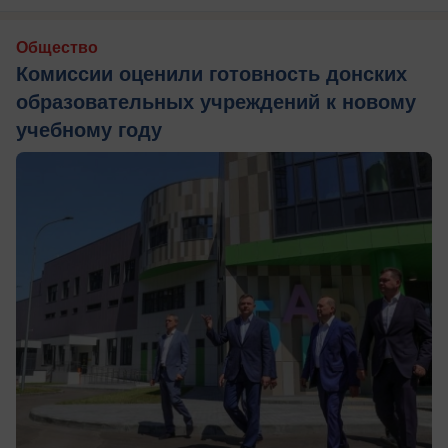
Общество
Комиссии оценили готовность донских
образовательных учреждений к новому
учебному году