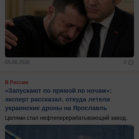
05.08.2026
0
В России
«Запускают по прямой по ночам»:
эксперт рассказал, откуда летели
украинские дроны на Ярославль
Целями стал нефтеперерабатывающий завод.