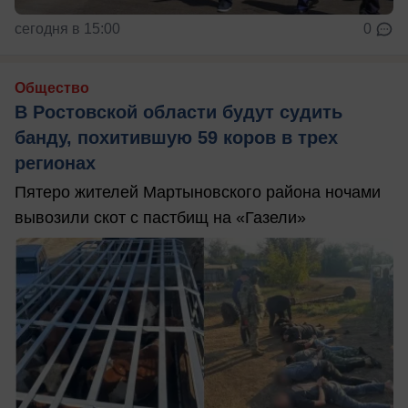
сегодня в 15:00
0
Общество
В Ростовской области будут судить
банду, похитившую 59 коров в трех
регионах
Пятеро жителей Мартыновского района ночами
вывозили скот с пастбищ на «Газели»