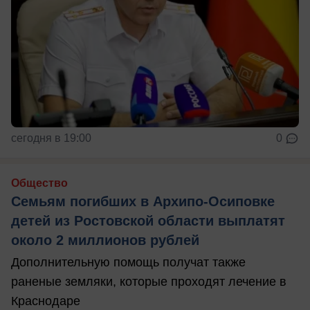
сегодня в 19:00
0
Общество
Семьям погибших в Архипо-Осиповке
детей из Ростовской области выплатят
около 2 миллионов рублей
Дополнительную помощь получат также
раненые земляки, которые проходят лечение в
Краснодаре