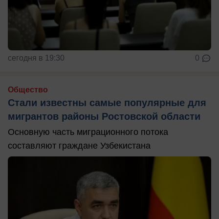
сегодня в 19:30
0
Общество
Стали известны самые популярные для
мигрантов районы Ростовской области
Основную часть миграционного потока
составляют граждане Узбекистана