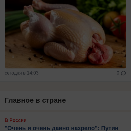
сегодня в 14:03
0
Главное в стране
В России
"Очень и очень давно назрело": Путин