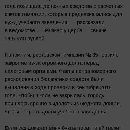
года похищала денежные средства с расчетных
счетов гимназии, которые предназначались для
нужд учебного заведения, — рассказали
в ведомстве. — Размер ущерба — свыше
14,5 млн рублей.
Напомним, ростовской гимназии № 35 грозило
закрытие из-за огромного долга перед
налоговым органами. Факты неправомерного
расходования бюджетных средств были
выявлена в ходе проверки в сентябре 2018
года. Чтобы школа не закрылась, городу
пришлось срочно выделять из бюджета деньги,
чтобы покрыть долги учебного заведения.
Если суд докажет вину бухгалтера, то ей грозит