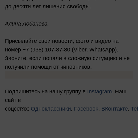
до десяти лет лишения свободы.
Алина Лобанова.
Присылайте свои новости, фото и видео на
номер +7 (938) 107-87-80 (Viber, WhatsApp).
Звоните, если попали в сложную ситуацию и не
получили помощи от чиновников.
Подпишитесь на нашу группу в
Instagram
. Наш
сайт в
соцсетях:
Одноклассники
,
Facebook
,
ВКонтакте
,
Te