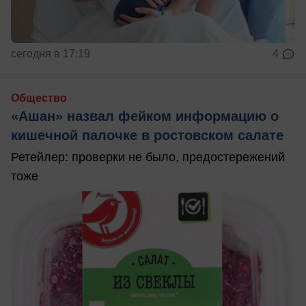
сегодня в 17:19
4
Общество
«Ашан» назвал фейком информацию о
кишечной палочке в ростовском салате
Ретейлер: проверки не было, предостережений
тоже