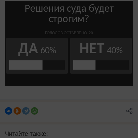
Читайте также: