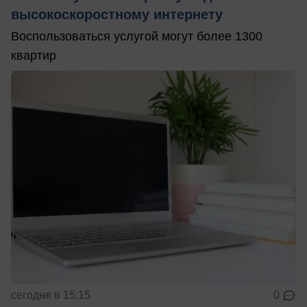
высокоскоростному интернету
Воспользоваться услугой могут более 1300
квартир
сегодня в 15:15
0