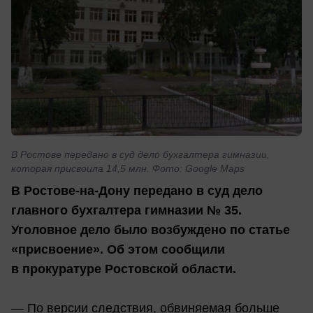
В Ростове передано в суд дело бухгалтера гимназии,
которая присвоила 14,5 млн. Фото: Google Maps
В Ростове-на-Дону передано в суд дело
главного бухгалтера гимназии № 35.
Уголовное дело было возбуждено по статье
«присвоение». Об этом сообщили
в прокуратуре Ростовской области.
— По версии следствия, обвиняемая больше