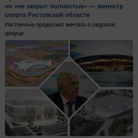
но «не закрыт полностью» — министр
спорта Ростовской области
Ростовчане продолжат мечтать о ледовом
дворце