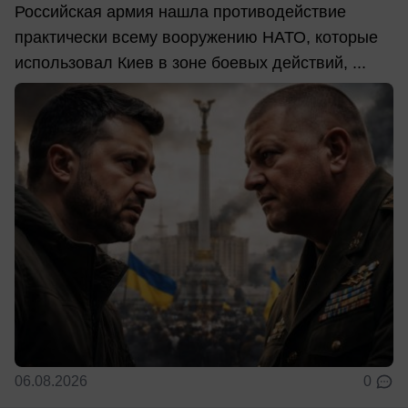
Российская армия нашла противодействие
практически всему вооружению НАТО, которые
использовал Киев в зоне боевых действий, ...
06.08.2026
0