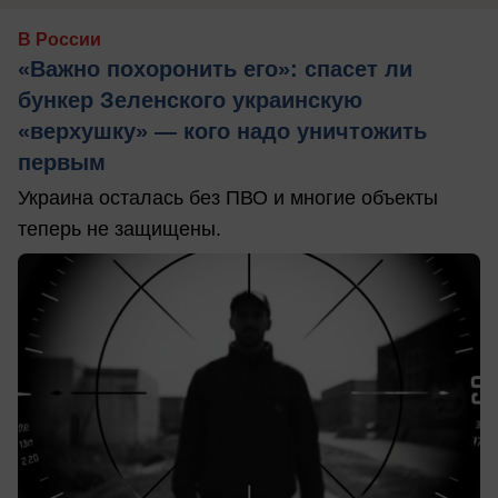
В России
«Важно похоронить его»: спасет ли
бункер Зеленского украинскую
«верхушку» — кого надо уничтожить
первым
Украина осталась без ПВО и многие объекты
теперь не защищены.