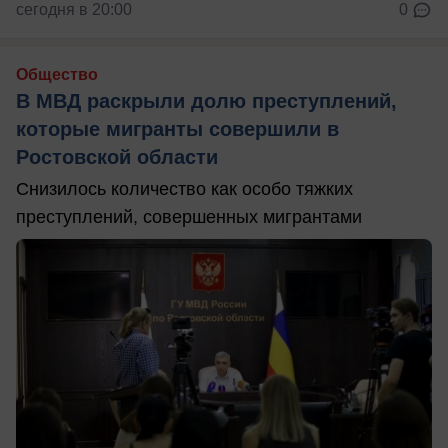
сегодня в 20:00
0
Общество
В МВД раскрыли долю преступлений,
которые мигранты совершили в
Ростовской области
Снизилось количество как особо тяжких
преступлений, совершенных мигрантами