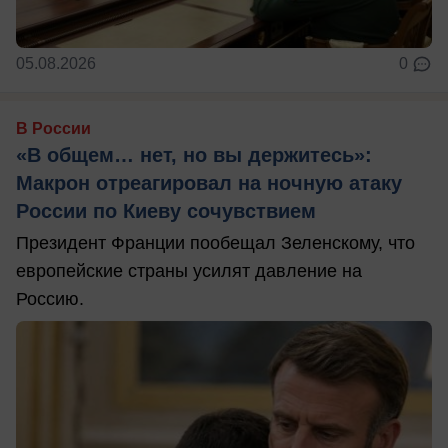
05.08.2026
0
В России
«В общем… нет, но вы держитесь»:
Макрон отреагировал на ночную атаку
России по Киеву сочувствием
Президент Франции пообещал Зеленскому, что
европейские страны усилят давление на
Россию.