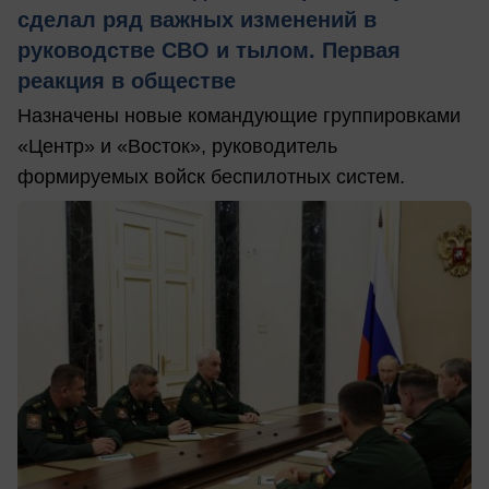
сделал ряд важных изменений в
руководстве СВО и тылом. Первая
реакция в обществе
Назначены новые командующие группировками
«Центр» и «Восток», руководитель
формируемых войск беспилотных систем.