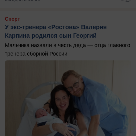
Спорт
У экс-тренера «Ростова» Валерия
Карпина родился сын Георгий
Мальчика назвали в честь деда — отца главного
тренера сборной России