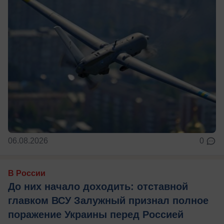
06.08.2026
0
В России
До них начало доходить: отставной
главком ВСУ Залужный признал полное
поражение Украины перед Россией