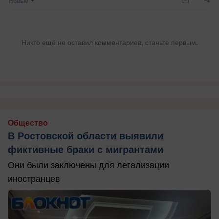
Новые
Никто ещё не оставил комментариев, станьте первым.
Общество
В Ростовской области выявили
фиктивные браки с мигрантами
Они были заключены для легализации
иностранцев