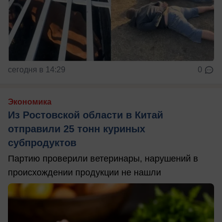
сегодня в 14:29
0
Экономика
Из Ростовской области в Китай
отправили 25 тонн куриных
субпродуктов
Партию проверили ветеринары, нарушений в
происхождении продукции не нашли