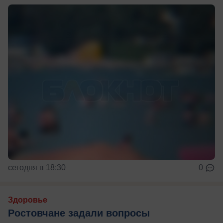
сегодня в 18:30
0
Здоровье
Ростовчане задали вопросы