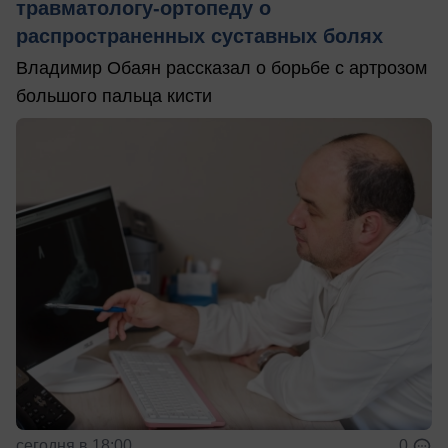
травматологу-ортопеду о
распространенных суставных болях
Владимир Обаян рассказал о борьбе с артрозом
большого пальца кисти
сегодня в 18:00
0