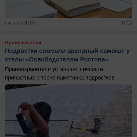
вчера в 20:00
0
Происшествия
Подростки сломали арендный самокат у
стелы «Освободителям Ростова»
Правоохранители установят личности
причастных к порче памятника подростков