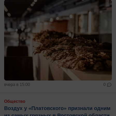
вчера в 15:00
0
Общество
Воздух у «Платовского» признали одним
из самых грязных в Ростовской области