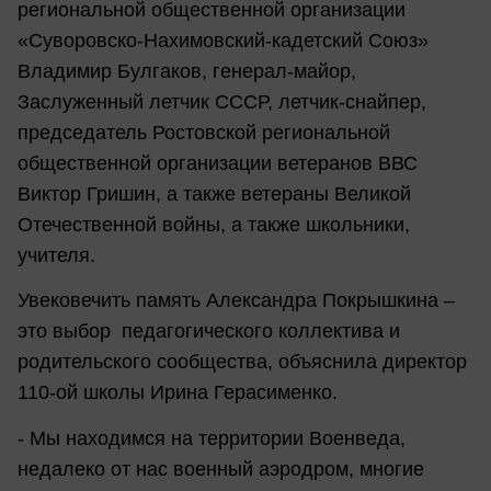
региональной общественной организации
«Суворовско-Нахимовский-кадетский Союз»
Владимир Булгаков, генерал-майор,
Заслуженный летчик СССР, летчик-снайпер,
председатель Ростовской региональной
общественной организации ветеранов ВВС
Виктор Гришин, а также ветераны Великой
Отечественной войны, а также школьники,
учителя.
Увековечить память Александра Покрышкина –
это выбор педагогического коллектива и
родительского сообщества, объяснила директор
110-ой школы Ирина Герасименко.
- Мы находимся на территории Военведа,
недалеко от нас военный аэродром, многие