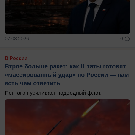
07.08.2026
0
В России
Втрое больше ракет: как Штаты готовят
«массированный удар» по России — нам
есть чем ответить
Пентагон усиливает подводный флот.