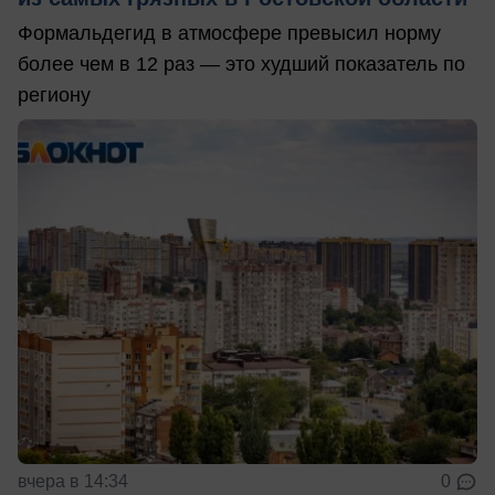
Формальдегид в атмосфере превысил норму
более чем в 12 раз — это худший показатель по
региону
вчера в 14:34
0