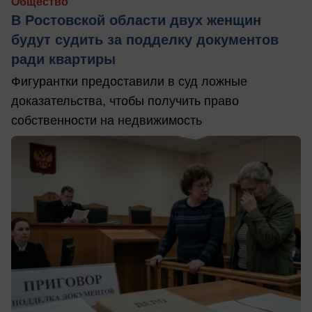
Общество
В Ростовской области двух женщин
будут судить за подделку документов
ради квартиры
Фигурантки предоставили в суд ложные
доказательства, чтобы получить право
собственности на недвижимость