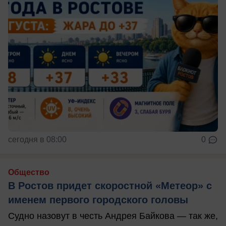
сегодня в 08:00
0
Общество
В Ростов придет скоростной «Метеор» с
именем первого городского головы
Судно назовут в честь Андрея Байкова — так же,