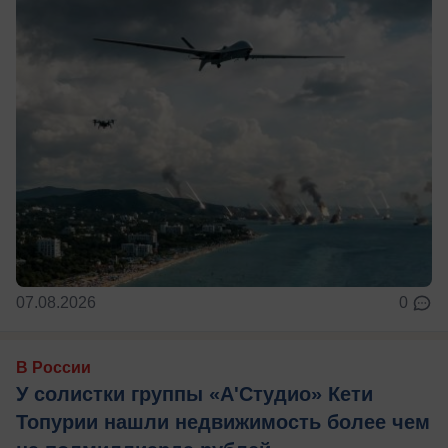
07.08.2026
0
В России
У солистки группы «А'Студио» Кети
Топурии нашли недвижимость более чем