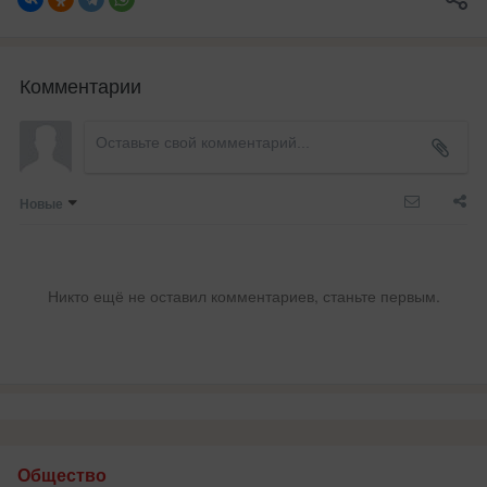
Комментарии
Новые
Никто ещё не оставил комментариев, станьте первым.
Общество