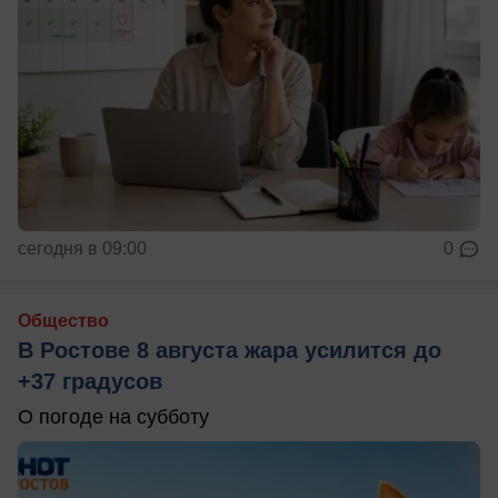
сегодня в 09:00
0
Общество
В Ростове 8 августа жара усилится до
+37 градусов
О погоде на субботу