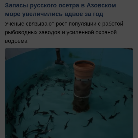
Запасы русского осетра в Азовском
море увеличились вдвое за год
Ученые связывают рост популяции с работой
рыбоводных заводов и усиленной охраной
водоема