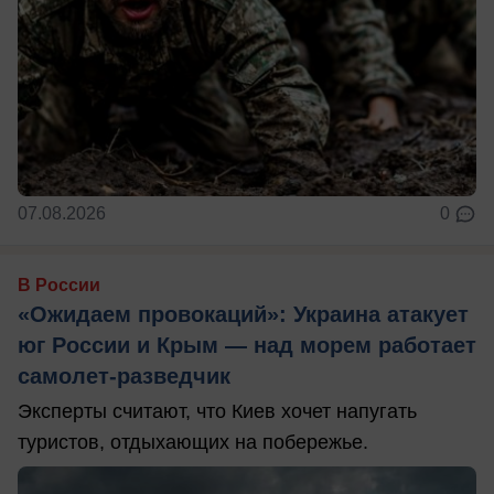
07.08.2026
0
В России
«Ожидаем провокаций»: Украина атакует
юг России и Крым — над морем работает
самолет-разведчик
Эксперты считают, что Киев хочет напугать
туристов, отдыхающих на побережье.