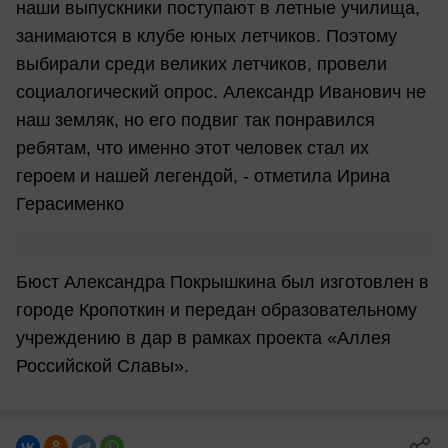
наши выпускники поступают в летные училища,
занимаются в клубе юных летчиков. Поэтому
выбирали среди великих летчиков, провели
социалогический опрос. Александр Иванович не
наш земляк, но его подвиг так понравился
ребятам, что именно этот человек стал их
героем и нашей легендой, - отметила Ирина
Герасименко
Бюст Александра Покрышкина был изготовлен в
городе Кропоткин и передан образовательному
учреждению в дар в рамках проекта «Аллея
Российской Славы».