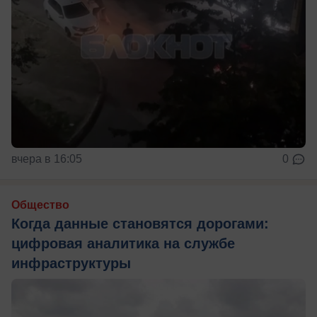
вчера в 16:05
0
Общество
Когда данные становятся дорогами:
цифровая аналитика на службе
инфраструктуры