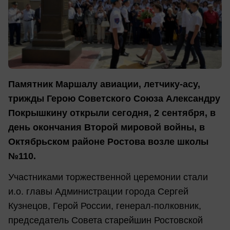
Памятник Маршалу авиации, летчику-асу,
трижды Герою Советского Союза Александру
Покрышкину открыли сегодня, 2 сентября, в
день окончания Второй мировой войны, в
Октябрьском районе Ростова возле школы
№110.
Участниками торжественной церемонии стали
и.о. главы Администрации города Сергей
Кузнецов, Герой России, генерал-полковник,
председатель Совета старейшин Ростовской