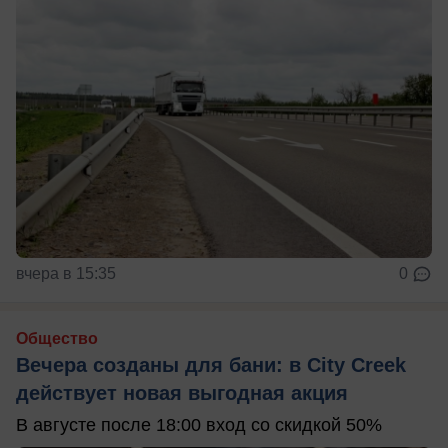
вчера в 15:35
0
Общество
Вечера созданы для бани: в City Creek
действует новая выгодная акция
В августе после 18:00 вход со скидкой 50%