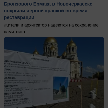
Бронзового Ермака в Новочеркасске
покрыли черной краской во время
реставрации
Жители и архитектор надеются на сохранение
памятника