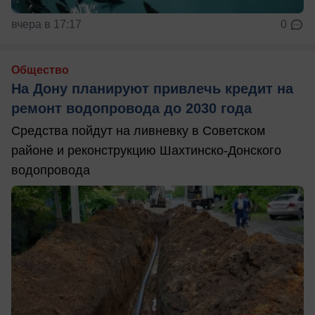
вчера в 17:17
0
Общество
На Дону планируют привлечь кредит на
ремонт водопровода до 2030 года
Средства пойдут на ливневку в Советском
районе и реконструкцию Шахтинско-Донского
водопровода