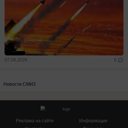
07.08.2026
0
Новости СМИ2
Реклама на сайте
Информация