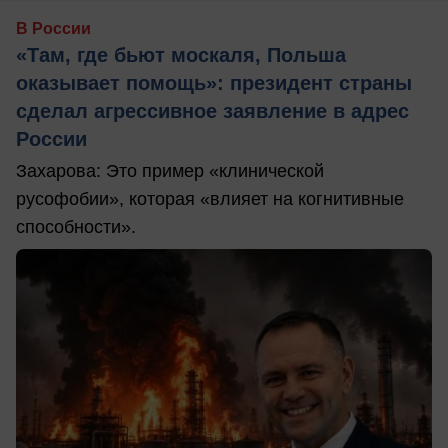
В России
«Там, где бьют москаля, Польша
оказывает помощь»: президент страны
сделал агрессивное заявление в адрес
России
Захарова: Это пример «клинической
русофобии», которая «влияет на когнитивные
способности».