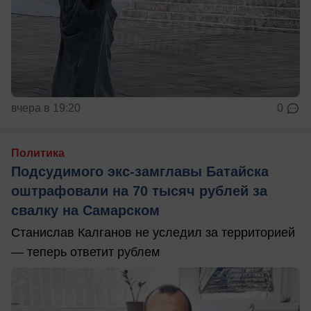
вчера в 19:20
0
Политика
Подсудимого экс-замглавы Батайска
оштрафовали на 70 тысяч рублей за
свалку на Самарском
Станислав Калганов не уследил за территорией
— теперь ответит рублем