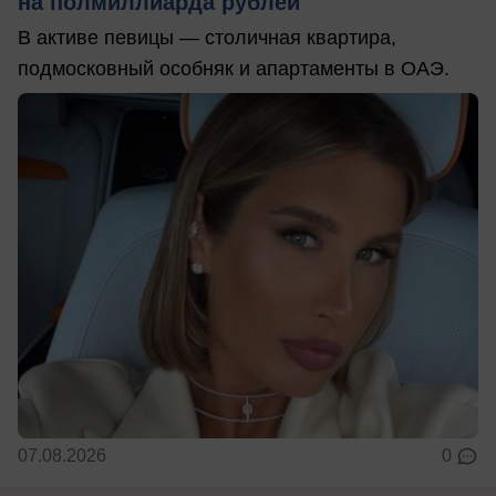
на полмиллиарда рублей
В активе певицы — столичная квартира,
подмосковный особняк и апартаменты в ОАЭ.
07.08.2026
0