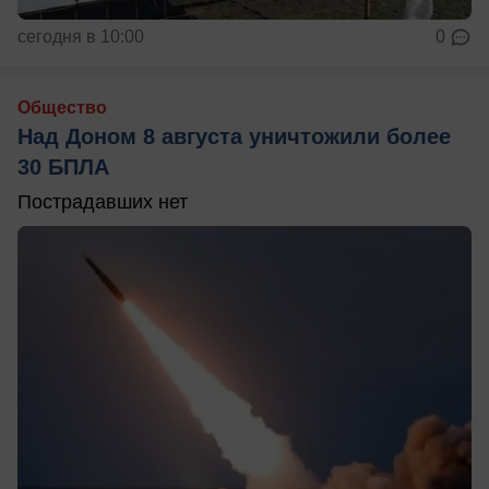
сегодня в 10:00
0
Общество
Над Доном 8 августа уничтожили более
30 БПЛА
Пострадавших нет