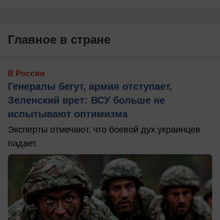
Главное в стране
В России
Генералы бегут, армия отступает,
Зеленский врет: ВСУ больше не
испытывают оптимизма
Эксперты отмечают, что боевой дух украинцев
падает.