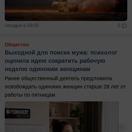
сегодня в 09:00
0
Общество
Выходной для поиска мужа: психолог
оценила идею сократить рабочую
неделю одиноким женщинам
Ранее общественный деятель предложила
освобождать одиноких женщин старше 28 лет от
работы по пятницам