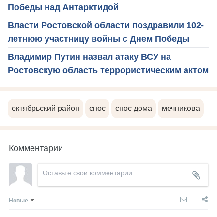
Победы над Антарктидой
Власти Ростовской области поздравили 102-
летнюю участницу войны с Днем Победы
Владимир Путин назвал атаку ВСУ на
Ростовскую область террористическим актом
октябрьский район
снос
снос дома
мечникова
Комментарии
Новые