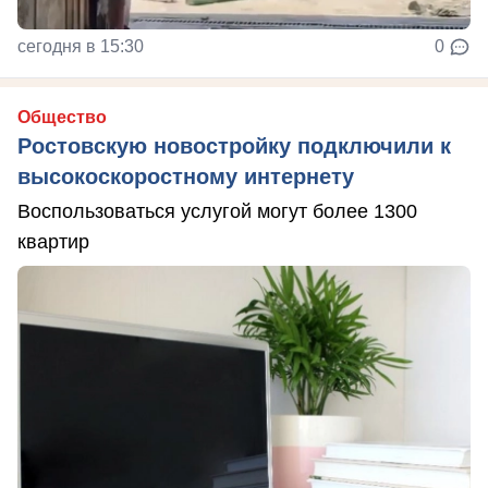
сегодня в 15:30
0
Общество
Ростовскую новостройку подключили к
высокоскоростному интернету
Воспользоваться услугой могут более 1300
квартир