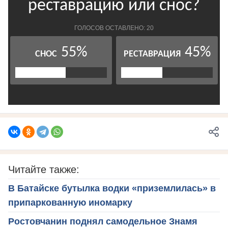
Читайте также:
В Батайске бутылка водки «приземлилась» в
припаркованную иномарку
Ростовчанин поднял самодельное Знамя