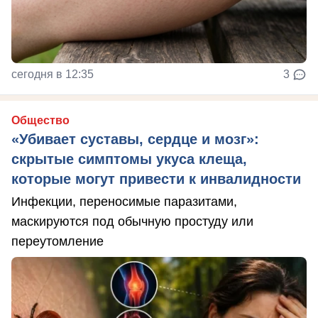
сегодня в 12:35
3
Общество
«Убивает суставы, сердце и мозг»:
скрытые симптомы укуса клеща,
которые могут привести к инвалидности
Инфекции, переносимые паразитами,
маскируются под обычную простуду или
переутомление