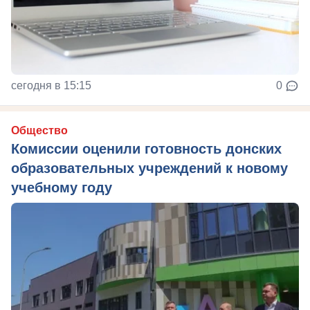
сегодня в 15:15
0
Общество
Комиссии оценили готовность донских
образовательных учреждений к новому
учебному году