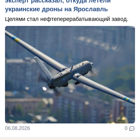
эксперт рассказал, откуда летели
украинские дроны на Ярославль
Целями стал нефтеперерабатывающий завод.
06.08.2026
0