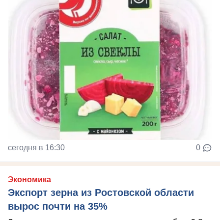
сегодня в 16:30
0
Экономика
Экспорт зерна из Ростовской области
вырос почти на 35%