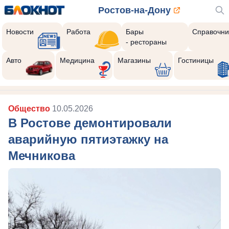
Ростов-на-Дону
Новости
Работа
Бары
Справочни
- рестораны
Авто
Медицина
Магазины
Гостиницы
Общество
10.05.2026
В Ростове демонтировали
аварийную пятиэтажку на
Мечникова