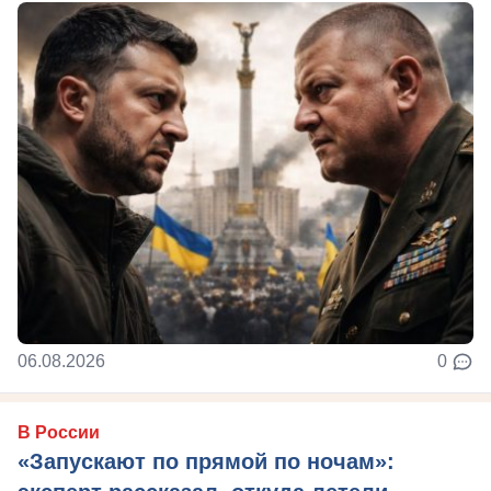
06.08.2026
0
В России
«Запускают по прямой по ночам»: