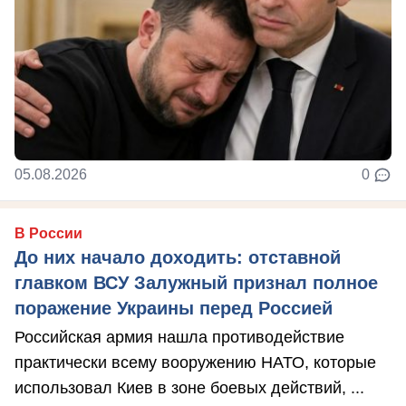
05.08.2026
0
В России
До них начало доходить: отставной
главком ВСУ Залужный признал полное
поражение Украины перед Россией
Российская армия нашла противодействие
практически всему вооружению НАТО, которые
использовал Киев в зоне боевых действий, ...