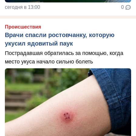
сегодня в 13:00
0
Происшествия
Врачи спасли ростовчанку, которую
укусил ядовитый паук
Пострадавшая обратилась за помощью, когда
место укуса начало сильно болеть