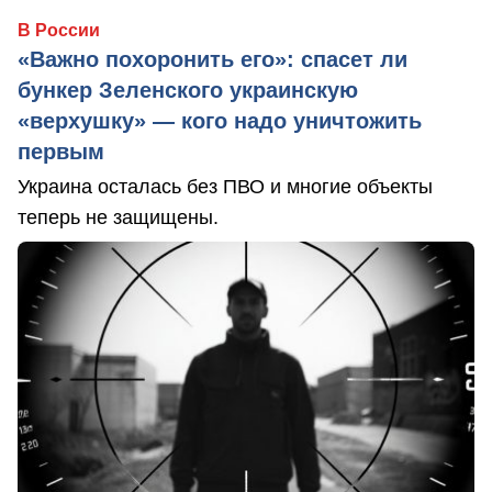
В России
«Важно похоронить его»: спасет ли
бункер Зеленского украинскую
«верхушку» — кого надо уничтожить
первым
Украина осталась без ПВО и многие объекты
теперь не защищены.