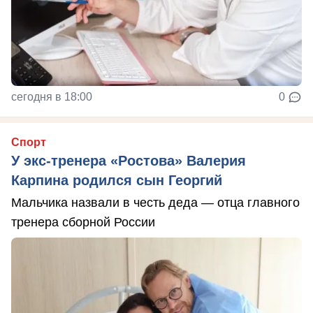
сегодня в 18:00
0
Спорт
У экс-тренера «Ростова» Валерия
Карпина родился сын Георгий
Мальчика назвали в честь деда — отца главного
тренера сборной России