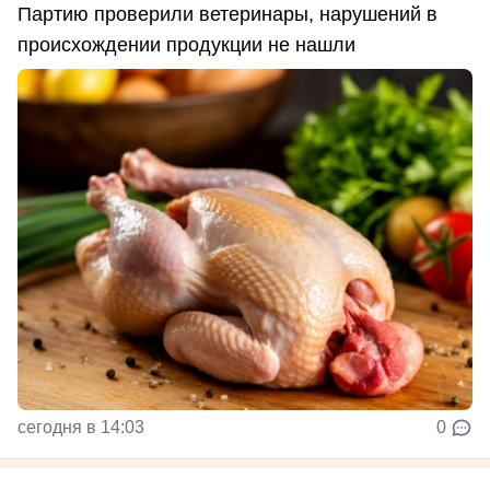
Партию проверили ветеринары, нарушений в
происхождении продукции не нашли
сегодня в 14:03
0