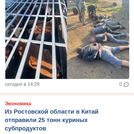
сегодня в 14:29
0
Экономика
Из Ростовской области в Китай
отправили 25 тонн куриных
субпродуктов