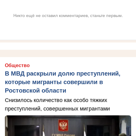
Никто ещё не оставил комментариев, станьте первым.
Общество
В МВД раскрыли долю преступлений,
которые мигранты совершили в
Ростовской области
Снизилось количество как особо тяжких
преступлений, совершенных мигрантами