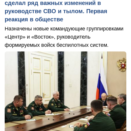
сделал ряд важных изменений в
руководстве СВО и тылом. Первая
реакция в обществе
Назначены новые командующие группировками
«Центр» и «Восток», руководитель
формируемых войск беспилотных систем.