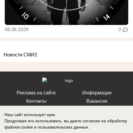
06.08.2026
0
Новости СМИ2
Реклама на сайте
Информация
Контакты
Вакансии
Наш сайт использует куки.
Продолжая его использовать, вы даете согласие на обработку
файлов cookie
и пользовательских данных.
Запись о регистрации СМИ: Эл № ФС77-76112, выдано Федеральной