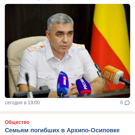
сегодня в 19:00
0
Общество
Семьям погибших в Архипо-Осиповке