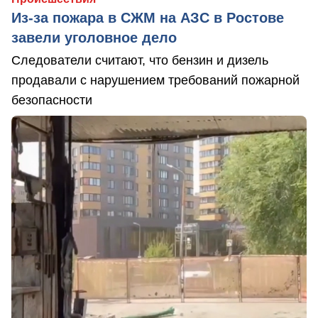
Из-за пожара в СЖМ на АЗС в Ростове
завели уголовное дело
Следователи считают, что бензин и дизель
продавали с нарушением требований пожарной
безопасности