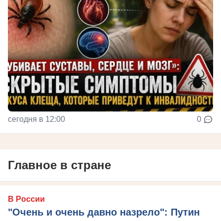
сегодня в 12:00
0
Главное в стране
В России
"Очень и очень давно назрело": Путин