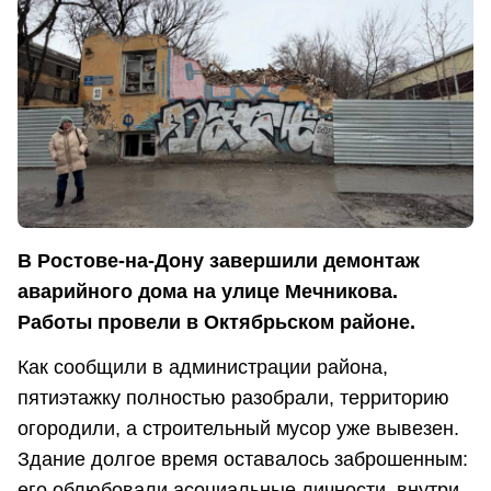
В Ростове-на-Дону завершили демонтаж
аварийного дома на улице Мечникова.
Работы провели в Октябрьском районе.
Как сообщили в администрации района,
пятиэтажку полностью разобрали, территорию
огородили, а строительный мусор уже вывезен.
Здание долгое время оставалось заброшенным:
его облюбовали асоциальные личности, внутри