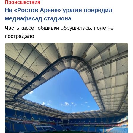
Происшествия
На «Ростов Арене» ураган повредил
медиафасад стадиона
Часть кассет обшивки обрушилась, поле не
пострадало