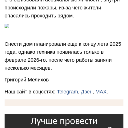
происходили пожары, из-за чего жители
опасались проходить рядом.
Снести дом планировали еще к концу лета 2025
года, однако техника появилась только в
феврале 2026-го, после чего работы заняли
несколько месяцев.
Григорий Мелихов
Наш сайт в соцсетях:
Telegram
,
Дзен
,
MAX
.