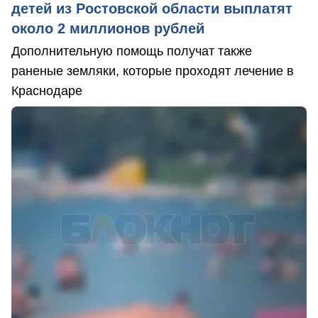
детей из Ростовской области выплатят
около 2 миллионов рублей
Дополнительную помощь получат также
раненые земляки, которые проходят лечение в
Краснодаре