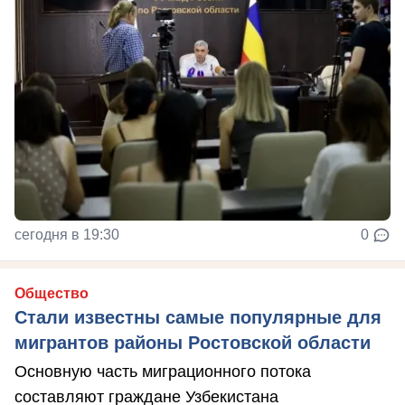
сегодня в 19:30
0
Общество
Стали известны самые популярные для
мигрантов районы Ростовской области
Основную часть миграционного потока
составляют граждане Узбекистана