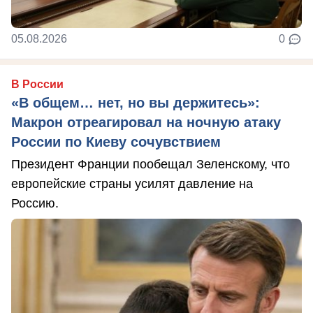
05.08.2026
0
В России
«В общем… нет, но вы держитесь»:
Макрон отреагировал на ночную атаку
России по Киеву сочувствием
Президент Франции пообещал Зеленскому, что
европейские страны усилят давление на
Россию.