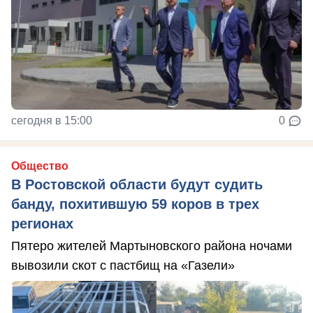
сегодня в 15:00
0
Общество
В Ростовской области будут судить
банду, похитившую 59 коров в трех
регионах
Пятеро жителей Мартыновского района ночами
вывозили скот с пастбищ на «Газели»