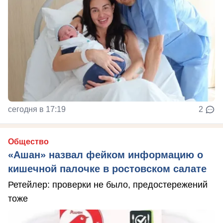
сегодня в 17:19
2
Общество
«Ашан» назвал фейком информацию о
кишечной палочке в ростовском салате
Ретейлер: проверки не было, предостережений
тоже