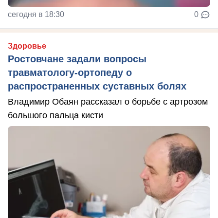
сегодня в 18:30
0
Здоровье
Ростовчане задали вопросы
травматологу-ортопеду о
распространенных суставных болях
Владимир Обаян рассказал о борьбе с артрозом
большого пальца кисти