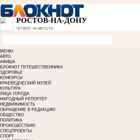
РОСТОВ-НА-ДОНУ
ЧЕТВЕРГ, 06 АВГУСТА
МЕНЮ
АВТО
АФИША
БЛОКНОТ ПУТЕШЕСТВЕННИКА
ЗДОРОВЬЕ
КОНКУРСЫ
КРАЕВЕДЧЕСКИЙ МУЗЕЙ
КУЛЬТУРА
ЛИЦА ГОРОДА
НАРОДНЫЙ РЕПОРТЁР
НЕДВИЖИМОСТЬ
ОБРАЩЕНИЕ В РЕДАКЦИЮ
ОБЩЕСТВО
ПОЛИТИКА
ПРОИСШЕСТВИЯ
СПЕЦПРОЕКТЫ
СПОРТ