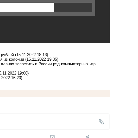
 рублей
(15.11.2022 18:13)
я из колонии
(15.11.2022 19:05)
планах запретить в России ряд компьютерных игр
5.11.2022 19:00)
1.2022 16:20)