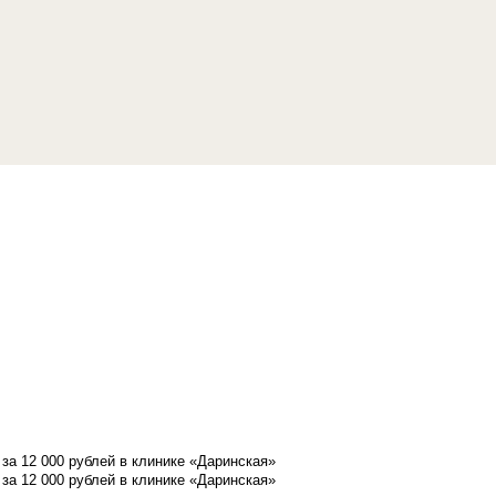
а 12 000 рублей в клинике «Даринская»
а 12 000 рублей в клинике «Даринская»