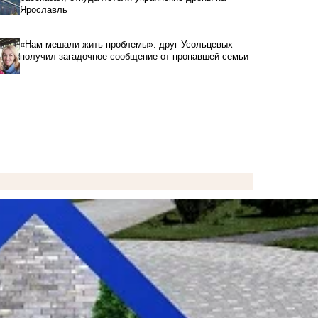
Ярославль
«Нам мешали жить проблемы»: друг Усольцевых
получил загадочное сообщение от пропавшей семьи