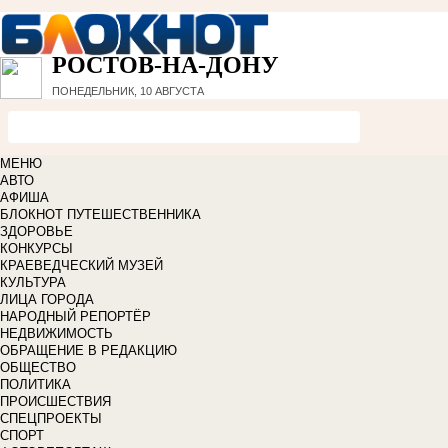
РОСТОВ-НА-ДОНУ
ПОНЕДЕЛЬНИК, 10 АВГУСТА
МЕНЮ
АВТО
АФИША
БЛОКНОТ ПУТЕШЕСТВЕННИКА
ЗДОРОВЬЕ
КОНКУРСЫ
КРАЕВЕДЧЕСКИЙ МУЗЕЙ
КУЛЬТУРА
ЛИЦА ГОРОДА
НАРОДНЫЙ РЕПОРТЁР
НЕДВИЖИМОСТЬ
ОБРАЩЕНИЕ В РЕДАКЦИЮ
ОБЩЕСТВО
ПОЛИТИКА
ПРОИСШЕСТВИЯ
СПЕЦПРОЕКТЫ
СПОРТ