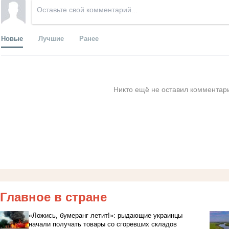
Новые
Лучшие
Ранее
Никто ещё не оставил комментари
Главное в стране
«Ложись, бумеранг летит!»: рыдающие украинцы
начали получать товары со сгоревших складов