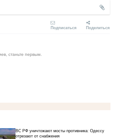
Подписаться
Поделиться
ев, станьте первым.
ВС РФ уничтожают мосты противника: Одессу
отрезают от снабжения