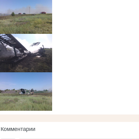
Комментарии