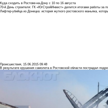
Куда сходить в Ростове-на-Дону с 10 по 16 августа
70-й День строителя: ГК «ЮгСтройИнвест» делится итогами работы за п
Лифтер-убийца из Донецка: история жуткого ростовского маньяка, которы
Происшествия
,
15.06.2015 09:48
В результате крушения самолета в Ростовской области пострадал подро