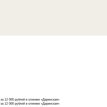
а 12 000 рублей в клинике «Даринская»
а 12 000 рублей в клинике «Даринская»