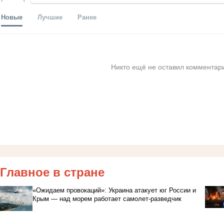
Новые
Лучшие
Ранее
Никто ещё не оставил комментари
Главное в стране
«Ожидаем провокаций»: Украина атакует юг России и
Крым — над морем работает самолет-разведчик