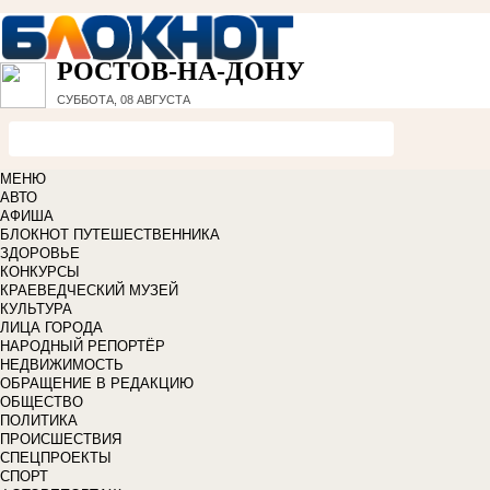
РОСТОВ-НА-ДОНУ
СУББОТА, 08 АВГУСТА
МЕНЮ
АВТО
АФИША
БЛОКНОТ ПУТЕШЕСТВЕННИКА
ЗДОРОВЬЕ
КОНКУРСЫ
КРАЕВЕДЧЕСКИЙ МУЗЕЙ
КУЛЬТУРА
ЛИЦА ГОРОДА
НАРОДНЫЙ РЕПОРТЁР
НЕДВИЖИМОСТЬ
ОБРАЩЕНИЕ В РЕДАКЦИЮ
ОБЩЕСТВО
ПОЛИТИКА
ПРОИСШЕСТВИЯ
СПЕЦПРОЕКТЫ
СПОРТ