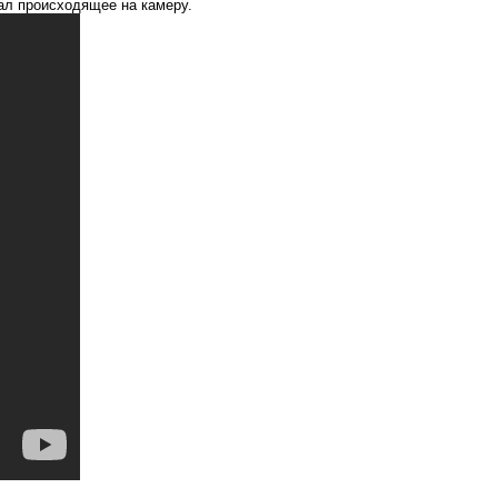
ал происходящее на камеру.