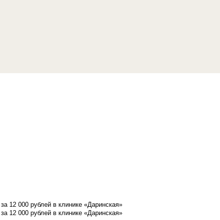
а 12 000 рублей в клинике «Даринская»
а 12 000 рублей в клинике «Даринская»