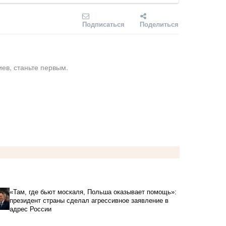
Подписаться
Поделиться
ев, станьте первым.
«Там, где бьют москаля, Польша оказывает помощь»:
президент страны сделал агрессивное заявление в
адрес России