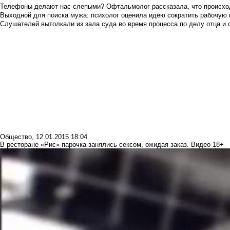
Телефоны делают нас слепыми? Офтальмолог рассказала, что происход
Выходной для поиска мужа: психолог оценила идею сократить рабочую
Слушателей вытолкали из зала суда во время процесса по делу отца и
Общество
,
12.01.2015 18:04
В ресторане «Рис» парочка занялись сексом, ожидая заказ. Видео 18+