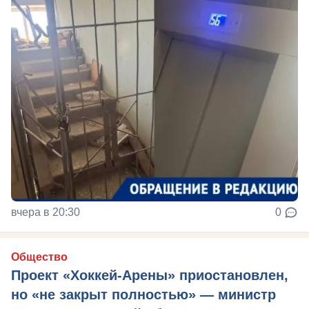
вчера в 20:30
0
Общество
Проект «Хоккей-Арены» приостановлен,
но «не закрыт полностью» — министр