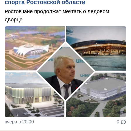
спорта Ростовской области
Ростовчане продолжат мечтать о ледовом
дворце
вчера в 20:00
0