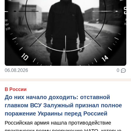
06.08.2026
0
В России
До них начало доходить: отставной
главком ВСУ Залужный признал полное
поражение Украины перед Россией
Российская армия нашла противодействие