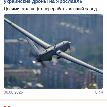
украинские дроны на Ярославль
Целями стал нефтеперерабатывающий завод.
06.08.2026
0