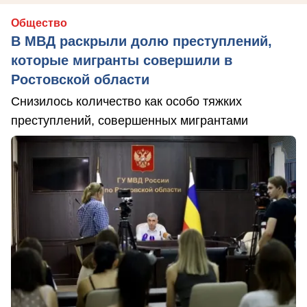
Общество
В МВД раскрыли долю преступлений,
которые мигранты совершили в
Ростовской области
Снизилось количество как особо тяжких
преступлений, совершенных мигрантами