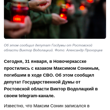
Об этом сообщил депутат Госдумы от Ростовской
области Виктор Водолацкий. Фото: Александр Прохорцев
Сегодня, 31 января, в Новочеркасске
простились с казаком Максимом Сониным,
погибшим в ходе СВО. Об этом сообщил
депутат Государственной Думы от
Ростовской области Виктор Водолацкий в
своем telegram-канале.
Известно, что Максим Сонин записался в