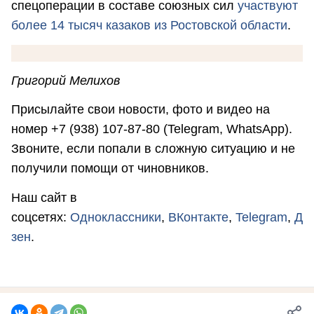
спецоперации в составе союзных сил
участвуют
более 14 тысяч казаков из Ростовской области
.
Григорий Мелихов
Присылайте свои новости, фото и видео на
номер +7 (938) 107-87-80 (Telegram, WhatsApp).
Звоните, если попали в сложную ситуацию и не
получили помощи от чиновников.
Наш сайт в
соцсетях:
Одноклассники
,
ВКонтакте
,
Telegram
,
Д
зен
.