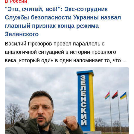
В России
"Это, считай, всё!": Экс-сотрудник
Службы безопасности Украины назвал
главный признак конца режима
Зеленского
Василий Прозоров провел параллель с
аналогичной ситуацией в истории прошлого
века, который один в один напоминает то, что ...