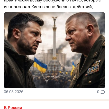
практически всему вооружению НАТО, которые
использовал Киев в зоне боевых действий, ...
06.08.2026
0
В России