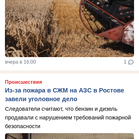
вчера в 16:00
1
Происшествия
Из-за пожара в СЖМ на АЗС в Ростове
завели уголовное дело
Следователи считают, что бензин и дизель
продавали с нарушением требований пожарной
безопасности