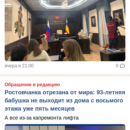
вчера в 21:00
0
Обращение в редакцию
Ростовчанка отрезана от мира: 93-летняя
бабушка не выходит из дома с восьмого
этажа уже пять месяцев
А все из-за капремонта лифта