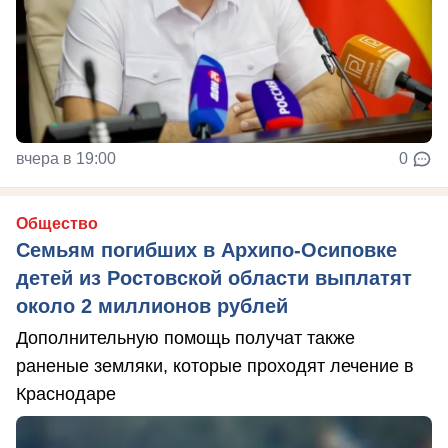
вчера в 19:00
0
Общество
Семьям погибших в Архипо-Осиповке
детей из Ростовской области выплатят
около 2 миллионов рублей
Дополнительную помощь получат также
раненые земляки, которые проходят лечение в
Краснодаре