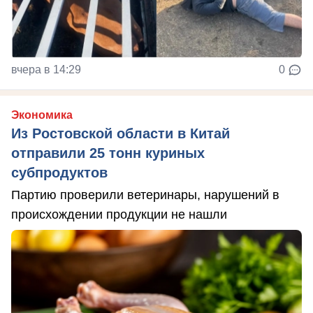
вчера в 14:29
0
Экономика
Из Ростовской области в Китай
отправили 25 тонн куриных
субпродуктов
Партию проверили ветеринары, нарушений в
происхождении продукции не нашли