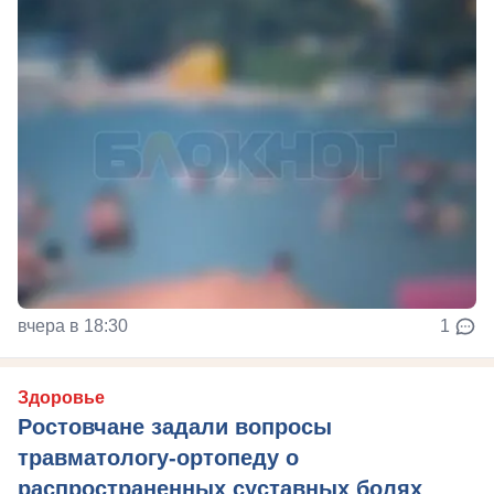
вчера в 18:30
1
Здоровье
Ростовчане задали вопросы
травматологу-ортопеду о
распространенных суставных болях