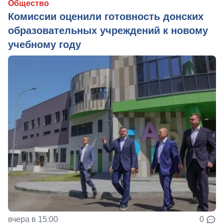
Общество
Комиссии оценили готовность донских
образовательных учреждений к новому
учебному году
вчера в 15:00
0