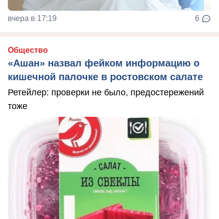
вчера в 17:19
6
Общество
«Ашан» назвал фейком информацию о
кишечной палочке в ростовском салате
Ретейлер: проверки не было, предостережений
тоже