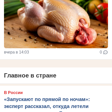
вчера в 14:03
0
Главное в стране
В России
«Запускают по прямой по ночам»:
эксперт рассказал, откуда летели