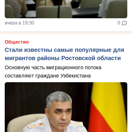
вчера в 19:30
0
Общество
Стали известны самые популярные для
мигрантов районы Ростовской области
Основную часть миграционного потока
составляют граждане Узбекистана