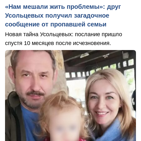
«Нам мешали жить проблемы»: друг
Усольцевых получил загадочное
сообщение от пропавшей семьи
Новая тайна Усольцевых: послание пришло
спустя 10 месяцев после исчезновения.