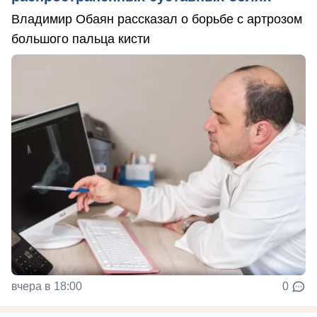
Владимир Обаян рассказал о борьбе с артрозом
большого пальца кисти
вчера в 18:00
0