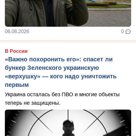
06.08.2026
0
В России
«Важно похоронить его»: спасет ли
бункер Зеленского украинскую
«верхушку» — кого надо уничтожить
первым
Украина осталась без ПВО и многие объекты
теперь не защищены.