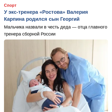
Спорт
У экс-тренера «Ростова» Валерия
Карпина родился сын Георгий
Мальчика назвали в честь деда — отца главного
тренера сборной России