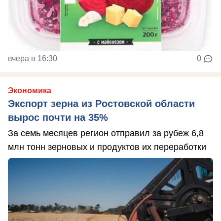
вчера в 16:30
0
Экономика
Экспорт зерна из Ростовской области
вырос почти на 35%
За семь месяцев регион отправил за рубеж 6,8
млн тонн зерновых и продуктов их переработки