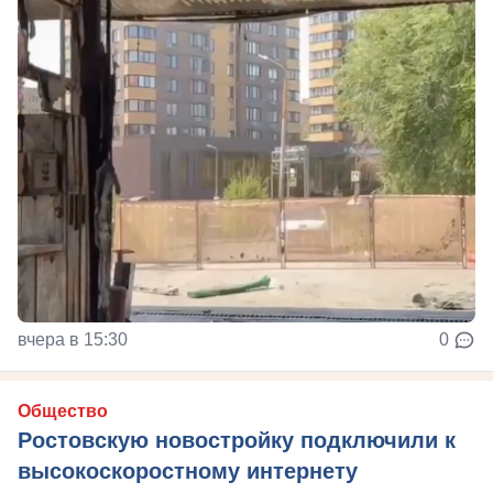
вчера в 15:30
0
Общество
Ростовскую новостройку подключили к
высокоскоростному интернету