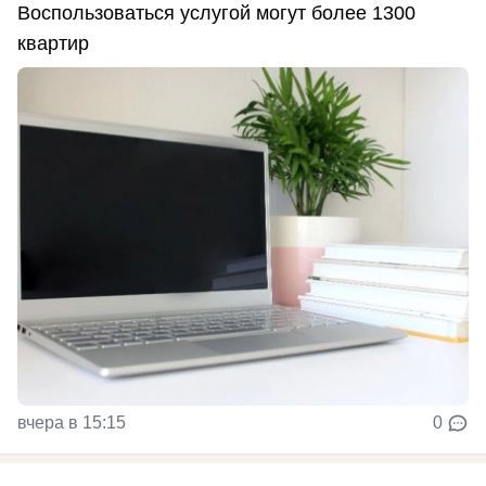
Воспользоваться услугой могут более 1300
квартир
вчера в 15:15
0