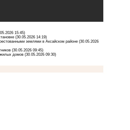
.05.2026 15:45)
становке
(30.05.2026 14:19)
арестованными землями в Аксайском районе
(30.05.2026
тников
(30.05.2026 09:45)
 жилых домов
(30.05.2026 09:30)