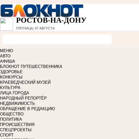
РОСТОВ-НА-ДОНУ
ПЯТНИЦА, 07 АВГУСТА
МЕНЮ
АВТО
АФИША
БЛОКНОТ ПУТЕШЕСТВЕННИКА
ЗДОРОВЬЕ
КОНКУРСЫ
КРАЕВЕДЧЕСКИЙ МУЗЕЙ
КУЛЬТУРА
ЛИЦА ГОРОДА
НАРОДНЫЙ РЕПОРТЁР
НЕДВИЖИМОСТЬ
ОБРАЩЕНИЕ В РЕДАКЦИЮ
ОБЩЕСТВО
ПОЛИТИКА
ПРОИСШЕСТВИЯ
СПЕЦПРОЕКТЫ
СПОРТ