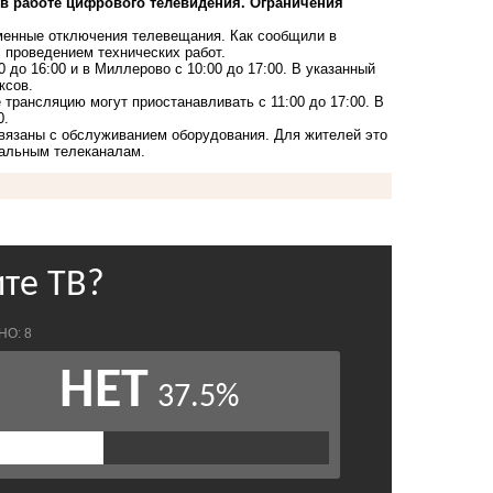
в работе цифрового телевидения. Ограничения
еменные отключения телевещания. Как сообщили в
 проведением технических работ.
до 16:00 и в Миллерово с 10:00 до 17:00. В указанный
ксов.
 трансляцию могут приостанавливать с 11:00 до 17:00. В
0.
связаны с обслуживанием оборудования. Для жителей это
ральным телеканалам.