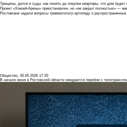
Трещины, долги и суды: как понять до покупки квартиры, что дом буде
Проект «Хоккей-Арены» приостановлен, но «не закрыт полностью» — мин
Ростовчане задали вопросы травматологу-ортопеду о распространенных
Общество
,
30.05.2026 17:20
В начале июня в Ростовской области ожидаются перебои с телетрансля