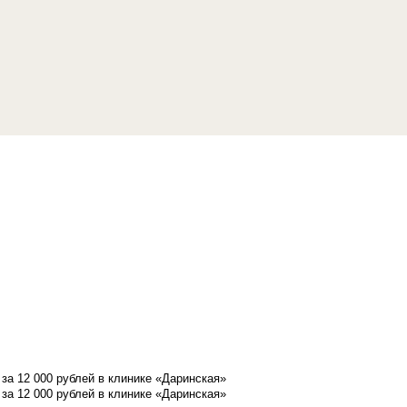
а 12 000 рублей в клинике «Даринская»
а 12 000 рублей в клинике «Даринская»