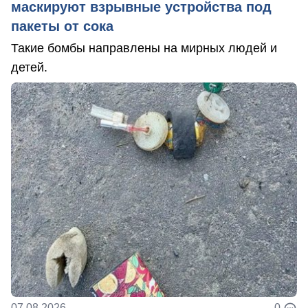
маскируют взрывные устройства под
пакеты от сока
Такие бомбы направлены на мирных людей и
детей.
07.08.2026
0