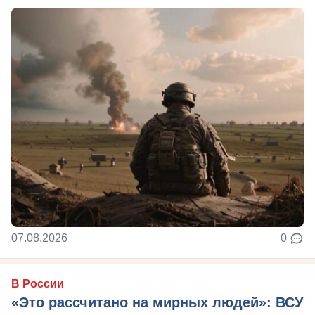
07.08.2026
0
В России
«Это рассчитано на мирных людей»: ВСУ