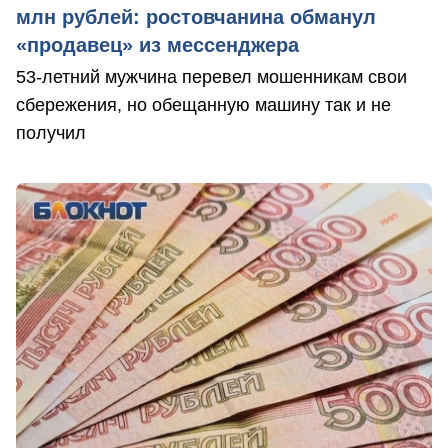
млн рублей: ростовчанина обманул
«продавец» из мессенджера
53-летний мужчина перевел мошенникам свои
сбережения, но обещанную машину так и не
получил