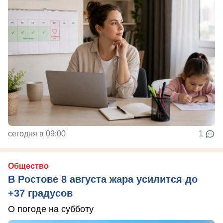
сегодня в 09:00
1
Общество
В Ростове 8 августа жара усилится до
+37 градусов
О погоде на субботу