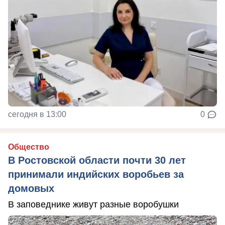
сегодня в 13:00
0
Общество
В Ростовской области почти 30 лет
принимали индийских воробьев за
домовых
В заповеднике живут разные воробушки