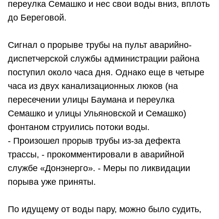
переулка Семашко и нес свои воды вниз, вплоть
до Береговой.
Сигнал о прорыве трубы на пульт аварийно-
диспетчерской службы администрации района
поступил около часа дня. Однако еще в четыре
часа из двух канализационных люков (на
пересечении улицы Баумана и переулка
Семашко и улицы Ульяновской и Семашко)
фонтаном струились потоки воды.
- Произошел прорыв трубы из-за дефекта
трассы, - прокомментировали в аварийной
службе «Донэнерго». - Меры по ликвидации
порыва уже приняты.
По идущему от воды пару, можно было судить,