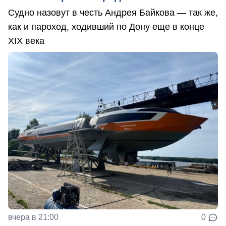
Судно назовут в честь Андрея Байкова — так же,
как и пароход, ходивший по Дону еще в конце
XIX века
вчера в 21:00
0