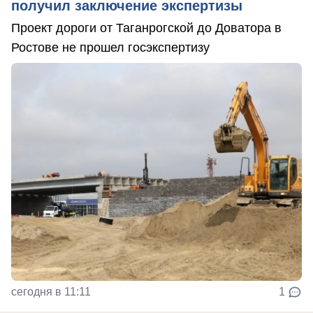
получил заключение экспертизы
Проект дороги от Таганрогской до Доватора в
Ростове не прошел госэкспертизу
сегодня в 11:11
1