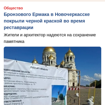
Общество
Бронзового Ермака в Новочеркасске
покрыли черной краской во время
реставрации
Жители и архитектор надеются на сохранение
памятника