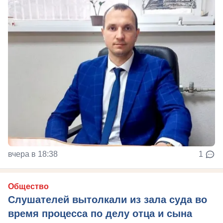
вчера в 18:38
1
Общество
Слушателей вытолкали из зала суда во
время процесса по делу отца и сына