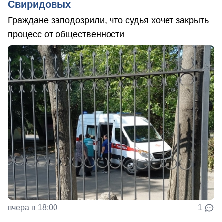
Свиридовых
Граждане заподозрили, что судья хочет закрыть
процесс от общественности
вчера в 18:00
1