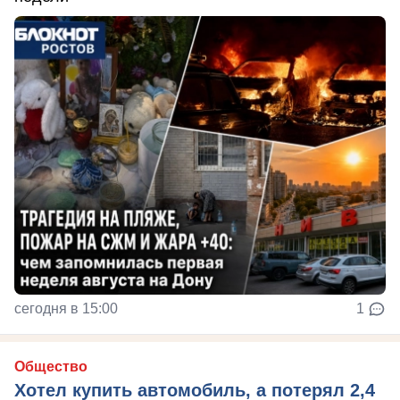
сегодня в 15:00
1
Общество
Хотел купить автомобиль, а потерял 2,4