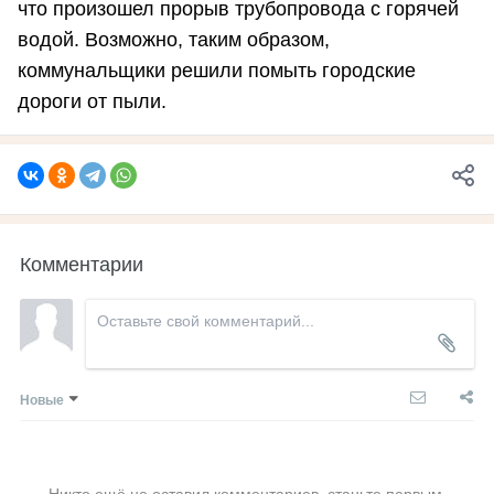
что произошел прорыв трубопровода с горячей
водой. Возможно, таким образом,
коммунальщики решили помыть городские
дороги от пыли.
Комментарии
Новые
Никто ещё не оставил комментариев, станьте первым.