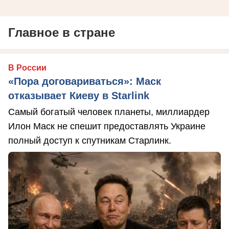
Главное в стране
В России
«Пора договариваться»: Маск
отказывает Киеву в Starlink
Самый богатый человек планеты, миллиардер
Илон Маск не спешит предоставлять Украине
полный доступ к спутникам Старлинк.