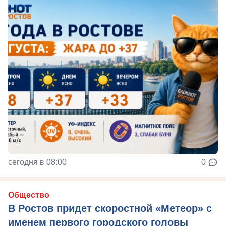
сегодня в 08:00
0
Общество
В Ростов придет скоростной «Метеор» с
именем первого городского головы