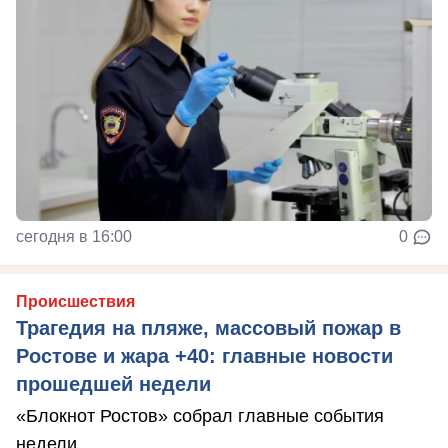
сегодня в 16:00
0
Происшествия
Трагедия на пляже, массовый пожар в
Ростове и жара +40: главные новости
прошедшей недели
«Блокнот Ростов» собрал главные события
недели