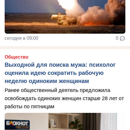
сегодня в 09:00
0
Общество
Выходной для поиска мужа: психолог
оценила идею сократить рабочую
неделю одиноким женщинам
Ранее общественный деятель предложила
освобождать одиноких женщин старше 28 лет от
работы по пятницам