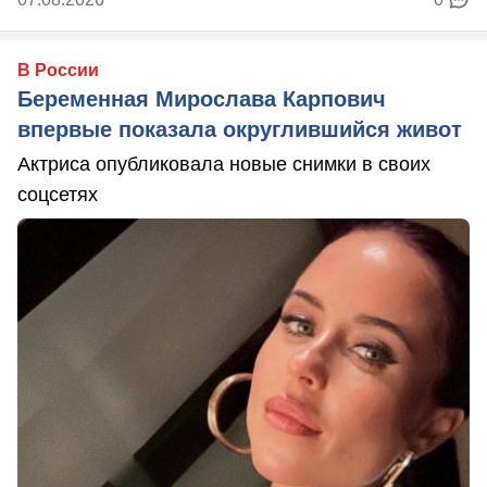
В России
Беременная Мирослава Карпович
впервые показала округлившийся живот
Актриса опубликовала новые снимки в своих
соцсетях