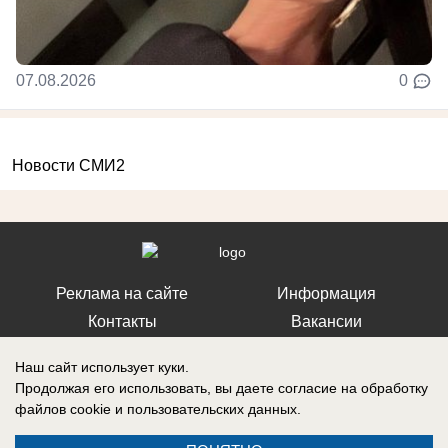
07.08.2026
0
Новости СМИ2
Реклама на сайте
Информация
Контакты
Вакансии
Наш сайт использует куки.
Продолжая его использовать, вы даете согласие на обработку
файлов cookie
и пользовательских данных.
Запись о регистрации СМИ: Эл № ФС77-76112, выдано Федеральной
службой по надзору в сфере связи, информационных технологий и