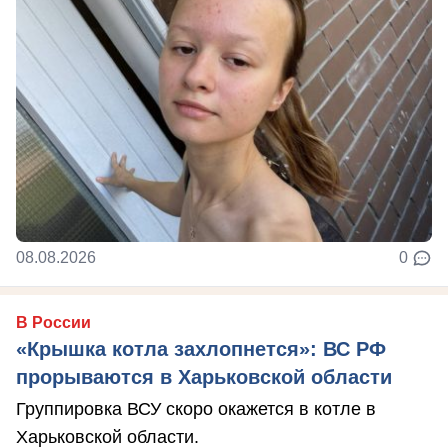
08.08.2026
0
В России
«Крышка котла захлопнется»: ВС РФ
прорываются в Харьковской области
Группировка ВСУ скоро окажется в котле в
Харьковской области.