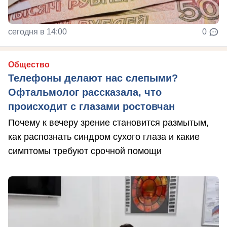
сегодня в 14:00
0
Общество
Телефоны делают нас слепыми?
Офтальмолог рассказала, что
происходит с глазами ростовчан
Почему к вечеру зрение становится размытым,
как распознать синдром сухого глаза и какие
симптомы требуют срочной помощи