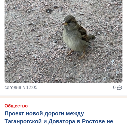
сегодня в 12:05
0
Общество
Проект новой дороги между
Таганрогской и Доватора в Ростове не