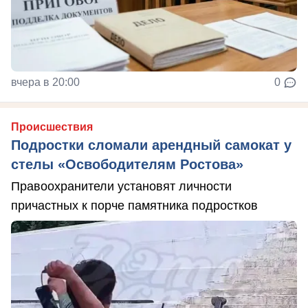
вчера в 20:00
0
Происшествия
Подростки сломали арендный самокат у
стелы «Освободителям Ростова»
Правоохранители установят личности
причастных к порче памятника подростков