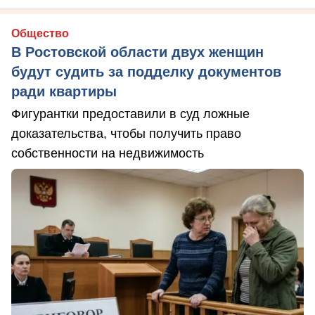
Общество
В Ростовской области двух женщин
будут судить за подделку документов
ради квартиры
Фигурантки предоставили в суд ложные
доказательства, чтобы получить право
собственности на недвижимость