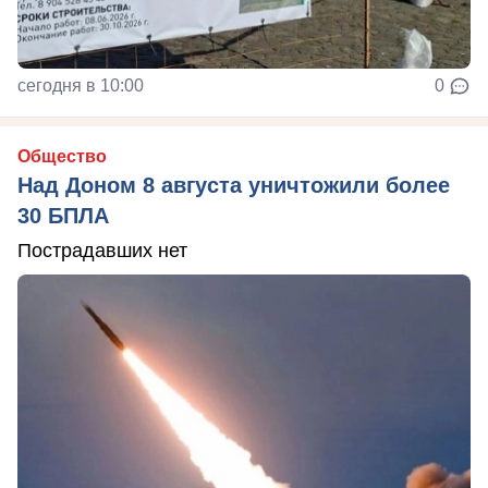
сегодня в 10:00
0
Общество
Над Доном 8 августа уничтожили более
30 БПЛА
Пострадавших нет