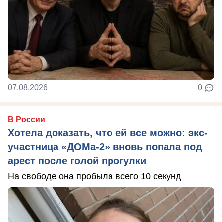
07.08.2026
0
В России
Хотела доказать, что ей все можно: экс-
участница «ДОМа-2» вновь попала под
арест после голой прогулки
На свободе она пробыла всего 10 секунд