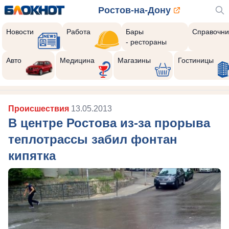
Ростов-на-Дону
Новости
Работа
Бары
Справочни
- рестораны
Авто
Медицина
Магазины
Гостиницы
Происшествия
13.05.2013
В центре Ростова из-за прорыва
теплотрассы забил фонтан
кипятка