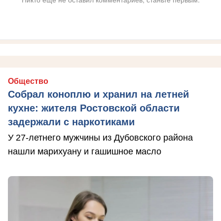
Общество
Собрал коноплю и хранил на летней
кухне: жителя Ростовской области
задержали с наркотиками
У 27-летнего мужчины из Дубовского района
нашли марихуану и гашишное масло