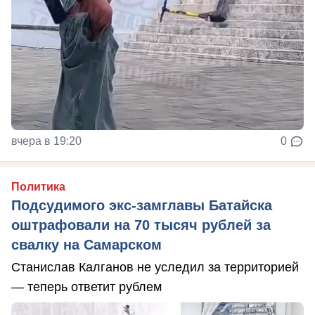
вчера в 19:20
0
Политика
Подсудимого экс-замглавы Батайска
оштрафовали на 70 тысяч рублей за
свалку на Самарском
Станислав Калганов не уследил за территорией
— теперь ответит рублем