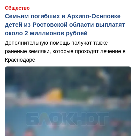
Общество
Семьям погибших в Архипо-Осиповке
детей из Ростовской области выплатят
около 2 миллионов рублей
Дополнительную помощь получат также
раненые земляки, которые проходят лечение в
Краснодаре