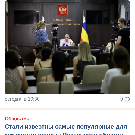
сегодня в 19:30
0
Общество
Стали известны самые популярные для
мигрантов районы Ростовской области