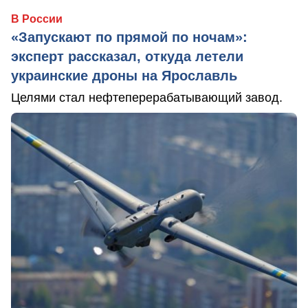
В России
«Запускают по прямой по ночам»:
эксперт рассказал, откуда летели
украинские дроны на Ярославль
Целями стал нефтеперерабатывающий завод.