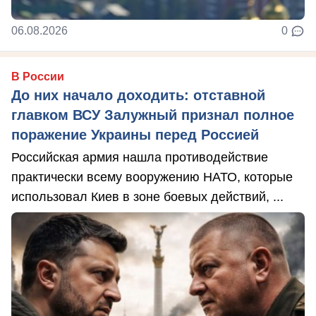
06.08.2026
0
В России
До них начало доходить: отставной
главком ВСУ Залужный признал полное
поражение Украины перед Россией
Российская армия нашла противодействие
практически всему вооружению НАТО, которые
использовал Киев в зоне боевых действий, ...