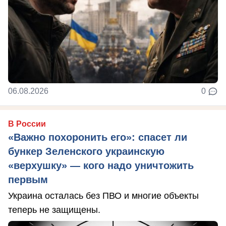
06.08.2026
0
В России
«Важно похоронить его»: спасет ли
бункер Зеленского украинскую
«верхушку» — кого надо уничтожить
первым
Украина осталась без ПВО и многие объекты
теперь не защищены.