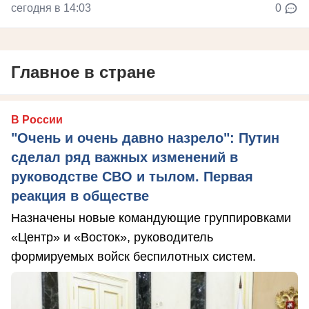
сегодня в 14:03
0
Главное в стране
В России
"Очень и очень давно назрело": Путин
сделал ряд важных изменений в
руководстве СВО и тылом. Первая
реакция в обществе
Назначены новые командующие группировками
«Центр» и «Восток», руководитель
формируемых войск беспилотных систем.