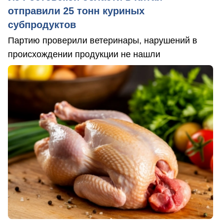
отправили 25 тонн куриных
субпродуктов
Партию проверили ветеринары, нарушений в
происхождении продукции не нашли