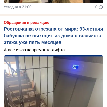
сегодня в 21:00
0
Обращение в редакцию
Ростовчанка отрезана от мира: 93-летняя
бабушка не выходит из дома с восьмого
этажа уже пять месяцев
А все из-за капремонта лифта