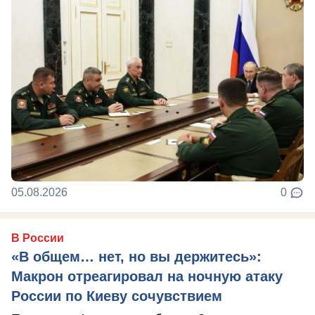
05.08.2026
0
В России
«В общем… нет, но вы держитесь»:
Макрон отреагировал на ночную атаку
России по Киеву сочувствием