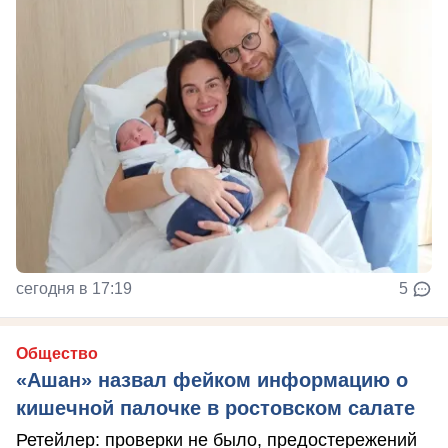
сегодня в 17:19
5
Общество
«Ашан» назвал фейком информацию о
кишечной палочке в ростовском салате
Ретейлер: проверки не было, предостережений