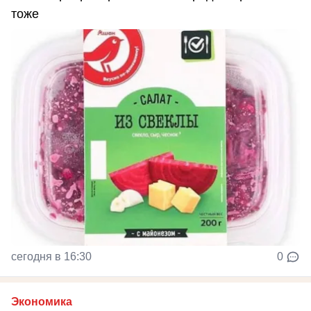
тоже
сегодня в 16:30
0
Экономика