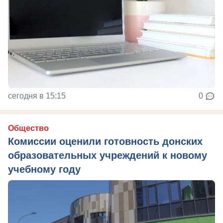
сегодня в 15:15
0
Общество
Комиссии оценили готовность донских
образовательных учреждений к новому
учебному году