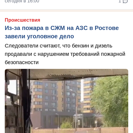
сегодня в 16:00
1
Происшествия
Из-за пожара в СЖМ на АЗС в Ростове
завели уголовное дело
Следователи считают, что бензин и дизель
продавали с нарушением требований пожарной
безопасности