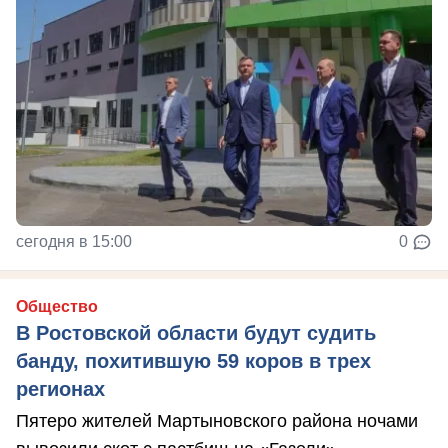
сегодня в 15:00
0
Общество
В Ростовской области будут судить
банду, похитившую 59 коров в трех
регионах
Пятеро жителей Мартыновского района ночами