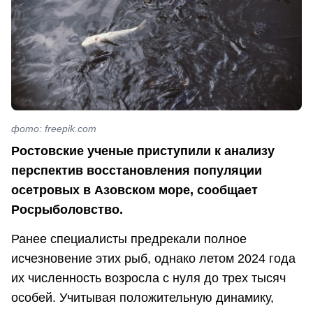
фото: freepik.com
Ростовские ученые приступили к анализу
перспектив восстановления популяции
осетровых в Азовском море, сообщает
Росрыболовство.
Ранее специалисты предрекали полное
исчезновение этих рыб, однако летом 2024 года
их численность возросла с нуля до трех тысяч
особей. Учитывая положительную динамику,