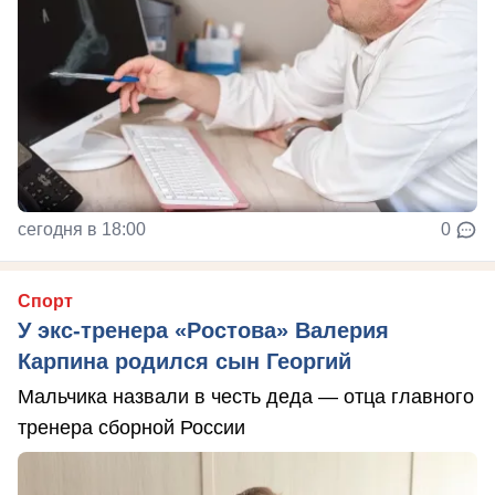
сегодня в 18:00
0
Спорт
У экс-тренера «Ростова» Валерия
Карпина родился сын Георгий
Мальчика назвали в честь деда — отца главного
тренера сборной России