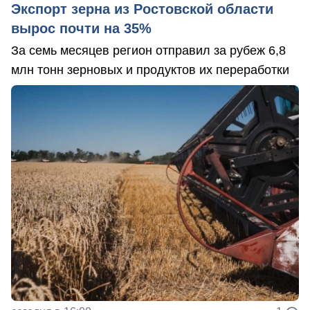
Экспорт зерна из Ростовской области
вырос почти на 35%
За семь месяцев регион отправил за рубеж 6,8
млн тонн зерновых и продуктов их переработки