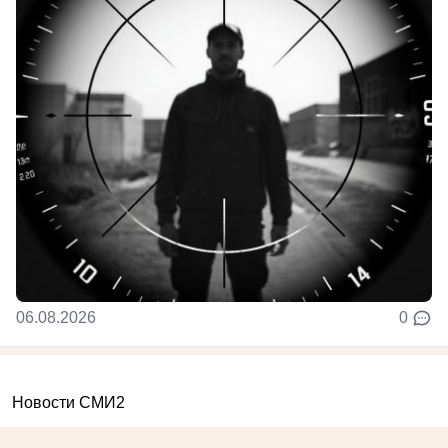
06.08.2026
0
Новости СМИ2