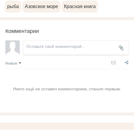
рыба
Азовское море
Красная книга
Комментарии
Новые
Никто ещё не оставил комментариев, станьте первым.