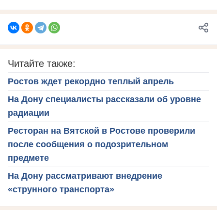
Читайте также:
Ростов ждет рекордно теплый апрель
На Дону специалисты рассказали об уровне
радиации
Ресторан на Вятской в Ростове проверили
после сообщения о подозрительном
предмете
На Дону рассматривают внедрение
«струнного транспорта»