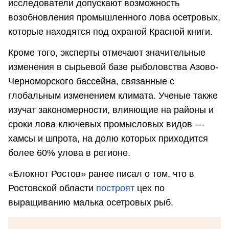
исследователи допускают возможность
возобновления промышленного лова осетровых,
которые находятся под охраной Красной книги.
Кроме того, эксперты отмечают значительные
изменения в сырьевой базе рыболовства Азово-
Черноморского бассейна, связанные с
глобальным изменением климата. Ученые также
изучат закономерности, влияющие на районы и
сроки лова ключевых промысловых видов —
хамсы и шпрота, на долю которых приходится
более 60% улова в регионе.
«Блокнот Ростов» ранее писал о том, что в
Ростовской области
построят
цех по
выращиванию малька осетровых рыб.