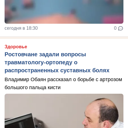
сегодня в 18:30
0
Здоровье
Ростовчане задали вопросы
травматологу-ортопеду о
распространенных суставных болях
Владимир Обаян рассказал о борьбе с артрозом
большого пальца кисти