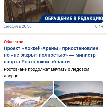
сегодня в 20:30
0
Общество
Проект «Хоккей-Арены» приостановлен,
но «не закрыт полностью» — министр
спорта Ростовской области
Ростовчане продолжат мечтать о ледовом
дворце