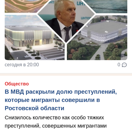
сегодня в 20:00
0
Общество
В МВД раскрыли долю преступлений,
которые мигранты совершили в
Ростовской области
Снизилось количество как особо тяжких
преступлений, совершенных мигрантами