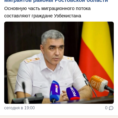
Основную часть миграционного потока
составляют граждане Узбекистана
сегодня в 19:00
0