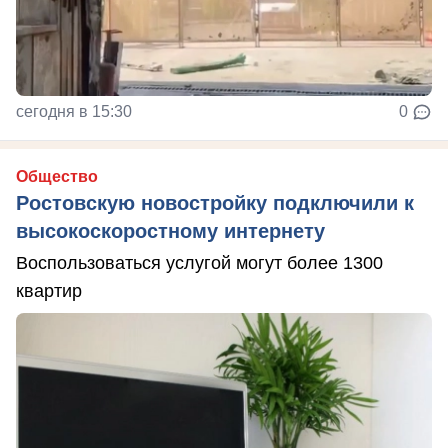
сегодня в 15:30
0
Общество
Ростовскую новостройку подключили к
высокоскоростному интернету
Воспользоваться услугой могут более 1300
квартир