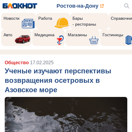
Ростов-на-Дону
Новости
Работа
Бары
Справочни
- рестораны
Авто
Медицина
Магазины
Гостиницы
Общество
17.02.2025
Ученые изучают перспективы
возвращения осетровых в
Азовское море