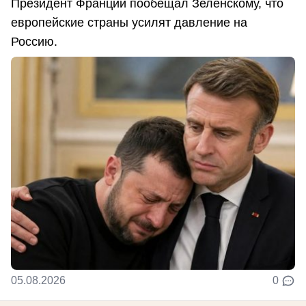
Президент Франции пообещал Зеленскому, что
европейские страны усилят давление на
Россию.
05.08.2026
0