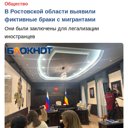
Общество
В Ростовской области выявили
фиктивные браки с мигрантами
Они были заключены для легализации
иностранцев