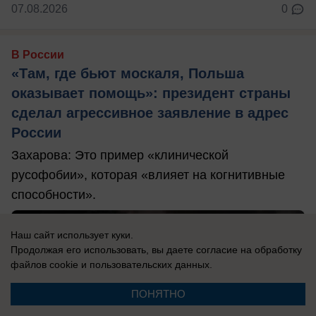
07.08.2026
0
В России
«Там, где бьют москаля, Польша
оказывает помощь»: президент страны
сделал агрессивное заявление в адрес
России
Захарова: Это пример «клинической
русофобии», которая «влияет на когнитивные
способности».
Наш сайт использует куки.
Продолжая его использовать, вы даете согласие на обработку
файлов cookie
и пользовательских данных.
ПОНЯТНО