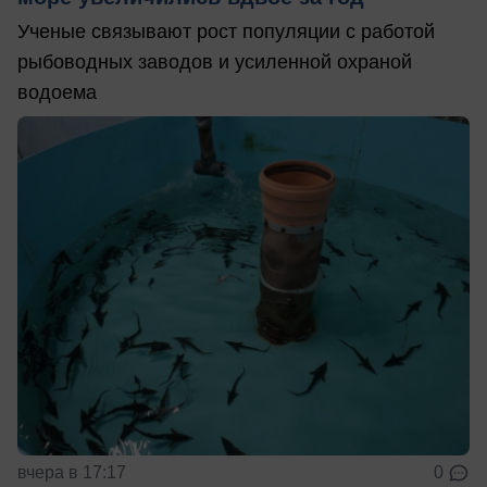
Ученые связывают рост популяции с работой
рыбоводных заводов и усиленной охраной
водоема
вчера в 17:17
0