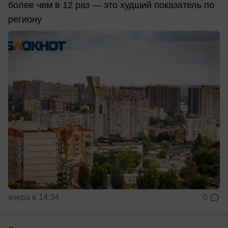
более чем в 12 раз — это худший показатель по
региону
вчера в 14:34
0