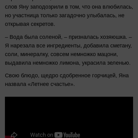
слов Яну заподозрили в том, что она влюбилась,
но участница только загадочно улыбалась, не
открывая секретов.
– Вода была соленой, – призналась хозяюшка. –
Я нарезала все ингредиенты, добавила сметану,
соли, минералку, совсем немножко мацони,
выдавила немножко лимона, украсила зеленью.
Свою блюдо, щедро сдобренное горчицей, Яна
назвала «Летнее счастье».