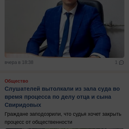
вчера в 18:38
1
Общество
Слушателей вытолкали из зала суда во
время процесса по делу отца и сына
Свиридовых
Граждане заподозрили, что судья хочет закрыть
процесс от общественности