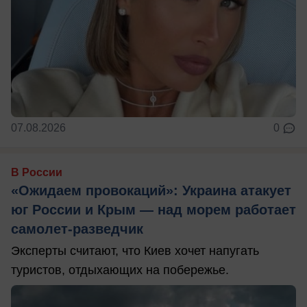
07.08.2026
0
В России
«Ожидаем провокаций»: Украина атакует
юг России и Крым — над морем работает
самолет-разведчик
Эксперты считают, что Киев хочет напугать
туристов, отдыхающих на побережье.