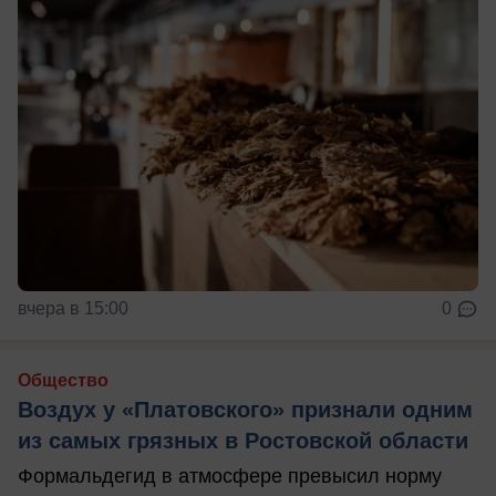
вчера в 15:00
0
Общество
Воздух у «Платовского» признали одним
из самых грязных в Ростовской области
Формальдегид в атмосфере превысил норму