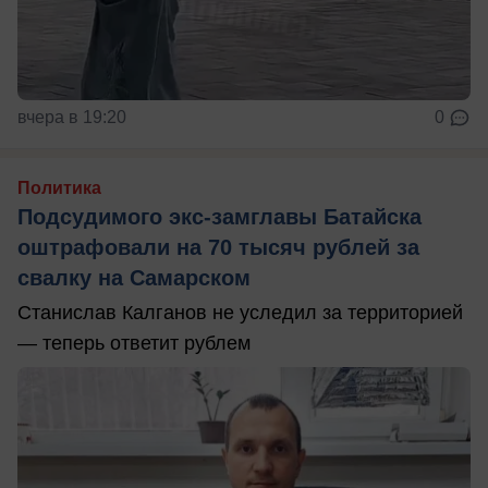
вчера в 19:20
0
Политика
Подсудимого экс-замглавы Батайска
оштрафовали на 70 тысяч рублей за
свалку на Самарском
Станислав Калганов не уследил за территорией
— теперь ответит рублем