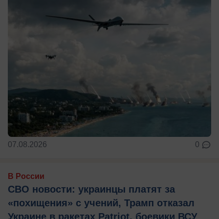
07.08.2026
0
В России
СВО новости: украинцы платят за
«похищения» с учений, Трамп отказал
Украине в ракетах Patriot, боевики ВСУ