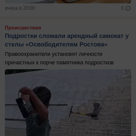
вчера в 20:00
0
Происшествия
Подростки сломали арендный самокат у
стелы «Освободителям Ростова»
Правоохранители установят личности
причастных к порче памятника подростков