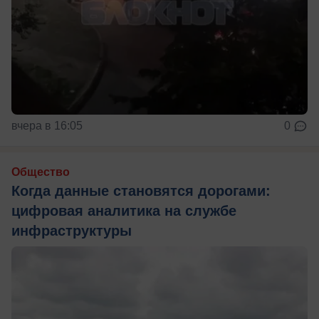
вчера в 16:05
0
Общество
Когда данные становятся дорогами:
цифровая аналитика на службе
инфраструктуры