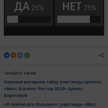
Читайте также:
Окрошка раскрыла тайну участницы проекта
«Мисс Блокнот Ростов-2019» Арины
Береговой
«Я люблю все большое»: участница «Мисс