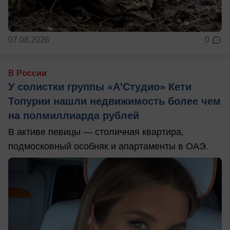
07.08.2026
0
В России
У солистки группы «А'Студио» Кети
Топурии нашли недвижимость более чем
на полмиллиарда рублей
В активе певицы — столичная квартира,
подмосковный особняк и апартаменты в ОАЭ.