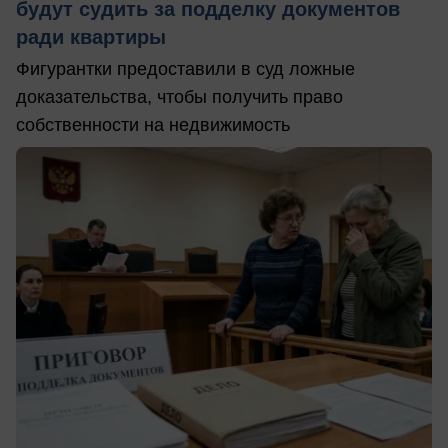
будут судить за подделку документов
ради квартиры
Фигурантки предоставили в суд ложные
доказательства, чтобы получить право
собственности на недвижимость