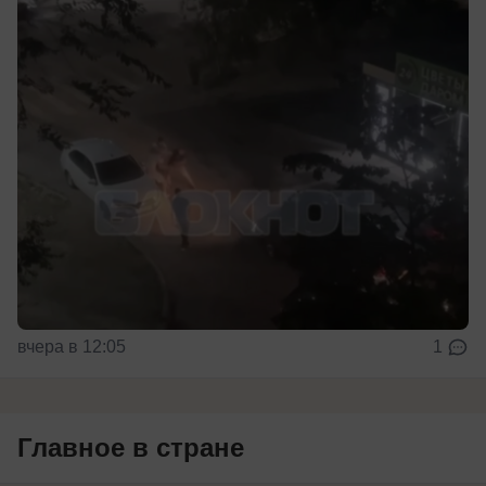
вчера в 12:05
1
Главное в стране