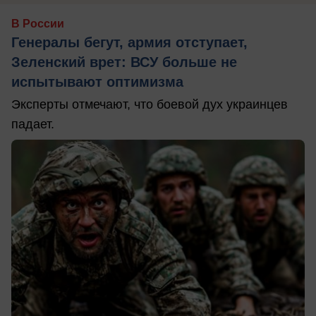
В России
Генералы бегут, армия отступает,
Зеленский врет: ВСУ больше не
испытывают оптимизма
Эксперты отмечают, что боевой дух украинцев
падает.