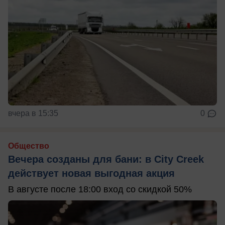
вчера в 15:35
0
Общество
Вечера созданы для бани: в City Creek
действует новая выгодная акция
В августе после 18:00 вход со скидкой 50%