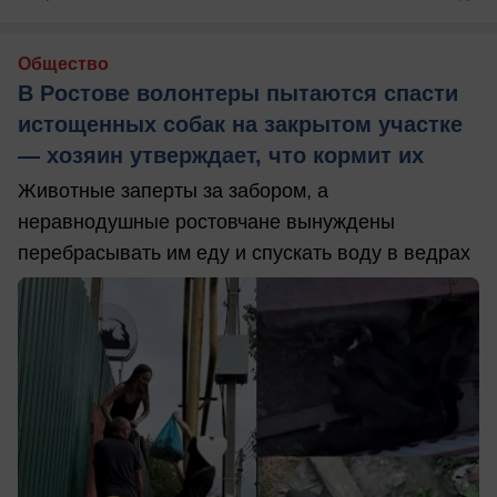
Общество
В Ростове волонтеры пытаются спасти
истощенных собак на закрытом участке
— хозяин утверждает, что кормит их
Животные заперты за забором, а
неравнодушные ростовчане вынуждены
перебрасывать им еду и спускать воду в ведрах