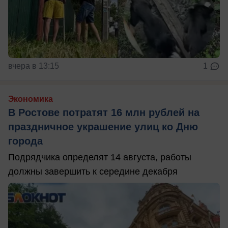
вчера в 13:15
1
Экономика
В Ростове потратят 16 млн рублей на
праздничное украшение улиц ко Дню
города
Подрядчика определят 14 августа, работы
должны завершить к середине декабря