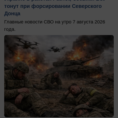
тонут при форсировании Северского
Донца
Главные новости СВО на утро 7 августа 2026
года.