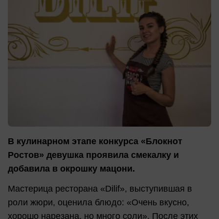
В кулинарном этапе конкурса «Блокнот
Ростов» девушка проявила смекалку и
добавила в окрошку мацони.
Мастерица ресторана «Dilif», выступившая в
роли жюри, оценила блюдо: «Очень вкусно,
хорошо нарезана, но много соли». После этих