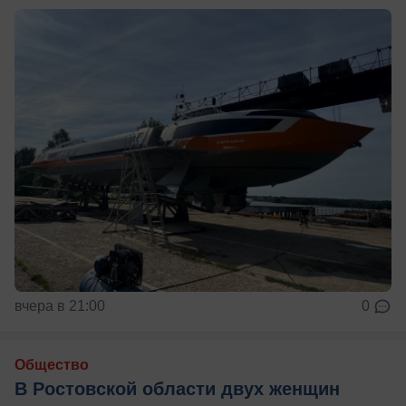
вчера в 21:00
0
Общество
В Ростовской области двух женщин