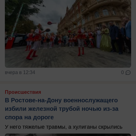
вчера в 12:34
0
Происшествия
В Ростове-на-Дону военнослужащего
избили железной трубой ночью из-за
спора на дороге
У него тяжелые травмы, а хулиганы скрылись