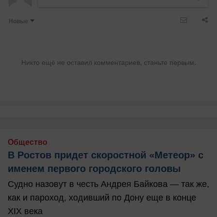
Новые
Никто ещё не оставил комментариев, станьте первым.
Общество
В Ростов придет скоростной «Метеор» с
именем первого городского головы
Судно назовут в честь Андрея Байкова — так же,
как и пароход, ходивший по Дону еще в конце
XIX века