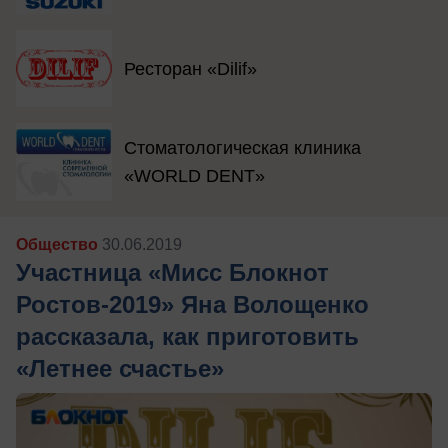
Ресторан «Dilif»
Стоматологическая клиника
«WORLD DENT»
Общество
30.06.2019
Участница «Мисс Блокнот
Ростов-2019» Яна Волощенко
рассказала, как приготовить
«Летнее счастье»