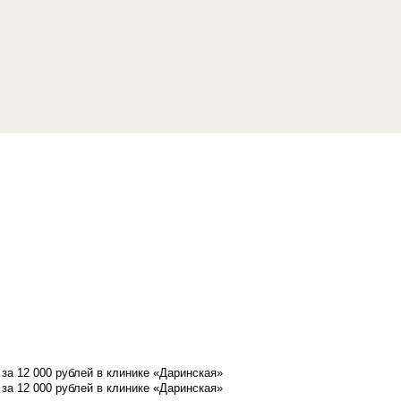
а 12 000 рублей в клинике «Даринская»
а 12 000 рублей в клинике «Даринская»