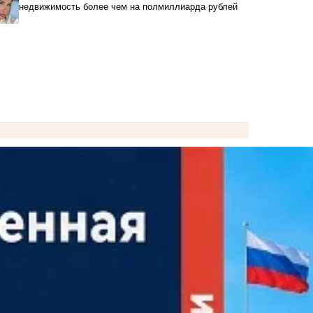
недвижимость более чем на полмиллиарда рублей