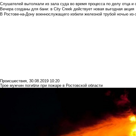
Слушателей вытолкали из зала суда во время процесса по делу отца и
Вечера созданы для бани: в City Creek действует новая выгодная акция
В Ростове-на-Дону военнослужащего избили железной трубой ночью из-з
Происшествия
,
30.08.2019 10:20
Трое мужчин погибли при пожаре в Ростовской области