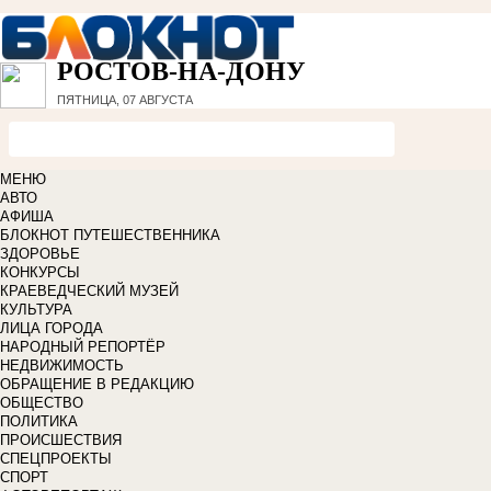
РОСТОВ-НА-ДОНУ
ПЯТНИЦА, 07 АВГУСТА
МЕНЮ
АВТО
АФИША
БЛОКНОТ ПУТЕШЕСТВЕННИКА
ЗДОРОВЬЕ
КОНКУРСЫ
КРАЕВЕДЧЕСКИЙ МУЗЕЙ
КУЛЬТУРА
ЛИЦА ГОРОДА
НАРОДНЫЙ РЕПОРТЁР
НЕДВИЖИМОСТЬ
ОБРАЩЕНИЕ В РЕДАКЦИЮ
ОБЩЕСТВО
ПОЛИТИКА
ПРОИСШЕСТВИЯ
СПЕЦПРОЕКТЫ
СПОРТ