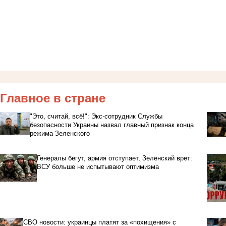
Главное в стране
"Это, считай, всё!": Экс-сотрудник Службы
безопасности Украины назвал главный признак конца
режима Зеленского
Генералы бегут, армия отступает, Зеленский врет:
ВСУ больше не испытывают оптимизма
СВО новости: украинцы платят за «похищения» с