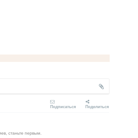
Подписаться
Поделиться
ев, станьте первым.