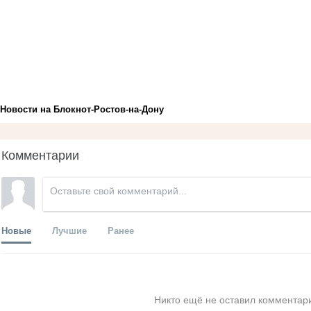
Новости на Блoкнoт-Ростов-на-Дону
Комментарии
Новые
Лучшие
Ранее
Никто ещё не оставил комментари