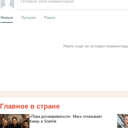
Новые
Лучшие
Ранее
Никто ещё не оставил комментари
Главное в стране
«Пора договариваться»: Маск отказывает
Киеву в Starlink