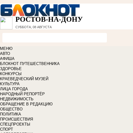
РОСТОВ-НА-ДОНУ
СУББОТА, 08 АВГУСТА
МЕНЮ
АВТО
АФИША
БЛОКНОТ ПУТЕШЕСТВЕННИКА
ЗДОРОВЬЕ
КОНКУРСЫ
КРАЕВЕДЧЕСКИЙ МУЗЕЙ
КУЛЬТУРА
ЛИЦА ГОРОДА
НАРОДНЫЙ РЕПОРТЁР
НЕДВИЖИМОСТЬ
ОБРАЩЕНИЕ В РЕДАКЦИЮ
ОБЩЕСТВО
ПОЛИТИКА
ПРОИСШЕСТВИЯ
СПЕЦПРОЕКТЫ
СПОРТ