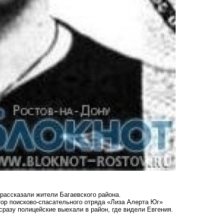
рассказали жители Багаевского района.
атор поисково-спасательного отряда «Лиза Алерта Юг»
разу полицейские выехали в район, где видели Евгения.