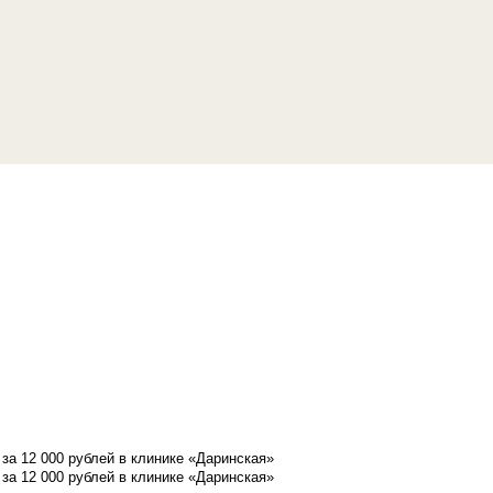
а 12 000 рублей в клинике «Даринская»
а 12 000 рублей в клинике «Даринская»