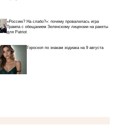
«Россию? На слабо?»: почему провалилась игра
Трампа с обещанием Зеленскому лицензии на ракеты
для Patriot
Гороскоп по знакам зодиака на 9 августа