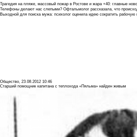
Трагедия на пляже, массовый пожар в Ростове и жара +40: главные но
Телефоны делают нас слепыми? Офтальмолог рассказала, что происход
Выходной для поиска мужа: психолог оценила идею сократить рабочую
Общество
,
23.08.2012 10:46
Старший помощник капитана с теплохода «Пяльма» найден живым