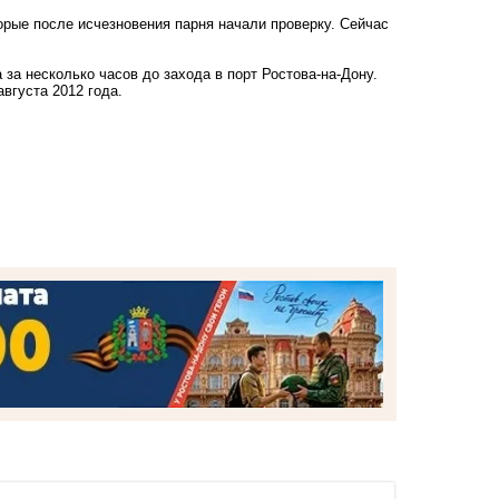
орые после исчезновения парня начали проверку. Сейчас
 за несколько часов до захода в порт Ростова-на-Дону.
вгуста 2012 года.