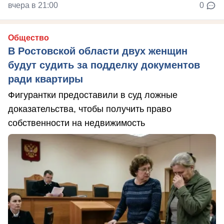
вчера в 21:00
0
Общество
В Ростовской области двух женщин
будут судить за подделку документов
ради квартиры
Фигурантки предоставили в суд ложные
доказательства, чтобы получить право
собственности на недвижимость