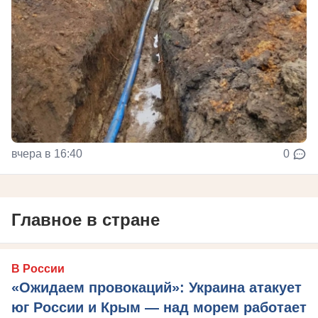
вчера в 16:40
0
Главное в стране
В России
«Ожидаем провокаций»: Украина атакует
юг России и Крым — над морем работает