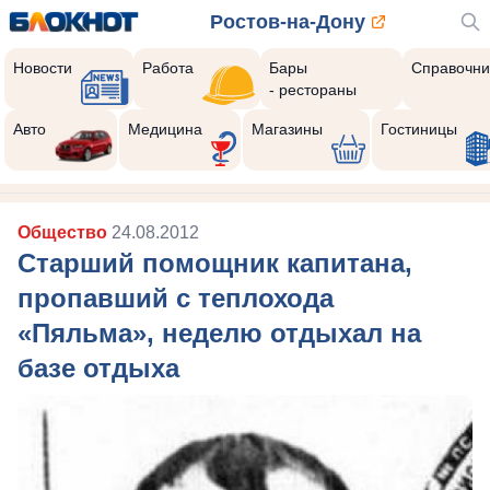
Ростов-на-Дону
Новости
Работа
Бары
Справочни
- рестораны
Авто
Медицина
Магазины
Гостиницы
Общество
24.08.2012
Старший помощник капитана,
пропавший с теплохода
«Пяльма», неделю отдыхал на
базе отдыха