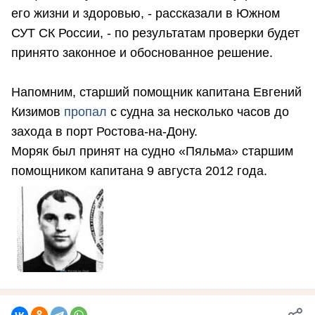
его жизни и здоровью, - рассказали в Южном
СУТ СК России, - по результатам проверки будет
принято законное и обоснованное решение.
Напомним, старший помощник капитана Евгений
Кизимов
пропал
с судна за несколько часов до
захода в порт Ростова-на-Дону.
Моряк был принят на судно «Пяльма» старшим
помощником капитана 9 августа 2012 года.