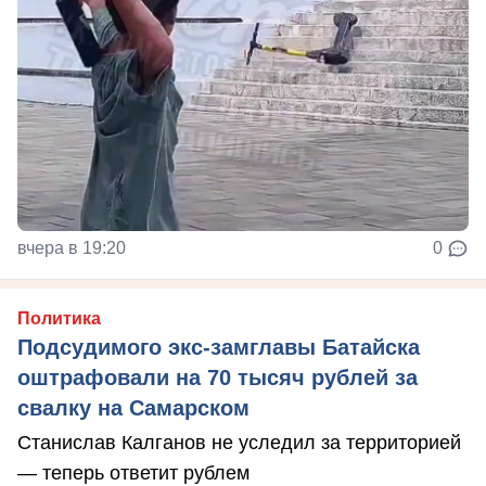
вчера в 19:20
0
Политика
Подсудимого экс-замглавы Батайска
оштрафовали на 70 тысяч рублей за
свалку на Самарском
Станислав Калганов не уследил за территорией
— теперь ответит рублем