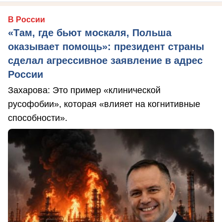
В России
«Там, где бьют москаля, Польша
оказывает помощь»: президент страны
сделал агрессивное заявление в адрес
России
Захарова: Это пример «клинической
русофобии», которая «влияет на когнитивные
способности».