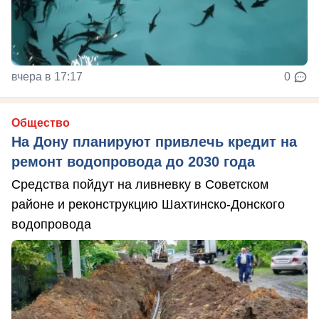
вчера в 17:17
0
Общество
На Дону планируют привлечь кредит на
ремонт водопровода до 2030 года
Средства пойдут на ливневку в Советском
районе и реконструкцию Шахтинско-Донского
водопровода