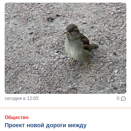
сегодня в 12:05
0
Общество
Проект новой дороги между