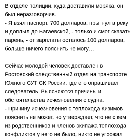
В отделе полиции, куда доставили моряка, он
был неразговорчив.
- Я взял паспорт, 700 долларов, прыгнул в реку
и доплыл до Багаевской, - только и смог сказать
парень, - от зарплаты осталось 100 долларов,
больше ничего пояснить не могу…
Сейчас молодой человек доставлен в
Ростовский следственный отдел на транспорте
Южного СУТ СК России, где его опрашивает
следователь. Выясняются причины и
обстоятельства исчезновения с судна.
- Причину исчезновения с теплохода Кизимов
пояснить не может, но утверждает, что не с кем
из родственников и членов экипажа теплохода
конфликтов у него не было, никто не угрожал