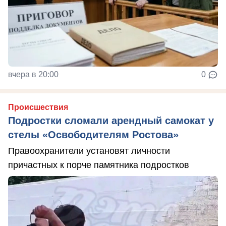
вчера в 20:00
0
Происшествия
Подростки сломали арендный самокат у
стелы «Освободителям Ростова»
Правоохранители установят личности
причастных к порче памятника подростков