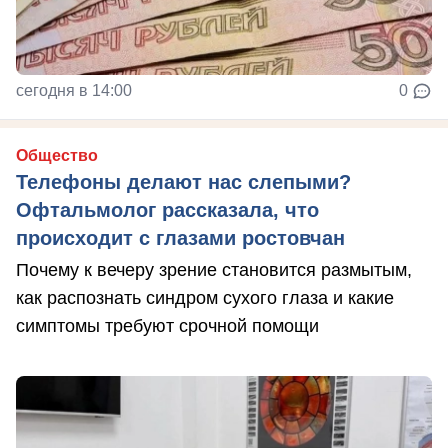
сегодня в 14:00
0
Общество
Телефоны делают нас слепыми?
Офтальмолог рассказала, что
происходит с глазами ростовчан
Почему к вечеру зрение становится размытым,
как распознать синдром сухого глаза и какие
симптомы требуют срочной помощи