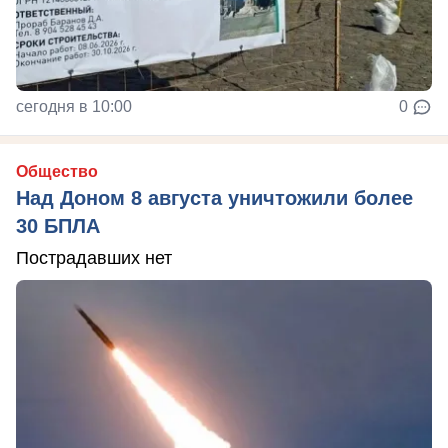
сегодня в 10:00
0
Общество
Над Доном 8 августа уничтожили более
30 БПЛА
Пострадавших нет