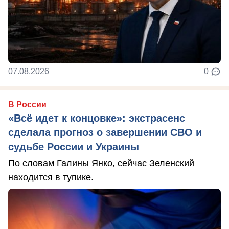
07.08.2026
0
В России
«Всё идет к концовке»: экстрасенс
сделала прогноз о завершении СВО и
судьбе России и Украины
По словам Галины Янко, сейчас Зеленский
находится в тупике.