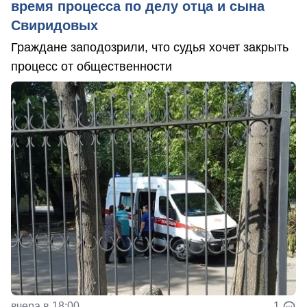
время процесса по делу отца и сына
Свиридовых
Граждане заподозрили, что судья хочет закрыть
процесс от общественности
вчера в 18:00
1