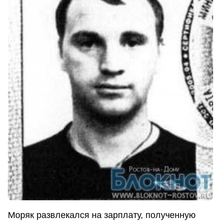
Моряк развлекался на зарплату, полученную