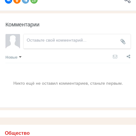
Комментарии
Новые
Никто ещё не оставил комментариев, станьте первым.
Общество