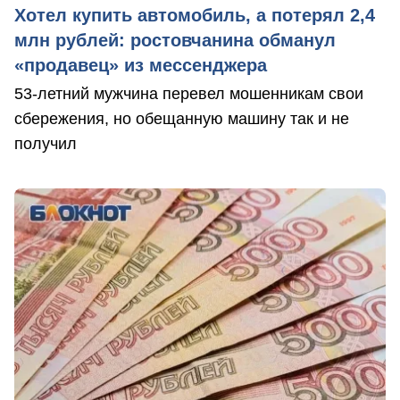
Хотел купить автомобиль, а потерял 2,4
млн рублей: ростовчанина обманул
«продавец» из мессенджера
53-летний мужчина перевел мошенникам свои
сбережения, но обещанную машину так и не
получил