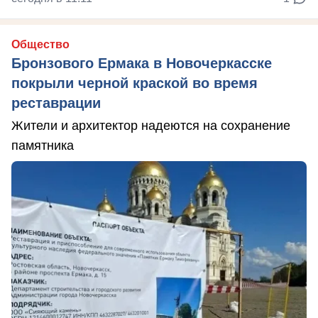
Общество
Бронзового Ермака в Новочеркасске
покрыли черной краской во время
реставрации
Жители и архитектор надеются на сохранение
памятника