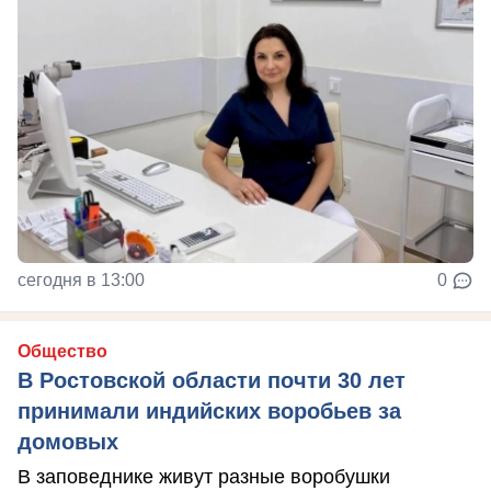
сегодня в 13:00
0
Общество
В Ростовской области почти 30 лет
принимали индийских воробьев за
домовых
В заповеднике живут разные воробушки