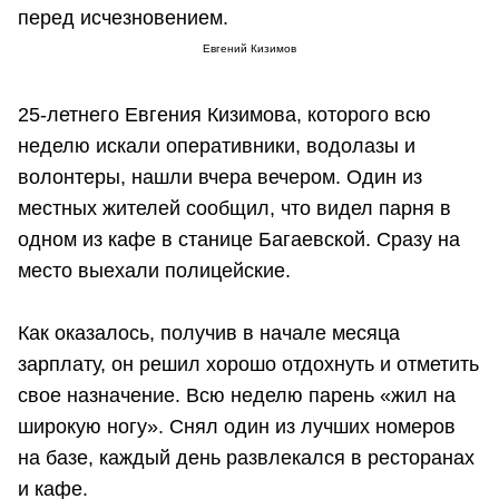
перед исчезновением.
Евгений Кизимов
25-летнего Евгения Кизимова, которого всю
неделю искали оперативники, водолазы и
волонтеры, нашли вчера вечером. Один из
местных жителей сообщил, что видел парня в
одном из кафе в станице Багаевской. Сразу на
место выехали полицейские.
Как оказалось, получив в начале месяца
зарплату, он решил хорошо отдохнуть и отметить
свое назначение. Всю неделю парень «жил на
широкую ногу». Снял один из лучших номеров
на базе, каждый день развлекался в ресторанах
и кафе.