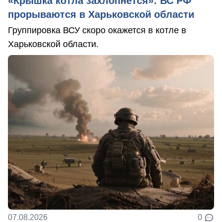
«Крышка котла захлопнется»: ВС РФ
прорываются в Харьковской области
Группировка ВСУ скоро окажется в котле в
Харьковской области.
07.08.2026
0