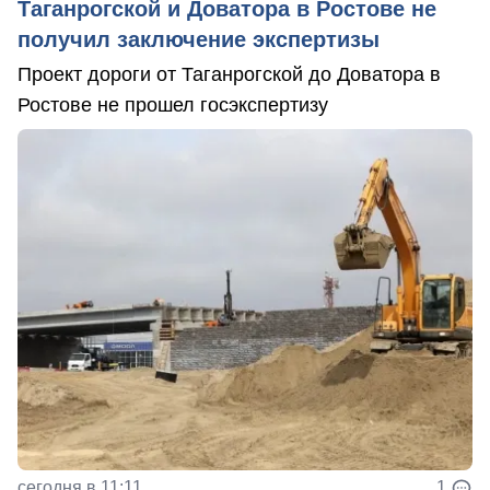
Таганрогской и Доватора в Ростове не
получил заключение экспертизы
Проект дороги от Таганрогской до Доватора в
Ростове не прошел госэкспертизу
сегодня в 11:11
1