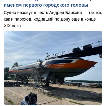
именем первого городского головы
Судно назовут в честь Андрея Байкова — так же,
как и пароход, ходивший по Дону еще в конце
XIX века