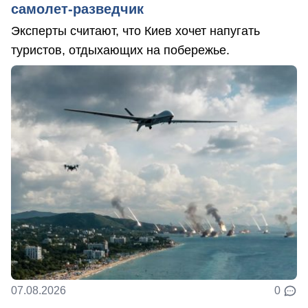
самолет-разведчик
Эксперты считают, что Киев хочет напугать
туристов, отдыхающих на побережье.
07.08.2026
0