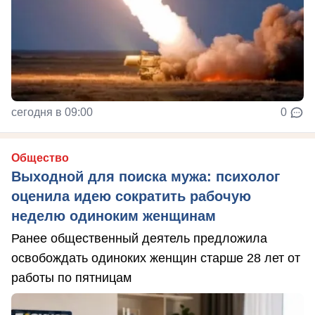
сегодня в 09:00
0
Общество
Выходной для поиска мужа: психолог
оценила идею сократить рабочую
неделю одиноким женщинам
Ранее общественный деятель предложила
освобождать одиноких женщин старше 28 лет от
работы по пятницам