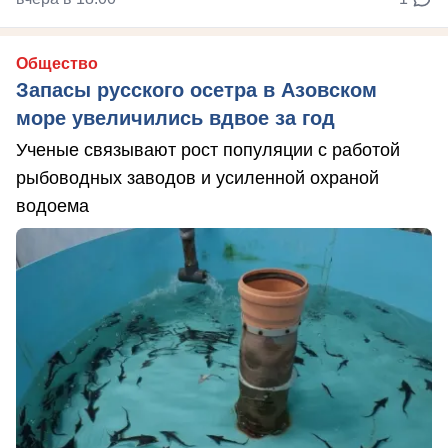
Общество
Запасы русского осетра в Азовском
море увеличились вдвое за год
Ученые связывают рост популяции с работой
рыбоводных заводов и усиленной охраной
водоема