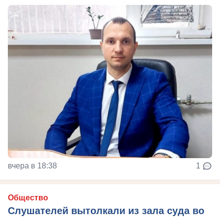
вчера в 18:38
1
Общество
Слушателей вытолкали из зала суда во