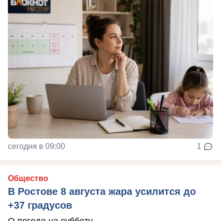
сегодня в 09:00
1
Общество
В Ростове 8 августа жара усилится до
+37 градусов