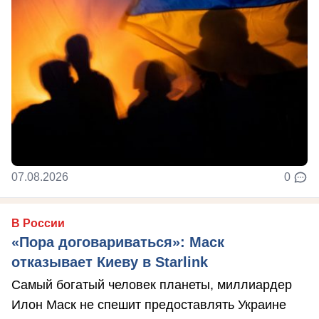
07.08.2026
0
В России
«Пора договариваться»: Маск
отказывает Киеву в Starlink
Самый богатый человек планеты, миллиардер
Илон Маск не спешит предоставлять Украине