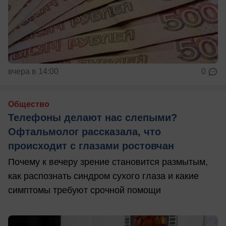
вчера в 14:00
0
Общество
Телефоны делают нас слепыми?
Офтальмолог рассказала, что
происходит с глазами ростовчан
Почему к вечеру зрение становится размытым,
как распознать синдром сухого глаза и какие
симптомы требуют срочной помощи