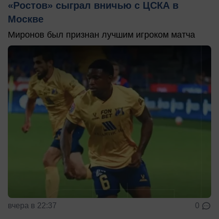
«Ростов» сыграл вничью с ЦСКА в
Москве
Миронов был признан лучшим игроком матча
вчера в 22:37
0