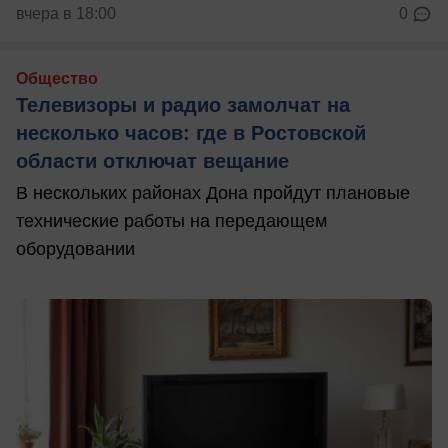
вчера в 18:00
0
Общество
Телевизоры и радио замолчат на
несколько часов: где в Ростовской
области отключат вещание
В нескольких районах Дона пройдут плановые
технические работы на передающем
оборудовании