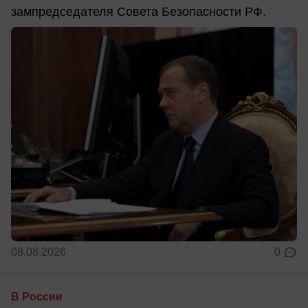
зампредседателя Совета Безопасности РФ.
08.08.2026
0
В России