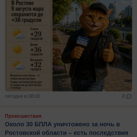
сегодня в 08:00
0
Происшествия
Около 30 БПЛА уничтожено за ночь в
Ростовской области – есть последствия