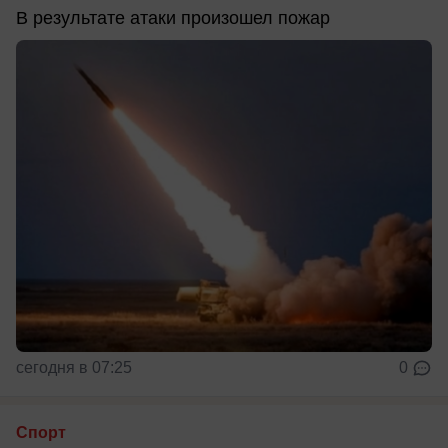
В результате атаки произошел пожар
сегодня в 07:25
0
Спорт