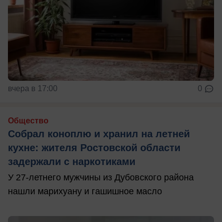
вчера в 17:00
0
Общество
Собрал коноплю и хранил на летней
кухне: жителя Ростовской области
задержали с наркотиками
У 27-летнего мужчины из Дубовского района
нашли марихуану и гашишное масло