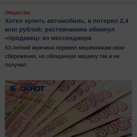
Общество
Хотел купить автомобиль, а потерял 2,4
млн рублей: ростовчанина обманул
«продавец» из мессенджера
53-летний мужчина перевел мошенникам свои
сбережения, но обещанную машину так и не
получил