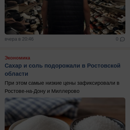
вчера в 20:46
0
Экономика
Сахар и соль подорожали в Ростовской
области
При этом самые низкие цены зафиксировали в
Ростове-на-Дону и Миллерово