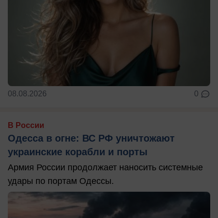
08.08.2026
0
В России
Одесса в огне: ВС РФ уничтожают
украинские корабли и порты
Армия России продолжает наносить системные
удары по портам Одессы.