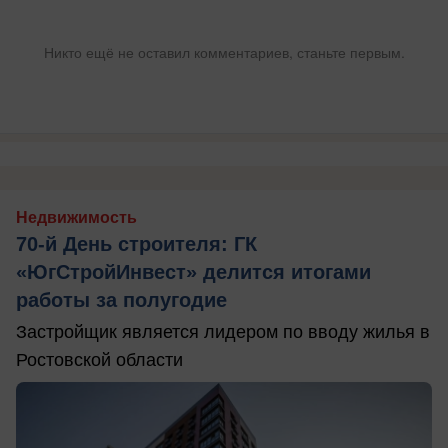
Никто ещё не оставил комментариев, станьте первым.
Недвижимость
70-й День строителя: ГК
«ЮгСтройИнвест» делится итогами
работы за полугодие
Застройщик является лидером по вводу жилья в
Ростовской области