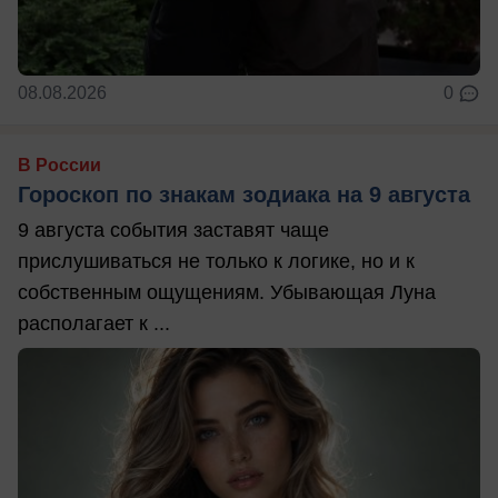
08.08.2026
0
В России
Гороскоп по знакам зодиака на 9 августа
9 августа события заставят чаще
прислушиваться не только к логике, но и к
собственным ощущениям. Убывающая Луна
располагает к ...