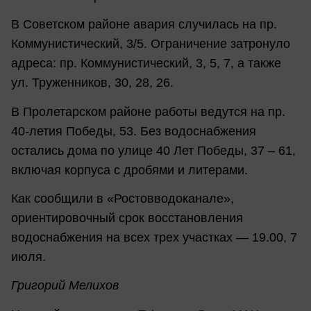
В Советском районе авария случилась на пр.
Коммунистический, 3/5. Ограничение затронуло
адреса: пр. Коммунистический, 3, 5, 7, а также
ул. Труженников, 30, 28, 26.
В Пролетарском районе работы ведутся на пр.
40-летия Победы, 53. Без водоснабжения
остались дома по улице 40 Лет Победы, 37 – 61,
включая корпуса с дробями и литерами.
Как сообщили в «Ростовводоканале»,
ориентировочный срок восстановления
водоснабжения на всех трех участках — 19.00, 7
июля.
Григорий Мелихов