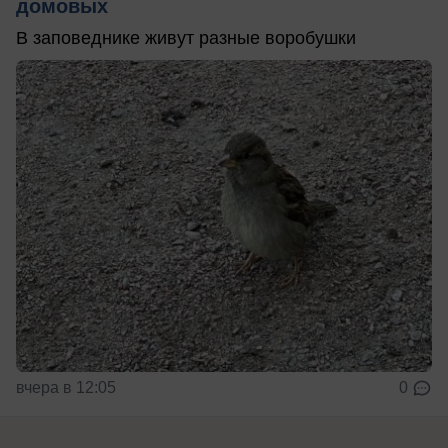
домовых
В заповеднике живут разные воробушки
вчера в 12:05
0