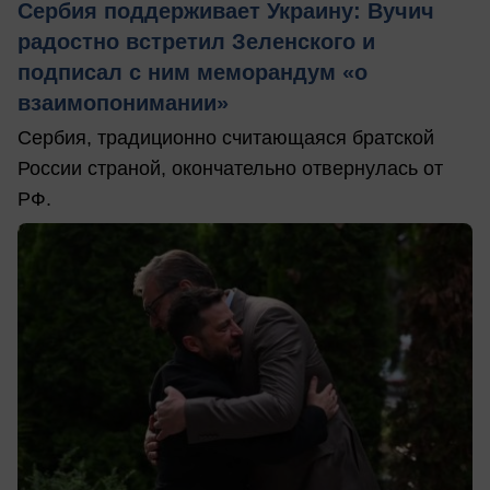
Сербия поддерживает Украину: Вучич
радостно встретил Зеленского и
подписал с ним меморандум «о
взаимопонимании»
Сербия, традиционно считающаяся братской
России страной, окончательно отвернулась от
РФ.