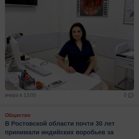
вчера в 13:00
0
Общество
В Ростовской области почти 30 лет
принимали индийских воробьев за