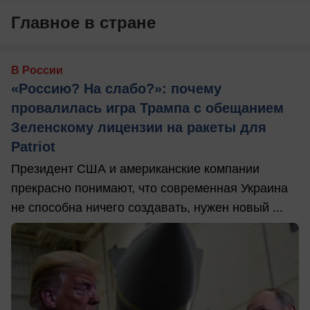
Главное в стране
В России
«Россию? На слабо?»: почему
провалилась игра Трампа с обещанием
Зеленскому лицензии на ракеты для
Patriot
Президент США и американские компании
прекрасно понимают, что современная Украина
не способна ничего создавать, нужен новый ...