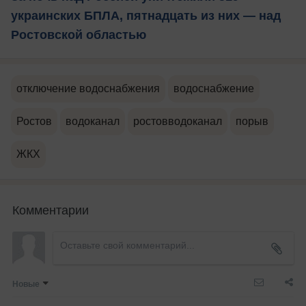
украинских БПЛА, пятнадцать из них — над
Ростовской областью
отключение водоснабжения
водоснабжение
Ростов
водоканал
ростовводоканал
порыв
ЖКХ
Комментарии
Новые