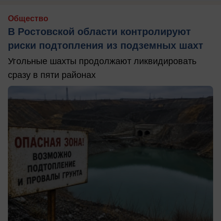
Общество
В Ростовской области контролируют
риски подтопления из подземных шахт
Угольные шахты продолжают ликвидировать
сразу в пяти районах