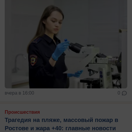
вчера в 16:00
0
Происшествия
Трагедия на пляже, массовый пожар в
Ростове и жара +40: главные новости