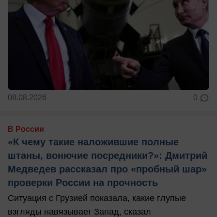
08.08.2026
0
В России
«К чему такие наложившие полные
штаны, вонючие посредники?»: Дмитрий
Медведев рассказал про «пробный шар»
проверки России на прочность
Ситуация с Грузией показала, какие глупые
взгляды навязывает Запад, сказал