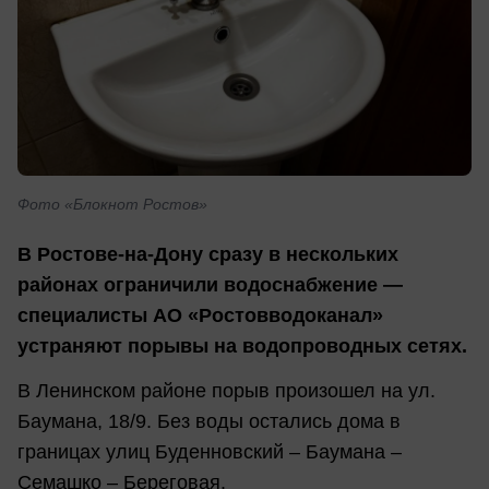
Фото «Блокнот Ростов»
В Ростове-на-Дону сразу в нескольких
районах ограничили водоснабжение —
специалисты АО «Ростовводоканал»
устраняют порывы на водопроводных сетях.
В Ленинском районе порыв произошел на ул.
Баумана, 18/9. Без воды остались дома в
границах улиц Буденновский – Баумана –
Семашко – Береговая.