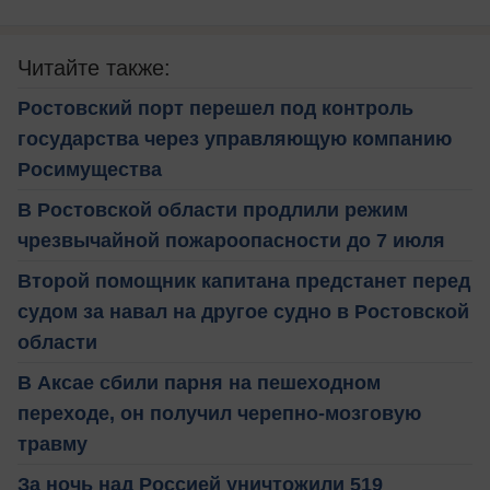
Читайте также:
Ростовский порт перешел под контроль
государства через управляющую компанию
Росимущества
В Ростовской области продлили режим
чрезвычайной пожароопасности до 7 июля
Второй помощник капитана предстанет перед
судом за навал на другое судно в Ростовской
области
В Аксае сбили парня на пешеходном
переходе, он получил черепно-мозговую
травму
За ночь над Россией уничтожили 519