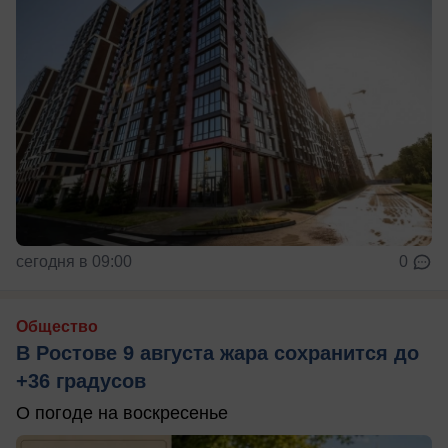
сегодня в 09:00
0
Общество
В Ростове 9 августа жара сохранится до
+36 градусов
О погоде на воскресенье