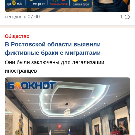
сегодня в 07:00
1
Общество
В Ростовской области выявили
фиктивные браки с мигрантами
Они были заключены для легализации
иностранцев