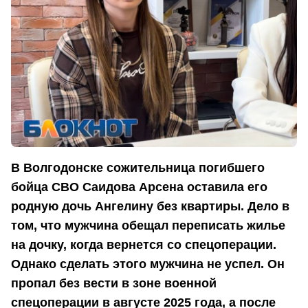
В Волгодонске сожительница погибшего
бойца СВО Саидова Арсена оставила его
родную дочь Ангелину без квартиры. Дело в
том, что мужчина обещал переписать жилье
на дочку, когда вернется со спецоперации.
Однако сделать этого мужчина не успел. Он
пропал без вести в зоне военной
спецоперации в августе 2025 года, а после