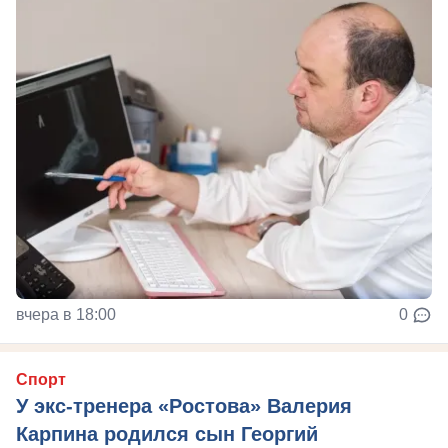
вчера в 18:00
0
Спорт
У экс-тренера «Ростова» Валерия
Карпина родился сын Георгий