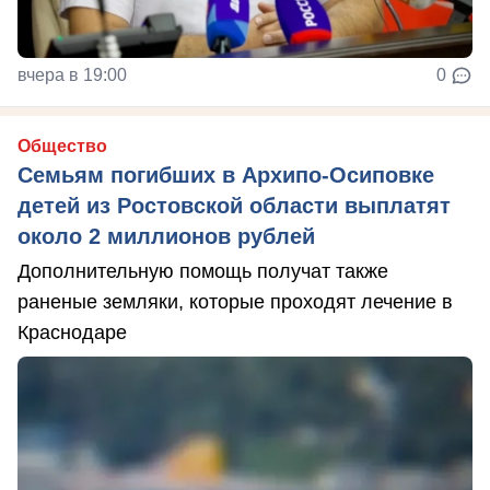
вчера в 19:00
0
Общество
Семьям погибших в Архипо-Осиповке
детей из Ростовской области выплатят
около 2 миллионов рублей
Дополнительную помощь получат также
раненые земляки, которые проходят лечение в
Краснодаре