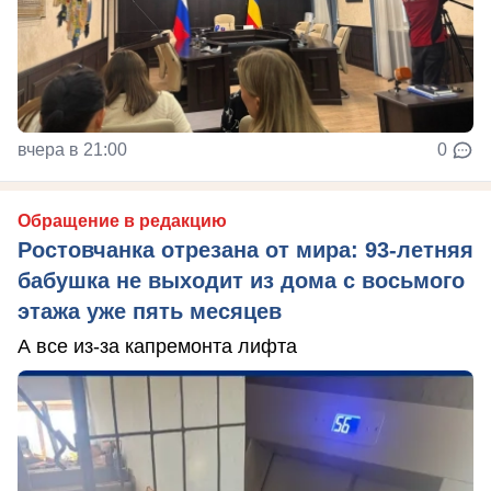
вчера в 21:00
0
Обращение в редакцию
Ростовчанка отрезана от мира: 93-летняя
бабушка не выходит из дома с восьмого
этажа уже пять месяцев
А все из-за капремонта лифта