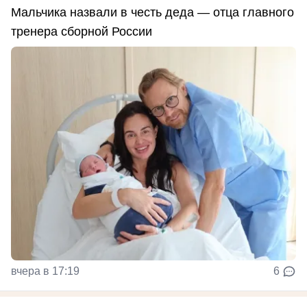
Мальчика назвали в честь деда — отца главного
тренера сборной России
вчера в 17:19
6