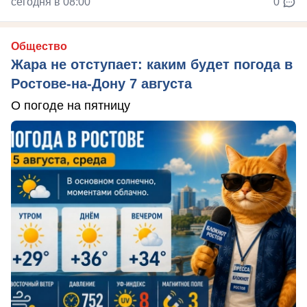
сегодня в 08:00
0
Общество
Жара не отступает: каким будет погода в
Ростове-на-Дону 7 августа
О погоде на пятницу