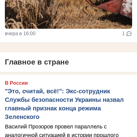
вчера в 16:00
1
Главное в стране
В России
"Это, считай, всё!": Экс-сотрудник
Службы безопасности Украины назвал
главный признак конца режима
Зеленского
Василий Прозоров провел параллель с
аналогичной ситуацией в истории прошлого