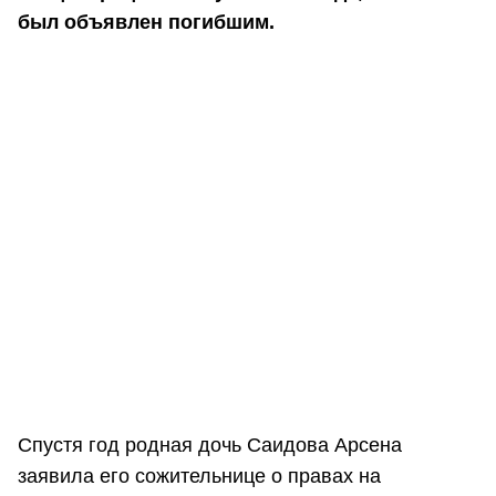
был объявлен погибшим.
Спустя год родная дочь Саидова Арсена
заявила его сожительнице о правах на