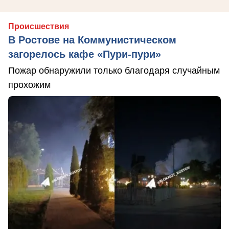
Происшествия
В Ростове на Коммунистическом
загорелось кафе «Пури-пури»
Пожар обнаружили только благодаря случайным
прохожим