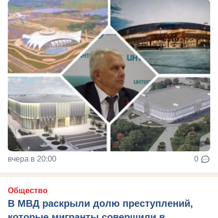
вчера в 20:00
0
Общество
В МВД раскрыли долю преступлений,
которые мигранты совершили в