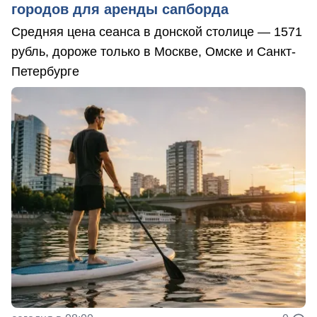
городов для аренды сапборда
Средняя цена сеанса в донской столице — 1571
рубль, дороже только в Москве, Омске и Санкт-
Петербурге