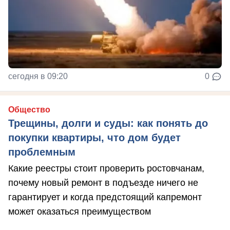
сегодня в 09:20
0
Общество
Трещины, долги и суды: как понять до
покупки квартиры, что дом будет
проблемным
Какие реестры стоит проверить ростовчанам,
почему новый ремонт в подъезде ничего не
гарантирует и когда предстоящий капремонт
может оказаться преимуществом