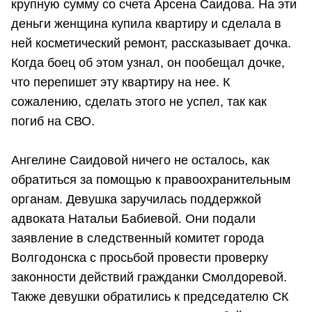
крупную сумму со счета Арсена Саидова. На эти
деньги женщина купила квартиру и сделала в
ней косметический ремонт, рассказывает дочка.
Когда боец об этом узнал, он пообещал дочке,
что перепишет эту квартиру на нее. К
сожалению, сделать этого не успел, так как
погиб на СВО.
Ангелине Саидовой ничего не осталось, как
обратиться за помощью к правоохранительным
органам. Девушка заручилась поддержкой
адвоката Натальи Бабиевой. Они подали
заявление в следственный комитет города
Волгодонска с просьбой провести проверку
законности действий гражданки Смолдоревой.
Также девушки обратились к председателю СК