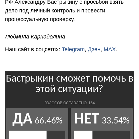
РФ Александру Бастрыкину с просьбой взять
дело под личный контроль и провести
процессуальную проверку.
Людмила Карнадолина
Наш сайт в соцсетях:
Telegram
,
Дзен
,
MAX
.