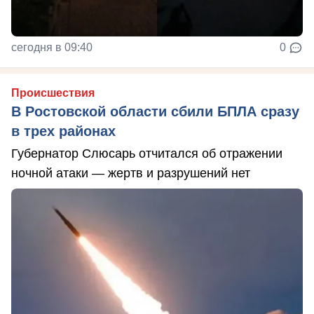
сегодня в 09:40
0
Происшествия
В Ростовской области сбили БПЛА сразу
в трех районах
Губернатор Слюсарь отчитался об отражении
ночной атаки — жертв и разрушений нет