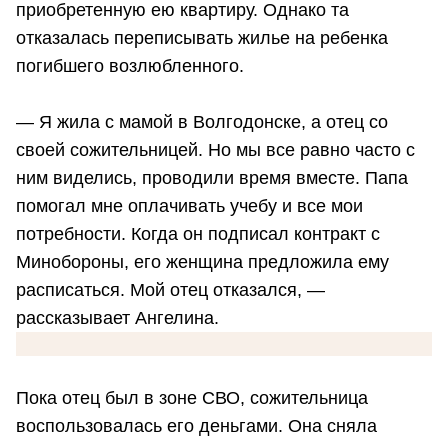
приобретенную ею квартиру. Однако та
отказалась переписывать жилье на ребенка
погибшего возлюбленного.
— Я жила с мамой в Волгодонске, а отец со
своей сожительницей. Но мы все равно часто с
ним виделись, проводили время вместе. Папа
помогал мне оплачивать учебу и все мои
потребности. Когда он подписал контракт с
Минобороны, его женщина предложила ему
расписаться. Мой отец отказался, —
рассказывает Ангелина.
Пока отец был в зоне СВО, сожительница
воспользовалась его деньгами. Она сняла