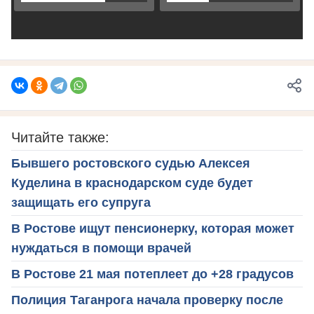
Читайте также:
Бывшего ростовского судью Алексея
Куделина в краснодарском суде будет
защищать его супруга
В Ростове ищут пенсионерку, которая может
нуждаться в помощи врачей
В Ростове 21 мая потеплеет до +28 градусов
Полиция Таганрога начала проверку после