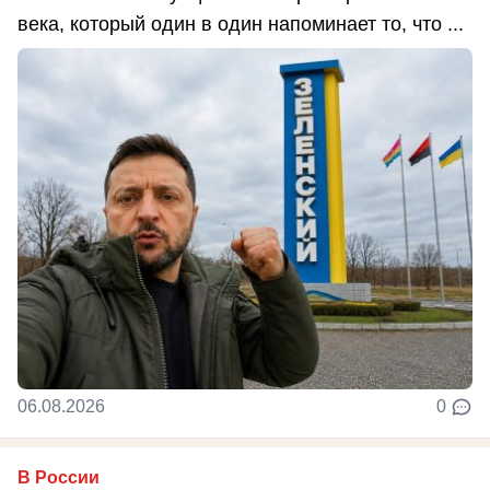
века, который один в один напоминает то, что ...
06.08.2026
0
В России