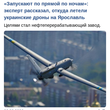
«Запускают по прямой по ночам»:
эксперт рассказал, откуда летели
украинские дроны на Ярославль
Целями стал нефтеперерабатывающий завод.