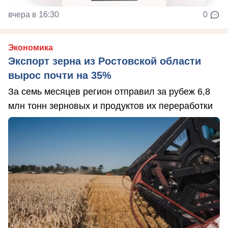
вчера в 16:30
0
Экономика
Экспорт зерна из Ростовской области
вырос почти на 35%
За семь месяцев регион отправил за рубеж 6,8
млн тонн зерновых и продуктов их переработки