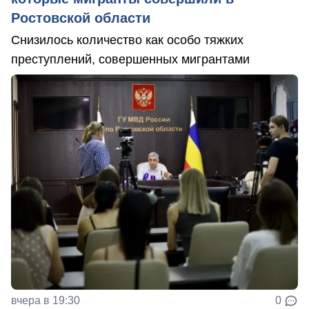
Ростовской области
Снизилось количество как особо тяжких
преступлений, совершенных мигрантами
вчера в 19:30
0