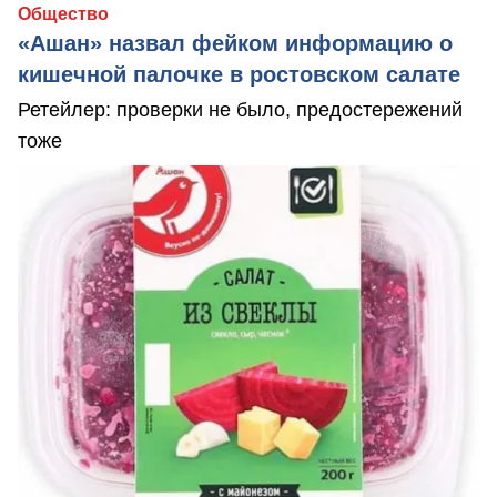
Общество
«Ашан» назвал фейком информацию о
кишечной палочке в ростовском салате
Ретейлер: проверки не было, предостережений
тоже