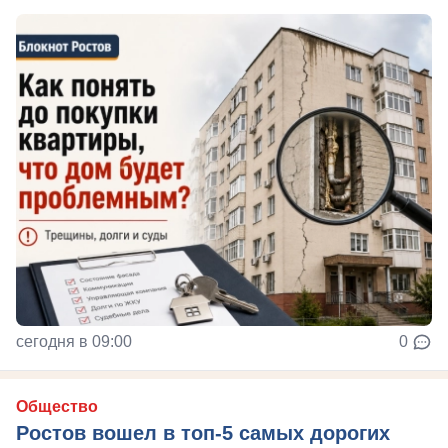
сегодня в 09:00
0
Общество
Ростов вошел в топ-5 самых дорогих