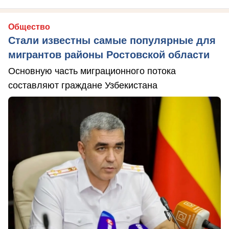
Общество
Стали известны самые популярные для
мигрантов районы Ростовской области
Основную часть миграционного потока
составляют граждане Узбекистана