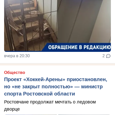
вчера в 20:30
2
Общество
Проект «Хоккей-Арены» приостановлен,
но «не закрыт полностью» — министр
спорта Ростовской области
Ростовчане продолжат мечтать о ледовом
дворце