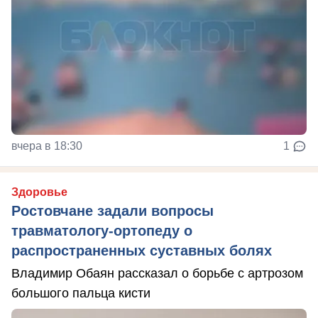
вчера в 18:30
1
Здоровье
Ростовчане задали вопросы
травматологу-ортопеду о
распространенных суставных болях
Владимир Обаян рассказал о борьбе с артрозом
большого пальца кисти