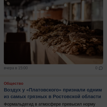
вчера в 15:00
0
Общество
Воздух у «Платовского» признали одним
из самых грязных в Ростовской области
Формальдегид в атмосфере превысил норму