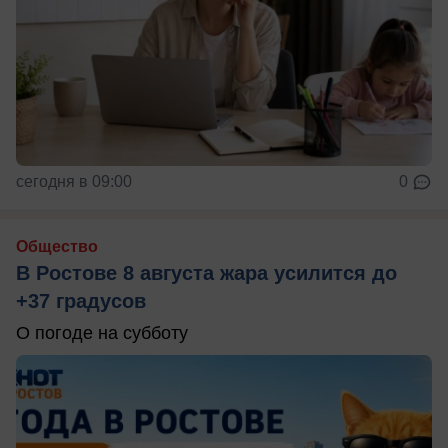
сегодня в 09:00
0
Общество
В Ростове 8 августа жара усилится до
+37 градусов
О погоде на субботу