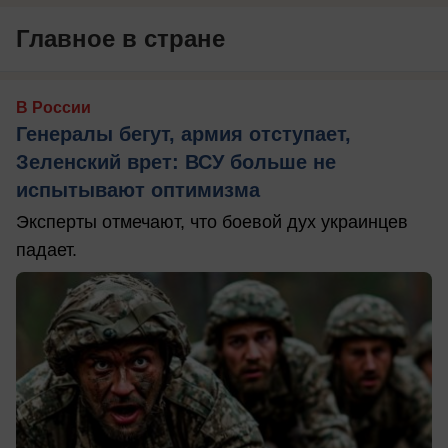
Главное в стране
В России
Генералы бегут, армия отступает,
Зеленский врет: ВСУ больше не
испытывают оптимизма
Эксперты отмечают, что боевой дух украинцев
падает.