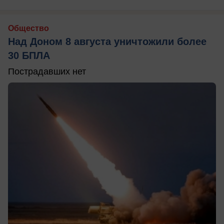
Общество
Над Доном 8 августа уничтожили более
30 БПЛА
Пострадавших нет