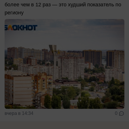
более чем в 12 раз — это худший показатель по
региону
вчера в 14:34
0