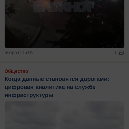
вчера в 16:05
0
Общество
Когда данные становятся дорогами:
цифровая аналитика на службе
инфраструктуры