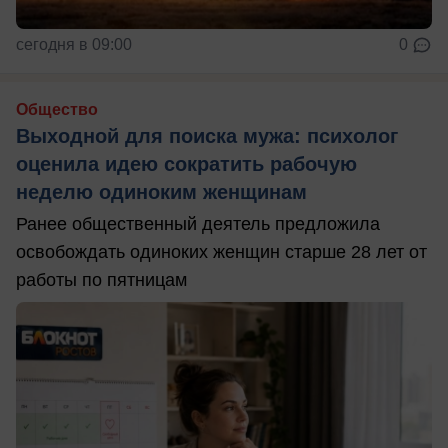
сегодня в 09:00
0
Общество
Выходной для поиска мужа: психолог
оценила идею сократить рабочую
неделю одиноким женщинам
Ранее общественный деятель предложила
освобождать одиноких женщин старше 28 лет от
работы по пятницам