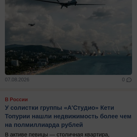
07.08.2026
0
В России
У солистки группы «А'Студио» Кети
Топурии нашли недвижимость более чем
на полмиллиарда рублей
В активе певицы — столичная квартира,