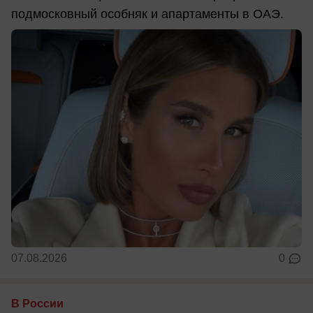
подмосковный особняк и апартаменты в ОАЭ.
07.08.2026
0
В России