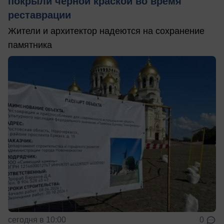
покрыли черной краской во время
реставрации
Жители и архитектор надеются на сохранение
памятника
сегодня в 10:00
0