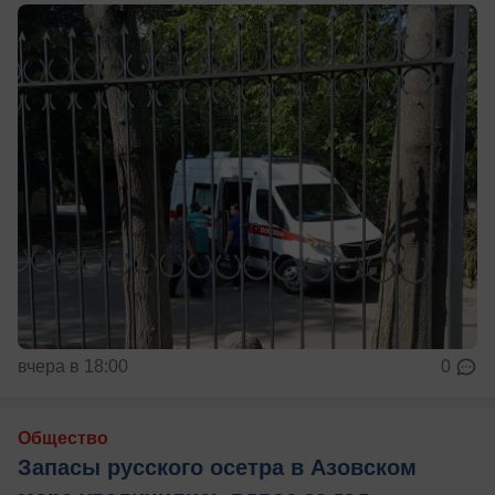
вчера в 18:00
0
Общество
Запасы русского осетра в Азовском