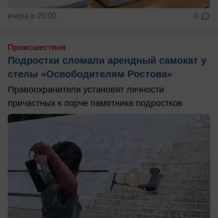
вчера в 20:00
0
Происшествия
Подростки сломали арендный самокат у
стелы «Освободителям Ростова»
Правоохранители установят личности
причастных к порче памятника подростков