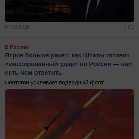
07.08.2026
0
В России
Втрое больше ракет: как Штаты готовят
«массированный удар» по России — нам
есть чем ответить
Пентагон усиливает подводный флот.