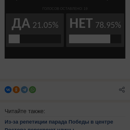
Читайте также:
Из-за репетиции парада Победы в центре