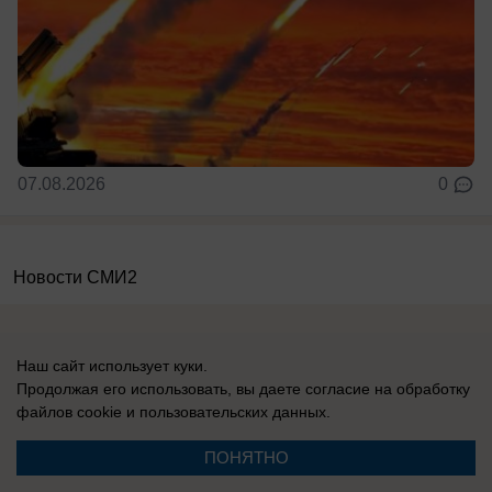
07.08.2026
0
Новости СМИ2
Наш сайт использует куки.
Продолжая его использовать, вы даете согласие на обработку
файлов cookie
и пользовательских данных.
Реклама на сайте
Информация
Контакты
Вакансии
ПОНЯТНО