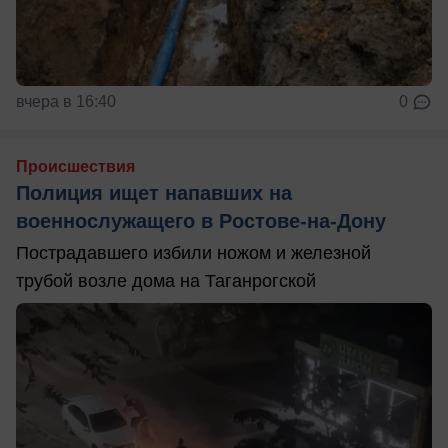
вчера в 16:40
0
Происшествия
Полиция ищет напавших на
военнослужащего в Ростове-на-Дону
Пострадавшего избили ножом и железной
трубой возле дома на Таганрогской