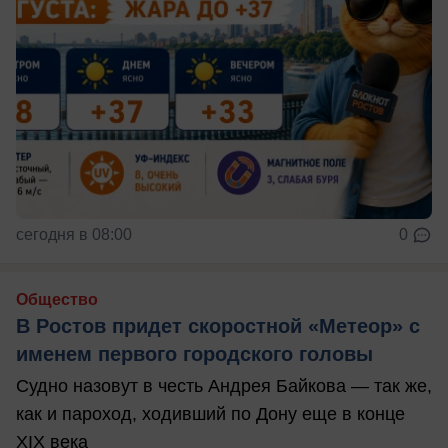
сегодня в 08:00
0
Общество
В Ростов придет скоростной «Метеор» с
именем первого городского головы
Судно назовут в честь Андрея Байкова — так же,
как и пароход, ходивший по Дону еще в конце
XIX века