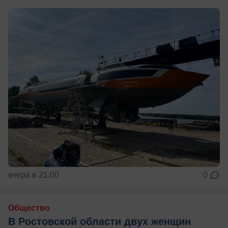
вчера в 21:00
0
Общество
В Ростовской области двух женщин