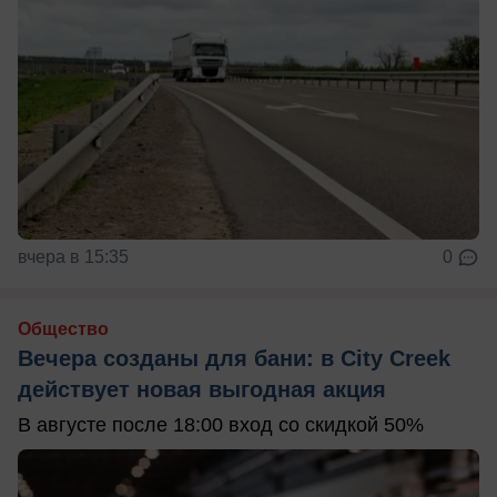
вчера в 15:35
0
Общество
Вечера созданы для бани: в City Creek
действует новая выгодная акция
В августе после 18:00 вход со скидкой 50%