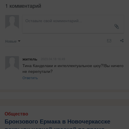
1 комментарий
Новые
житель
2023.04.18 16:49
Тина Канделаки и интеллектуальное шоу?!Вы ничего 
не перепутали?
Ответить
Общество
Бронзового Ермака в Новочеркасске