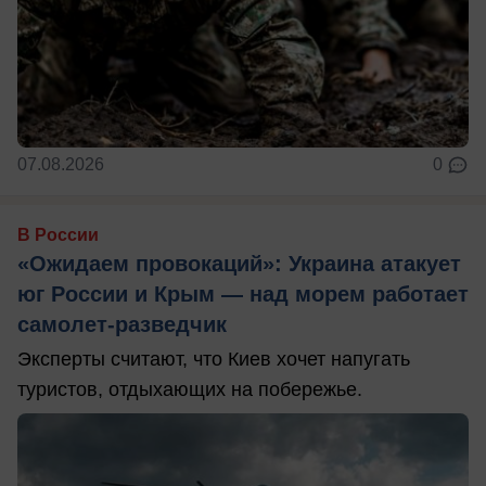
07.08.2026
0
В России
«Ожидаем провокаций»: Украина атакует
юг России и Крым — над морем работает
самолет-разведчик
Эксперты считают, что Киев хочет напугать
туристов, отдыхающих на побережье.