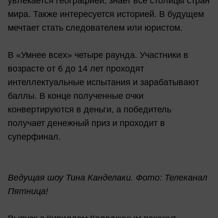
увлекается географией, знает все столицы стран
мира. Также интересуется историей. В будущем
мечтает стать следователем или юристом.
В «Умнее всех» четыре раунда. Участники в
возрасте от 6 до 14 лет проходят
интеллектуальные испытания и зарабатывают
баллы. В конце полученные очки
конвертируются в деньги, а победитель
получает денежный приз и проходит в
суперфинал.
Ведущая шоу Тина Канделаки. Фото: Телеканал
Пятница!