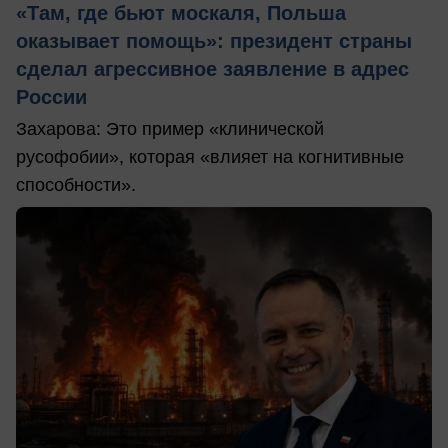
«Там, где бьют москаля, Польша
оказывает помощь»: президент страны
сделал агрессивное заявление в адрес
России
Захарова: Это пример «клинической
русофобии», которая «влияет на когнитивные
способности».