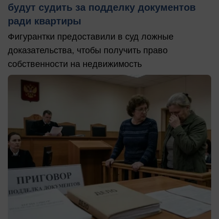
будут судить за подделку документов
ради квартиры
Фигурантки предоставили в суд ложные
доказательства, чтобы получить право
собственности на недвижимость