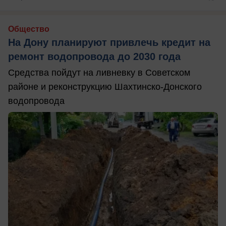
Общество
На Дону планируют привлечь кредит на
ремонт водопровода до 2030 года
Средства пойдут на ливневку в Советском
районе и реконструкцию Шахтинско-Донского
водопровода