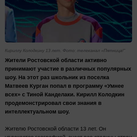
Кириллу Колодкину 13 лет. Фото: телеканал «Пятница!"
Жители Ростовской области активно
принимают участие в различных популярных
шоу. На этот раз школьник из поселка
Матвеев Курган попал в программу «Умнее
всех» с Тиной Канделаки. Кирилл Колодкин
продемонстрировал свои знания в
интеллектуальном шоу.
Жителю Ростовской области 13 лет. Он