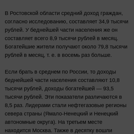
В Ростовской области средний доход граждан,
согласно исследованию, составляет 34,9 тысячи
рублей. У беднейшей части населения же он
составляет всего 8,9 тысячи рублей в месяц.
Богатейшие жители получают около 79,8 тысячи
рублей в месяц, т. е. в восемь раз больше.
Если брать в среднем по России, то доходы
беднейшей части населения составляют 10,8
тысячи рублей, доходы богатейшей — 93,5
тысячи рублей. Эти показатели различаются в
8,5 раз. Лидерами стали нефтегазовые регионы
севера страны (Ямало-Ненецкий и Ненецкий
автономные округа). На третьем месте
находится Москва. Также в десятку вошли