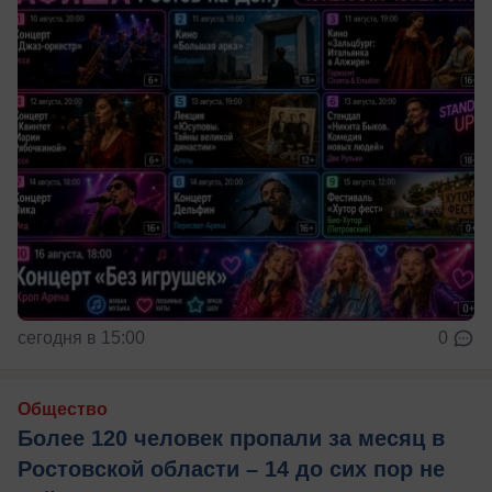
сегодня в 15:00
0
Общество
Более 120 человек пропали за месяц в
Ростовской области – 14 до сих пор не