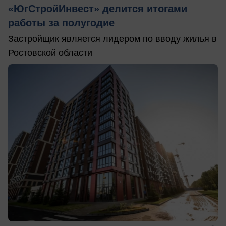
«ЮгСтройИнвест» делится итогами
работы за полугодие
Застройщик является лидером по вводу жилья в
Ростовской области