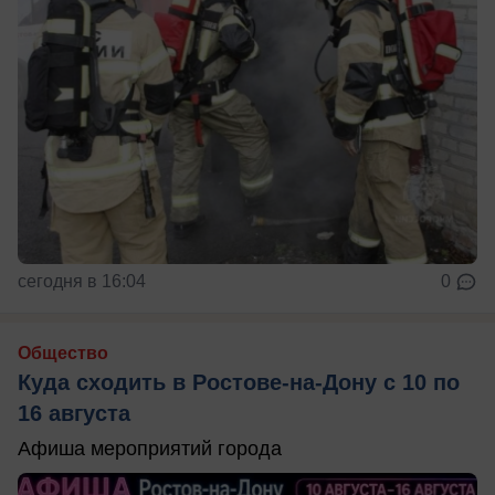
сегодня в 16:04
0
Общество
Куда сходить в Ростове-на-Дону с 10 по
16 августа
Афиша мероприятий города