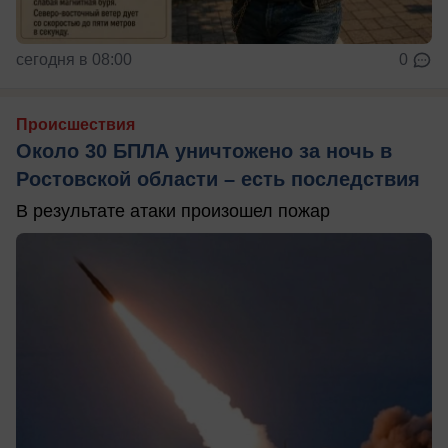
сегодня в 08:00
0
Происшествия
Около 30 БПЛА уничтожено за ночь в
Ростовской области – есть последствия
В результате атаки произошел пожар