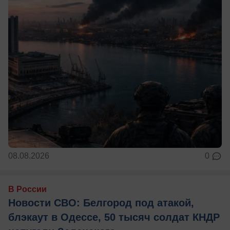
08.08.2026
0
В России
Новости СВО: Белгород под атакой,
блэкаут в Одессе, 50 тысяч солдат КНДР