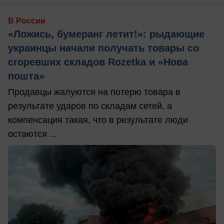
В России
«Ложись, бумеранг летит!»: рыдающие
украинцы начали получать товары со
сгоревших складов Rozetka и «Нова
пошта»
Продавцы жалуются на потерю товара в
результате ударов по складам сетей, а
компенсация такая, что в результате люди
остаются ...