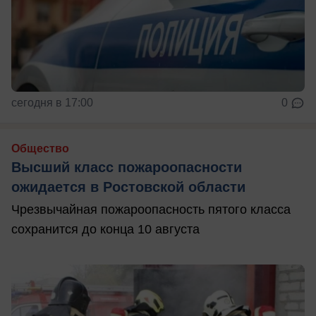
сегодня в 17:00
0
Общество
Высший класс пожароопасности
ожидается в Ростовской области
Чрезвычайная пожароопасность пятого класса
сохранится до конца 10 августа