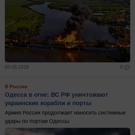
09.08.2026
0
В России
Одесса в огне: ВС РФ уничтожают
украинские корабли и порты
Армия России продолжает наносить системные
удары по портам Одессы.