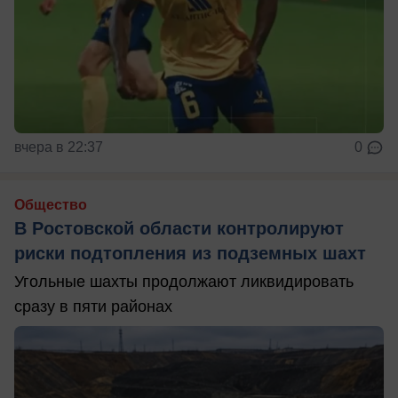
вчера в 22:37
0
Общество
В Ростовской области контролируют
риски подтопления из подземных шахт
Угольные шахты продолжают ликвидировать
сразу в пяти районах