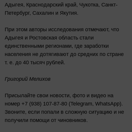
Адыгея, Краснодарский край, Чукотка, Санкт-
Петербург, Сахалин и Якутия.
При этом авторы исследования отмечают, что
Адыгея и Ростовская область стали
единственными регионами, где заработки
населения не дотягивают до средних по стране
т. е. до 40 тысяч рублей.
Григорий Мелихов
Присылайте свои новости, фото и видео на
номер +7 (938) 107-87-80 (Telegram, WhatsApp).
Звоните, если попали в сложную ситуацию и не
получили помощи от чиновников.