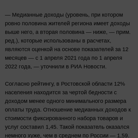
— Медианные доходы (уровень, при котором
ровно половина жителей региона имеет доходы
выше него, а вторая половина — ниже, — прим.
ред.), которые использованы в расчетах,
являются оценкой на основе показателей за 12
месяцев — с 1 апреля 2021 года по 1 апреля
2022 года, — уточнили в РИА Новости.
Согласно рейтингу, в Ростовской области 12%
населения находится за чертой бедности с
доходом менее одного минимального размера
оплаты труда. Отношение медианных доходов к
стоимости фиксированного набора товаров и
услуг составил 1,45. Такой показатель оказался
немного хуже, чем в среднем по России — 1,59.