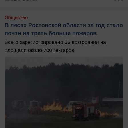
Общество
В лесах Ростовской области за год стало
почти на треть больше пожаров
Всего зарегистрировано 56 возгорания на
площади около 700 гектаров