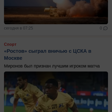
сегодня в 07:25
0
Спорт
«Ростов» сыграл вничью с ЦСКА в
Москве
Миронов был признан лучшим игроком матча