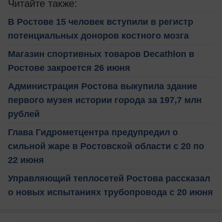
Читайте также:
В Ростове 15 человек вступили в регистр
потенциальных доноров костного мозга
Магазин спортивных товаров Decathlon в
Ростове закроется 26 июня
Администрация Ростова выкупила здание
первого музея истории города за 197,7 млн
рублей
Глава Гидрометцентра предупредил о
сильной жаре в Ростовской области с 20 по
22 июня
Управляющий теплосетей Ростова рассказал
о новых испытаниях трубопровода с 20 июня