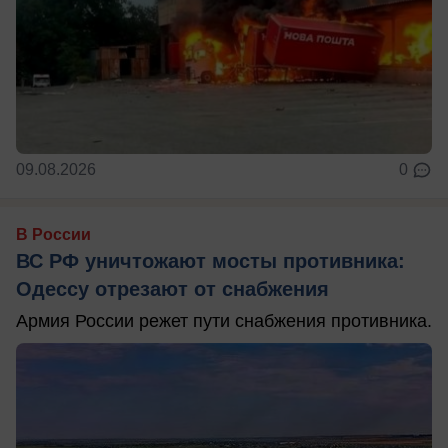
09.08.2026
0
В России
ВС РФ уничтожают мосты противника:
Одессу отрезают от снабжения
Армия России режет пути снабжения противника.