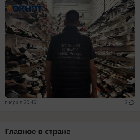
вчера в 20:46
2
Главное в стране