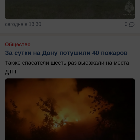
сегодня в 13:30
0
Общество
За сутки на Дону потушили 40 пожаров
Также спасатели шесть раз выезжали на места
ДТП