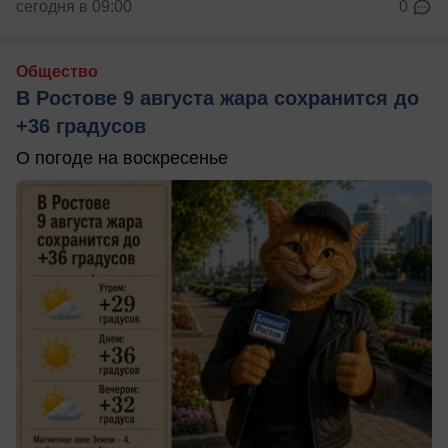
сегодня в 09:00
0
Общество
В Ростове 9 августа жара сохранится до
+36 градусов
О погоде на воскресенье