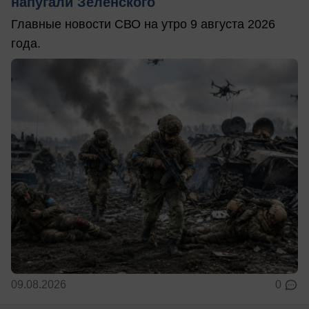
напугали Зеленского
Главные новости СВО на утро 9 августа 2026
года.
09.08.2026
0