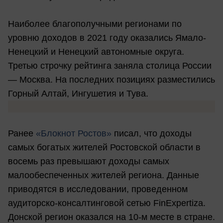
Наиболее благополучными регионами по
уровню доходов в 2021 году оказались Ямало-
Ненецкий и Ненецкий автономные округа.
Третью строчку рейтинга заняла столица России
— Москва. На последних позициях разместились
Горный Алтай, Ингушетия и Тува.
Ранее
«Блокнот Ростов»
писал, что доходы
самых богатых жителей Ростовской области в
восемь раз превышают доходы самых
малообеспеченных жителей региона. Данные
приводятся в исследовании, проведенном
аудиторско-консалтинговой сетью FinExpertiza.
Донской регион оказался на 10-м месте в стране.