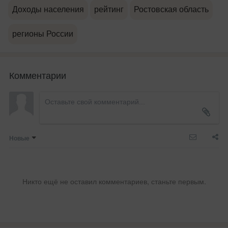
Доходы населения
рейтинг
Ростовская область
регионы России
Комментарии
Новые
Никто ещё не оставил комментариев, станьте первым.