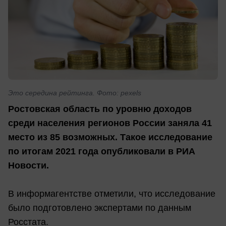
Это середина рейтинга. Фото: pexels
Ростовская область по уровню доходов
среди населения регионов России заняла 41
место из 85 возможных. Такое исследование
по итогам 2021 года опубликовали в РИА
Новости.
В информагентстве отметили, что исследование
было подготовлено экспертами по данным
Росстата.