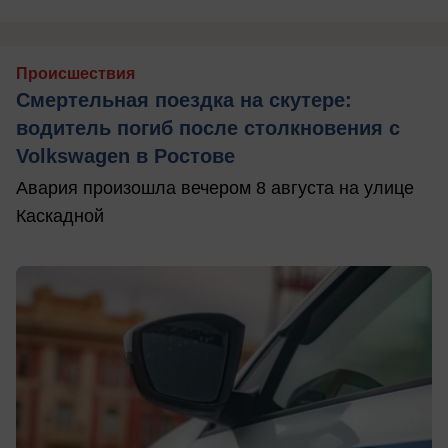
Происшествия
Смертельная поездка на скутере:
водитель погиб после столкновения с
Volkswagen в Ростове
Авария произошла вечером 8 августа на улице
Каскадной