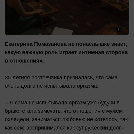
Екатерина Помазанова не понаслышке знает,
какую важную роль играет интимная сторона
в отношениях.
35-летняя ростовчанка призналась, что сама
очень долго не испытывала оргазма.
- Я сама не испытывала оргазм уже будучи в
браке, стала замечать, что отношения с мужем
охладели, заниматься любовью не хотелось, так
как секс воспринимался как супружеский долг,-