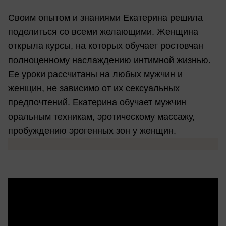
Своим опытом и знаниями Екатерина решила
поделиться со всеми желающими. Женщина
открыла курсы, на которых обучает ростовчан
полноценному наслаждению интимной жизнью.
Ее уроки рассчитаны на любых мужчин и
женщин, не зависимо от их сексуальных
предпочтений. Екатерина обучает мужчин
оральным техникам, эротическому массажу,
пробуждению эрогенных зон у женщин.