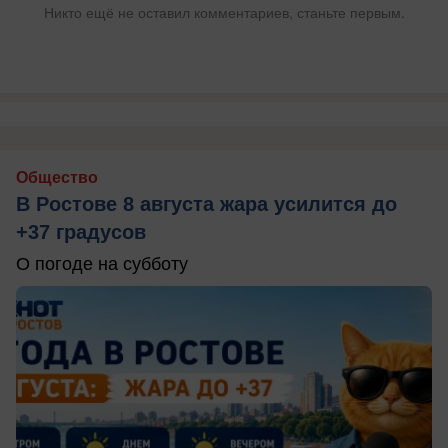
Никто ещё не оставил комментариев, станьте первым.
Общество
В Ростове 8 августа жара усилится до
+37 градусов
О погоде на субботу