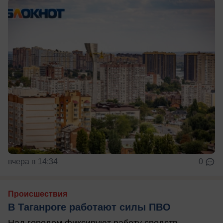
вчера в 14:34
0
Происшествия
В Таганроге работают силы ПВО