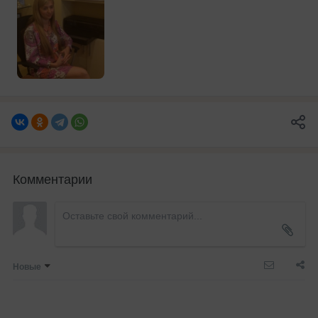
Комментарии
Новые