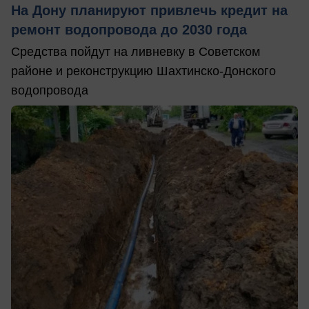
На Дону планируют привлечь кредит на
ремонт водопровода до 2030 года
Средства пойдут на ливневку в Советском
районе и реконструкцию Шахтинско-Донского
водопровода