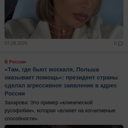
07.08.2026
0
В России
«Там, где бьют москаля, Польша
оказывает помощь»: президент страны
сделал агрессивное заявление в адрес
России
Захарова: Это пример «клинической
русофобии», которая «влияет на когнитивные
способности».