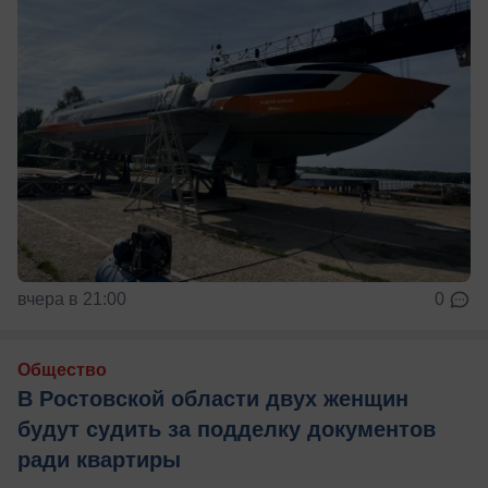
вчера в 21:00
0
Общество
В Ростовской области двух женщин
будут судить за подделку документов
ради квартиры