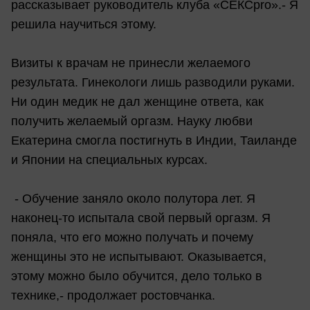
рассказывает руководитель клуба «СЕКСpro».- Я
решила научиться этому.
Визиты к врачам не принесли желаемого
результата. Гинекологи лишь разводили руками.
Ни один медик не дал женщине ответа, как
получить желаемый оргазм. Науку любви
Екатерина смогла постигнуть в Индии, Таиланде
и Японии на специальных курсах.
- Обучение заняло около полутора лет. Я
наконец-то испытала свой первый оргазм. Я
поняла, что его можно получать и почему
женщины это не испытывают. Оказывается,
этому можно было обучится, дело только в
технике,- продолжает ростовчанка.