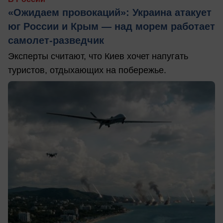
«Ожидаем провокаций»: Украина атакует
юг России и Крым — над морем работает
самолет-разведчик
Эксперты считают, что Киев хочет напугать
туристов, отдыхающих на побережье.