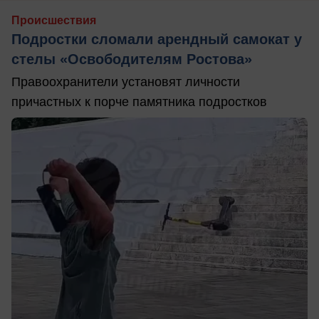
Происшествия
Подростки сломали арендный самокат у
стелы «Освободителям Ростова»
Правоохранители установят личности
причастных к порче памятника подростков