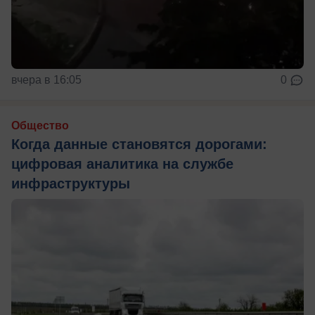
вчера в 16:05
0
Общество
Когда данные становятся дорогами:
цифровая аналитика на службе
инфраструктуры