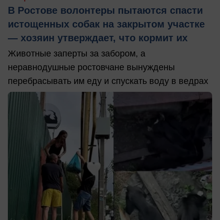
В Ростове волонтеры пытаются спасти
истощенных собак на закрытом участке
— хозяин утверждает, что кормит их
Животные заперты за забором, а
неравнодушные ростовчане вынуждены
перебрасывать им еду и спускать воду в ведрах