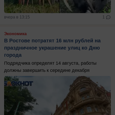
вчера в 13:15
1
Экономика
В Ростове потратят 16 млн рублей на
праздничное украшение улиц ко Дню
города
Подрядчика определят 14 августа, работы
должны завершить к середине декабря