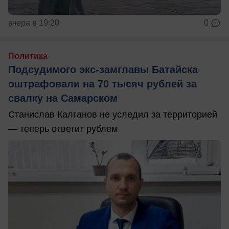
вчера в 19:20
0
Политика
Подсудимого экс-замглавы Батайска
оштрафовали на 70 тысяч рублей за
свалку на Самарском
Станислав Калганов не уследил за территорией
— теперь ответит рублем