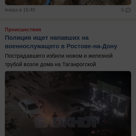
вчера в 16:40
0
Происшествия
Полиция ищет напавших на
военнослужащего в Ростове-на-Дону
Пострадавшего избили ножом и железной
трубой возле дома на Таганрогской