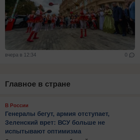
вчера в 12:34
0
Главное в стране
В России
Генералы бегут, армия отступает,
Зеленский врет: ВСУ больше не
испытывают оптимизма