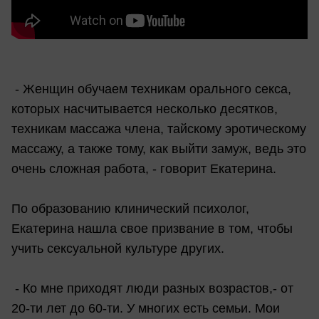
- Женщин обучаем техникам орального секса,
которых насчитывается несколько десятков,
техникам массажа члена, тайскому эротическому
массажу, а также тому, как выйти замуж, ведь это
очень сложная работа, - говорит Екатерина.
По образованию клинический психолог,
Екатерина нашла свое призвание в том, чтобы
учить сексуальной культуре других.
- Ко мне приходят люди разных возрастов,- от
20-ти лет до 60-ти. У многих есть семьи. Мои