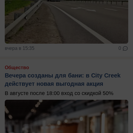
вчера в 15:35
0
Общество
Вечера созданы для бани: в City Creek
действует новая выгодная акция
В августе после 18:00 вход со скидкой 50%