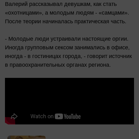
Валерий рассказывал девушкам, как стать
«охотницами», а молодым людям - «самцами».
После теории начиналась практическая часть.
- Молодые люди устраивали настоящие оргии.
Иногда групповым сексом занимались в офисе,
иногда - в гостиницах города, - говорит источник
в правоохранительных органах региона.