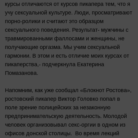
курсы отличаются от курсов пикапера тем, что я
учу сексуальной культуре. Люди, просматривают
порно-ролики и считают это образцом
сексуального поведения. Результат- мужчины с
травмированными фаллосами и женщины, не
получающие оргазма. Мы учим сексуальной
гармонии. В этом и есть отличие моих курсах от
пикаперства,- подчеркнула Екатерина
Помазанова.
Напомним, как уже сообщал «Блокнот Ростова»,
ростовский пикапер Виктор Головко попал в
поле зрение полицейских за незаконную
предпринимательскую деятельность. Молодой
человек организовывал секс-оргии в одном из
офисов донской столицы. Во время лекций