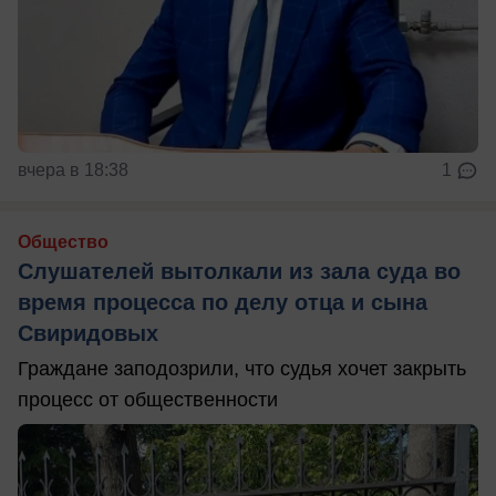
вчера в 18:38
1
Общество
Слушателей вытолкали из зала суда во
время процесса по делу отца и сына
Свиридовых
Граждане заподозрили, что судья хочет закрыть
процесс от общественности