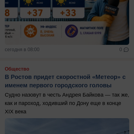
сегодня в 08:00
0
Общество
В Ростов придет скоростной «Метеор» с
именем первого городского головы
Судно назовут в честь Андрея Байкова — так же,
как и пароход, ходивший по Дону еще в конце
XIX века