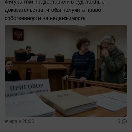
Фигурантки предоставили в суд ложные
доказательства, чтобы получить право
собственности на недвижимость
вчера в 20:00
0