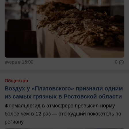
вчера в 15:00
0
Общество
Воздух у «Платовского» признали одним
из самых грязных в Ростовской области
Формальдегид в атмосфере превысил норму
более чем в 12 раз — это худший показатель по
региону