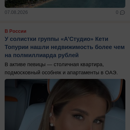
07.08.2026
0
В России
У солистки группы «А'Студио» Кети
Топурии нашли недвижимость более чем
на полмиллиарда рублей
В активе певицы — столичная квартира,
подмосковный особняк и апартаменты в ОАЭ.