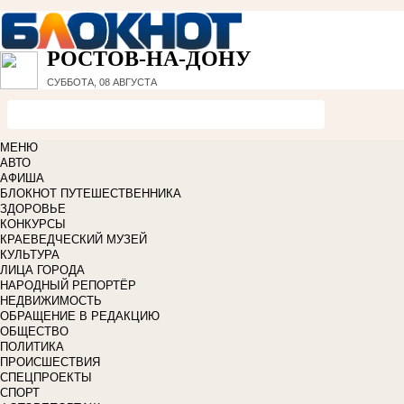
РОСТОВ-НА-ДОНУ
СУББОТА, 08 АВГУСТА
МЕНЮ
АВТО
АФИША
БЛОКНОТ ПУТЕШЕСТВЕННИКА
ЗДОРОВЬЕ
КОНКУРСЫ
КРАЕВЕДЧЕСКИЙ МУЗЕЙ
КУЛЬТУРА
ЛИЦА ГОРОДА
НАРОДНЫЙ РЕПОРТЁР
НЕДВИЖИМОСТЬ
ОБРАЩЕНИЕ В РЕДАКЦИЮ
ОБЩЕСТВО
ПОЛИТИКА
ПРОИСШЕСТВИЯ
СПЕЦПРОЕКТЫ
СПОРТ