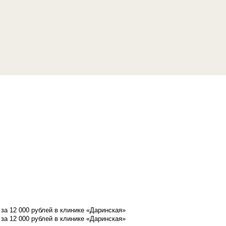
а 12 000 рублей в клинике «Даринская»
а 12 000 рублей в клинике «Даринская»