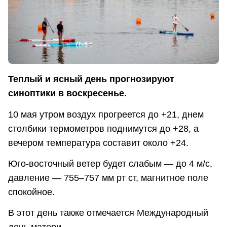
Теплый и ясный день прогнозируют
синоптики в воскресенье.
10 мая утром воздух прогреется до +21, днем
столбики термометров поднимутся до +28, а
вечером температура составит около +24.
Юго-восточный ветер будет слабым — до 4 м/с,
давление — 755–757 мм рт ст, магнитное поле
спокойное.
В этот день также отмечается Международный