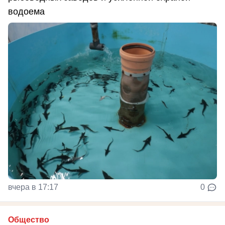
водоема
вчера в 17:17
0
Общество