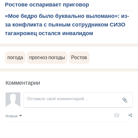
Ростове оспаривает приговор
«Мое бедро было буквально выломано»: из-
за конфликта с пьяным сотрудником СИЗО
таганрожец остался инвалидом
погода
прогноз погоды
Ростов
Комментарии
Новые