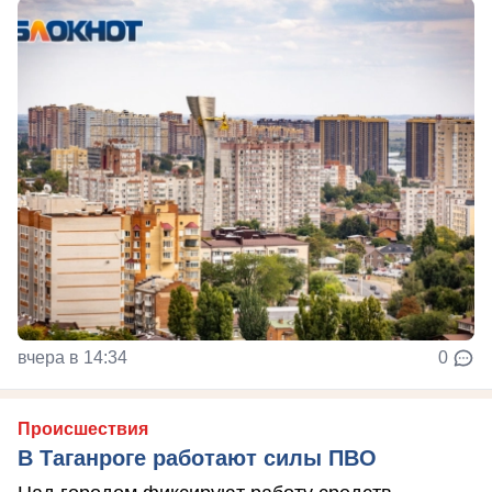
вчера в 14:34
0
Происшествия
В Таганроге работают силы ПВО