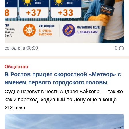
сегодня в 08:00
0
Общество
В Ростов придет скоростной «Метеор» с
именем первого городского головы
Судно назовут в честь Андрея Байкова — так же,
как и пароход, ходивший по Дону еще в конце
XIX века