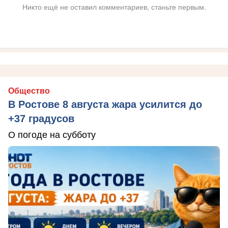
Никто ещё не оставил комментариев, станьте первым.
Общество
В Ростове 8 августа жара усилится до
+37 градусов
О погоде на субботу