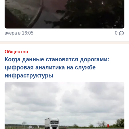
вчера в 16:05
0
Общество
Когда данные становятся дорогами:
цифровая аналитика на службе
инфраструктуры