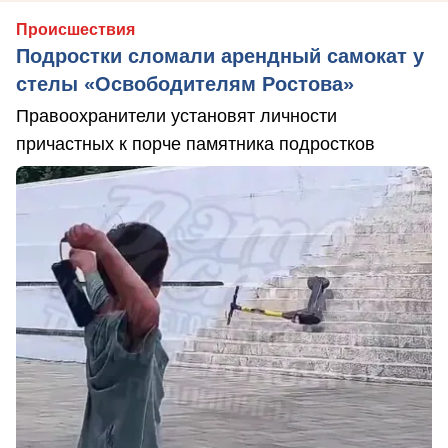
Происшествия
Подростки сломали арендный самокат у
стелы «Освободителям Ростова»
Правоохранители установят личности
причастных к порче памятника подростков