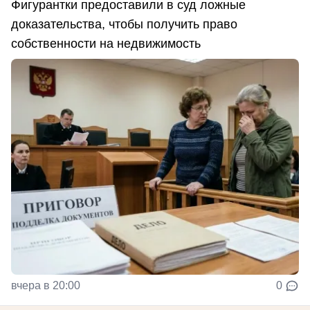
Фигурантки предоставили в суд ложные
доказательства, чтобы получить право
собственности на недвижимость
вчера в 20:00
0