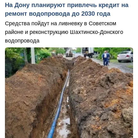
На Дону планируют привлечь кредит на
ремонт водопровода до 2030 года
Средства пойдут на ливневку в Советском
районе и реконструкцию Шахтинско-Донского
водопровода