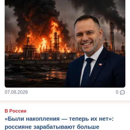
07.08.2026
0
В России
«Были накопления — теперь их нет»:
россияне зарабатывают больше