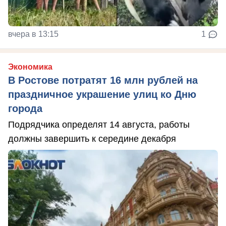
вчера в 13:15
1
Экономика
В Ростове потратят 16 млн рублей на
праздничное украшение улиц ко Дню
города
Подрядчика определят 14 августа, работы
должны завершить к середине декабря