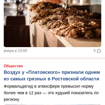
вчера в 15:00
0
Общество
Воздух у «Платовского» признали одним
из самых грязных в Ростовской области
Формальдегид в атмосфере превысил норму
более чем в 12 раз — это худший показатель по
региону