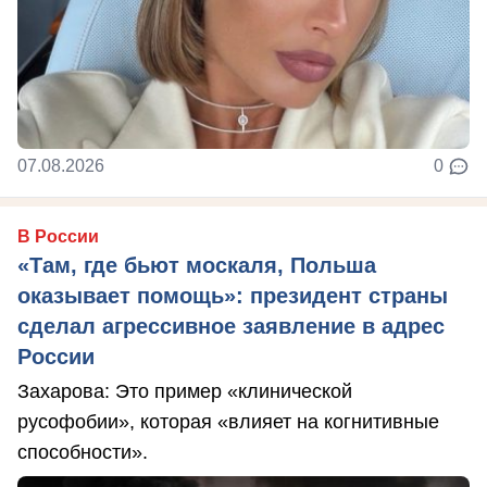
07.08.2026
0
В России
«Там, где бьют москаля, Польша
оказывает помощь»: президент страны
сделал агрессивное заявление в адрес
России
Захарова: Это пример «клинической
русофобии», которая «влияет на когнитивные
способности».