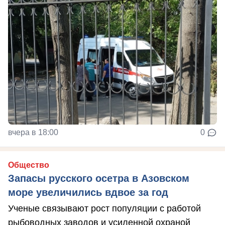
вчера в 18:00
0
Общество
Запасы русского осетра в Азовском
море увеличились вдвое за год
Ученые связывают рост популяции с работой
рыбоводных заводов и усиленной охраной