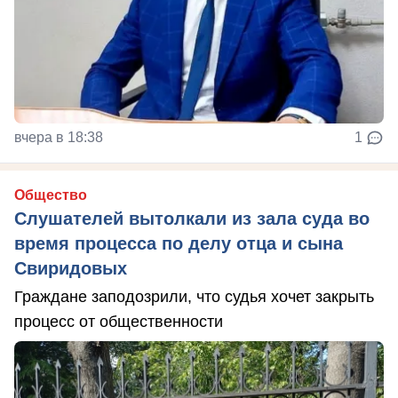
вчера в 18:38
1
Общество
Слушателей вытолкали из зала суда во
время процесса по делу отца и сына
Свиридовых
Граждане заподозрили, что судья хочет закрыть
процесс от общественности