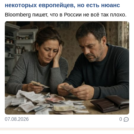
некоторых европейцев, но есть нюанс
Bloomberg пишет, что в России не всё так плохо.
07.08.2026
0