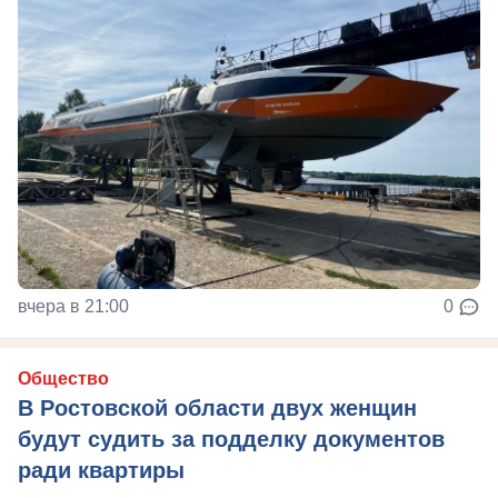
вчера в 21:00
0
Общество
В Ростовской области двух женщин
будут судить за подделку документов
ради квартиры