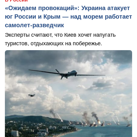
«Ожидаем провокаций»: Украина атакует
юг России и Крым — над морем работает
самолет-разведчик
Эксперты считают, что Киев хочет напугать
туристов, отдыхающих на побережье.