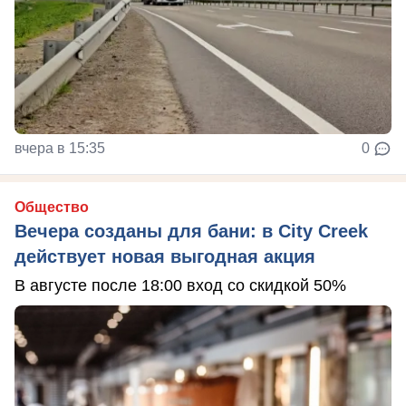
вчера в 15:35
0
Общество
Вечера созданы для бани: в City Creek
действует новая выгодная акция
В августе после 18:00 вход со скидкой 50%