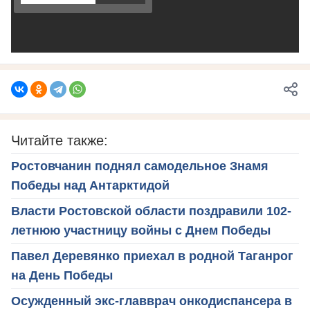
Читайте также:
Ростовчанин поднял самодельное Знамя
Победы над Антарктидой
Власти Ростовской области поздравили 102-
летнюю участницу войны с Днем Победы
Павел Деревянко приехал в родной Таганрог
на День Победы
Осужденный экс-главврач онкодиспансера в