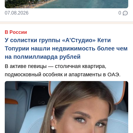
07.08.2026
0
В России
У солистки группы «А'Студио» Кети
Топурии нашли недвижимость более чем
на полмиллиарда рублей
В активе певицы — столичная квартира,
подмосковный особняк и апартаменты в ОАЭ.