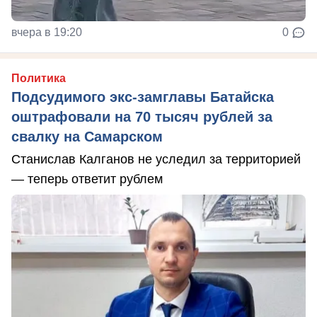
вчера в 19:20
0
Политика
Подсудимого экс-замглавы Батайска
оштрафовали на 70 тысяч рублей за
свалку на Самарском
Станислав Калганов не уследил за территорией
— теперь ответит рублем