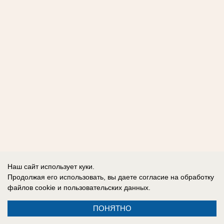
Наш сайт использует куки.
Продолжая его использовать, вы даете согласие на обработку
файлов cookie
и пользовательских данных.
ПОНЯТНО