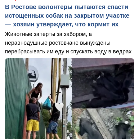
В Ростове волонтеры пытаются спасти
истощенных собак на закрытом участке
— хозяин утверждает, что кормит их
Животные заперты за забором, а
неравнодушные ростовчане вынуждены
перебрасывать им еду и спускать воду в ведрах