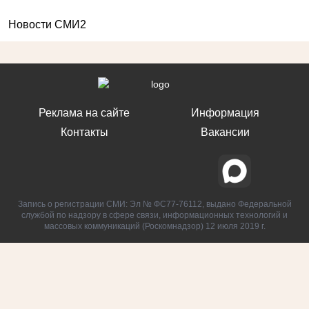
Новости СМИ2
Реклама на сайте
Информация
Контакты
Вакансии
Запись о регистрации СМИ: Эл № ФС77-76112, выдано Федеральной
службой по надзору в сфере связи, информационных технологий и
массовых коммуникаций (Роскомнадзор) 12 июля 2019 г.